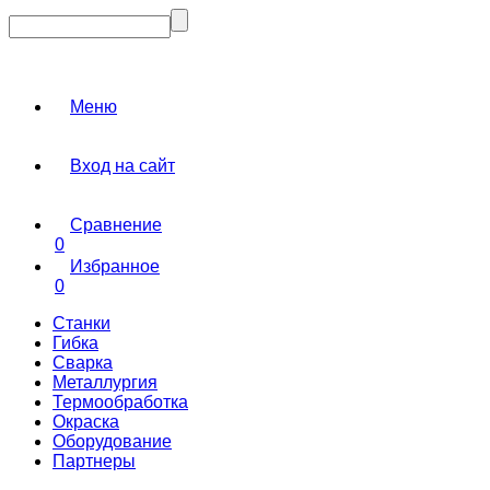
Меню
Вход на сайт
Сравнение
0
Избранное
0
Станки
Гибка
Сварка
Металлургия
Термообработка
Окраска
Оборудование
Партнеры