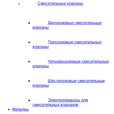
Смесительные клапаны
Двухходовые смесительные
клапаны
Трехходовые смесительные
клапаны
Четырехходовые смесительные
клапаны
Шестиходовые смесительные
клапаны
Электроприводы для
смесительных клапанов
Фильтры