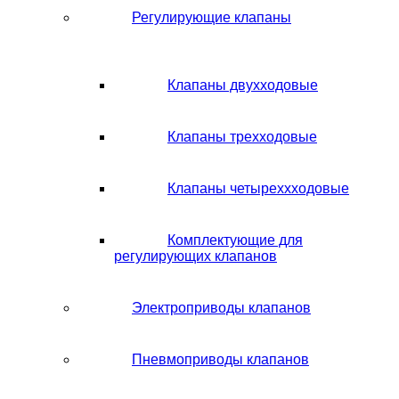
Регулирующие клапаны
Клапаны двухходовые
Клапаны трехходовые
Клапаны четыреххходовые
Комплектующие для
регулирующих клапанов
Электроприводы клапанов
Пневмоприводы клапанов