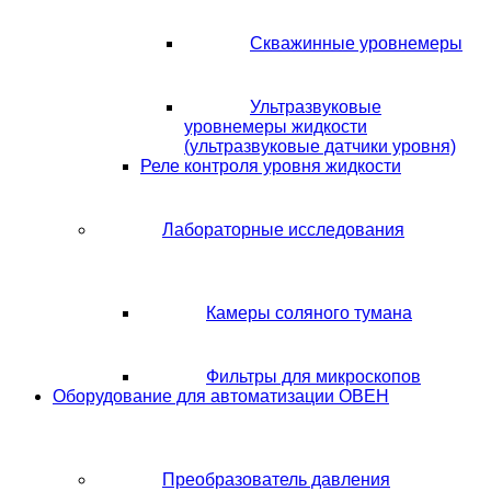
Скважинные уровнемеры
Ультразвуковые
уровнемеры жидкости
(ультразвуковые датчики уровня)
Реле контроля уровня жидкости
Лабораторные исследования
Камеры соляного тумана
Фильтры для микроскопов
Оборудование для автоматизации ОВЕН
Преобразователь давления