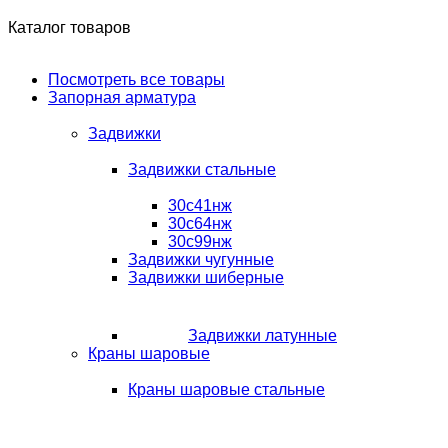
Каталог товаров
Посмотреть все товары
Запорная арматура
Задвижки
Задвижки стальные
30с41нж
30с64нж
30с99нж
Задвижки чугунные
Задвижки шиберные
Задвижки латунные
Краны шаровые
Краны шаровые стальные