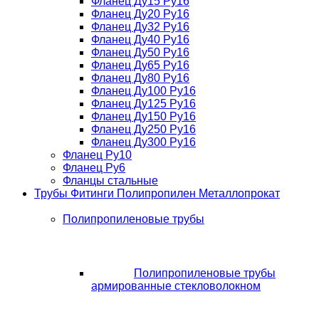
Фланец Ду15 Ру16
Фланец Ду20 Ру16
Фланец Ду32 Ру16
Фланец Ду40 Ру16
Фланец Ду50 Ру16
Фланец Ду65 Ру16
Фланец Ду80 Ру16
Фланец Ду100 Ру16
Фланец Ду125 Ру16
Фланец Ду150 Ру16
Фланец Ду250 Ру16
Фланец Ду300 Ру16
Фланец Ру10
Фланец Ру6
Фланцы стальные
Трубы Фитинги Полипропилен Металлопрокат
Полипропиленовые трубы
Полипропиленовые трубы
армированные стекловолокном