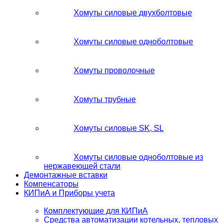
Хомуты силовые двухболтовые
Хомуты силовые одноболтовые
Хомуты проволочные
Хомуты трубные
Хомуты силовые SK, SL
Хомуты силовые одноболтовые из
нержавеющей стали
Демонтажные вставки
Компенсаторы
КИПиА и Приборы учета
Комплектующие для КИПиА
Средства автоматизации котельных, тепловых