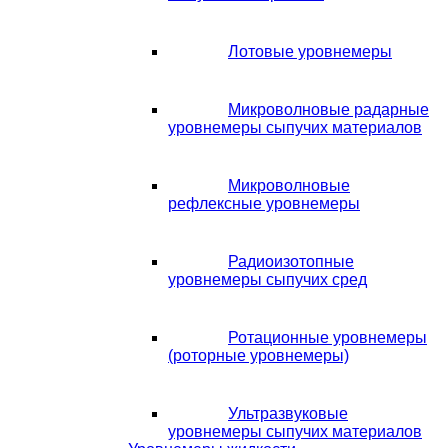
Лотовые уровнемеры
Микроволновые радарные
уровнемеры сыпучих материалов
Микроволновые
рефлексные уровнемеры
Радиоизотопные
уровнемеры сыпучих сред
Ротационные уровнемеры
(роторные уровнемеры)
Ультразвуковые
уровнемеры сыпучих материалов