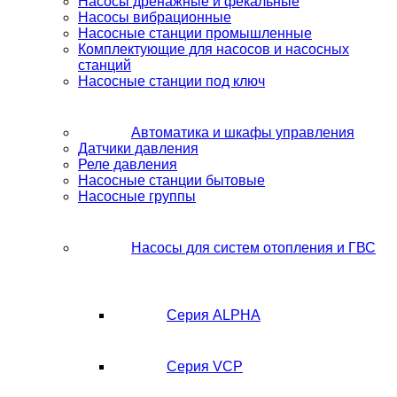
Насосы дренажные и фекальные
Насосы вибрационные
Насосные станции промышленные
Комплектующие для насосов и насосных
станций
Насосные станции под ключ
Автоматика и шкафы управления
Датчики давления
Реле давления
Насосные станции бытовые
Насосные группы
Насосы для систем отопления и ГВС
Серия ALPHA
Серия VCP