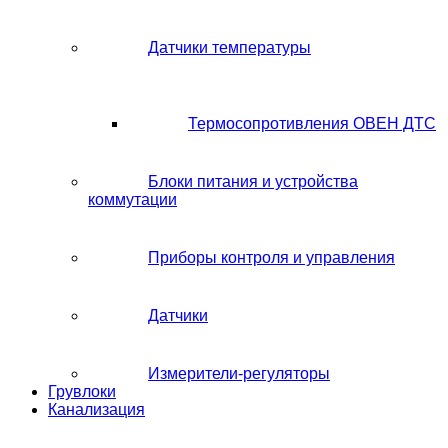
Датчики температуры
Термосопротивления ОВЕН ДТС
Блоки питания и устройства
коммутации
Приборы контроля и управления
Датчики
Измерители-регуляторы
Грувлоки
Канализация