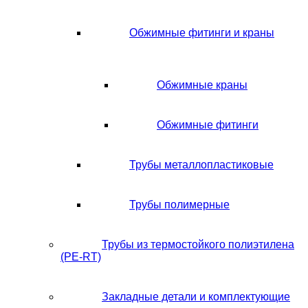
Обжимные фитинги и краны
Обжимные краны
Обжимные фитинги
Трубы металлопластиковые
Трубы полимерные
Трубы из термостойкого полиэтилена
(PE-RT)
Закладные детали и комплектующие