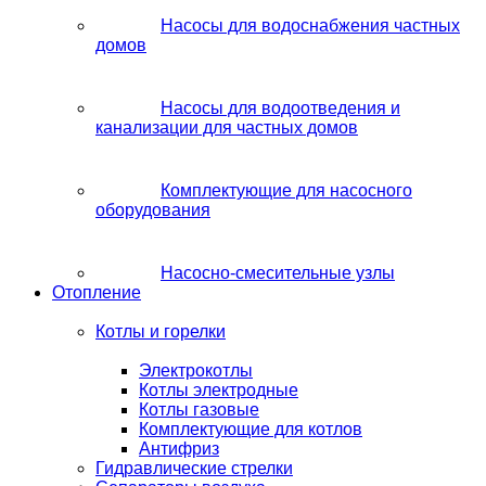
Насосы для водоснабжения частных
домов
Насосы для водоотведения и
канализации для частных домов
Комплектующие для насосного
оборудования
Насосно-смесительные узлы
Отопление
Котлы и горелки
Электрокотлы
Котлы электродные
Котлы газовые
Комплектующие для котлов
Антифриз
Гидравлические стрелки