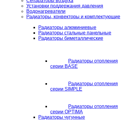
Сепараторы воздуха
Установки поддержания давления
Водонагреватели
Радиаторы, конвекторы и комплектующие
Радиаторы алюминиевые
Радиаторы стальные панельные
Радиаторы биметаллические
Радиаторы отопления
серии BASE
Радиаторы отопления
серии SIMPLE
Радиаторы отопления
серии OPTIMA
Радиаторы чугунные