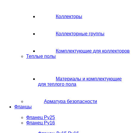
Коллекторы
Коллекторные группы
Комплектующие для коллекторов
Теплые полы
Материалы и комплектующие
для теплого пола
Арматура безопасности
Фланцы
Фланец Ру25
Фланец Ру16