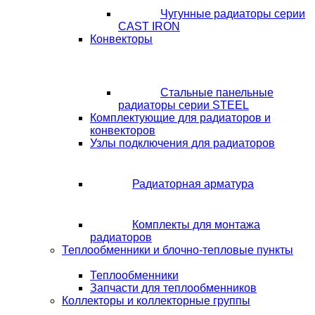
Чугунные радиаторы серии
CAST IRON
Конвекторы
Стальные панельные
радиаторы серии STEEL
Комплектующие для радиаторов и
конвекторов
Узлы подключения для радиаторов
Радиаторная арматура
Комплекты для монтажа
радиаторов
Теплообменники и блочно-тепловые пункты
Теплообменники
Запчасти для теплообменников
Коллекторы и коллекторные группы