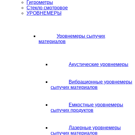
Гигрометры
Стекло смотровое
УРОВНЕМЕРЫ
Уровнемеры сыпучих
материалов
Акустические уровнемеры
Вибрационные уровнемеры
сыпучих материалов
Емкостные уровнемеры
сыпучих продуктов
Лазерные уровнемеры
сыпучих материалов