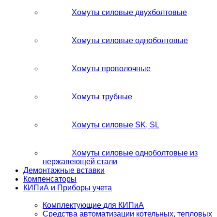
Хомуты силовые двухболтовые
Хомуты силовые одноболтовые
Хомуты проволочные
Хомуты трубные
Хомуты силовые SK, SL
Хомуты силовые одноболтовые из
нержавеющей стали
Демонтажные вставки
Компенсаторы
КИПиА и Приборы учета
Комплектующие для КИПиА
Средства автоматизации котельных, тепловых