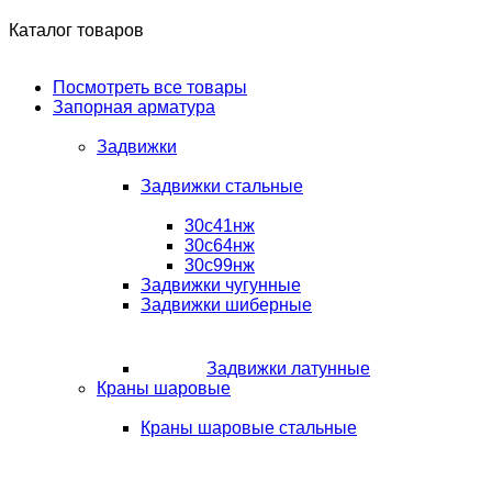
Каталог товаров
Посмотреть все товары
Запорная арматура
Задвижки
Задвижки стальные
30с41нж
30с64нж
30с99нж
Задвижки чугунные
Задвижки шиберные
Задвижки латунные
Краны шаровые
Краны шаровые стальные