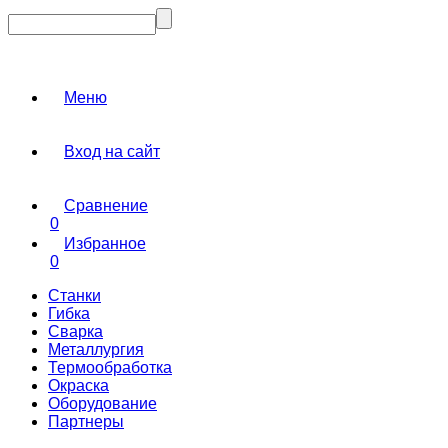
Меню
Вход на сайт
Сравнение
0
Избранное
0
Станки
Гибка
Сварка
Металлургия
Термообработка
Окраска
Оборудование
Партнеры