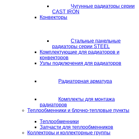
Чугунные радиаторы серии
CAST IRON
Конвекторы
Стальные панельные
радиаторы серии STEEL
Комплектующие для радиаторов и
конвекторов
Узлы подключения для радиаторов
Радиаторная арматура
Комплекты для монтажа
радиаторов
Теплообменники и блочно-тепловые пункты
Теплообменники
Запчасти для теплообменников
Коллекторы и коллекторные группы