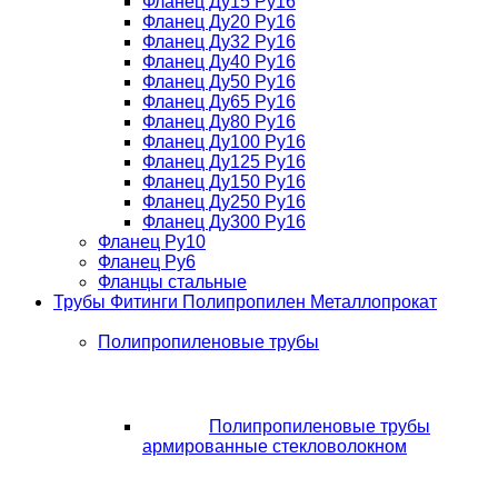
Фланец Ду15 Ру16
Фланец Ду20 Ру16
Фланец Ду32 Ру16
Фланец Ду40 Ру16
Фланец Ду50 Ру16
Фланец Ду65 Ру16
Фланец Ду80 Ру16
Фланец Ду100 Ру16
Фланец Ду125 Ру16
Фланец Ду150 Ру16
Фланец Ду250 Ру16
Фланец Ду300 Ру16
Фланец Ру10
Фланец Ру6
Фланцы стальные
Трубы Фитинги Полипропилен Металлопрокат
Полипропиленовые трубы
Полипропиленовые трубы
армированные стекловолокном