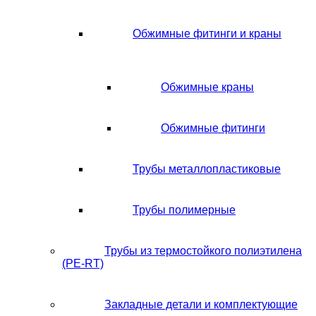
Обжимные фитинги и краны
Обжимные краны
Обжимные фитинги
Трубы металлопластиковые
Трубы полимерные
Трубы из термостойкого полиэтилена
(PE-RT)
Закладные детали и комплектующие