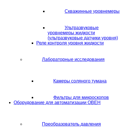
Скважинные уровнемеры
Ультразвуковые
уровнемеры жидкости
(ультразвуковые датчики уровня)
Реле контроля уровня жидкости
Лабораторные исследования
Камеры соляного тумана
Фильтры для микроскопов
Оборудование для автоматизации ОВЕН
Преобразователь давления