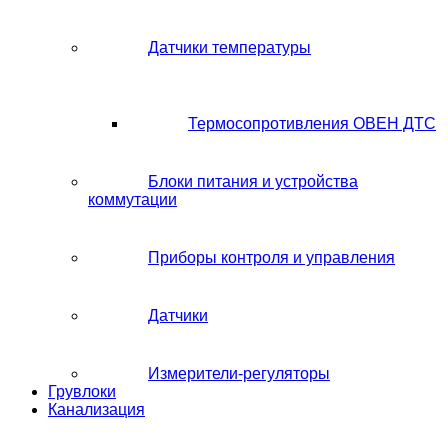
Датчики температуры
Термосопротивления ОВЕН ДТС
Блоки питания и устройства
коммутации
Приборы контроля и управления
Датчики
Измерители-регуляторы
Грувлоки
Канализация