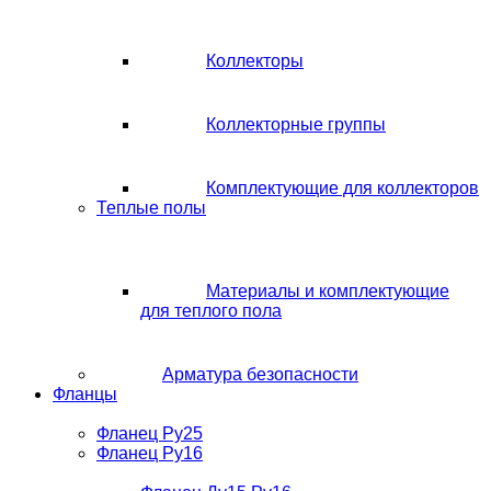
Коллекторы
Коллекторные группы
Комплектующие для коллекторов
Теплые полы
Материалы и комплектующие
для теплого пола
Арматура безопасности
Фланцы
Фланец Ру25
Фланец Ру16