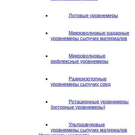
Лотовые уровнемеры
Микроволновые радарные
уровнемеры сыпучих материалов
Микроволновые
рефлексные уровнемеры
Радиоизотопные
уровнемеры сыпучих сред
Ротационные уровнемеры
(роторные уровнемеры)
Ультразвуковые
уровнемеры сыпучих материалов