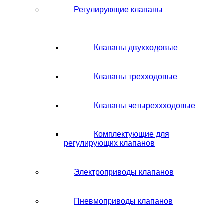
Регулирующие клапаны
Клапаны двухходовые
Клапаны трехходовые
Клапаны четыреххходовые
Комплектующие для
регулирующих клапанов
Электроприводы клапанов
Пневмоприводы клапанов