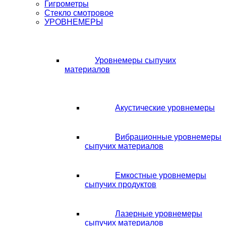
Гигрометры
Стекло смотровое
УРОВНЕМЕРЫ
Уровнемеры сыпучих
материалов
Акустические уровнемеры
Вибрационные уровнемеры
сыпучих материалов
Емкостные уровнемеры
сыпучих продуктов
Лазерные уровнемеры
сыпучих материалов