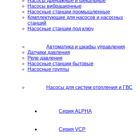
Насосы дренажные и фекальные
Насосы вибрационные
Насосные станции промышленные
Комплектующие для насосов и насосных
станций
Насосные станции под ключ
Автоматика и шкафы управления
Датчики давления
Реле давления
Насосные станции бытовые
Насосные группы
Насосы для систем отопления и ГВС
Серия ALPHA
Серия VCP