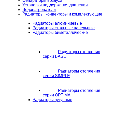
Сепараторы воздуха
Установки поддержания давления
Водонагреватели
Радиаторы, конвекторы и комплектующие
Радиаторы алюминиевые
Радиаторы стальные панельные
Радиаторы биметаллические
Радиаторы отопления
серии BASE
Радиаторы отопления
серии SIMPLE
Радиаторы отопления
серии OPTIMA
Радиаторы чугунные