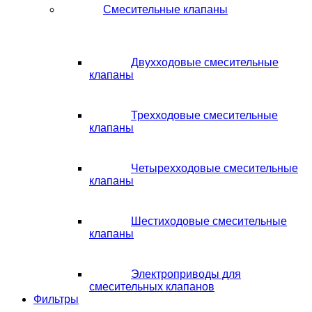
Смесительные клапаны
Двухходовые смесительные
клапаны
Трехходовые смесительные
клапаны
Четырехходовые смесительные
клапаны
Шестиходовые смесительные
клапаны
Электроприводы для
смесительных клапанов
Фильтры