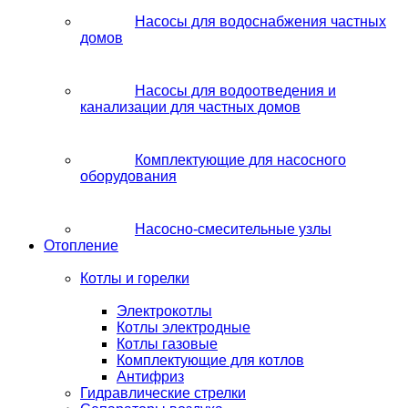
Насосы для водоснабжения частных
домов
Насосы для водоотведения и
канализации для частных домов
Комплектующие для насосного
оборудования
Насосно-смесительные узлы
Отопление
Котлы и горелки
Электрокотлы
Котлы электродные
Котлы газовые
Комплектующие для котлов
Антифриз
Гидравлические стрелки