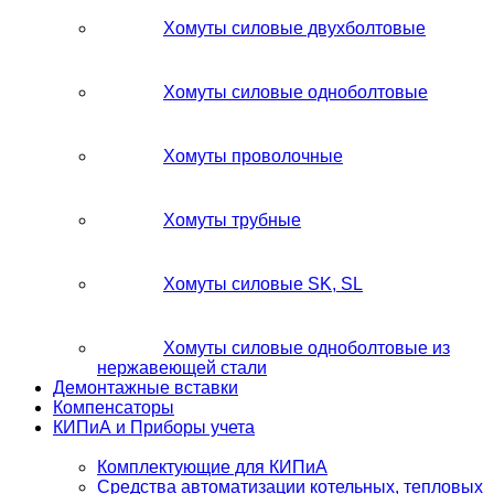
Хомуты силовые двухболтовые
Хомуты силовые одноболтовые
Хомуты проволочные
Хомуты трубные
Хомуты силовые SK, SL
Хомуты силовые одноболтовые из
нержавеющей стали
Демонтажные вставки
Компенсаторы
КИПиА и Приборы учета
Комплектующие для КИПиА
Средства автоматизации котельных, тепловых