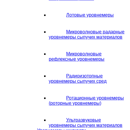
Лотовые уровнемеры
Микроволновые радарные
уровнемеры сыпучих материалов
Микроволновые
рефлексные уровнемеры
Радиоизотопные
уровнемеры сыпучих сред
Ротационные уровнемеры
(роторные уровнемеры)
Ультразвуковые
уровнемеры сыпучих материалов