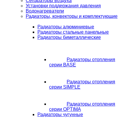
Сепараторы воздуха
Установки поддержания давления
Водонагреватели
Радиаторы, конвекторы и комплектующие
Радиаторы алюминиевые
Радиаторы стальные панельные
Радиаторы биметаллические
Радиаторы отопления
серии BASE
Радиаторы отопления
серии SIMPLE
Радиаторы отопления
серии OPTIMA
Радиаторы чугунные