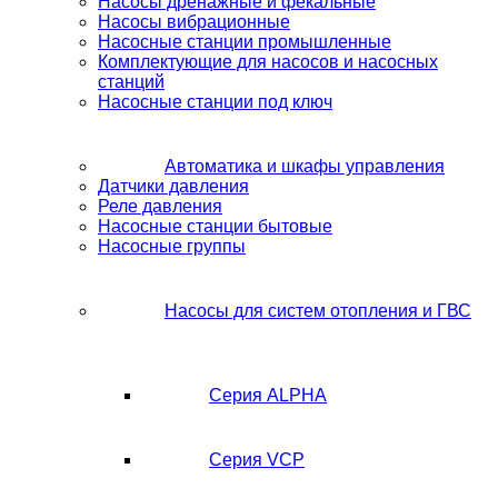
Насосы дренажные и фекальные
Насосы вибрационные
Насосные станции промышленные
Комплектующие для насосов и насосных
станций
Насосные станции под ключ
Автоматика и шкафы управления
Датчики давления
Реле давления
Насосные станции бытовые
Насосные группы
Насосы для систем отопления и ГВС
Серия ALPHA
Серия VCP