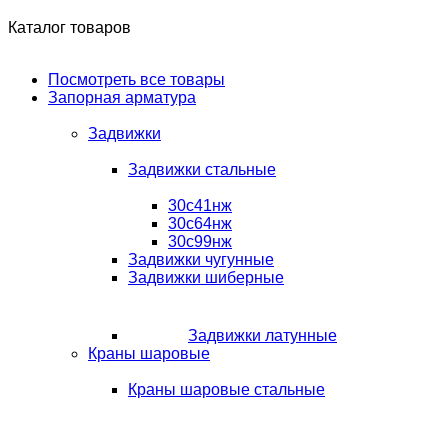
Каталог товаров
Посмотреть все товары
Запорная арматура
Задвижки
Задвижки стальные
30с41нж
30с64нж
30с99нж
Задвижки чугунные
Задвижки шиберные
Задвижки латунные
Краны шаровые
Краны шаровые стальные