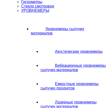
Гигрометры
Стекло смотровое
УРОВНЕМЕРЫ
Уровнемеры сыпучих
материалов
Акустические уровнемеры
Вибрационные уровнемеры
сыпучих материалов
Емкостные уровнемеры
сыпучих продуктов
Лазерные уровнемеры
сыпучих материалов