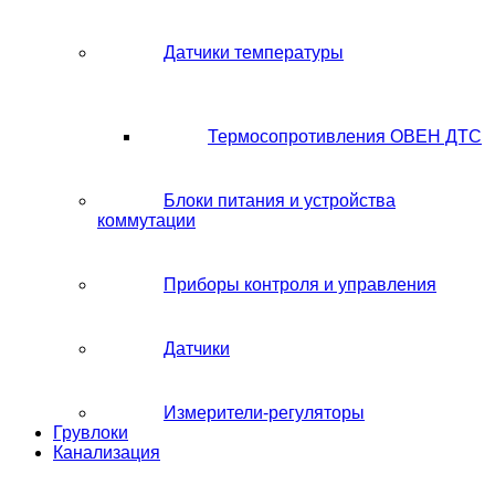
Датчики температуры
Термосопротивления ОВЕН ДТС
Блоки питания и устройства
коммутации
Приборы контроля и управления
Датчики
Измерители-регуляторы
Грувлоки
Канализация