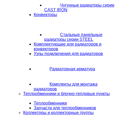
Чугунные радиаторы серии
CAST IRON
Конвекторы
Стальные панельные
радиаторы серии STEEL
Комплектующие для радиаторов и
конвекторов
Узлы подключения для радиаторов
Радиаторная арматура
Комплекты для монтажа
радиаторов
Теплообменники и блочно-тепловые пункты
Теплообменники
Запчасти для теплообменников
Коллекторы и коллекторные группы