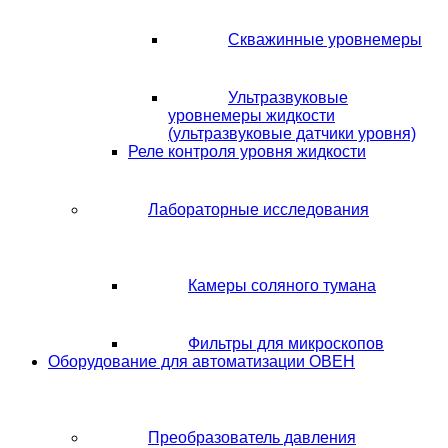
Скважинные уровнемеры
Ультразвуковые
уровнемеры жидкости
(ультразвуковые датчики уровня)
Реле контроля уровня жидкости
Лабораторные исследования
Камеры соляного тумана
Фильтры для микроскопов
Оборудование для автоматизации ОВЕН
Преобразователь давления