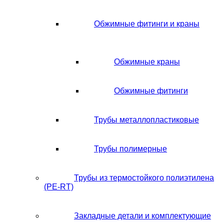
Обжимные фитинги и краны
Обжимные краны
Обжимные фитинги
Трубы металлопластиковые
Трубы полимерные
Трубы из термостойкого полиэтилена
(PE-RT)
Закладные детали и комплектующие