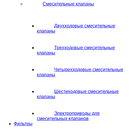
Смесительные клапаны
Двухходовые смесительные
клапаны
Трехходовые смесительные
клапаны
Четырехходовые смесительные
клапаны
Шестиходовые смесительные
клапаны
Электроприводы для
смесительных клапанов
Фильтры