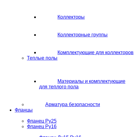
Коллекторы
Коллекторные группы
Комплектующие для коллекторов
Теплые полы
Материалы и комплектующие
для теплого пола
Арматура безопасности
Фланцы
Фланец Ру25
Фланец Ру16