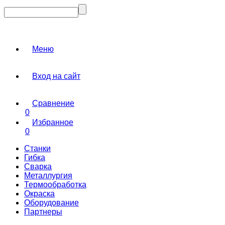
Меню
Вход на сайт
Сравнение
0
Избранное
0
Станки
Гибка
Сварка
Металлургия
Термообработка
Окраска
Оборудование
Партнеры