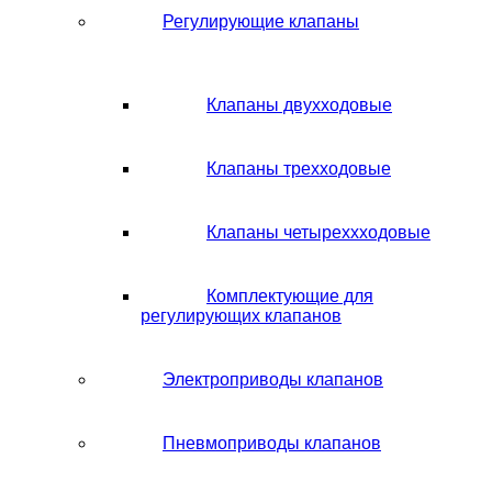
Регулирующие клапаны
Клапаны двухходовые
Клапаны трехходовые
Клапаны четыреххходовые
Комплектующие для
регулирующих клапанов
Электроприводы клапанов
Пневмоприводы клапанов