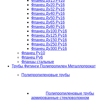
Фланец Ду15 Ру16
Фланец Ду20 Ру16
Фланец Ду32 Ру16
Фланец Ду40 Ру16
Фланец Ду50 Ру16
Фланец Ду65 Ру16
Фланец Ду80 Ру16
Фланец Ду100 Ру16
Фланец Ду125 Ру16
Фланец Ду150 Ру16
Фланец Ду250 Ру16
Фланец Ду300 Ру16
Фланец Ру10
Фланец Ру6
Фланцы стальные
Трубы Фитинги Полипропилен Металлопрокат
Полипропиленовые трубы
Полипропиленовые трубы
армированные стекловолокном