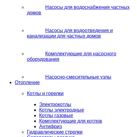
Насосы для водоснабжения частных
домов
Насосы для водоотведения и
канализации для частных домов
Комплектующие для насосного
оборудования
Насосно-смесительные узлы
Отопление
Котлы и горелки
Электрокотлы
Котлы электродные
Котлы газовые
Комплектующие для котлов
Антифриз
Гидравлические стрелки