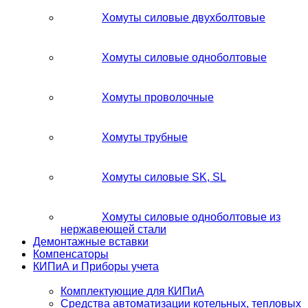
Хомуты силовые двухболтовые
Хомуты силовые одноболтовые
Хомуты проволочные
Хомуты трубные
Хомуты силовые SK, SL
Хомуты силовые одноболтовые из
нержавеющей стали
Демонтажные вставки
Компенсаторы
КИПиА и Приборы учета
Комплектующие для КИПиА
Средства автоматизации котельных, тепловых