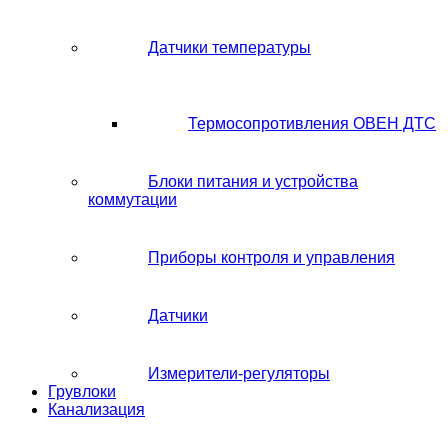
Датчики температуры
Термосопротивления ОВЕН ДТС
Блоки питания и устройства
коммутации
Приборы контроля и управления
Датчики
Измерители-регуляторы
Грувлоки
Канализация