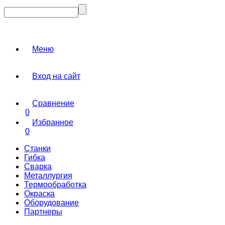
Меню
Вход на сайт
Сравнение
0
Избранное
0
Станки
Гибка
Сварка
Металлургия
Термообработка
Окраска
Оборудование
Партнеры