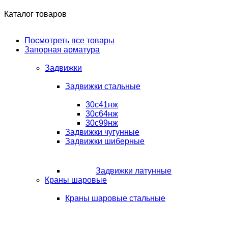
Каталог товаров
Посмотреть все товары
Запорная арматура
Задвижки
Задвижки стальные
30с41нж
30с64нж
30с99нж
Задвижки чугунные
Задвижки шиберные
Задвижки латунные
Краны шаровые
Краны шаровые стальные