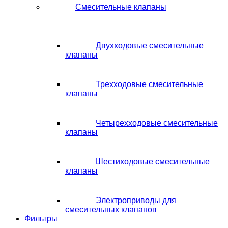
Смесительные клапаны
Двухходовые смесительные
клапаны
Трехходовые смесительные
клапаны
Четырехходовые смесительные
клапаны
Шестиходовые смесительные
клапаны
Электроприводы для
смесительных клапанов
Фильтры