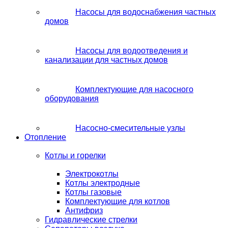
Насосы для водоснабжения частных
домов
Насосы для водоотведения и
канализации для частных домов
Комплектующие для насосного
оборудования
Насосно-смесительные узлы
Отопление
Котлы и горелки
Электрокотлы
Котлы электродные
Котлы газовые
Комплектующие для котлов
Антифриз
Гидравлические стрелки