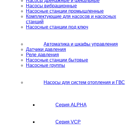
Насосы дренажные и фекальные
Насосы вибрационные
Насосные станции промышленные
Комплектующие для насосов и насосных
станций
Насосные станции под ключ
Автоматика и шкафы управления
Датчики давления
Реле давления
Насосные станции бытовые
Насосные группы
Насосы для систем отопления и ГВС
Серия ALPHA
Серия VCP