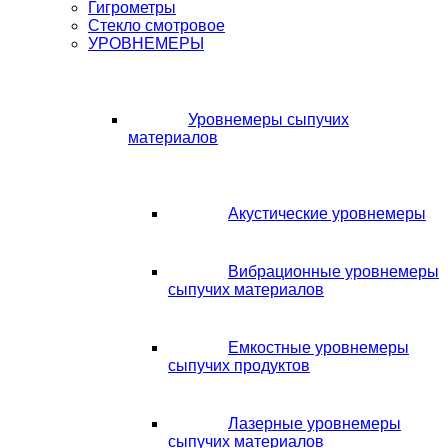
Гигрометры
Стекло смотровое
УРОВНЕМЕРЫ
Уровнемеры сыпучих
материалов
Акустические уровнемеры
Вибрационные уровнемеры
сыпучих материалов
Емкостные уровнемеры
сыпучих продуктов
Лазерные уровнемеры
сыпучих материалов