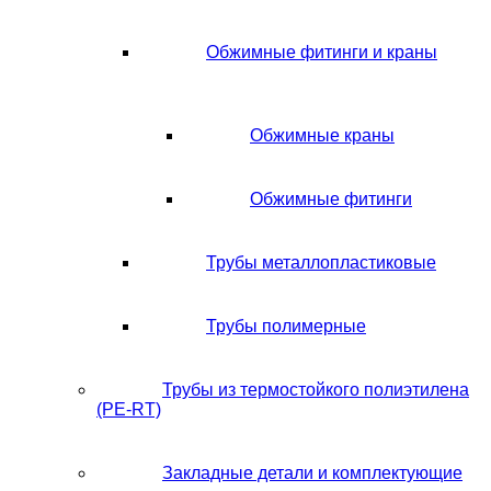
Обжимные фитинги и краны
Обжимные краны
Обжимные фитинги
Трубы металлопластиковые
Трубы полимерные
Трубы из термостойкого полиэтилена
(PE-RT)
Закладные детали и комплектующие