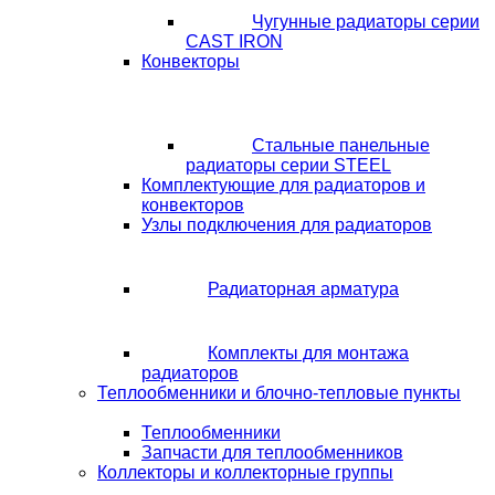
Чугунные радиаторы серии
CAST IRON
Конвекторы
Стальные панельные
радиаторы серии STEEL
Комплектующие для радиаторов и
конвекторов
Узлы подключения для радиаторов
Радиаторная арматура
Комплекты для монтажа
радиаторов
Теплообменники и блочно-тепловые пункты
Теплообменники
Запчасти для теплообменников
Коллекторы и коллекторные группы