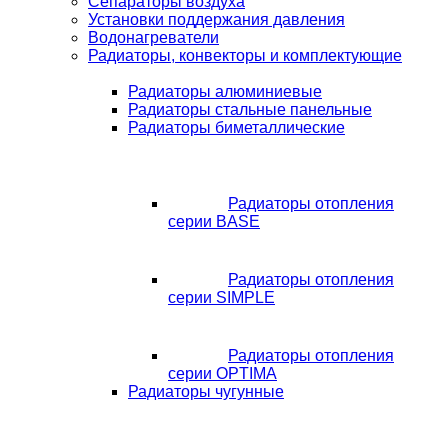
Сепараторы воздуха
Установки поддержания давления
Водонагреватели
Радиаторы, конвекторы и комплектующие
Радиаторы алюминиевые
Радиаторы стальные панельные
Радиаторы биметаллические
Радиаторы отопления
серии BASE
Радиаторы отопления
серии SIMPLE
Радиаторы отопления
серии OPTIMA
Радиаторы чугунные