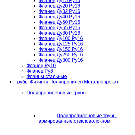
Фланец Ду15 Ру16
Фланец Ду20 Ру16
Фланец Ду32 Ру16
Фланец Ду40 Ру16
Фланец Ду50 Ру16
Фланец Ду65 Ру16
Фланец Ду80 Ру16
Фланец Ду100 Ру16
Фланец Ду125 Ру16
Фланец Ду150 Ру16
Фланец Ду250 Ру16
Фланец Ду300 Ру16
Фланец Ру10
Фланец Ру6
Фланцы стальные
Трубы Фитинги Полипропилен Металлопрокат
Полипропиленовые трубы
Полипропиленовые трубы
армированные стекловолокном