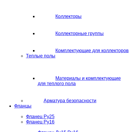
Коллекторы
Коллекторные группы
Комплектующие для коллекторов
Теплые полы
Материалы и комплектующие
для теплого пола
Арматура безопасности
Фланцы
Фланец Ру25
Фланец Ру16