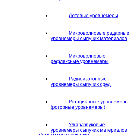
Лотовые уровнемеры
Микроволновые радарные
уровнемеры сыпучих материалов
Микроволновые
рефлексные уровнемеры
Радиоизотопные
уровнемеры сыпучих сред
Ротационные уровнемеры
(роторные уровнемеры)
Ультразвуковые
уровнемеры сыпучих материалов