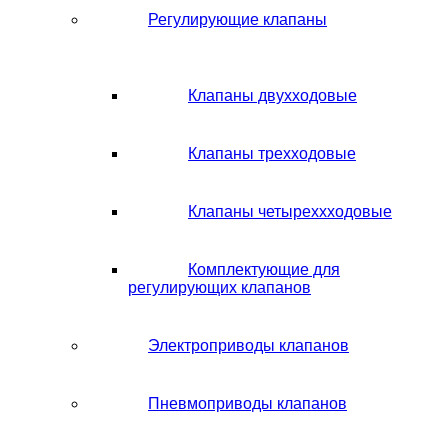
Регулирующие клапаны
Клапаны двухходовые
Клапаны трехходовые
Клапаны четыреххходовые
Комплектующие для
регулирующих клапанов
Электроприводы клапанов
Пневмоприводы клапанов