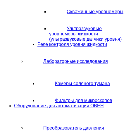
Скважинные уровнемеры
Ультразвуковые
уровнемеры жидкости
(ультразвуковые датчики уровня)
Реле контроля уровня жидкости
Лабораторные исследования
Камеры соляного тумана
Фильтры для микроскопов
Оборудование для автоматизации ОВЕН
Преобразователь давления