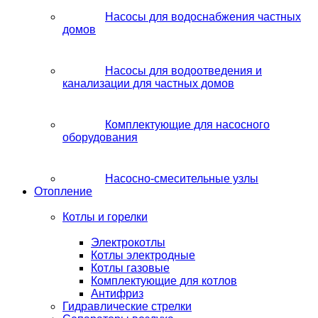
Насосы для водоснабжения частных
домов
Насосы для водоотведения и
канализации для частных домов
Комплектующие для насосного
оборудования
Насосно-смесительные узлы
Отопление
Котлы и горелки
Электрокотлы
Котлы электродные
Котлы газовые
Комплектующие для котлов
Антифриз
Гидравлические стрелки