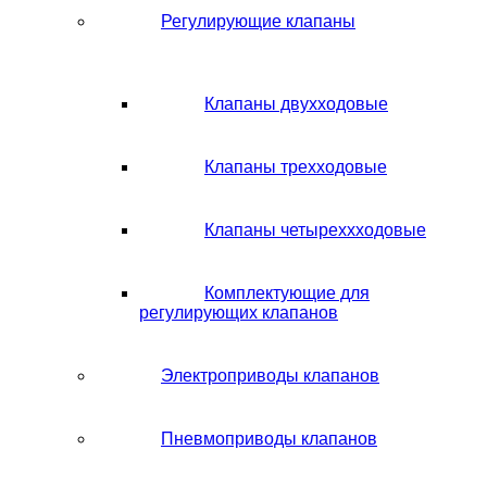
Регулирующие клапаны
Клапаны двухходовые
Клапаны трехходовые
Клапаны четыреххходовые
Комплектующие для
регулирующих клапанов
Электроприводы клапанов
Пневмоприводы клапанов