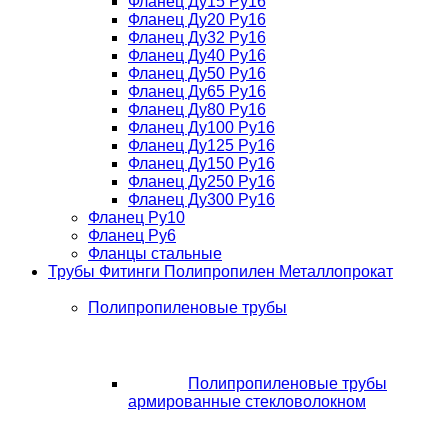
Фланец Ду15 Ру16
Фланец Ду20 Ру16
Фланец Ду32 Ру16
Фланец Ду40 Ру16
Фланец Ду50 Ру16
Фланец Ду65 Ру16
Фланец Ду80 Ру16
Фланец Ду100 Ру16
Фланец Ду125 Ру16
Фланец Ду150 Ру16
Фланец Ду250 Ру16
Фланец Ду300 Ру16
Фланец Ру10
Фланец Ру6
Фланцы стальные
Трубы Фитинги Полипропилен Металлопрокат
Полипропиленовые трубы
Полипропиленовые трубы
армированные стекловолокном