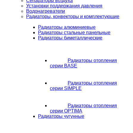
Сепараторы воздуха
Установки поддержания давления
Водонагреватели
Радиаторы, конвекторы и комплектующие
Радиаторы алюминиевые
Радиаторы стальные панельные
Радиаторы биметаллические
Радиаторы отопления
серии BASE
Радиаторы отопления
серии SIMPLE
Радиаторы отопления
серии OPTIMA
Радиаторы чугунные