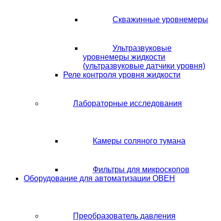
Скважинные уровнемеры
Ультразвуковые
уровнемеры жидкости
(ультразвуковые датчики уровня)
Реле контроля уровня жидкости
Лабораторные исследования
Камеры соляного тумана
Фильтры для микроскопов
Оборудование для автоматизации ОВЕН
Преобразователь давления