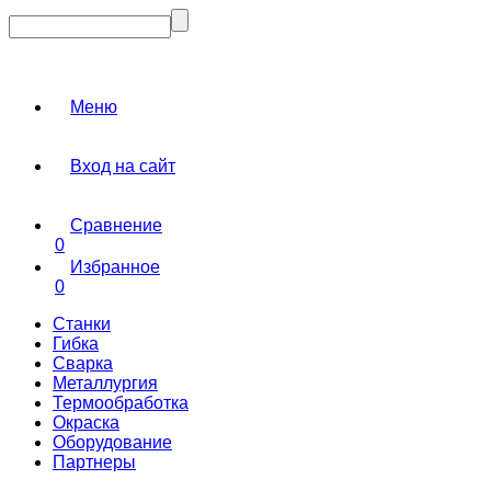
Меню
Вход на сайт
Сравнение
0
Избранное
0
Станки
Гибка
Сварка
Металлургия
Термообработка
Окраска
Оборудование
Партнеры