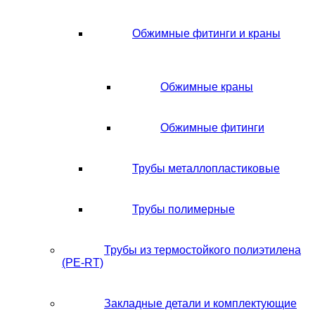
Обжимные фитинги и краны
Обжимные краны
Обжимные фитинги
Трубы металлопластиковые
Трубы полимерные
Трубы из термостойкого полиэтилена
(PE-RT)
Закладные детали и комплектующие