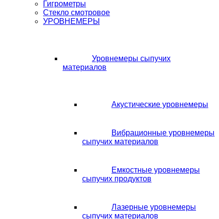
Гигрометры
Стекло смотровое
УРОВНЕМЕРЫ
Уровнемеры сыпучих
материалов
Акустические уровнемеры
Вибрационные уровнемеры
сыпучих материалов
Емкостные уровнемеры
сыпучих продуктов
Лазерные уровнемеры
сыпучих материалов