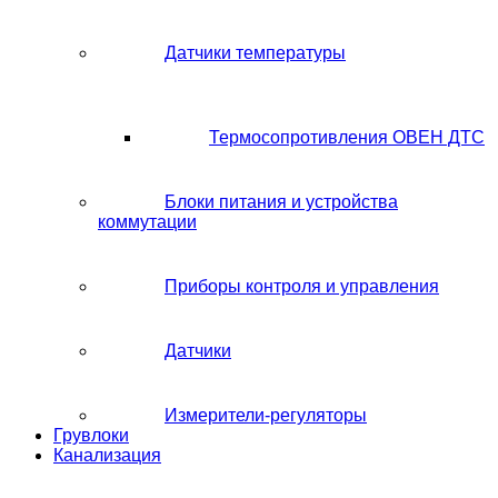
Датчики температуры
Термосопротивления ОВЕН ДТС
Блоки питания и устройства
коммутации
Приборы контроля и управления
Датчики
Измерители-регуляторы
Грувлоки
Канализация