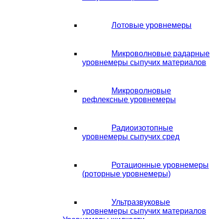
Лотовые уровнемеры
Микроволновые радарные
уровнемеры сыпучих материалов
Микроволновые
рефлексные уровнемеры
Радиоизотопные
уровнемеры сыпучих сред
Ротационные уровнемеры
(роторные уровнемеры)
Ультразвуковые
уровнемеры сыпучих материалов