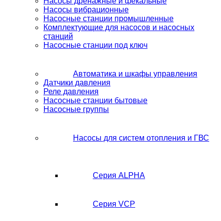
Насосы дренажные и фекальные
Насосы вибрационные
Насосные станции промышленные
Комплектующие для насосов и насосных
станций
Насосные станции под ключ
Автоматика и шкафы управления
Датчики давления
Реле давления
Насосные станции бытовые
Насосные группы
Насосы для систем отопления и ГВС
Серия ALPHA
Серия VCP