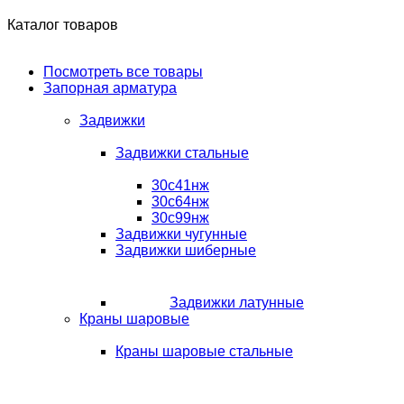
Каталог товаров
Посмотреть все товары
Запорная арматура
Задвижки
Задвижки стальные
30с41нж
30с64нж
30с99нж
Задвижки чугунные
Задвижки шиберные
Задвижки латунные
Краны шаровые
Краны шаровые стальные