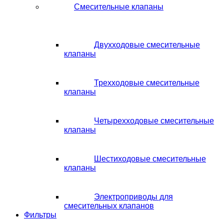
Смесительные клапаны
Двухходовые смесительные
клапаны
Трехходовые смесительные
клапаны
Четырехходовые смесительные
клапаны
Шестиходовые смесительные
клапаны
Электроприводы для
смесительных клапанов
Фильтры