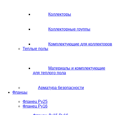
Коллекторы
Коллекторные группы
Комплектующие для коллекторов
Теплые полы
Материалы и комплектующие
для теплого пола
Арматура безопасности
Фланцы
Фланец Ру25
Фланец Ру16