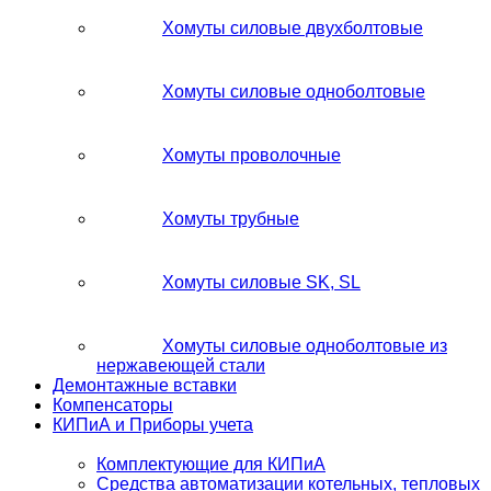
Хомуты силовые двухболтовые
Хомуты силовые одноболтовые
Хомуты проволочные
Хомуты трубные
Хомуты силовые SK, SL
Хомуты силовые одноболтовые из
нержавеющей стали
Демонтажные вставки
Компенсаторы
КИПиА и Приборы учета
Комплектующие для КИПиА
Средства автоматизации котельных, тепловых