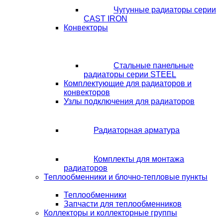
Чугунные радиаторы серии
CAST IRON
Конвекторы
Стальные панельные
радиаторы серии STEEL
Комплектующие для радиаторов и
конвекторов
Узлы подключения для радиаторов
Радиаторная арматура
Комплекты для монтажа
радиаторов
Теплообменники и блочно-тепловые пункты
Теплообменники
Запчасти для теплообменников
Коллекторы и коллекторные группы