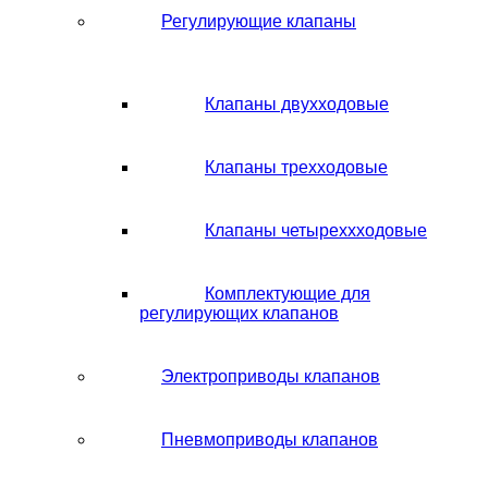
Регулирующие клапаны
Клапаны двухходовые
Клапаны трехходовые
Клапаны четыреххходовые
Комплектующие для
регулирующих клапанов
Электроприводы клапанов
Пневмоприводы клапанов