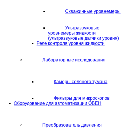
Скважинные уровнемеры
Ультразвуковые
уровнемеры жидкости
(ультразвуковые датчики уровня)
Реле контроля уровня жидкости
Лабораторные исследования
Камеры соляного тумана
Фильтры для микроскопов
Оборудование для автоматизации ОВЕН
Преобразователь давления