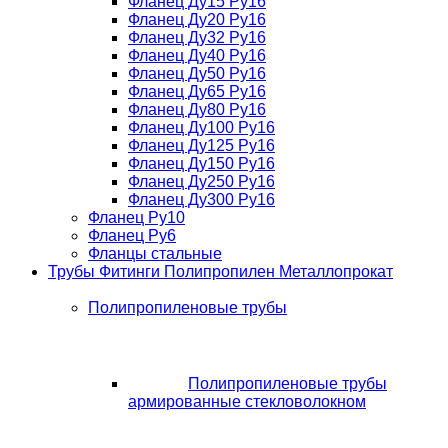
Фланец Ду15 Ру16
Фланец Ду20 Ру16
Фланец Ду32 Ру16
Фланец Ду40 Ру16
Фланец Ду50 Ру16
Фланец Ду65 Ру16
Фланец Ду80 Ру16
Фланец Ду100 Ру16
Фланец Ду125 Ру16
Фланец Ду150 Ру16
Фланец Ду250 Ру16
Фланец Ду300 Ру16
Фланец Ру10
Фланец Ру6
Фланцы стальные
Трубы Фитинги Полипропилен Металлопрокат
Полипропиленовые трубы
Полипропиленовые трубы
армированные стекловолокном