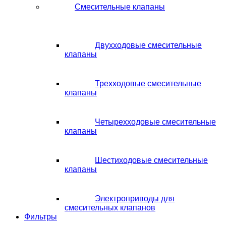
Смесительные клапаны
Двухходовые смесительные
клапаны
Трехходовые смесительные
клапаны
Четырехходовые смесительные
клапаны
Шестиходовые смесительные
клапаны
Электроприводы для
смесительных клапанов
Фильтры