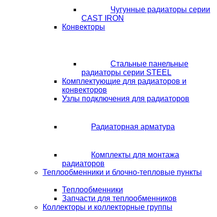
Чугунные радиаторы серии
CAST IRON
Конвекторы
Стальные панельные
радиаторы серии STEEL
Комплектующие для радиаторов и
конвекторов
Узлы подключения для радиаторов
Радиаторная арматура
Комплекты для монтажа
радиаторов
Теплообменники и блочно-тепловые пункты
Теплообменники
Запчасти для теплообменников
Коллекторы и коллекторные группы