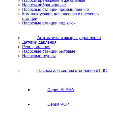
Насосы дренажные и фекальные
Насосы вибрационные
Насосные станции промышленные
Комплектующие для насосов и насосных
станций
Насосные станции под ключ
Автоматика и шкафы управления
Датчики давления
Реле давления
Насосные станции бытовые
Насосные группы
Насосы для систем отопления и ГВС
Серия ALPHA
Серия VCP