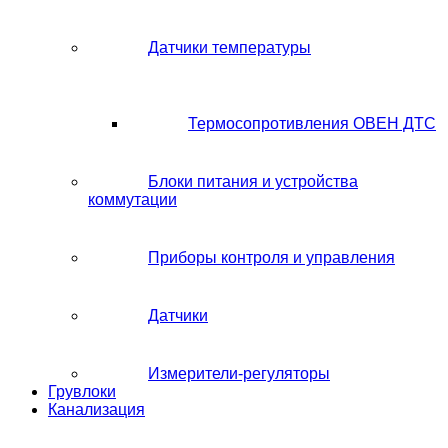
Датчики температуры
Термосопротивления ОВЕН ДТС
Блоки питания и устройства
коммутации
Приборы контроля и управления
Датчики
Измерители-регуляторы
Грувлоки
Канализация