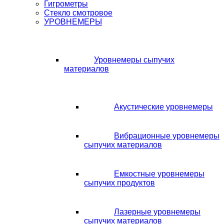
Гигрометры
Стекло смотровое
УРОВНЕМЕРЫ
Уровнемеры сыпучих
материалов
Акустические уровнемеры
Вибрационные уровнемеры
сыпучих материалов
Емкостные уровнемеры
сыпучих продуктов
Лазерные уровнемеры
сыпучих материалов