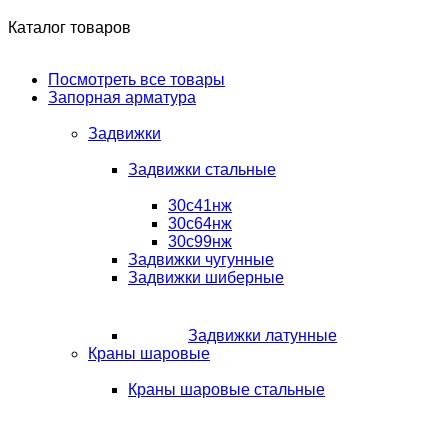
Каталог товаров
Посмотреть все товары
Запорная арматура
Задвижки
Задвижки стальные
30с41нж
30с64нж
30с99нж
Задвижки чугунные
Задвижки шиберные
Задвижки латунные
Краны шаровые
Краны шаровые стальные