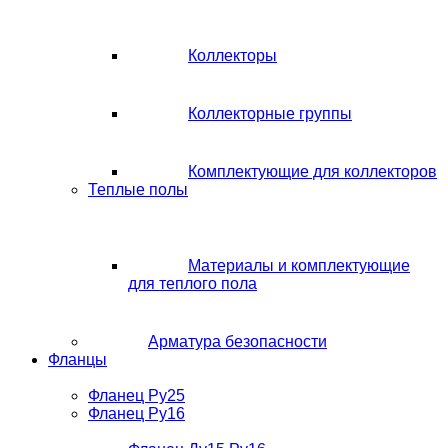
Коллекторы
Коллекторные группы
Комплектующие для коллекторов
Теплые полы
Материалы и комплектующие
для теплого пола
Арматура безопасности
Фланцы
Фланец Ру25
Фланец Ру16