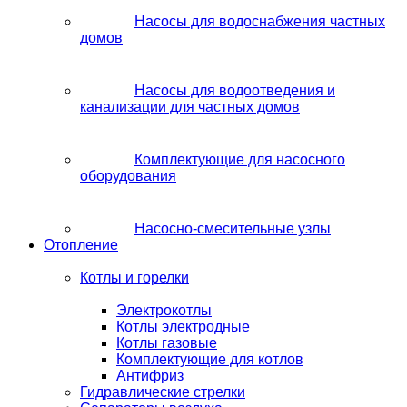
Насосы для водоснабжения частных
домов
Насосы для водоотведения и
канализации для частных домов
Комплектующие для насосного
оборудования
Насосно-смесительные узлы
Отопление
Котлы и горелки
Электрокотлы
Котлы электродные
Котлы газовые
Комплектующие для котлов
Антифриз
Гидравлические стрелки