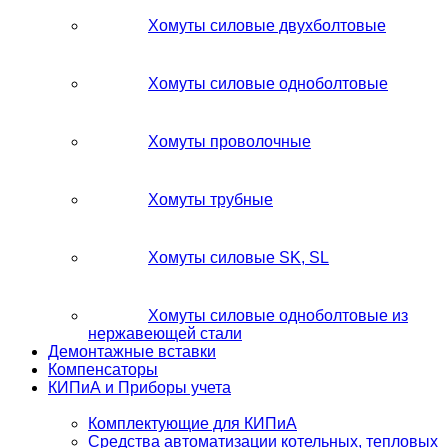
Хомуты силовые двухболтовые
Хомуты силовые одноболтовые
Хомуты проволочные
Хомуты трубные
Хомуты силовые SK, SL
Хомуты силовые одноболтовые из
нержавеющей стали
Демонтажные вставки
Компенсаторы
КИПиА и Приборы учета
Комплектующие для КИПиА
Средства автоматизации котельных, тепловых