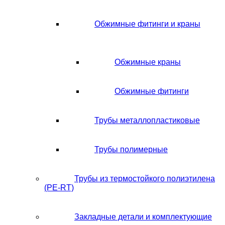
Обжимные фитинги и краны
Обжимные краны
Обжимные фитинги
Трубы металлопластиковые
Трубы полимерные
Трубы из термостойкого полиэтилена
(PE-RT)
Закладные детали и комплектующие