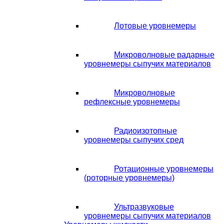
Лотовые уровнемеры
Микроволновые радарные
уровнемеры сыпучих материалов
Микроволновые
рефлексные уровнемеры
Радиоизотопные
уровнемеры сыпучих сред
Ротационные уровнемеры
(роторные уровнемеры)
Ультразвуковые
уровнемеры сыпучих материалов