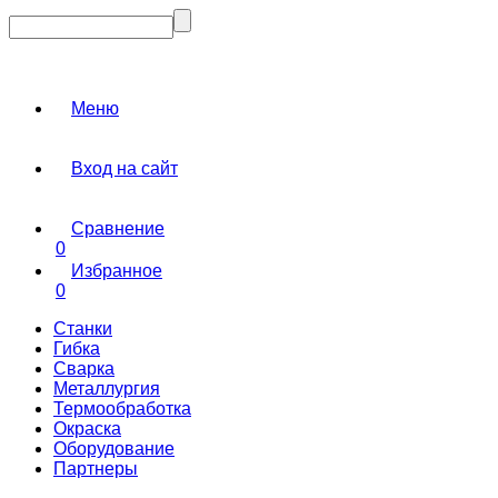
Меню
Вход на сайт
Сравнение
0
Избранное
0
Станки
Гибка
Сварка
Металлургия
Термообработка
Окраска
Оборудование
Партнеры