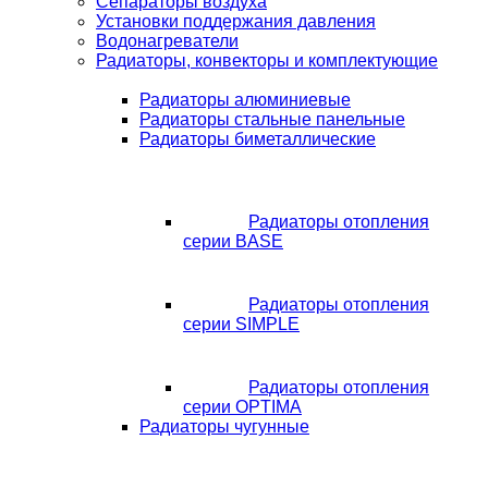
Сепараторы воздуха
Установки поддержания давления
Водонагреватели
Радиаторы, конвекторы и комплектующие
Радиаторы алюминиевые
Радиаторы стальные панельные
Радиаторы биметаллические
Радиаторы отопления
серии BASE
Радиаторы отопления
серии SIMPLE
Радиаторы отопления
серии OPTIMA
Радиаторы чугунные