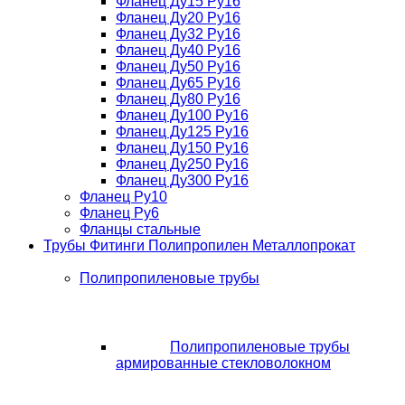
Фланец Ду15 Ру16
Фланец Ду20 Ру16
Фланец Ду32 Ру16
Фланец Ду40 Ру16
Фланец Ду50 Ру16
Фланец Ду65 Ру16
Фланец Ду80 Ру16
Фланец Ду100 Ру16
Фланец Ду125 Ру16
Фланец Ду150 Ру16
Фланец Ду250 Ру16
Фланец Ду300 Ру16
Фланец Ру10
Фланец Ру6
Фланцы стальные
Трубы Фитинги Полипропилен Металлопрокат
Полипропиленовые трубы
Полипропиленовые трубы
армированные стекловолокном