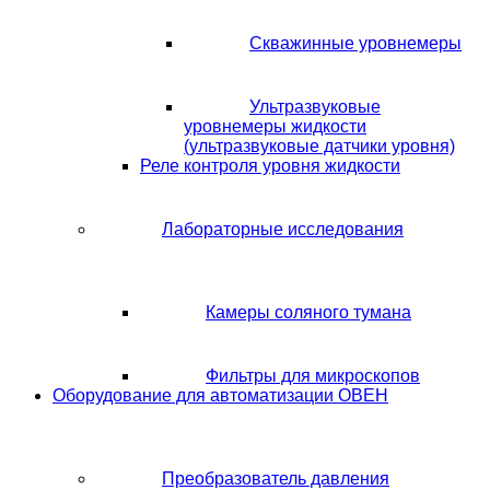
Скважинные уровнемеры
Ультразвуковые
уровнемеры жидкости
(ультразвуковые датчики уровня)
Реле контроля уровня жидкости
Лабораторные исследования
Камеры соляного тумана
Фильтры для микроскопов
Оборудование для автоматизации ОВЕН
Преобразователь давления