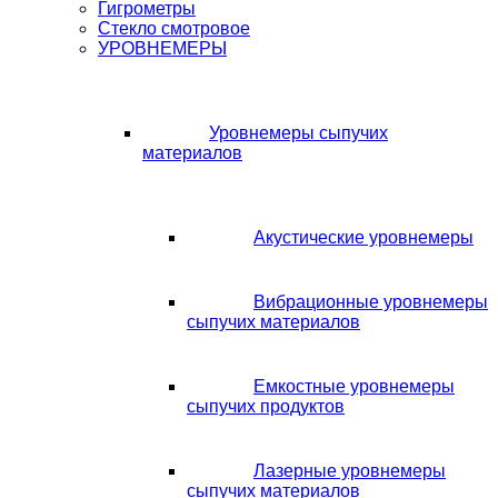
Гигрометры
Стекло смотровое
УРОВНЕМЕРЫ
Уровнемеры сыпучих
материалов
Акустические уровнемеры
Вибрационные уровнемеры
сыпучих материалов
Емкостные уровнемеры
сыпучих продуктов
Лазерные уровнемеры
сыпучих материалов