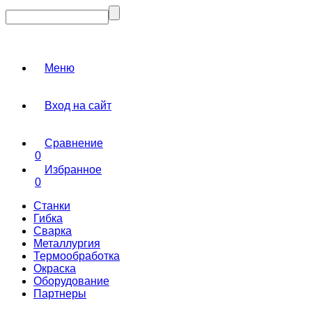
Меню
Вход на сайт
Сравнение
0
Избранное
0
Станки
Гибка
Сварка
Металлургия
Термообработка
Окраска
Оборудование
Партнеры