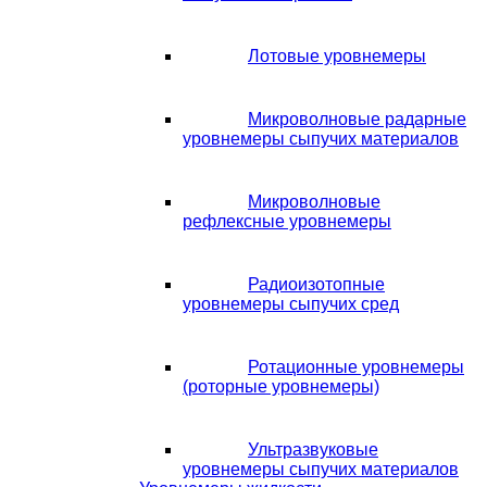
Лотовые уровнемеры
Микроволновые радарные
уровнемеры сыпучих материалов
Микроволновые
рефлексные уровнемеры
Радиоизотопные
уровнемеры сыпучих сред
Ротационные уровнемеры
(роторные уровнемеры)
Ультразвуковые
уровнемеры сыпучих материалов