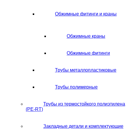
Обжимные фитинги и краны
Обжимные краны
Обжимные фитинги
Трубы металлопластиковые
Трубы полимерные
Трубы из термостойкого полиэтилена
(PE-RT)
Закладные детали и комплектующие