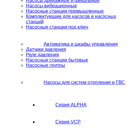
Насосы дренажные и фекальные
Насосы вибрационные
Насосные станции промышленные
Комплектующие для насосов и насосных
станций
Насосные станции под ключ
Автоматика и шкафы управления
Датчики давления
Реле давления
Насосные станции бытовые
Насосные группы
Насосы для систем отопления и ГВС
Серия ALPHA
Серия VCP