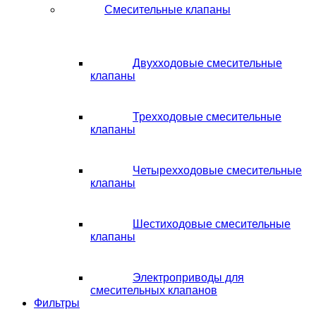
Смесительные клапаны
Двухходовые смесительные
клапаны
Трехходовые смесительные
клапаны
Четырехходовые смесительные
клапаны
Шестиходовые смесительные
клапаны
Электроприводы для
смесительных клапанов
Фильтры