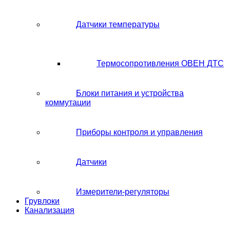
Датчики температуры
Термосопротивления ОВЕН ДТС
Блоки питания и устройства
коммутации
Приборы контроля и управления
Датчики
Измерители-регуляторы
Грувлоки
Канализация