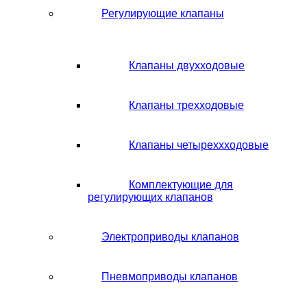
Регулирующие клапаны
Клапаны двухходовые
Клапаны трехходовые
Клапаны четыреххходовые
Комплектующие для
регулирующих клапанов
Электроприводы клапанов
Пневмоприводы клапанов