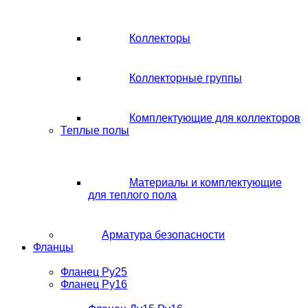
Коллекторы
Коллекторные группы
Комплектующие для коллекторов
Теплые полы
Материалы и комплектующие
для теплого пола
Арматура безопасности
Фланцы
Фланец Ру25
Фланец Ру16