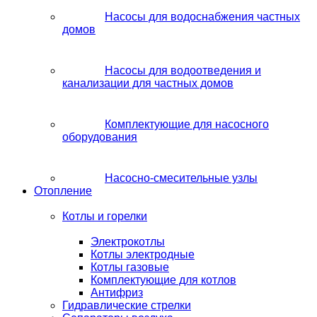
Насосы для водоснабжения частных
домов
Насосы для водоотведения и
канализации для частных домов
Комплектующие для насосного
оборудования
Насосно-смесительные узлы
Отопление
Котлы и горелки
Электрокотлы
Котлы электродные
Котлы газовые
Комплектующие для котлов
Антифриз
Гидравлические стрелки