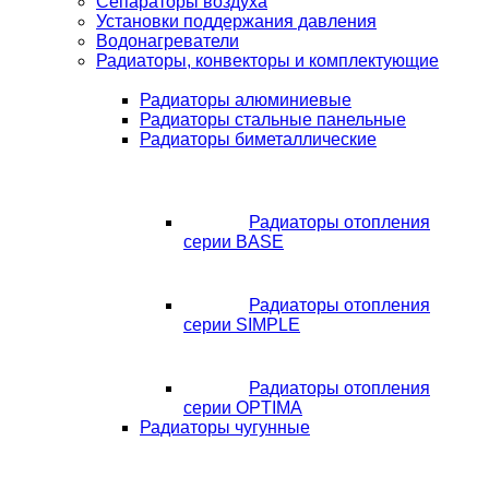
Сепараторы воздуха
Установки поддержания давления
Водонагреватели
Радиаторы, конвекторы и комплектующие
Радиаторы алюминиевые
Радиаторы стальные панельные
Радиаторы биметаллические
Радиаторы отопления
серии BASE
Радиаторы отопления
серии SIMPLE
Радиаторы отопления
серии OPTIMA
Радиаторы чугунные