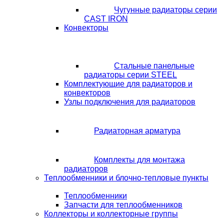
Чугунные радиаторы серии
CAST IRON
Конвекторы
Стальные панельные
радиаторы серии STEEL
Комплектующие для радиаторов и
конвекторов
Узлы подключения для радиаторов
Радиаторная арматура
Комплекты для монтажа
радиаторов
Теплообменники и блочно-тепловые пункты
Теплообменники
Запчасти для теплообменников
Коллекторы и коллекторные группы