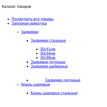
Каталог товаров
Посмотреть все товары
Запорная арматура
Задвижки
Задвижки стальные
30с41нж
30с64нж
30с99нж
Задвижки чугунные
Задвижки шиберные
Задвижки латунные
Краны шаровые
Краны шаровые стальные