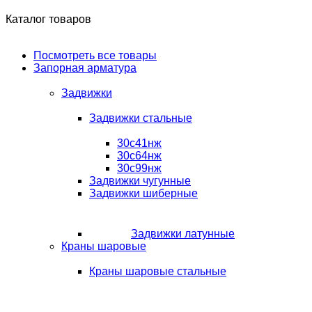
Каталог товаров
Посмотреть все товары
Запорная арматура
Задвижки
Задвижки стальные
30с41нж
30с64нж
30с99нж
Задвижки чугунные
Задвижки шиберные
Задвижки латунные
Краны шаровые
Краны шаровые стальные