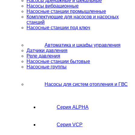
Насосы дренажные и фекальные
Насосы вибрационные
Насосные станции промышленные
Комплектующие для насосов и насосных
станций
Насосные станции под ключ
Автоматика и шкафы управления
Датчики давления
Реле давления
Насосные станции бытовые
Насосные группы
Насосы для систем отопления и ГВС
Серия ALPHA
Серия VCP