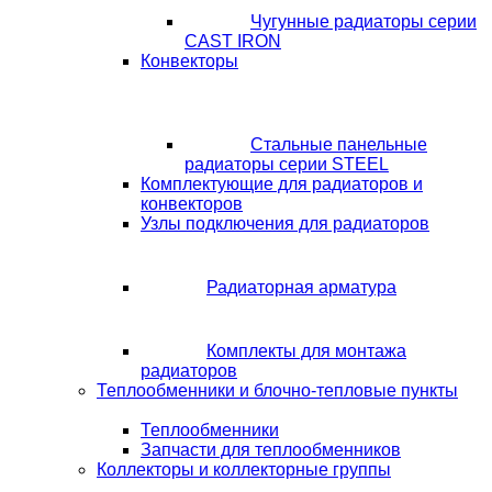
Чугунные радиаторы серии
CAST IRON
Конвекторы
Стальные панельные
радиаторы серии STEEL
Комплектующие для радиаторов и
конвекторов
Узлы подключения для радиаторов
Радиаторная арматура
Комплекты для монтажа
радиаторов
Теплообменники и блочно-тепловые пункты
Теплообменники
Запчасти для теплообменников
Коллекторы и коллекторные группы