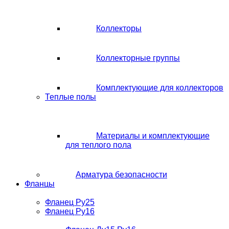
Коллекторы
Коллекторные группы
Комплектующие для коллекторов
Теплые полы
Материалы и комплектующие
для теплого пола
Арматура безопасности
Фланцы
Фланец Ру25
Фланец Ру16