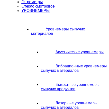
Гигрометры
Стекло смотровое
УРОВНЕМЕРЫ
Уровнемеры сыпучих
материалов
Акустические уровнемеры
Вибрационные уровнемеры
сыпучих материалов
Емкостные уровнемеры
сыпучих продуктов
Лазерные уровнемеры
сыпучих материалов