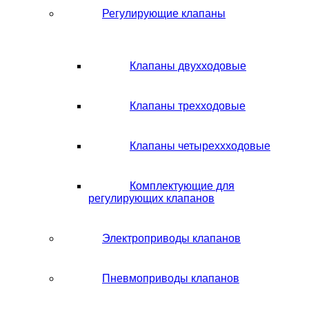
Регулирующие клапаны
Клапаны двухходовые
Клапаны трехходовые
Клапаны четыреххходовые
Комплектующие для
регулирующих клапанов
Электроприводы клапанов
Пневмоприводы клапанов