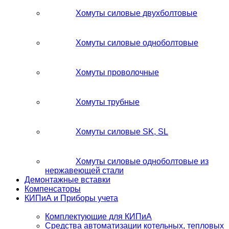
Хомуты силовые двухболтовые
Хомуты силовые одноболтовые
Хомуты проволочные
Хомуты трубные
Хомуты силовые SK, SL
Хомуты силовые одноболтовые из
нержавеющей стали
Демонтажные вставки
Компенсаторы
КИПиА и Приборы учета
Комплектующие для КИПиА
Средства автоматизации котельных, тепловых