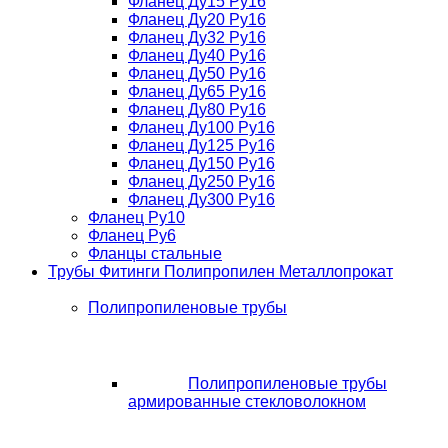
Фланец Ду15 Ру16
Фланец Ду20 Ру16
Фланец Ду32 Ру16
Фланец Ду40 Ру16
Фланец Ду50 Ру16
Фланец Ду65 Ру16
Фланец Ду80 Ру16
Фланец Ду100 Ру16
Фланец Ду125 Ру16
Фланец Ду150 Ру16
Фланец Ду250 Ру16
Фланец Ду300 Ру16
Фланец Ру10
Фланец Ру6
Фланцы стальные
Трубы Фитинги Полипропилен Металлопрокат
Полипропиленовые трубы
Полипропиленовые трубы
армированные стекловолокном