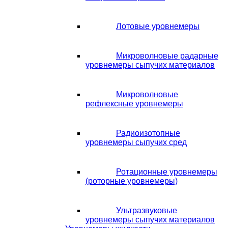
Лотовые уровнемеры
Микроволновые радарные
уровнемеры сыпучих материалов
Микроволновые
рефлексные уровнемеры
Радиоизотопные
уровнемеры сыпучих сред
Ротационные уровнемеры
(роторные уровнемеры)
Ультразвуковые
уровнемеры сыпучих материалов