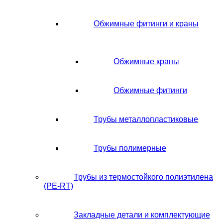
Обжимные фитинги и краны
Обжимные краны
Обжимные фитинги
Трубы металлопластиковые
Трубы полимерные
Трубы из термостойкого полиэтилена
(PE-RT)
Закладные детали и комплектующие