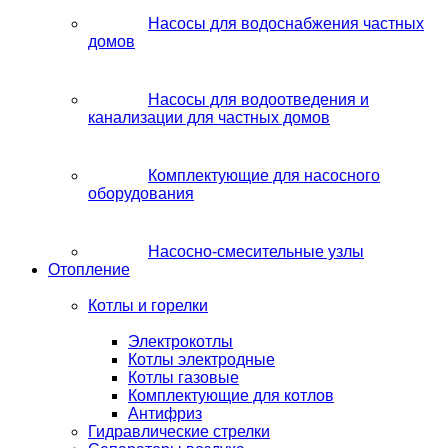
Насосы для водоснабжения частных
домов
Насосы для водоотведения и
канализации для частных домов
Комплектующие для насосного
оборудования
Насосно-смесительные узлы
Отопление
Котлы и горелки
Электрокотлы
Котлы электродные
Котлы газовые
Комплектующие для котлов
Антифриз
Гидравлические стрелки