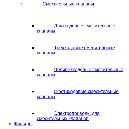
Смесительные клапаны
Двухходовые смесительные
клапаны
Трехходовые смесительные
клапаны
Четырехходовые смесительные
клапаны
Шестиходовые смесительные
клапаны
Электроприводы для
смесительных клапанов
Фильтры