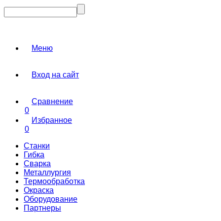
Меню
Вход на сайт
Сравнение
0
Избранное
0
Станки
Гибка
Сварка
Металлургия
Термообработка
Окраска
Оборудование
Партнеры