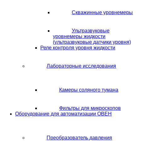
Скважинные уровнемеры
Ультразвуковые
уровнемеры жидкости
(ультразвуковые датчики уровня)
Реле контроля уровня жидкости
Лабораторные исследования
Камеры соляного тумана
Фильтры для микроскопов
Оборудование для автоматизации ОВЕН
Преобразователь давления