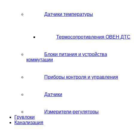
Датчики температуры
Термосопротивления ОВЕН ДТС
Блоки питания и устройства
коммутации
Приборы контроля и управления
Датчики
Измерители-регуляторы
Грувлоки
Канализация