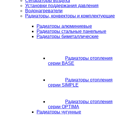
Сепараторы воздуха
Установки поддержания давления
Водонагреватели
Радиаторы, конвекторы и комплектующие
Радиаторы алюминиевые
Радиаторы стальные панельные
Радиаторы биметаллические
Радиаторы отопления
серии BASE
Радиаторы отопления
серии SIMPLE
Радиаторы отопления
серии OPTIMA
Радиаторы чугунные