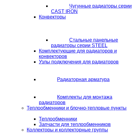
Чугунные радиаторы серии
CAST IRON
Конвекторы
Стальные панельные
радиаторы серии STEEL
Комплектующие для радиаторов и
конвекторов
Узлы подключения для радиаторов
Радиаторная арматура
Комплекты для монтажа
радиаторов
Теплообменники и блочно-тепловые пункты
Теплообменники
Запчасти для теплообменников
Коллекторы и коллекторные группы