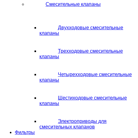
Смесительные клапаны
Двухходовые смесительные
клапаны
Трехходовые смесительные
клапаны
Четырехходовые смесительные
клапаны
Шестиходовые смесительные
клапаны
Электроприводы для
смесительных клапанов
Фильтры