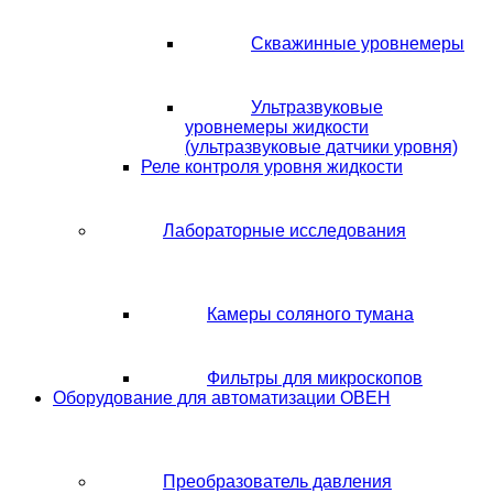
Скважинные уровнемеры
Ультразвуковые
уровнемеры жидкости
(ультразвуковые датчики уровня)
Реле контроля уровня жидкости
Лабораторные исследования
Камеры соляного тумана
Фильтры для микроскопов
Оборудование для автоматизации ОВЕН
Преобразователь давления