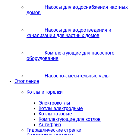
Насосы для водоснабжения частных
домов
Насосы для водоотведения и
канализации для частных домов
Комплектующие для насосного
оборудования
Насосно-смесительные узлы
Отопление
Котлы и горелки
Электрокотлы
Котлы электродные
Котлы газовые
Комплектующие для котлов
Антифриз
Гидравлические стрелки