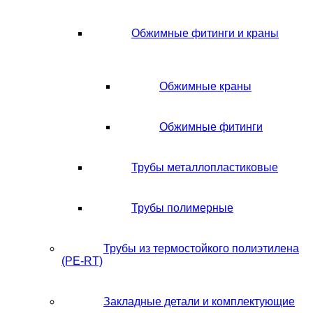
Обжимные фитинги и краны
Обжимные краны
Обжимные фитинги
Трубы металлопластиковые
Трубы полимерные
Трубы из термостойкого полиэтилена
(PE-RT)
Закладные детали и комплектующие