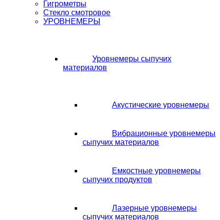
Гигрометры
Стекло смотровое
УРОВНЕМЕРЫ
Уровнемеры сыпучих
материалов
Акустические уровнемеры
Вибрационные уровнемеры
сыпучих материалов
Емкостные уровнемеры
сыпучих продуктов
Лазерные уровнемеры
сыпучих материалов