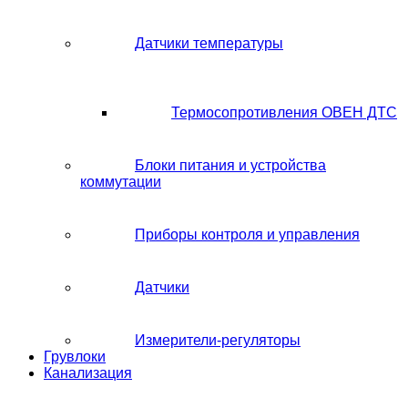
Датчики температуры
Термосопротивления ОВЕН ДТС
Блоки питания и устройства
коммутации
Приборы контроля и управления
Датчики
Измерители-регуляторы
Грувлоки
Канализация