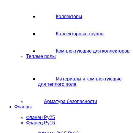
Коллекторы
Коллекторные группы
Комплектующие для коллекторов
Теплые полы
Материалы и комплектующие
для теплого пола
Арматура безопасности
Фланцы
Фланец Ру25
Фланец Ру16