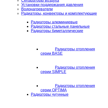
Сепараторы воздуха
Установки поддержания давления
Водонагреватели
Радиаторы, конвекторы и комплектующие
Радиаторы алюминиевые
Радиаторы стальные панельные
Радиаторы биметаллические
Радиаторы отопления
серии BASE
Радиаторы отопления
серии SIMPLE
Радиаторы отопления
серии OPTIMA
Радиаторы чугунные