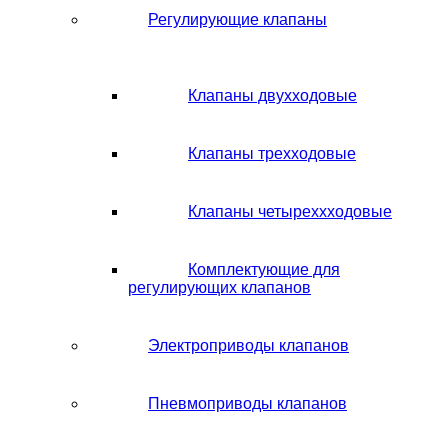
Регулирующие клапаны
Клапаны двухходовые
Клапаны трехходовые
Клапаны четыреххходовые
Комплектующие для
регулирующих клапанов
Электроприводы клапанов
Пневмоприводы клапанов