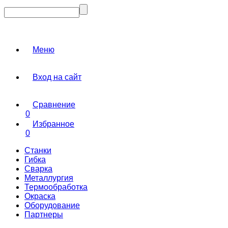
Меню
Вход на сайт
Сравнение
0
Избранное
0
Станки
Гибка
Сварка
Металлургия
Термообработка
Окраска
Оборудование
Партнеры