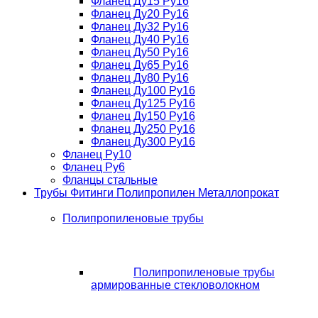
Фланец Ду15 Ру16
Фланец Ду20 Ру16
Фланец Ду32 Ру16
Фланец Ду40 Ру16
Фланец Ду50 Ру16
Фланец Ду65 Ру16
Фланец Ду80 Ру16
Фланец Ду100 Ру16
Фланец Ду125 Ру16
Фланец Ду150 Ру16
Фланец Ду250 Ру16
Фланец Ду300 Ру16
Фланец Ру10
Фланец Ру6
Фланцы стальные
Трубы Фитинги Полипропилен Металлопрокат
Полипропиленовые трубы
Полипропиленовые трубы
армированные стекловолокном