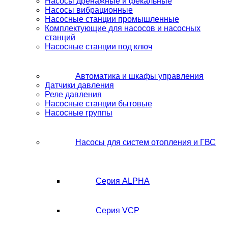
Насосы дренажные и фекальные
Насосы вибрационные
Насосные станции промышленные
Комплектующие для насосов и насосных
станций
Насосные станции под ключ
Автоматика и шкафы управления
Датчики давления
Реле давления
Насосные станции бытовые
Насосные группы
Насосы для систем отопления и ГВС
Серия ALPHA
Серия VCP