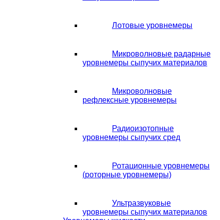
Лотовые уровнемеры
Микроволновые радарные
уровнемеры сыпучих материалов
Микроволновые
рефлексные уровнемеры
Радиоизотопные
уровнемеры сыпучих сред
Ротационные уровнемеры
(роторные уровнемеры)
Ультразвуковые
уровнемеры сыпучих материалов