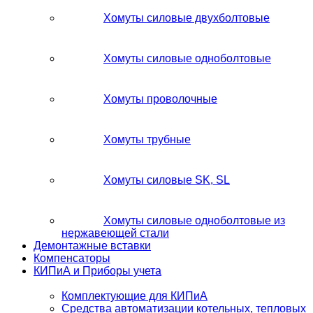
Хомуты силовые двухболтовые
Хомуты силовые одноболтовые
Хомуты проволочные
Хомуты трубные
Хомуты силовые SK, SL
Хомуты силовые одноболтовые из
нержавеющей стали
Демонтажные вставки
Компенсаторы
КИПиА и Приборы учета
Комплектующие для КИПиА
Средства автоматизации котельных, тепловых