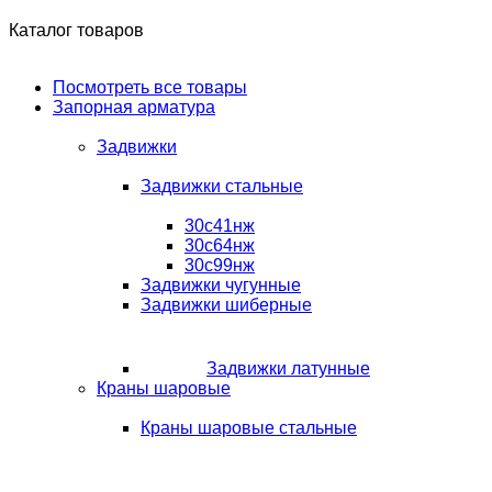
Каталог товаров
Посмотреть все товары
Запорная арматура
Задвижки
Задвижки стальные
30с41нж
30с64нж
30с99нж
Задвижки чугунные
Задвижки шиберные
Задвижки латунные
Краны шаровые
Краны шаровые стальные