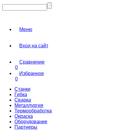
Меню
Вход на сайт
Сравнение
0
Избранное
0
Станки
Гибка
Сварка
Металлургия
Термообработка
Окраска
Оборудование
Партнеры