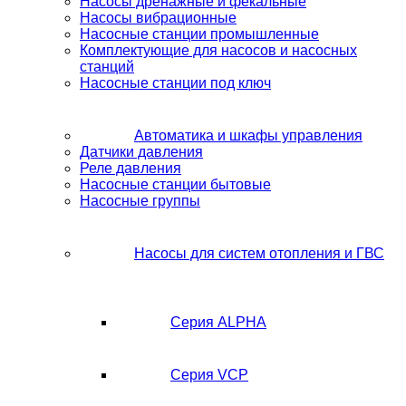
Насосы дренажные и фекальные
Насосы вибрационные
Насосные станции промышленные
Комплектующие для насосов и насосных
станций
Насосные станции под ключ
Автоматика и шкафы управления
Датчики давления
Реле давления
Насосные станции бытовые
Насосные группы
Насосы для систем отопления и ГВС
Серия ALPHA
Серия VCP