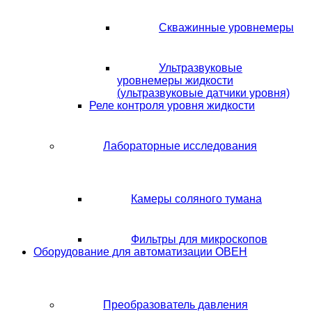
Скважинные уровнемеры
Ультразвуковые
уровнемеры жидкости
(ультразвуковые датчики уровня)
Реле контроля уровня жидкости
Лабораторные исследования
Камеры соляного тумана
Фильтры для микроскопов
Оборудование для автоматизации ОВЕН
Преобразователь давления