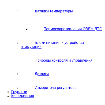
Датчики температуры
Термосопротивления ОВЕН ДТС
Блоки питания и устройства
коммутации
Приборы контроля и управления
Датчики
Измерители-регуляторы
Грувлоки
Канализация