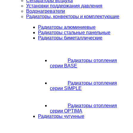
Сепараторы воздуха
Установки поддержания давления
Водонагреватели
Радиаторы, конвекторы и комплектующие
Радиаторы алюминиевые
Радиаторы стальные панельные
Радиаторы биметаллические
Радиаторы отопления
серии BASE
Радиаторы отопления
серии SIMPLE
Радиаторы отопления
серии OPTIMA
Радиаторы чугунные