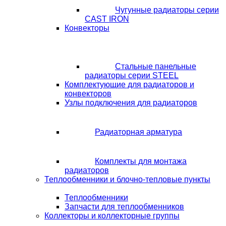
Чугунные радиаторы серии
CAST IRON
Конвекторы
Стальные панельные
радиаторы серии STEEL
Комплектующие для радиаторов и
конвекторов
Узлы подключения для радиаторов
Радиаторная арматура
Комплекты для монтажа
радиаторов
Теплообменники и блочно-тепловые пункты
Теплообменники
Запчасти для теплообменников
Коллекторы и коллекторные группы