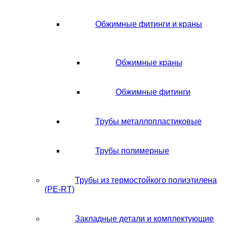
Обжимные фитинги и краны
Обжимные краны
Обжимные фитинги
Трубы металлопластиковые
Трубы полимерные
Трубы из термостойкого полиэтилена
(PE-RT)
Закладные детали и комплектующие