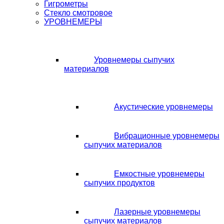
Гигрометры
Стекло смотровое
УРОВНЕМЕРЫ
Уровнемеры сыпучих
материалов
Акустические уровнемеры
Вибрационные уровнемеры
сыпучих материалов
Емкостные уровнемеры
сыпучих продуктов
Лазерные уровнемеры
сыпучих материалов