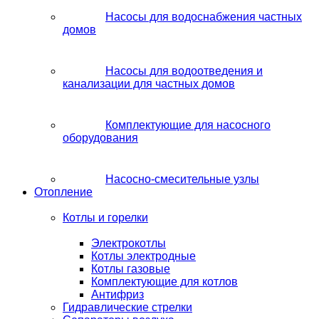
Насосы для водоснабжения частных
домов
Насосы для водоотведения и
канализации для частных домов
Комплектующие для насосного
оборудования
Насосно-смесительные узлы
Отопление
Котлы и горелки
Электрокотлы
Котлы электродные
Котлы газовые
Комплектующие для котлов
Антифриз
Гидравлические стрелки