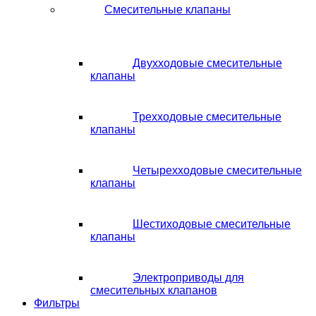
Смесительные клапаны
Двухходовые смесительные
клапаны
Трехходовые смесительные
клапаны
Четырехходовые смесительные
клапаны
Шестиходовые смесительные
клапаны
Электроприводы для
смесительных клапанов
Фильтры