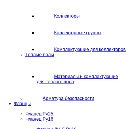
Коллекторы
Коллекторные группы
Комплектующие для коллекторов
Теплые полы
Материалы и комплектующие
для теплого пола
Арматура безопасности
Фланцы
Фланец Ру25
Фланец Ру16