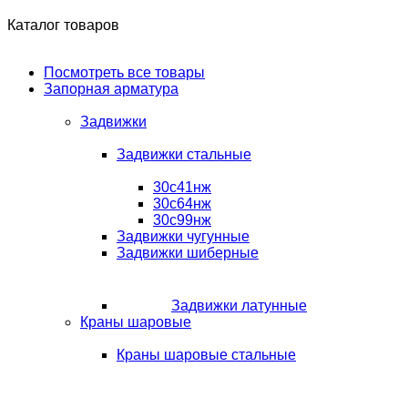
Каталог товаров
Посмотреть все товары
Запорная арматура
Задвижки
Задвижки стальные
30с41нж
30с64нж
30с99нж
Задвижки чугунные
Задвижки шиберные
Задвижки латунные
Краны шаровые
Краны шаровые стальные