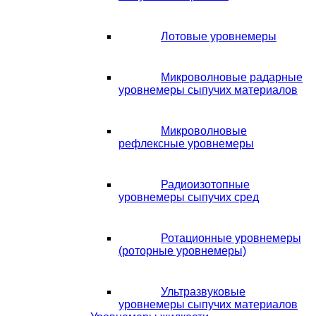
Лотовые уровнемеры
Микроволновые радарные
уровнемеры сыпучих материалов
Микроволновые
рефлексные уровнемеры
Радиоизотопные
уровнемеры сыпучих сред
Ротационные уровнемеры
(роторные уровнемеры)
Ультразвуковые
уровнемеры сыпучих материалов