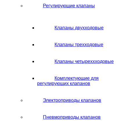
Регулирующие клапаны
Клапаны двухходовые
Клапаны трехходовые
Клапаны четыреххходовые
Комплектующие для
регулирующих клапанов
Электроприводы клапанов
Пневмоприводы клапанов