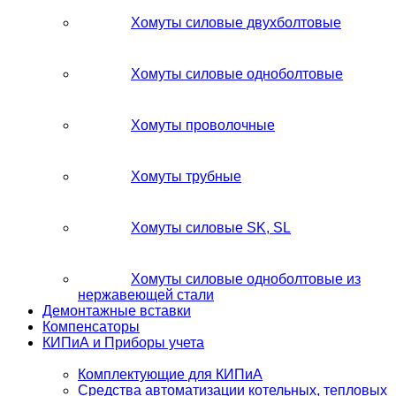
Хомуты силовые двухболтовые
Хомуты силовые одноболтовые
Хомуты проволочные
Хомуты трубные
Хомуты силовые SK, SL
Хомуты силовые одноболтовые из
нержавеющей стали
Демонтажные вставки
Компенсаторы
КИПиА и Приборы учета
Комплектующие для КИПиА
Средства автоматизации котельных, тепловых