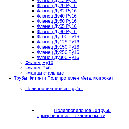
Фланец Ду15 Ру16
Фланец Ду20 Ру16
Фланец Ду32 Ру16
Фланец Ду40 Ру16
Фланец Ду50 Ру16
Фланец Ду65 Ру16
Фланец Ду80 Ру16
Фланец Ду100 Ру16
Фланец Ду125 Ру16
Фланец Ду150 Ру16
Фланец Ду250 Ру16
Фланец Ду300 Ру16
Фланец Ру10
Фланец Ру6
Фланцы стальные
Трубы Фитинги Полипропилен Металлопрокат
Полипропиленовые трубы
Полипропиленовые трубы
армированные стекловолокном