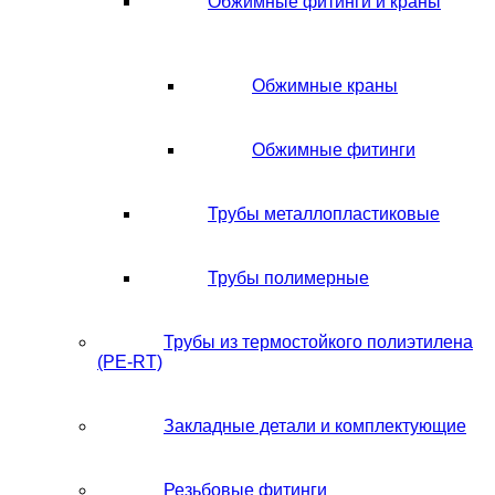
Обжимные фитинги и краны
Обжимные краны
Обжимные фитинги
Трубы металлопластиковые
Трубы полимерные
Трубы из термостойкого полиэтилена
(PE-RT)
Закладные детали и комплектующие
Резьбовые фитинги