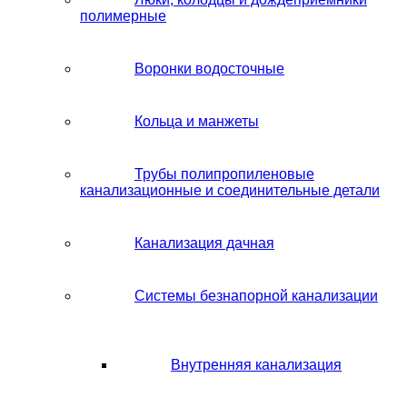
полимерные
Воронки водосточные
Кольца и манжеты
Трубы полипропиленовые
канализационные и соединительные детали
Канализация дачная
Системы безнапорной канализации
Внутренняя канализация