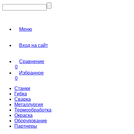
Меню
Вход на сайт
Сравнение
0
Избранное
0
Станки
Гибка
Сварка
Металлургия
Термообработка
Окраска
Оборудование
Партнеры