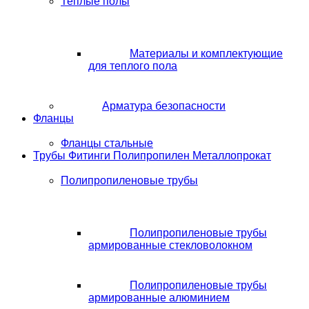
Теплые полы
Материалы и комплектующие
для теплого пола
Арматура безопасности
Фланцы
Фланцы стальные
Трубы Фитинги Полипропилен Металлопрокат
Полипропиленовые трубы
Полипропиленовые трубы
армированные стекловолокном
Полипропиленовые трубы
армированные алюминием