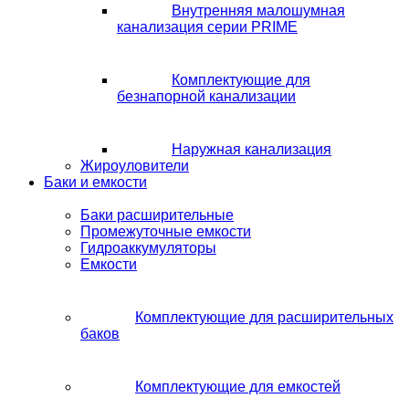
Внутренняя малошумная
канализация серии PRIME
Комплектующие для
безнапорной канализации
Наружная канализация
Жироуловители
Баки и емкости
Баки расширительные
Промежуточные емкости
Гидроаккумуляторы
Емкости
Комплектующие для расширительных
баков
Комплектующие для емкостей