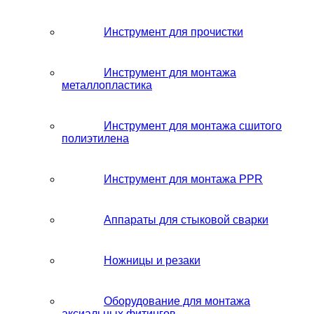
Инструмент для прочистки
Инструмент для монтажа
металлопластика
Инструмент для монтажа сшитого
полиэтилена
Инструмент для монтажа PPR
Аппараты для стыковой сварки
Ножницы и резаки
Оборудование для монтажа
аксиальных фитингов