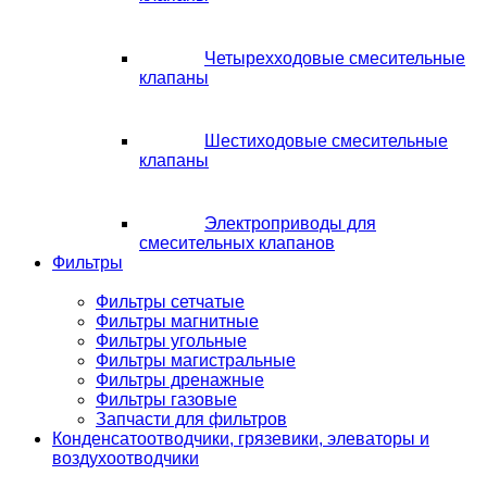
Четырехходовые смесительные
клапаны
Шестиходовые смесительные
клапаны
Электроприводы для
смесительных клапанов
Фильтры
Фильтры сетчатые
Фильтры магнитные
Фильтры угольные
Фильтры магистральные
Фильтры дренажные
Фильтры газовые
Запчасти для фильтров
Конденсатоотводчики, грязевики, элеваторы и
воздухоотводчики