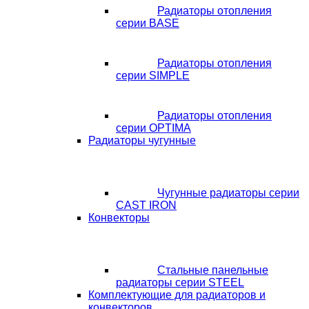
Радиаторы отопления
серии BASE
Радиаторы отопления
серии SIMPLE
Радиаторы отопления
серии OPTIMA
Радиаторы чугунные
Чугунные радиаторы серии
CAST IRON
Конвекторы
Стальные панельные
радиаторы серии STEEL
Комплектующие для радиаторов и
конвекторов