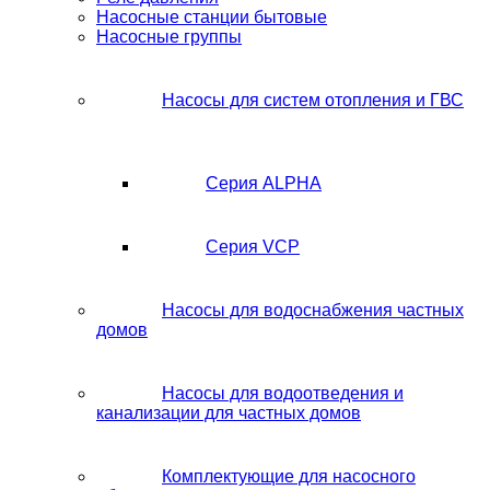
Насосные станции бытовые
Насосные группы
Насосы для систем отопления и ГВС
Серия ALPHA
Серия VCP
Насосы для водоснабжения частных
домов
Насосы для водоотведения и
канализации для частных домов
Комплектующие для насосного