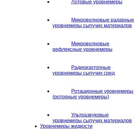
Лотовые уровнемеры
Микроволновые радарные
уровнемеры сыпучих материалов
Микроволновые
рефлексные уровнемеры
Радиоизотопные
уровнемеры сыпучих сред
Ротационные уровнемеры
(роторные уровнемеры)
Ультразвуковые
уровнемеры сыпучих материалов
Уровнемеры жидкости