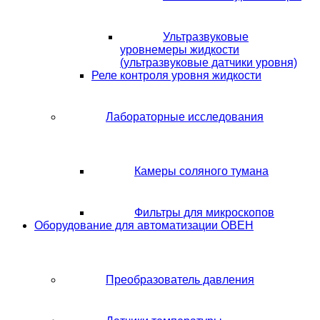
Ультразвуковые
уровнемеры жидкости
(ультразвуковые датчики уровня)
Реле контроля уровня жидкости
Лабораторные исследования
Камеры соляного тумана
Фильтры для микроскопов
Оборудование для автоматизации ОВЕН
Преобразователь давления