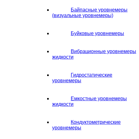
Байпасные уровнемеры
(визуальные уровнемеры)
Буйковые уровнемеры
Вибрационные уровнемеры
жидкости
Гидростатические
уровнемеры
Емкостные уровнемеры
жидкости
Кондуктометрические
уровнемеры