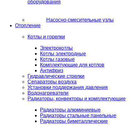
оборудования
Насосно-смесительные узлы
Отопление
Котлы и горелки
Электрокотлы
Котлы электродные
Котлы газовые
Комплектующие для котлов
Антифриз
Гидравлические стрелки
Сепараторы воздуха
Установки поддержания давления
Водонагреватели
Радиаторы, конвекторы и комплектующие
Радиаторы алюминиевые
Радиаторы стальные панельные
Радиаторы биметаллические