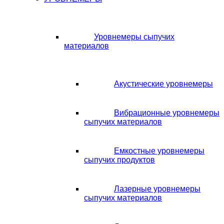
Уровнемеры сыпучих
материалов
Акустические уровнемеры
Вибрационные уровнемеры
сыпучих материалов
Емкостные уровнемеры
сыпучих продуктов
Лазерные уровнемеры
сыпучих материалов