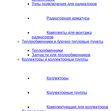
Узлы подключения для радиаторов
Радиаторная арматура
Комплекты для монтажа
радиаторов
Теплообменники и блочно-тепловые пункты
Теплообменники
Запчасти для теплообменников
Коллекторы и коллекторные группы
Коллекторы
Коллекторные группы
Комплектующие для коллекторов