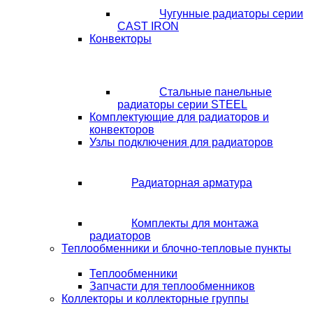
Чугунные радиаторы серии
CAST IRON
Конвекторы
Стальные панельные
радиаторы серии STEEL
Комплектующие для радиаторов и
конвекторов
Узлы подключения для радиаторов
Радиаторная арматура
Комплекты для монтажа
радиаторов
Теплообменники и блочно-тепловые пункты
Теплообменники
Запчасти для теплообменников
Коллекторы и коллекторные группы