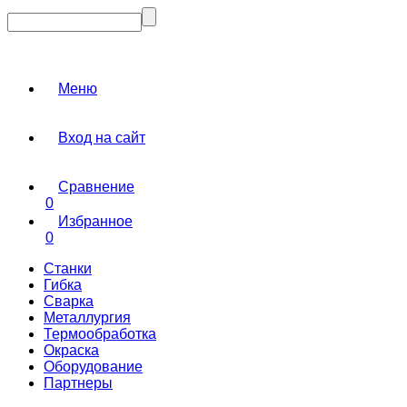
Меню
Вход на сайт
Сравнение
0
Избранное
0
Станки
Гибка
Сварка
Металлургия
Термообработка
Окраска
Оборудование
Партнеры