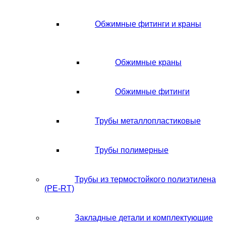
Обжимные фитинги и краны
Обжимные краны
Обжимные фитинги
Трубы металлопластиковые
Трубы полимерные
Трубы из термостойкого полиэтилена
(PE-RT)
Закладные детали и комплектующие