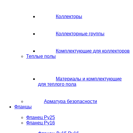
Коллекторы
Коллекторные группы
Комплектующие для коллекторов
Теплые полы
Материалы и комплектующие
для теплого пола
Арматура безопасности
Фланцы
Фланец Ру25
Фланец Ру16