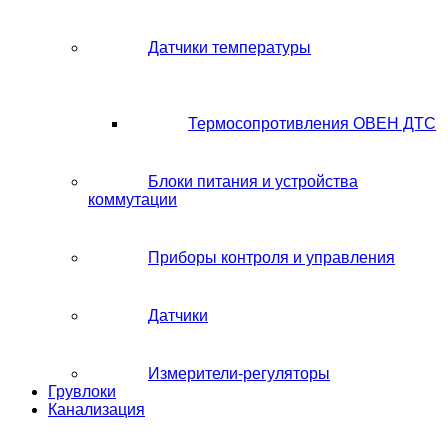
Датчики температуры
Термосопротивления ОВЕН ДТС
Блоки питания и устройства
коммутации
Приборы контроля и управления
Датчики
Измерители-регуляторы
Грувлоки
Канализация