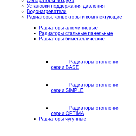
Сепараторы воздуха
Установки поддержания давления
Водонагреватели
Радиаторы, конвекторы и комплектующие
Радиаторы алюминиевые
Радиаторы стальные панельные
Радиаторы биметаллические
Радиаторы отопления
серии BASE
Радиаторы отопления
серии SIMPLE
Радиаторы отопления
серии OPTIMA
Радиаторы чугунные