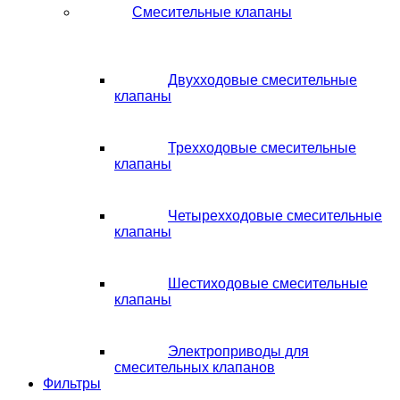
Смесительные клапаны
Двухходовые смесительные
клапаны
Трехходовые смесительные
клапаны
Четырехходовые смесительные
клапаны
Шестиходовые смесительные
клапаны
Электроприводы для
смесительных клапанов
Фильтры