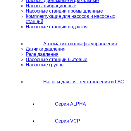
Насосы дренажные и фекальные
Насосы вибрационные
Насосные станции промышленные
Комплектующие для насосов и насосных
станций
Насосные станции под ключ
Автоматика и шкафы управления
Датчики давления
Реле давления
Насосные станции бытовые
Насосные группы
Насосы для систем отопления и ГВС
Серия ALPHA
Серия VCP