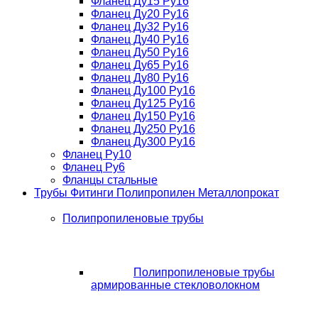
Фланец Ду15 Ру16
Фланец Ду20 Ру16
Фланец Ду32 Ру16
Фланец Ду40 Ру16
Фланец Ду50 Ру16
Фланец Ду65 Ру16
Фланец Ду80 Ру16
Фланец Ду100 Ру16
Фланец Ду125 Ру16
Фланец Ду150 Ру16
Фланец Ду250 Ру16
Фланец Ду300 Ру16
Фланец Ру10
Фланец Ру6
Фланцы стальные
Трубы Фитинги Полипропилен Металлопрокат
Полипропиленовые трубы
Полипропиленовые трубы
армированные стекловолокном