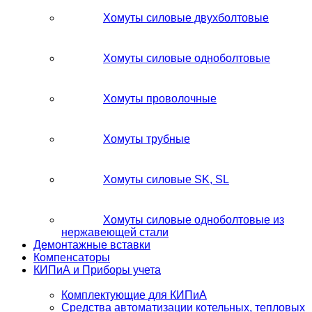
Хомуты силовые двухболтовые
Хомуты силовые одноболтовые
Хомуты проволочные
Хомуты трубные
Хомуты силовые SK, SL
Хомуты силовые одноболтовые из
нержавеющей стали
Демонтажные вставки
Компенсаторы
КИПиА и Приборы учета
Комплектующие для КИПиА
Средства автоматизации котельных, тепловых