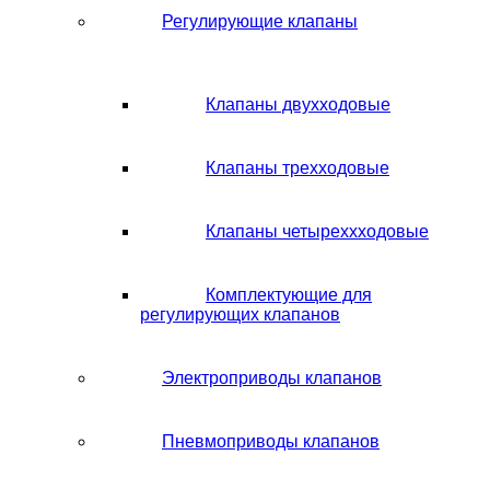
Регулирующие клапаны
Клапаны двухходовые
Клапаны трехходовые
Клапаны четыреххходовые
Комплектующие для
регулирующих клапанов
Электроприводы клапанов
Пневмоприводы клапанов