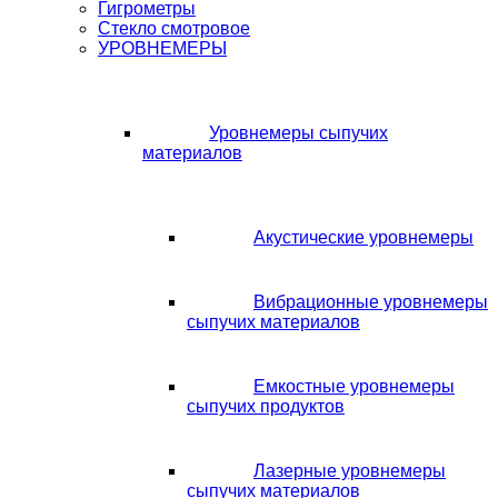
Гигрометры
Стекло смотровое
УРОВНЕМЕРЫ
Уровнемеры сыпучих
материалов
Акустические уровнемеры
Вибрационные уровнемеры
сыпучих материалов
Емкостные уровнемеры
сыпучих продуктов
Лазерные уровнемеры
сыпучих материалов