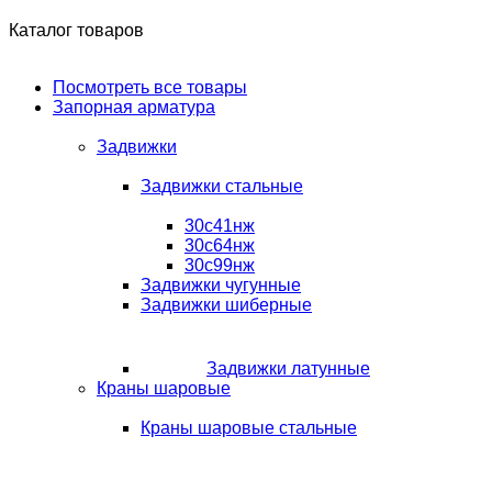
Каталог товаров
Посмотреть все товары
Запорная арматура
Задвижки
Задвижки стальные
30с41нж
30с64нж
30с99нж
Задвижки чугунные
Задвижки шиберные
Задвижки латунные
Краны шаровые
Краны шаровые стальные