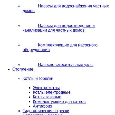
Насосы для водоснабжения частных
домов
Насосы для водоотведения и
канализации для частных домов
Комплектующие для насосного
оборудования
Насосно-смесительные узлы
Отопление
Котлы и горелки
Электрокотлы
Котлы электродные
Котлы газовые
Комплектующие для котлов
Антифриз
Гидравлические стрелки