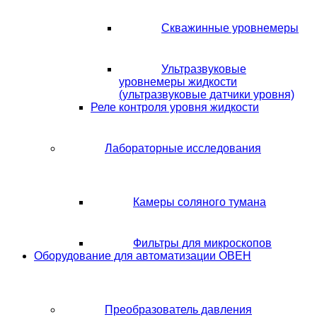
Скважинные уровнемеры
Ультразвуковые
уровнемеры жидкости
(ультразвуковые датчики уровня)
Реле контроля уровня жидкости
Лабораторные исследования
Камеры соляного тумана
Фильтры для микроскопов
Оборудование для автоматизации ОВЕН
Преобразователь давления