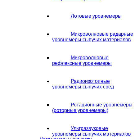
Лотовые уровнемеры
Микроволновые радарные
уровнемеры сыпучих материалов
Микроволновые
рефлексные уровнемеры
Радиоизотопные
уровнемеры сыпучих сред
Ротационные уровнемеры
(роторные уровнемеры)
Ультразвуковые
уровнемеры сыпучих материалов