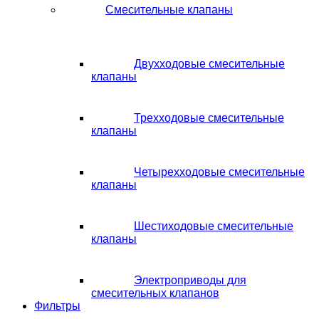
Смесительные клапаны
Двухходовые смесительные
клапаны
Трехходовые смесительные
клапаны
Четырехходовые смесительные
клапаны
Шестиходовые смесительные
клапаны
Электроприводы для
смесительных клапанов
Фильтры