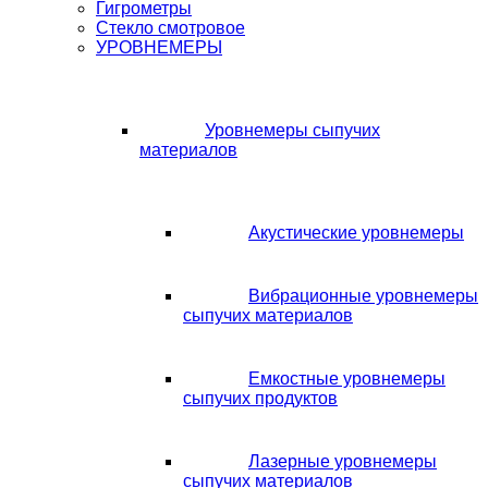
Гигрометры
Стекло смотровое
УРОВНЕМЕРЫ
Уровнемеры сыпучих
материалов
Акустические уровнемеры
Вибрационные уровнемеры
сыпучих материалов
Емкостные уровнемеры
сыпучих продуктов
Лазерные уровнемеры
сыпучих материалов