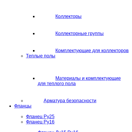
Коллекторы
Коллекторные группы
Комплектующие для коллекторов
Теплые полы
Материалы и комплектующие
для теплого пола
Арматура безопасности
Фланцы
Фланец Ру25
Фланец Ру16