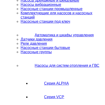
Насосы дренажные и фекальные
Насосы вибрационные
Насосные станции промышленные
Комплектующие для насосов и насосных
станций
Насосные станции под ключ
Автоматика и шкафы управления
Датчики давления
Реле давления
Насосные станции бытовые
Насосные группы
Насосы для систем отопления и ГВС
Серия ALPHA
Серия VCP