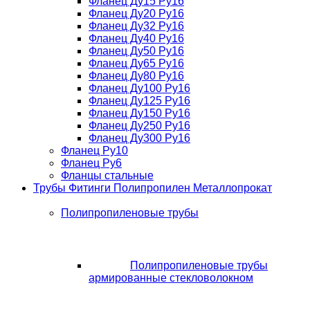
Фланец Ду15 Ру16
Фланец Ду20 Ру16
Фланец Ду32 Ру16
Фланец Ду40 Ру16
Фланец Ду50 Ру16
Фланец Ду65 Ру16
Фланец Ду80 Ру16
Фланец Ду100 Ру16
Фланец Ду125 Ру16
Фланец Ду150 Ру16
Фланец Ду250 Ру16
Фланец Ду300 Ру16
Фланец Ру10
Фланец Ру6
Фланцы стальные
Трубы Фитинги Полипропилен Металлопрокат
Полипропиленовые трубы
Полипропиленовые трубы
армированные стекловолокном