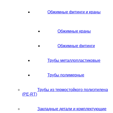
Обжимные фитинги и краны
Обжимные краны
Обжимные фитинги
Трубы металлопластиковые
Трубы полимерные
Трубы из термостойкого полиэтилена
(PE-RT)
Закладные детали и комплектующие