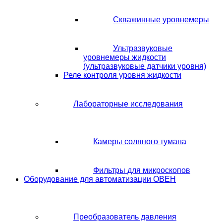
Скважинные уровнемеры
Ультразвуковые
уровнемеры жидкости
(ультразвуковые датчики уровня)
Реле контроля уровня жидкости
Лабораторные исследования
Камеры соляного тумана
Фильтры для микроскопов
Оборудование для автоматизации ОВЕН
Преобразователь давления