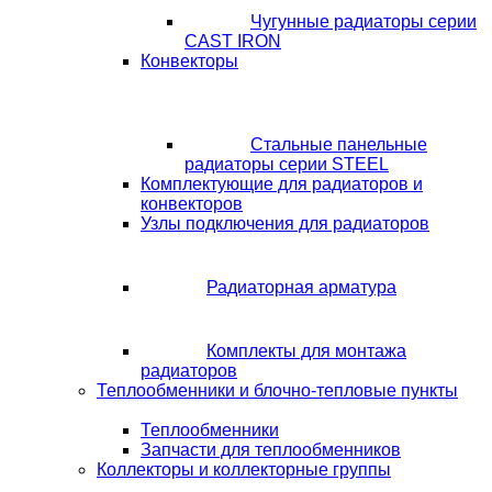
Чугунные радиаторы серии
CAST IRON
Конвекторы
Стальные панельные
радиаторы серии STEEL
Комплектующие для радиаторов и
конвекторов
Узлы подключения для радиаторов
Радиаторная арматура
Комплекты для монтажа
радиаторов
Теплообменники и блочно-тепловые пункты
Теплообменники
Запчасти для теплообменников
Коллекторы и коллекторные группы