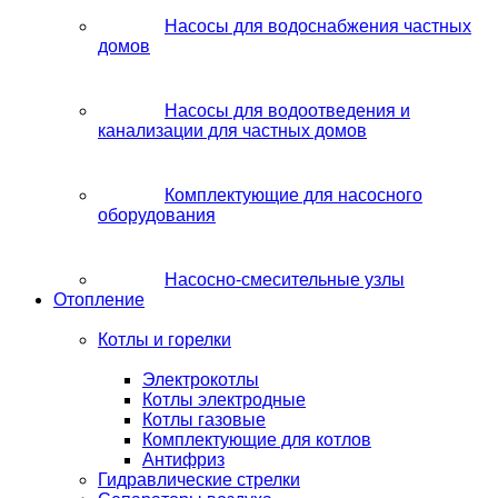
Насосы для водоснабжения частных
домов
Насосы для водоотведения и
канализации для частных домов
Комплектующие для насосного
оборудования
Насосно-смесительные узлы
Отопление
Котлы и горелки
Электрокотлы
Котлы электродные
Котлы газовые
Комплектующие для котлов
Антифриз
Гидравлические стрелки