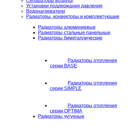
Сепараторы воздуха
Установки поддержания давления
Водонагреватели
Радиаторы, конвекторы и комплектующие
Радиаторы алюминиевые
Радиаторы стальные панельные
Радиаторы биметаллические
Радиаторы отопления
серии BASE
Радиаторы отопления
серии SIMPLE
Радиаторы отопления
серии OPTIMA
Радиаторы чугунные