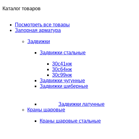
Каталог товаров
Посмотреть все товары
Запорная арматура
Задвижки
Задвижки стальные
30с41нж
30с64нж
30с99нж
Задвижки чугунные
Задвижки шиберные
Задвижки латунные
Краны шаровые
Краны шаровые стальные