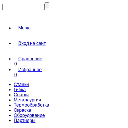
Меню
Вход на сайт
Сравнение
0
Избранное
0
Станки
Гибка
Сварка
Металлургия
Термообработка
Окраска
Оборудование
Партнеры