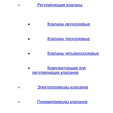
Регулирующие клапаны
Клапаны двухходовые
Клапаны трехходовые
Клапаны четыреххходовые
Комплектующие для
регулирующих клапанов
Электроприводы клапанов
Пневмоприводы клапанов