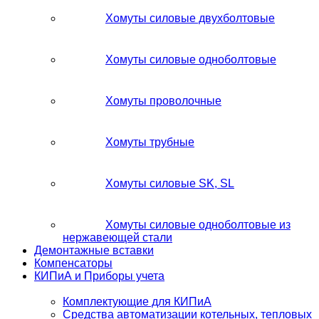
Хомуты силовые двухболтовые
Хомуты силовые одноболтовые
Хомуты проволочные
Хомуты трубные
Хомуты силовые SK, SL
Хомуты силовые одноболтовые из
нержавеющей стали
Демонтажные вставки
Компенсаторы
КИПиА и Приборы учета
Комплектующие для КИПиА
Средства автоматизации котельных, тепловых