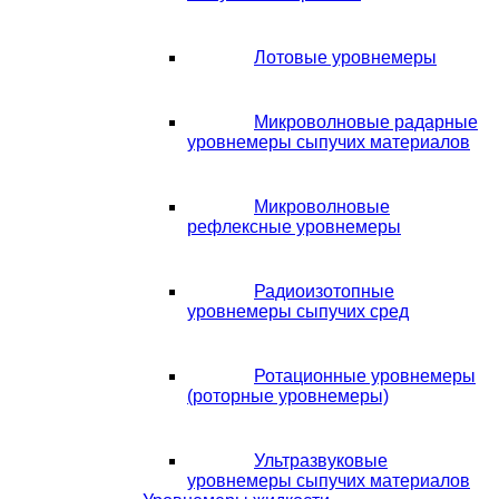
Лотовые уровнемеры
Микроволновые радарные
уровнемеры сыпучих материалов
Микроволновые
рефлексные уровнемеры
Радиоизотопные
уровнемеры сыпучих сред
Ротационные уровнемеры
(роторные уровнемеры)
Ультразвуковые
уровнемеры сыпучих материалов