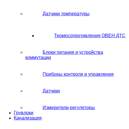
Датчики температуры
Термосопротивления ОВЕН ДТС
Блоки питания и устройства
коммутации
Приборы контроля и управления
Датчики
Измерители-регуляторы
Грувлоки
Канализация