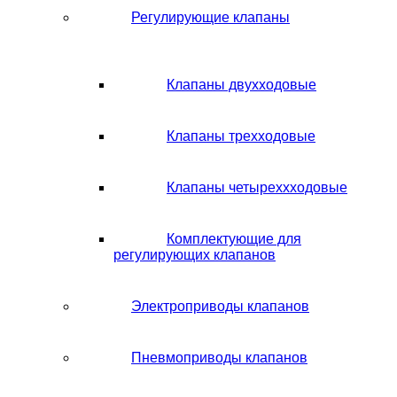
Регулирующие клапаны
Клапаны двухходовые
Клапаны трехходовые
Клапаны четыреххходовые
Комплектующие для
регулирующих клапанов
Электроприводы клапанов
Пневмоприводы клапанов