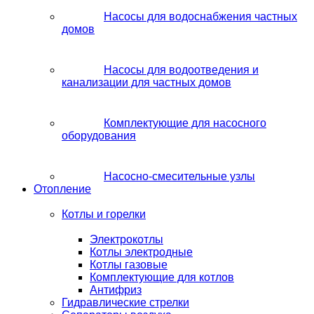
Насосы для водоснабжения частных
домов
Насосы для водоотведения и
канализации для частных домов
Комплектующие для насосного
оборудования
Насосно-смесительные узлы
Отопление
Котлы и горелки
Электрокотлы
Котлы электродные
Котлы газовые
Комплектующие для котлов
Антифриз
Гидравлические стрелки