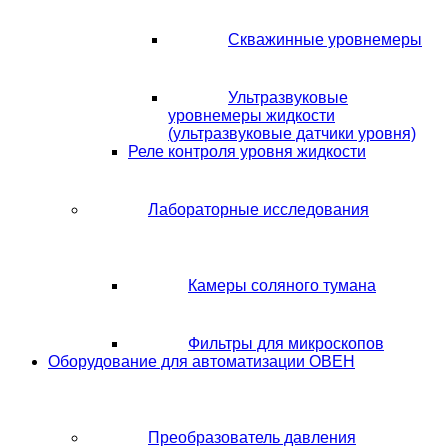
Скважинные уровнемеры
Ультразвуковые
уровнемеры жидкости
(ультразвуковые датчики уровня)
Реле контроля уровня жидкости
Лабораторные исследования
Камеры соляного тумана
Фильтры для микроскопов
Оборудование для автоматизации ОВЕН
Преобразователь давления