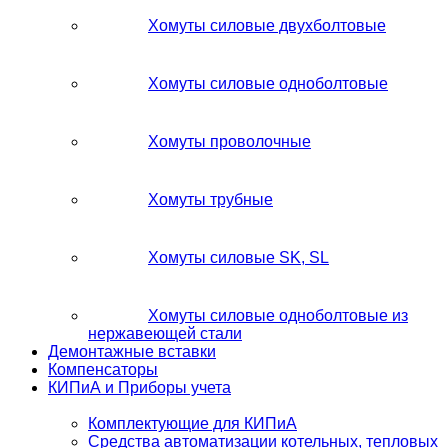
Хомуты силовые двухболтовые
Хомуты силовые одноболтовые
Хомуты проволочные
Хомуты трубные
Хомуты силовые SK, SL
Хомуты силовые одноболтовые из
нержавеющей стали
Демонтажные вставки
Компенсаторы
КИПиА и Приборы учета
Комплектующие для КИПиА
Средства автоматизации котельных, тепловых