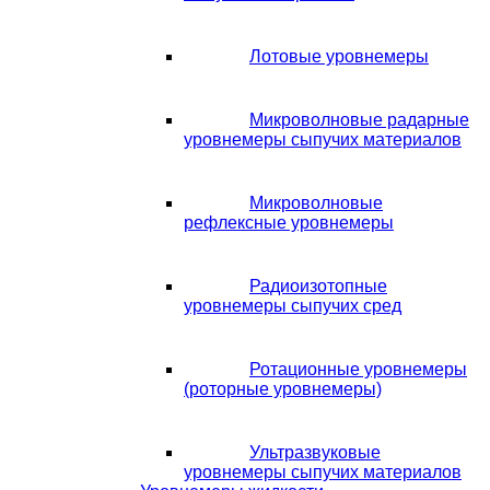
Лотовые уровнемеры
Микроволновые радарные
уровнемеры сыпучих материалов
Микроволновые
рефлексные уровнемеры
Радиоизотопные
уровнемеры сыпучих сред
Ротационные уровнемеры
(роторные уровнемеры)
Ультразвуковые
уровнемеры сыпучих материалов