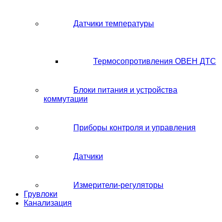
Датчики температуры
Термосопротивления ОВЕН ДТС
Блоки питания и устройства
коммутации
Приборы контроля и управления
Датчики
Измерители-регуляторы
Грувлоки
Канализация