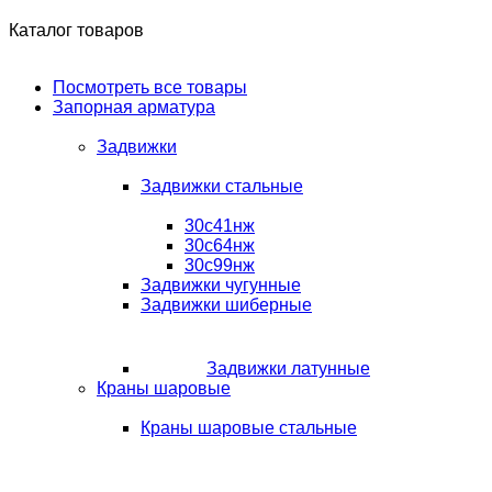
Каталог товаров
Посмотреть все товары
Запорная арматура
Задвижки
Задвижки стальные
30с41нж
30с64нж
30с99нж
Задвижки чугунные
Задвижки шиберные
Задвижки латунные
Краны шаровые
Краны шаровые стальные