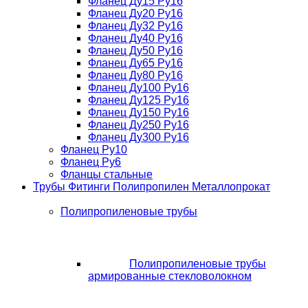
Фланец Ду15 Ру16
Фланец Ду20 Ру16
Фланец Ду32 Ру16
Фланец Ду40 Ру16
Фланец Ду50 Ру16
Фланец Ду65 Ру16
Фланец Ду80 Ру16
Фланец Ду100 Ру16
Фланец Ду125 Ру16
Фланец Ду150 Ру16
Фланец Ду250 Ру16
Фланец Ду300 Ру16
Фланец Ру10
Фланец Ру6
Фланцы стальные
Трубы Фитинги Полипропилен Металлопрокат
Полипропиленовые трубы
Полипропиленовые трубы
армированные стекловолокном