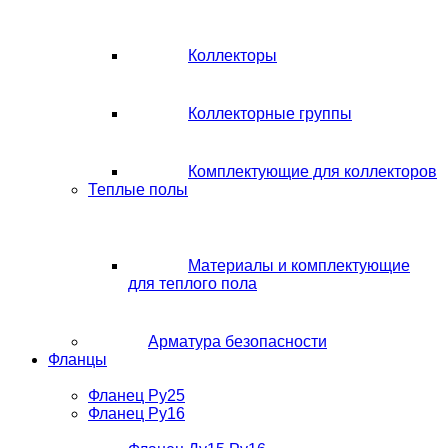
Коллекторы
Коллекторные группы
Комплектующие для коллекторов
Теплые полы
Материалы и комплектующие
для теплого пола
Арматура безопасности
Фланцы
Фланец Ру25
Фланец Ру16