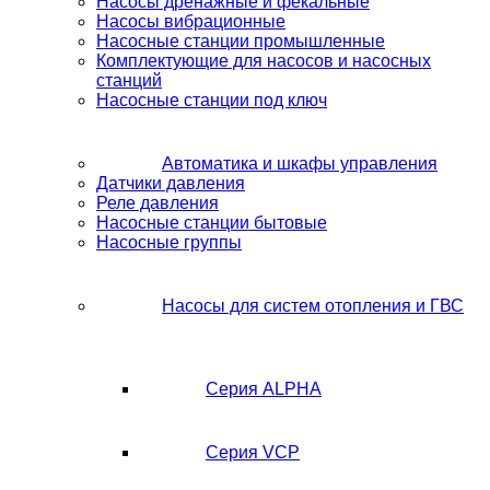
Насосы дренажные и фекальные
Насосы вибрационные
Насосные станции промышленные
Комплектующие для насосов и насосных
станций
Насосные станции под ключ
Автоматика и шкафы управления
Датчики давления
Реле давления
Насосные станции бытовые
Насосные группы
Насосы для систем отопления и ГВС
Серия ALPHA
Серия VCP