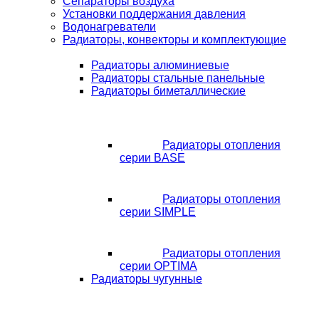
Сепараторы воздуха
Установки поддержания давления
Водонагреватели
Радиаторы, конвекторы и комплектующие
Радиаторы алюминиевые
Радиаторы стальные панельные
Радиаторы биметаллические
Радиаторы отопления
серии BASE
Радиаторы отопления
серии SIMPLE
Радиаторы отопления
серии OPTIMA
Радиаторы чугунные