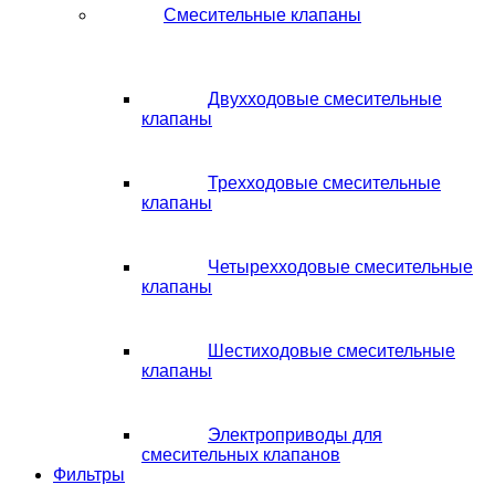
Смесительные клапаны
Двухходовые смесительные
клапаны
Трехходовые смесительные
клапаны
Четырехходовые смесительные
клапаны
Шестиходовые смесительные
клапаны
Электроприводы для
смесительных клапанов
Фильтры