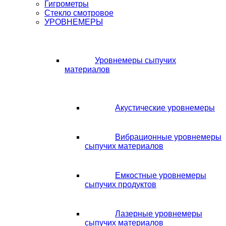
Гигрометры
Стекло смотровое
УРОВНЕМЕРЫ
Уровнемеры сыпучих
материалов
Акустические уровнемеры
Вибрационные уровнемеры
сыпучих материалов
Емкостные уровнемеры
сыпучих продуктов
Лазерные уровнемеры
сыпучих материалов