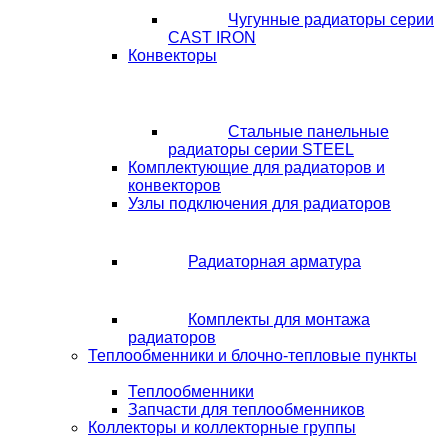
Чугунные радиаторы серии
CAST IRON
Конвекторы
Стальные панельные
радиаторы серии STEEL
Комплектующие для радиаторов и
конвекторов
Узлы подключения для радиаторов
Радиаторная арматура
Комплекты для монтажа
радиаторов
Теплообменники и блочно-тепловые пункты
Теплообменники
Запчасти для теплообменников
Коллекторы и коллекторные группы