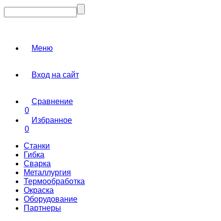
Меню
Вход на сайт
Сравнение
0
Избранное
0
Станки
Гибка
Сварка
Металлургия
Термообработка
Окраска
Оборудование
Партнеры