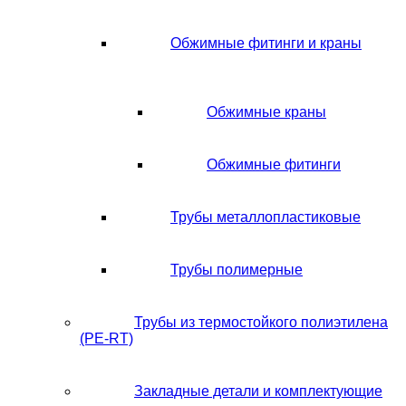
Обжимные фитинги и краны
Обжимные краны
Обжимные фитинги
Трубы металлопластиковые
Трубы полимерные
Трубы из термостойкого полиэтилена
(PE-RT)
Закладные детали и комплектующие