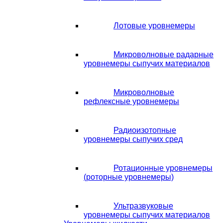
Лотовые уровнемеры
Микроволновые радарные
уровнемеры сыпучих материалов
Микроволновые
рефлексные уровнемеры
Радиоизотопные
уровнемеры сыпучих сред
Ротационные уровнемеры
(роторные уровнемеры)
Ультразвуковые
уровнемеры сыпучих материалов