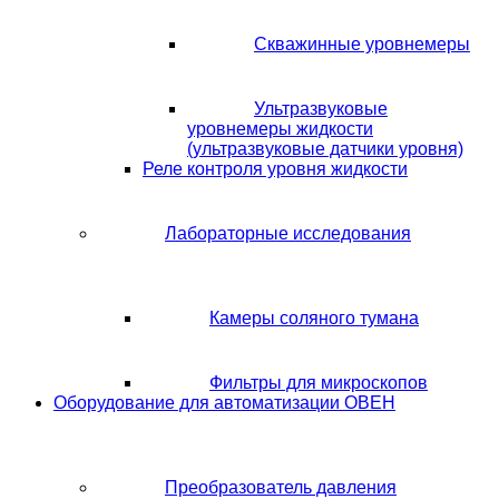
Скважинные уровнемеры
Ультразвуковые
уровнемеры жидкости
(ультразвуковые датчики уровня)
Реле контроля уровня жидкости
Лабораторные исследования
Камеры соляного тумана
Фильтры для микроскопов
Оборудование для автоматизации ОВЕН
Преобразователь давления