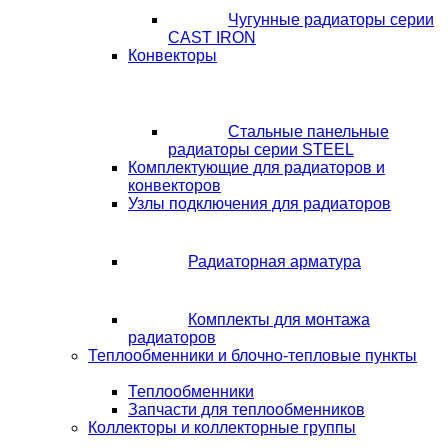
Чугунные радиаторы серии
CAST IRON
Конвекторы
Стальные панельные
радиаторы серии STEEL
Комплектующие для радиаторов и
конвекторов
Узлы подключения для радиаторов
Радиаторная арматура
Комплекты для монтажа
радиаторов
Теплообменники и блочно-тепловые пункты
Теплообменники
Запчасти для теплообменников
Коллекторы и коллекторные группы