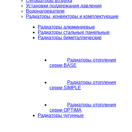
Сепараторы воздуха
Установки поддержания давления
Водонагреватели
Радиаторы, конвекторы и комплектующие
Радиаторы алюминиевые
Радиаторы стальные панельные
Радиаторы биметаллические
Радиаторы отопления
серии BASE
Радиаторы отопления
серии SIMPLE
Радиаторы отопления
серии OPTIMA
Радиаторы чугунные