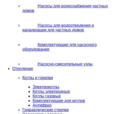
Насосы для водоснабжения частных
домов
Насосы для водоотведения и
канализации для частных домов
Комплектующие для насосного
оборудования
Насосно-смесительные узлы
Отопление
Котлы и горелки
Электрокотлы
Котлы электродные
Котлы газовые
Комплектующие для котлов
Антифриз
Гидравлические стрелки