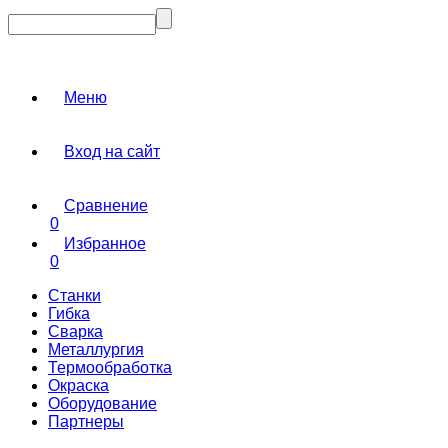
Меню
Вход на сайт
Сравнение
0
Избранное
0
Станки
Гибка
Сварка
Металлургия
Термообработка
Окраска
Оборудование
Партнеры