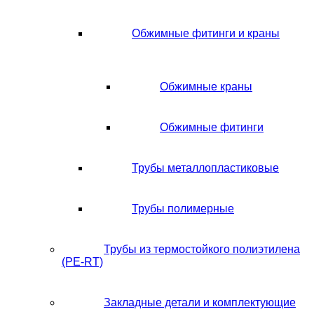
Обжимные фитинги и краны
Обжимные краны
Обжимные фитинги
Трубы металлопластиковые
Трубы полимерные
Трубы из термостойкого полиэтилена
(PE-RT)
Закладные детали и комплектующие