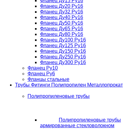
Фланец Ду15 Ру16
Фланец Ду20 Ру16
Фланец Ду32 Ру16
Фланец Ду40 Ру16
Фланец Ду50 Ру16
Фланец Ду65 Ру16
Фланец Ду80 Ру16
Фланец Ду100 Ру16
Фланец Ду125 Ру16
Фланец Ду150 Ру16
Фланец Ду250 Ру16
Фланец Ду300 Ру16
Фланец Ру10
Фланец Ру6
Фланцы стальные
Трубы Фитинги Полипропилен Металлопрокат
Полипропиленовые трубы
Полипропиленовые трубы
армированные стекловолокном