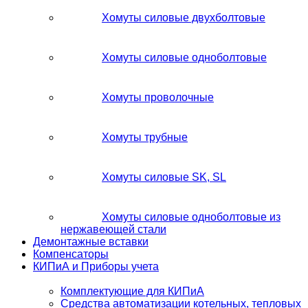
Хомуты силовые двухболтовые
Хомуты силовые одноболтовые
Хомуты проволочные
Хомуты трубные
Хомуты силовые SK, SL
Хомуты силовые одноболтовые из
нержавеющей стали
Демонтажные вставки
Компенсаторы
КИПиА и Приборы учета
Комплектующие для КИПиА
Средства автоматизации котельных, тепловых