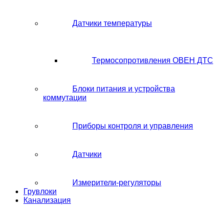
Датчики температуры
Термосопротивления ОВЕН ДТС
Блоки питания и устройства
коммутации
Приборы контроля и управления
Датчики
Измерители-регуляторы
Грувлоки
Канализация