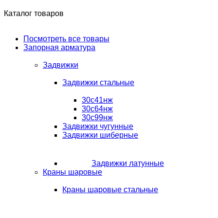
Каталог товаров
Посмотреть все товары
Запорная арматура
Задвижки
Задвижки стальные
30с41нж
30с64нж
30с99нж
Задвижки чугунные
Задвижки шиберные
Задвижки латунные
Краны шаровые
Краны шаровые стальные