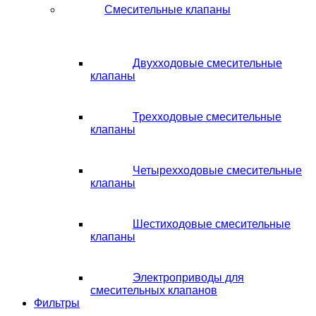
Смесительные клапаны
Двухходовые смесительные
клапаны
Трехходовые смесительные
клапаны
Четырехходовые смесительные
клапаны
Шестиходовые смесительные
клапаны
Электроприводы для
смесительных клапанов
Фильтры