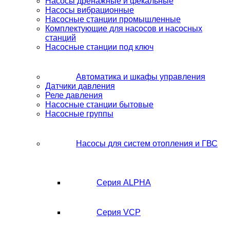
Насосы дренажные и фекальные
Насосы вибрационные
Насосные станции промышленные
Комплектующие для насосов и насосных
станций
Насосные станции под ключ
Автоматика и шкафы управления
Датчики давления
Реле давления
Насосные станции бытовые
Насосные группы
Насосы для систем отопления и ГВС
Серия ALPHA
Серия VCP