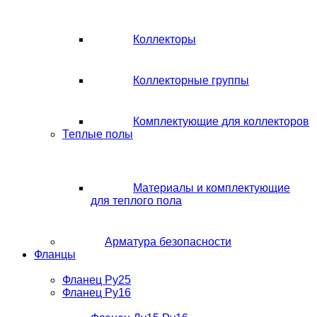
Коллекторы
Коллекторные группы
Комплектующие для коллекторов
Теплые полы
Материалы и комплектующие
для теплого пола
Арматура безопасности
Фланцы
Фланец Ру25
Фланец Ру16