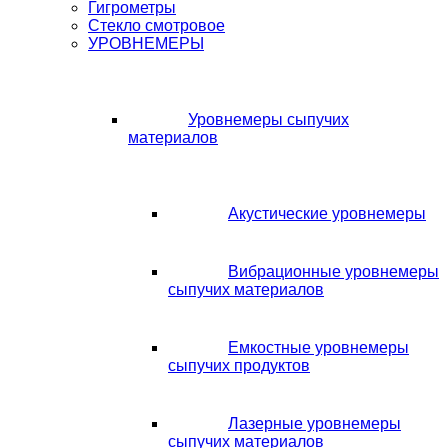
Гигрометры
Стекло смотровое
УРОВНЕМЕРЫ
Уровнемеры сыпучих
материалов
Акустические уровнемеры
Вибрационные уровнемеры
сыпучих материалов
Емкостные уровнемеры
сыпучих продуктов
Лазерные уровнемеры
сыпучих материалов