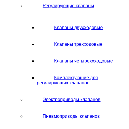
Регулирующие клапаны
Клапаны двухходовые
Клапаны трехходовые
Клапаны четыреххходовые
Комплектующие для
регулирующих клапанов
Электроприводы клапанов
Пневмоприводы клапанов