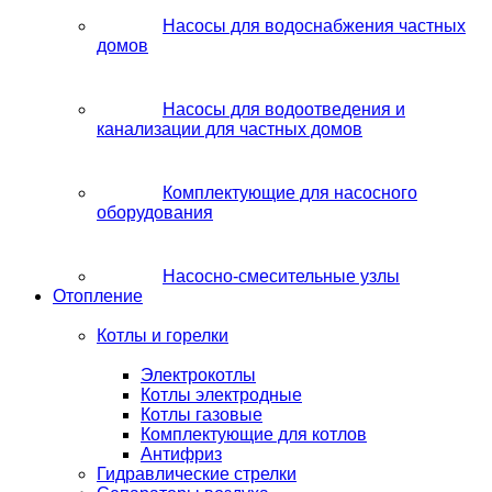
Насосы для водоснабжения частных
домов
Насосы для водоотведения и
канализации для частных домов
Комплектующие для насосного
оборудования
Насосно-смесительные узлы
Отопление
Котлы и горелки
Электрокотлы
Котлы электродные
Котлы газовые
Комплектующие для котлов
Антифриз
Гидравлические стрелки