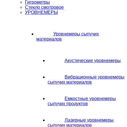
Гигрометры
Стекло смотровое
УРОВНЕМЕРЫ
Уровнемеры сыпучих
материалов
Акустические уровнемеры
Вибрационные уровнемеры
сыпучих материалов
Емкостные уровнемеры
сыпучих продуктов
Лазерные уровнемеры
сыпучих материалов