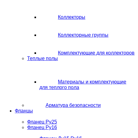
Коллекторы
Коллекторные группы
Комплектующие для коллекторов
Теплые полы
Материалы и комплектующие
для теплого пола
Арматура безопасности
Фланцы
Фланец Ру25
Фланец Ру16