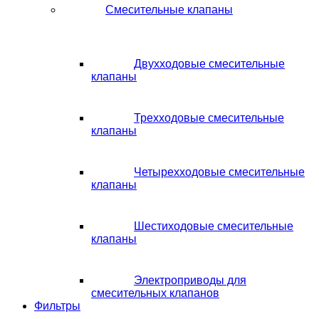
Смесительные клапаны
Двухходовые смесительные
клапаны
Трехходовые смесительные
клапаны
Четырехходовые смесительные
клапаны
Шестиходовые смесительные
клапаны
Электроприводы для
смесительных клапанов
Фильтры