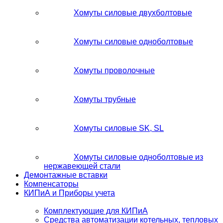
Хомуты силовые двухболтовые
Хомуты силовые одноболтовые
Хомуты проволочные
Хомуты трубные
Хомуты силовые SK, SL
Хомуты силовые одноболтовые из
нержавеющей стали
Демонтажные вставки
Компенсаторы
КИПиА и Приборы учета
Комплектующие для КИПиА
Средства автоматизации котельных, тепловых