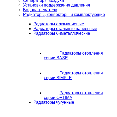
Сепараторы воздуха
Установки поддержания давления
Водонагреватели
Радиаторы, конвекторы и комплектующие
Радиаторы алюминиевые
Радиаторы стальные панельные
Радиаторы биметаллические
Радиаторы отопления
серии BASE
Радиаторы отопления
серии SIMPLE
Радиаторы отопления
серии OPTIMA
Радиаторы чугунные