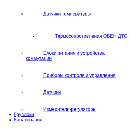
Датчики температуры
Термосопротивления ОВЕН ДТС
Блоки питания и устройства
коммутации
Приборы контроля и управления
Датчики
Измерители-регуляторы
Грувлоки
Канализация