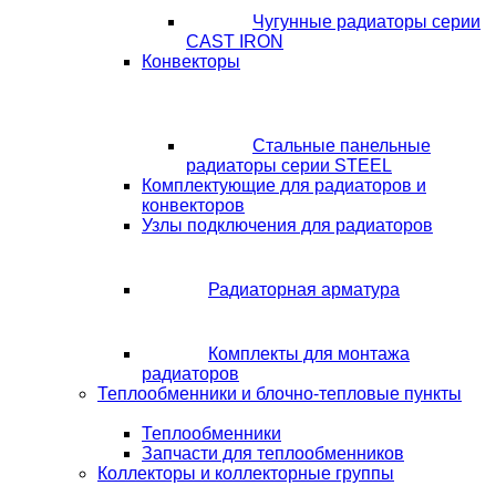
Чугунные радиаторы серии
CAST IRON
Конвекторы
Стальные панельные
радиаторы серии STEEL
Комплектующие для радиаторов и
конвекторов
Узлы подключения для радиаторов
Радиаторная арматура
Комплекты для монтажа
радиаторов
Теплообменники и блочно-тепловые пункты
Теплообменники
Запчасти для теплообменников
Коллекторы и коллекторные группы