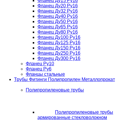
Фланец Ду15 Ру16
Фланец Ду20 Ру16
Фланец Ду32 Ру16
Фланец Ду40 Ру16
Фланец Ду50 Ру16
Фланец Ду65 Ру16
Фланец Ду80 Ру16
Фланец Ду100 Ру16
Фланец Ду125 Ру16
Фланец Ду150 Ру16
Фланец Ду250 Ру16
Фланец Ду300 Ру16
Фланец Ру10
Фланец Ру6
Фланцы стальные
Трубы Фитинги Полипропилен Металлопрокат
Полипропиленовые трубы
Полипропиленовые трубы
армированные стекловолокном