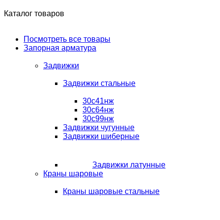
Каталог товаров
Посмотреть все товары
Запорная арматура
Задвижки
Задвижки стальные
30с41нж
30с64нж
30с99нж
Задвижки чугунные
Задвижки шиберные
Задвижки латунные
Краны шаровые
Краны шаровые стальные