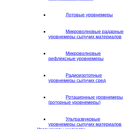
Лотовые уровнемеры
Микроволновые радарные
уровнемеры сыпучих материалов
Микроволновые
рефлексные уровнемеры
Радиоизотопные
уровнемеры сыпучих сред
Ротационные уровнемеры
(роторные уровнемеры)
Ультразвуковые
уровнемеры сыпучих материалов