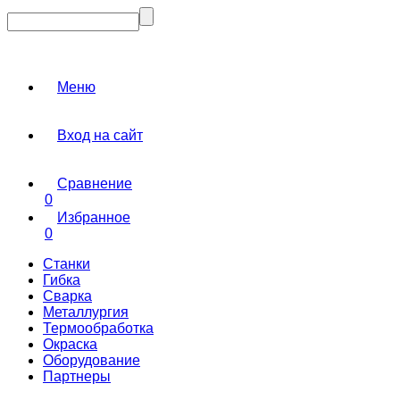
Меню
Вход на сайт
Сравнение
0
Избранное
0
Станки
Гибка
Сварка
Металлургия
Термообработка
Окраска
Оборудование
Партнеры