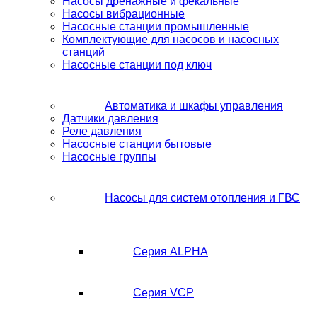
Насосы дренажные и фекальные
Насосы вибрационные
Насосные станции промышленные
Комплектующие для насосов и насосных
станций
Насосные станции под ключ
Автоматика и шкафы управления
Датчики давления
Реле давления
Насосные станции бытовые
Насосные группы
Насосы для систем отопления и ГВС
Серия ALPHA
Серия VCP