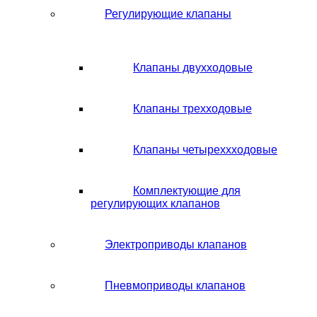
Регулирующие клапаны
Клапаны двухходовые
Клапаны трехходовые
Клапаны четыреххходовые
Комплектующие для
регулирующих клапанов
Электроприводы клапанов
Пневмоприводы клапанов