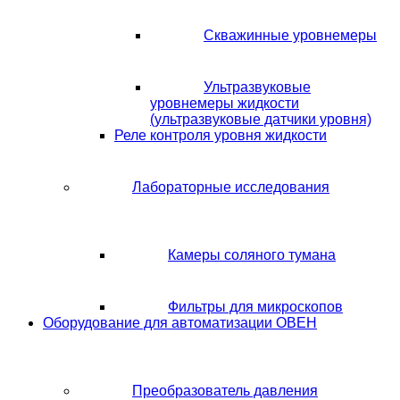
Скважинные уровнемеры
Ультразвуковые
уровнемеры жидкости
(ультразвуковые датчики уровня)
Реле контроля уровня жидкости
Лабораторные исследования
Камеры соляного тумана
Фильтры для микроскопов
Оборудование для автоматизации ОВЕН
Преобразователь давления