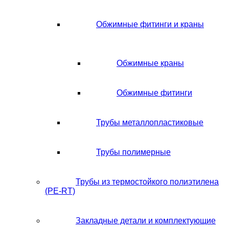
Обжимные фитинги и краны
Обжимные краны
Обжимные фитинги
Трубы металлопластиковые
Трубы полимерные
Трубы из термостойкого полиэтилена
(PE-RT)
Закладные детали и комплектующие