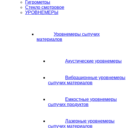
Гигрометры
Стекло смотровое
УРОВНЕМЕРЫ
Уровнемеры сыпучих
материалов
Акустические уровнемеры
Вибрационные уровнемеры
сыпучих материалов
Емкостные уровнемеры
сыпучих продуктов
Лазерные уровнемеры
сыпучих материалов