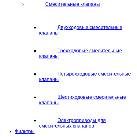
Смесительные клапаны
Двухходовые смесительные
клапаны
Трехходовые смесительные
клапаны
Четырехходовые смесительные
клапаны
Шестиходовые смесительные
клапаны
Электроприводы для
смесительных клапанов
Фильтры