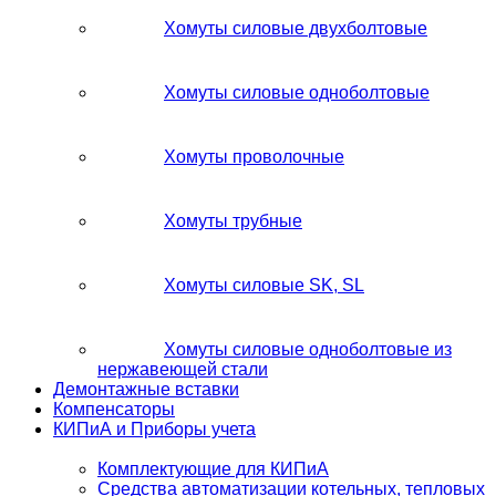
Хомуты силовые двухболтовые
Хомуты силовые одноболтовые
Хомуты проволочные
Хомуты трубные
Хомуты силовые SK, SL
Хомуты силовые одноболтовые из
нержавеющей стали
Демонтажные вставки
Компенсаторы
КИПиА и Приборы учета
Комплектующие для КИПиА
Средства автоматизации котельных, тепловых