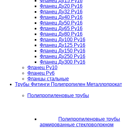
Фланец Ду15 Ру16
Фланец Ду20 Ру16
Фланец Ду32 Ру16
Фланец Ду40 Ру16
Фланец Ду50 Ру16
Фланец Ду65 Ру16
Фланец Ду80 Ру16
Фланец Ду100 Ру16
Фланец Ду125 Ру16
Фланец Ду150 Ру16
Фланец Ду250 Ру16
Фланец Ду300 Ру16
Фланец Ру10
Фланец Ру6
Фланцы стальные
Трубы Фитинги Полипропилен Металлопрокат
Полипропиленовые трубы
Полипропиленовые трубы
армированные стекловолокном