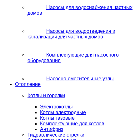
Насосы для водоснабжения частных
домов
Насосы для водоотведения и
канализации для частных домов
Комплектующие для насосного
оборудования
Насосно-смесительные узлы
Отопление
Котлы и горелки
Электрокотлы
Котлы электродные
Котлы газовые
Комплектующие для котлов
Антифриз
Гидравлические стрелки