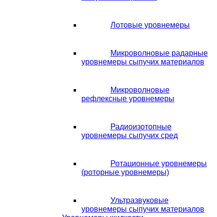
Лотовые уровнемеры
Микроволновые радарные
уровнемеры сыпучих материалов
Микроволновые
рефлексные уровнемеры
Радиоизотопные
уровнемеры сыпучих сред
Ротационные уровнемеры
(роторные уровнемеры)
Ультразвуковые
уровнемеры сыпучих материалов