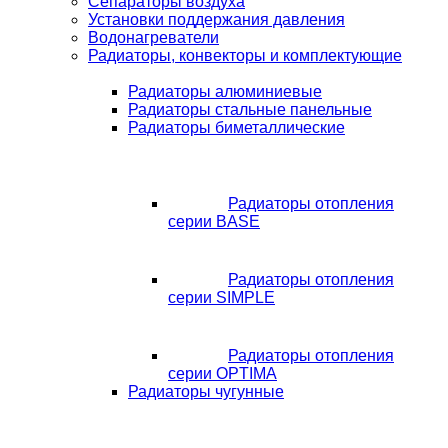
Сепараторы воздуха
Установки поддержания давления
Водонагреватели
Радиаторы, конвекторы и комплектующие
Радиаторы алюминиевые
Радиаторы стальные панельные
Радиаторы биметаллические
Радиаторы отопления
серии BASE
Радиаторы отопления
серии SIMPLE
Радиаторы отопления
серии OPTIMA
Радиаторы чугунные