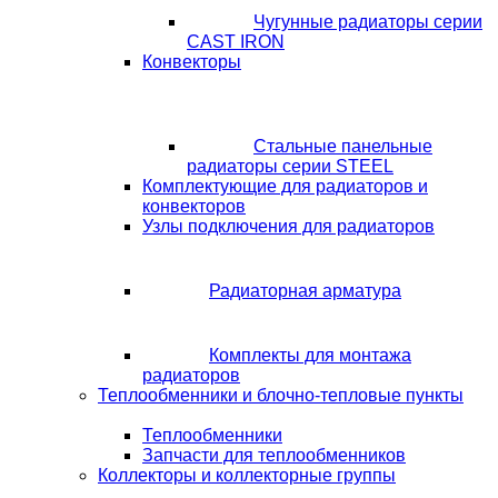
Чугунные радиаторы серии
CAST IRON
Конвекторы
Стальные панельные
радиаторы серии STEEL
Комплектующие для радиаторов и
конвекторов
Узлы подключения для радиаторов
Радиаторная арматура
Комплекты для монтажа
радиаторов
Теплообменники и блочно-тепловые пункты
Теплообменники
Запчасти для теплообменников
Коллекторы и коллекторные группы