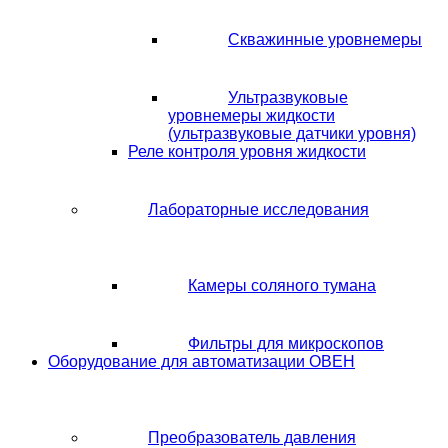
Скважинные уровнемеры
Ультразвуковые
уровнемеры жидкости
(ультразвуковые датчики уровня)
Реле контроля уровня жидкости
Лабораторные исследования
Камеры соляного тумана
Фильтры для микроскопов
Оборудование для автоматизации ОВЕН
Преобразователь давления