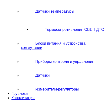
Датчики температуры
Термосопротивления ОВЕН ДТС
Блоки питания и устройства
коммутации
Приборы контроля и управления
Датчики
Измерители-регуляторы
Грувлоки
Канализация