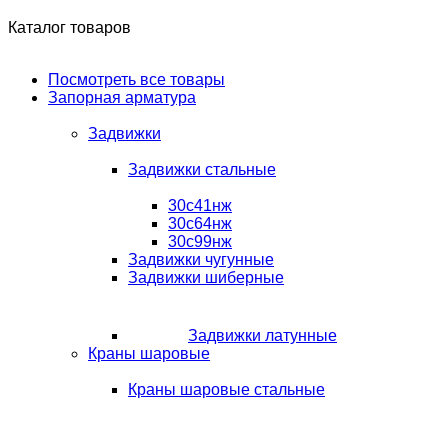
Каталог товаров
Посмотреть все товары
Запорная арматура
Задвижки
Задвижки стальные
30с41нж
30с64нж
30с99нж
Задвижки чугунные
Задвижки шиберные
Задвижки латунные
Краны шаровые
Краны шаровые стальные