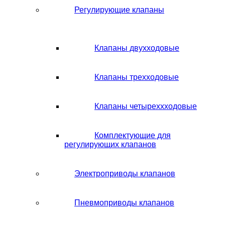
Регулирующие клапаны
Клапаны двухходовые
Клапаны трехходовые
Клапаны четыреххходовые
Комплектующие для
регулирующих клапанов
Электроприводы клапанов
Пневмоприводы клапанов