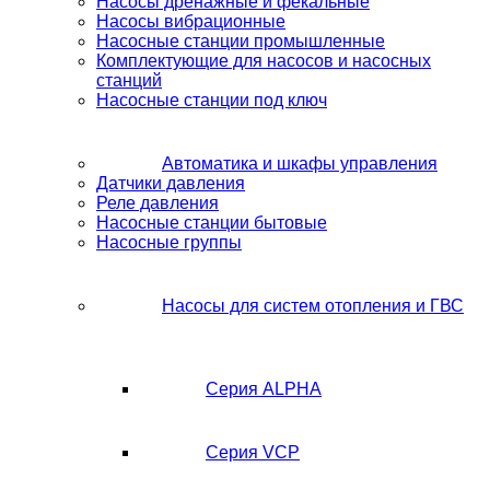
Насосы дренажные и фекальные
Насосы вибрационные
Насосные станции промышленные
Комплектующие для насосов и насосных
станций
Насосные станции под ключ
Автоматика и шкафы управления
Датчики давления
Реле давления
Насосные станции бытовые
Насосные группы
Насосы для систем отопления и ГВС
Серия ALPHA
Серия VCP