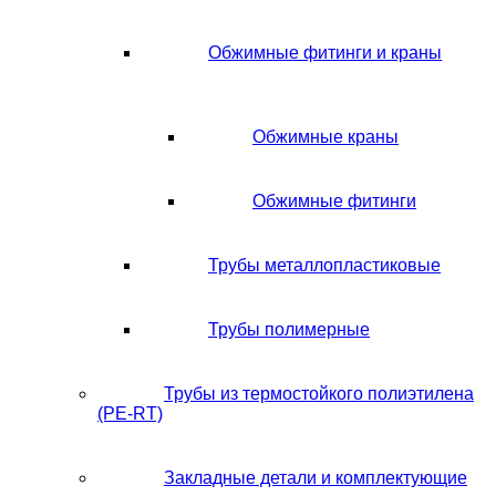
Обжимные фитинги и краны
Обжимные краны
Обжимные фитинги
Трубы металлопластиковые
Трубы полимерные
Трубы из термостойкого полиэтилена
(PE-RT)
Закладные детали и комплектующие