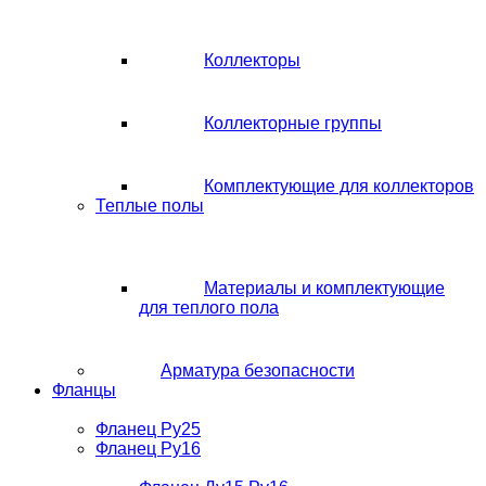
Коллекторы
Коллекторные группы
Комплектующие для коллекторов
Теплые полы
Материалы и комплектующие
для теплого пола
Арматура безопасности
Фланцы
Фланец Ру25
Фланец Ру16