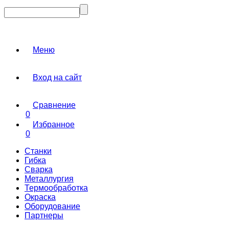
Меню
Вход на сайт
Сравнение
0
Избранное
0
Станки
Гибка
Сварка
Металлургия
Термообработка
Окраска
Оборудование
Партнеры