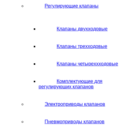
Регулирующие клапаны
Клапаны двухходовые
Клапаны трехходовые
Клапаны четыреххходовые
Комплектующие для
регулирующих клапанов
Электроприводы клапанов
Пневмоприводы клапанов