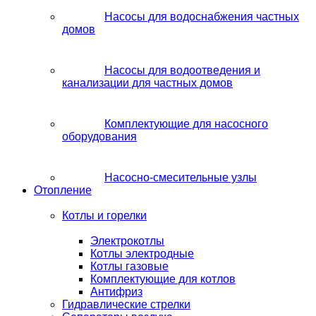
Насосы для водоснабжения частных
домов
Насосы для водоотведения и
канализации для частных домов
Комплектующие для насосного
оборудования
Насосно-смесительные узлы
Отопление
Котлы и горелки
Электрокотлы
Котлы электродные
Котлы газовые
Комплектующие для котлов
Антифриз
Гидравлические стрелки