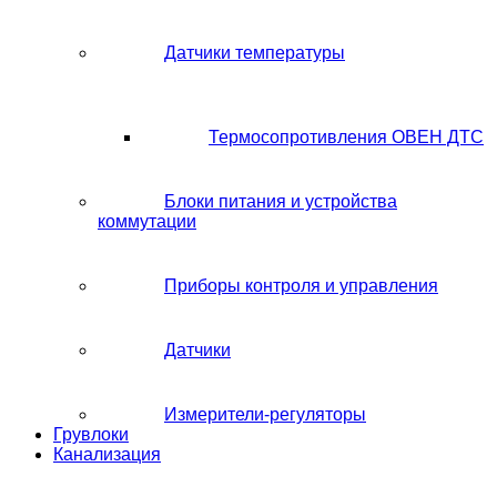
Датчики температуры
Термосопротивления ОВЕН ДТС
Блоки питания и устройства
коммутации
Приборы контроля и управления
Датчики
Измерители-регуляторы
Грувлоки
Канализация