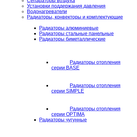
Сепараторы воздуха
Установки поддержания давления
Водонагреватели
Радиаторы, конвекторы и комплектующие
Радиаторы алюминиевые
Радиаторы стальные панельные
Радиаторы биметаллические
Радиаторы отопления
серии BASE
Радиаторы отопления
серии SIMPLE
Радиаторы отопления
серии OPTIMA
Радиаторы чугунные