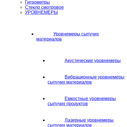
Гигрометры
Стекло смотровое
УРОВНЕМЕРЫ
Уровнемеры сыпучих
материалов
Акустические уровнемеры
Вибрационные уровнемеры
сыпучих материалов
Емкостные уровнемеры
сыпучих продуктов
Лазерные уровнемеры
сыпучих материалов