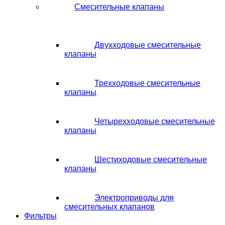
Смесительные клапаны
Двухходовые смесительные
клапаны
Трехходовые смесительные
клапаны
Четырехходовые смесительные
клапаны
Шестиходовые смесительные
клапаны
Электроприводы для
смесительных клапанов
Фильтры