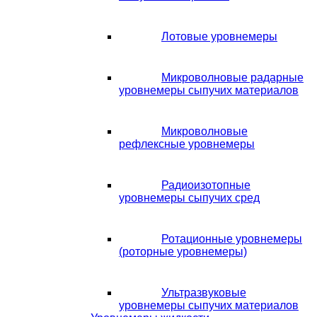
Лотовые уровнемеры
Микроволновые радарные
уровнемеры сыпучих материалов
Микроволновые
рефлексные уровнемеры
Радиоизотопные
уровнемеры сыпучих сред
Ротационные уровнемеры
(роторные уровнемеры)
Ультразвуковые
уровнемеры сыпучих материалов