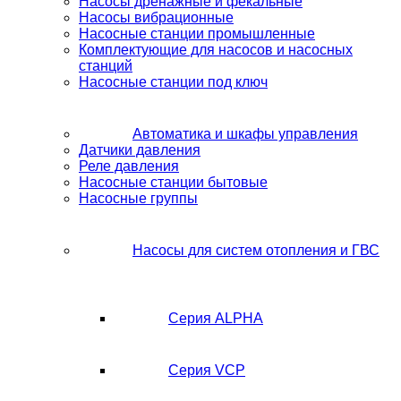
Насосы дренажные и фекальные
Насосы вибрационные
Насосные станции промышленные
Комплектующие для насосов и насосных
станций
Насосные станции под ключ
Автоматика и шкафы управления
Датчики давления
Реле давления
Насосные станции бытовые
Насосные группы
Насосы для систем отопления и ГВС
Серия ALPHA
Серия VCP