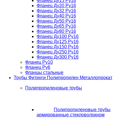
Фланец Ду15 Ру16
Фланец Ду20 Ру16
Фланец Ду32 Ру16
Фланец Ду40 Ру16
Фланец Ду50 Ру16
Фланец Ду65 Ру16
Фланец Ду80 Ру16
Фланец Ду100 Ру16
Фланец Ду125 Ру16
Фланец Ду150 Ру16
Фланец Ду250 Ру16
Фланец Ду300 Ру16
Фланец Ру10
Фланец Ру6
Фланцы стальные
Трубы Фитинги Полипропилен Металлопрокат
Полипропиленовые трубы
Полипропиленовые трубы
армированные стекловолокном