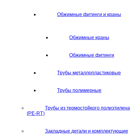
Обжимные фитинги и краны
Обжимные краны
Обжимные фитинги
Трубы металлопластиковые
Трубы полимерные
Трубы из термостойкого полиэтилена
(PE-RT)
Закладные детали и комплектующие