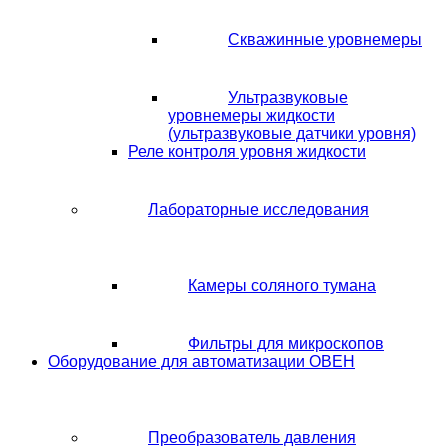
Скважинные уровнемеры
Ультразвуковые
уровнемеры жидкости
(ультразвуковые датчики уровня)
Реле контроля уровня жидкости
Лабораторные исследования
Камеры соляного тумана
Фильтры для микроскопов
Оборудование для автоматизации ОВЕН
Преобразователь давления