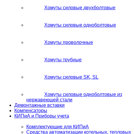
Хомуты силовые двухболтовые
Хомуты силовые одноболтовые
Хомуты проволочные
Хомуты трубные
Хомуты силовые SK, SL
Хомуты силовые одноболтовые из
нержавеющей стали
Демонтажные вставки
Компенсаторы
КИПиА и Приборы учета
Комплектующие для КИПиА
Средства автоматизации котельных, тепловых