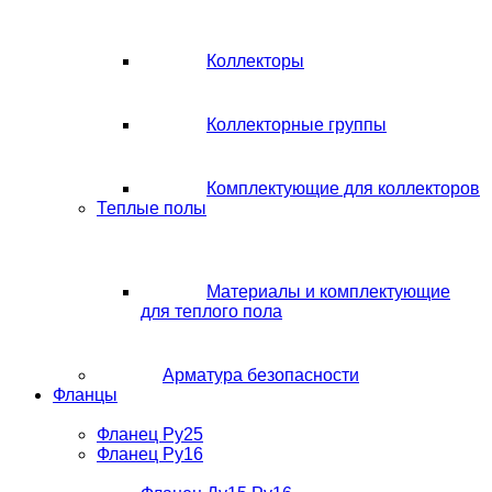
Коллекторы
Коллекторные группы
Комплектующие для коллекторов
Теплые полы
Материалы и комплектующие
для теплого пола
Арматура безопасности
Фланцы
Фланец Ру25
Фланец Ру16