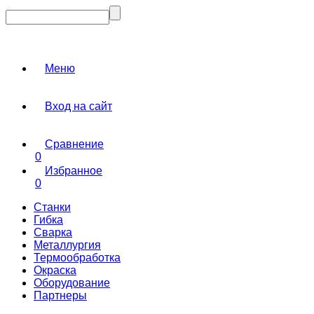
Меню
Вход на сайт
Сравнение
0
Избранное
0
Станки
Гибка
Сварка
Металлургия
Термообработка
Окраска
Оборудование
Партнеры