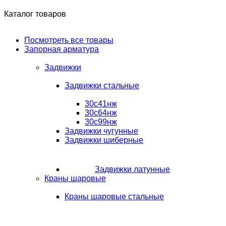
Каталог товаров
Посмотреть все товары
Запорная арматура
Задвижки
Задвижки стальные
30с41нж
30с64нж
30с99нж
Задвижки чугунные
Задвижки шиберные
Задвижки латунные
Краны шаровые
Краны шаровые стальные