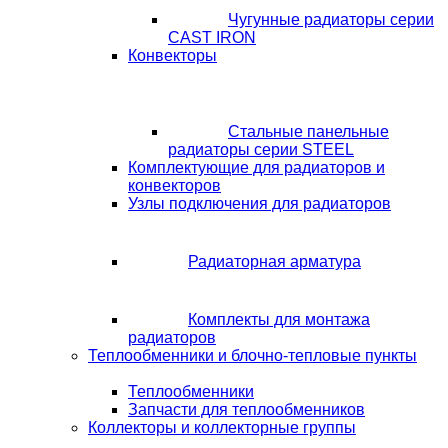
Чугунные радиаторы серии
CAST IRON
Конвекторы
Стальные панельные
радиаторы серии STEEL
Комплектующие для радиаторов и
конвекторов
Узлы подключения для радиаторов
Радиаторная арматура
Комплекты для монтажа
радиаторов
Теплообменники и блочно-тепловые пункты
Теплообменники
Запчасти для теплообменников
Коллекторы и коллекторные группы