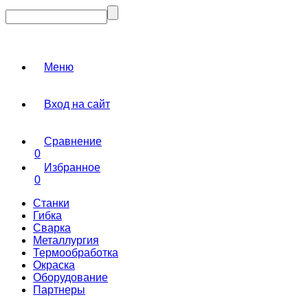
Меню
Вход на сайт
Сравнение
0
Избранное
0
Станки
Гибка
Сварка
Металлургия
Термообработка
Окраска
Оборудование
Партнеры