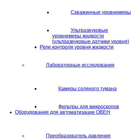
Скважинные уровнемеры
Ультразвуковые
уровнемеры жидкости
(ультразвуковые датчики уровня)
Реле контроля уровня жидкости
Лабораторные исследования
Камеры соляного тумана
Фильтры для микроскопов
Оборудование для автоматизации ОВЕН
Преобразователь давления