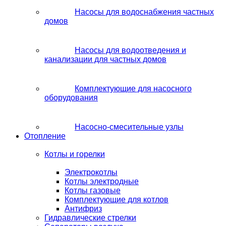
Насосы для водоснабжения частных
домов
Насосы для водоотведения и
канализации для частных домов
Комплектующие для насосного
оборудования
Насосно-смесительные узлы
Отопление
Котлы и горелки
Электрокотлы
Котлы электродные
Котлы газовые
Комплектующие для котлов
Антифриз
Гидравлические стрелки