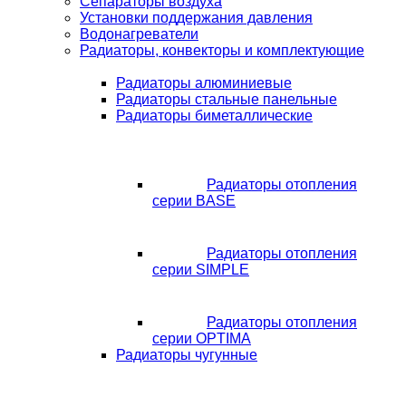
Сепараторы воздуха
Установки поддержания давления
Водонагреватели
Радиаторы, конвекторы и комплектующие
Радиаторы алюминиевые
Радиаторы стальные панельные
Радиаторы биметаллические
Радиаторы отопления
серии BASE
Радиаторы отопления
серии SIMPLE
Радиаторы отопления
серии OPTIMA
Радиаторы чугунные