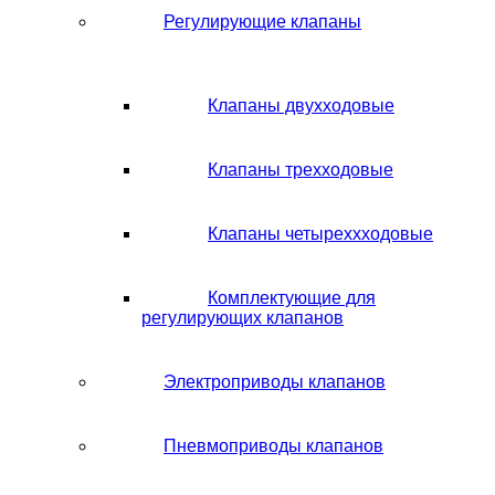
Регулирующие клапаны
Клапаны двухходовые
Клапаны трехходовые
Клапаны четыреххходовые
Комплектующие для
регулирующих клапанов
Электроприводы клапанов
Пневмоприводы клапанов