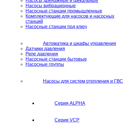
Насосы дренажные и фекальные
Насосы вибрационные
Насосные станции промышленные
Комплектующие для насосов и насосных
станций
Насосные станции под ключ
Автоматика и шкафы управления
Датчики давления
Реле давления
Насосные станции бытовые
Насосные группы
Насосы для систем отопления и ГВС
Серия ALPHA
Серия VCP