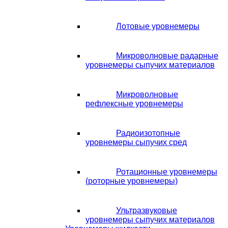
Лотовые уровнемеры
Микроволновые радарные
уровнемеры сыпучих материалов
Микроволновые
рефлексные уровнемеры
Радиоизотопные
уровнемеры сыпучих сред
Ротационные уровнемеры
(роторные уровнемеры)
Ультразвуковые
уровнемеры сыпучих материалов