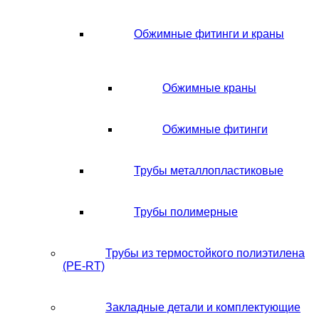
Обжимные фитинги и краны
Обжимные краны
Обжимные фитинги
Трубы металлопластиковые
Трубы полимерные
Трубы из термостойкого полиэтилена
(PE-RT)
Закладные детали и комплектующие