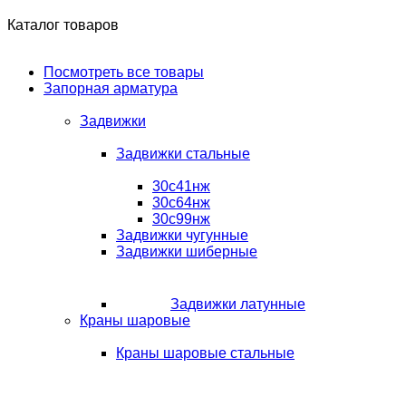
Каталог товаров
Посмотреть все товары
Запорная арматура
Задвижки
Задвижки стальные
30с41нж
30с64нж
30с99нж
Задвижки чугунные
Задвижки шиберные
Задвижки латунные
Краны шаровые
Краны шаровые стальные