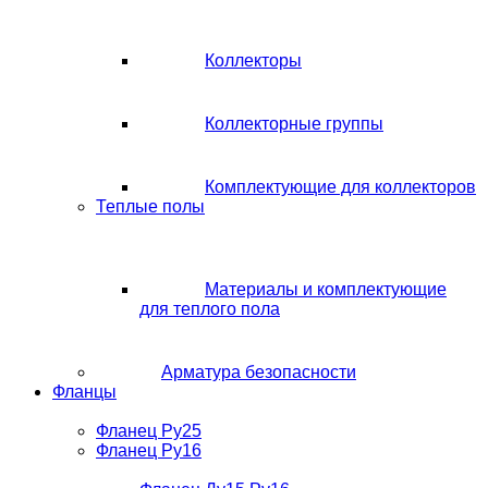
Коллекторы
Коллекторные группы
Комплектующие для коллекторов
Теплые полы
Материалы и комплектующие
для теплого пола
Арматура безопасности
Фланцы
Фланец Ру25
Фланец Ру16