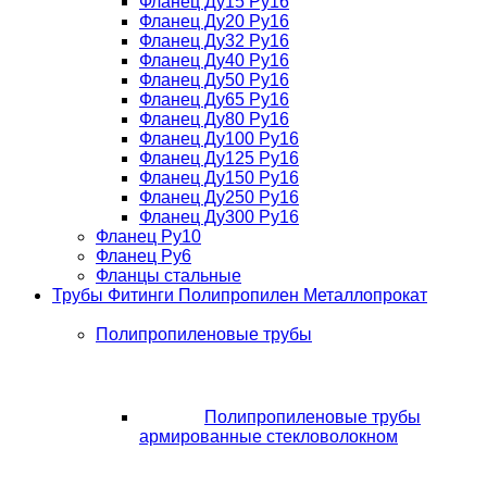
Фланец Ду15 Ру16
Фланец Ду20 Ру16
Фланец Ду32 Ру16
Фланец Ду40 Ру16
Фланец Ду50 Ру16
Фланец Ду65 Ру16
Фланец Ду80 Ру16
Фланец Ду100 Ру16
Фланец Ду125 Ру16
Фланец Ду150 Ру16
Фланец Ду250 Ру16
Фланец Ду300 Ру16
Фланец Ру10
Фланец Ру6
Фланцы стальные
Трубы Фитинги Полипропилен Металлопрокат
Полипропиленовые трубы
Полипропиленовые трубы
армированные стекловолокном