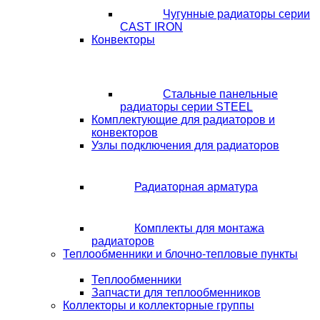
Чугунные радиаторы серии
CAST IRON
Конвекторы
Стальные панельные
радиаторы серии STEEL
Комплектующие для радиаторов и
конвекторов
Узлы подключения для радиаторов
Радиаторная арматура
Комплекты для монтажа
радиаторов
Теплообменники и блочно-тепловые пункты
Теплообменники
Запчасти для теплообменников
Коллекторы и коллекторные группы