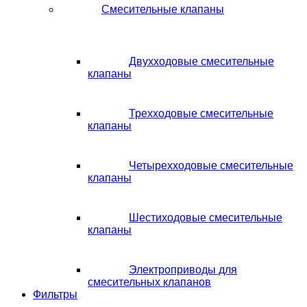
Смесительные клапаны
Двухходовые смесительные
клапаны
Трехходовые смесительные
клапаны
Четырехходовые смесительные
клапаны
Шестиходовые смесительные
клапаны
Электроприводы для
смесительных клапанов
Фильтры