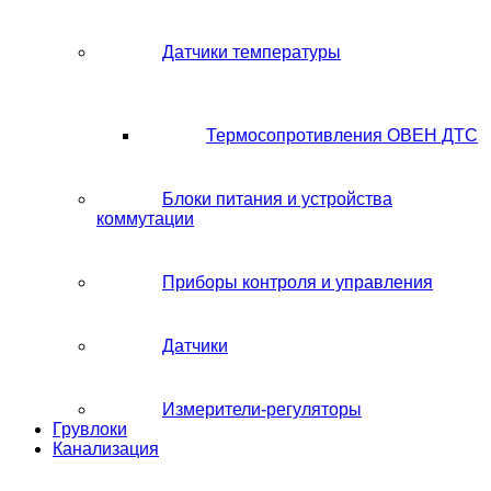
Датчики температуры
Термосопротивления ОВЕН ДТС
Блоки питания и устройства
коммутации
Приборы контроля и управления
Датчики
Измерители-регуляторы
Грувлоки
Канализация