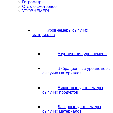
Гигрометры
Стекло смотровое
УРОВНЕМЕРЫ
Уровнемеры сыпучих
материалов
Акустические уровнемеры
Вибрационные уровнемеры
сыпучих материалов
Емкостные уровнемеры
сыпучих продуктов
Лазерные уровнемеры
сыпучих материалов