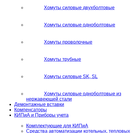
Хомуты силовые двухболтовые
Хомуты силовые одноболтовые
Хомуты проволочные
Хомуты трубные
Хомуты силовые SK, SL
Хомуты силовые одноболтовые из
нержавеющей стали
Демонтажные вставки
Компенсаторы
КИПиА и Приборы учета
Комплектующие для КИПиА
Средства автоматизации котельных, тепловых