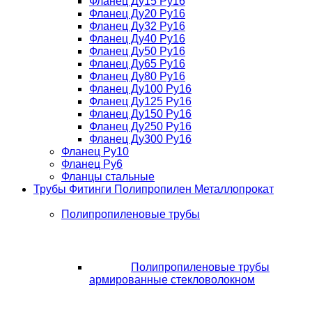
Фланец Ду15 Ру16
Фланец Ду20 Ру16
Фланец Ду32 Ру16
Фланец Ду40 Ру16
Фланец Ду50 Ру16
Фланец Ду65 Ру16
Фланец Ду80 Ру16
Фланец Ду100 Ру16
Фланец Ду125 Ру16
Фланец Ду150 Ру16
Фланец Ду250 Ру16
Фланец Ду300 Ру16
Фланец Ру10
Фланец Ру6
Фланцы стальные
Трубы Фитинги Полипропилен Металлопрокат
Полипропиленовые трубы
Полипропиленовые трубы
армированные стекловолокном