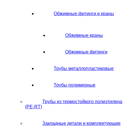
Обжимные фитинги и краны
Обжимные краны
Обжимные фитинги
Трубы металлопластиковые
Трубы полимерные
Трубы из термостойкого полиэтилена
(PE-RT)
Закладные детали и комплектующие