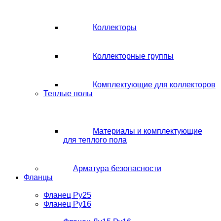
Коллекторы
Коллекторные группы
Комплектующие для коллекторов
Теплые полы
Материалы и комплектующие
для теплого пола
Арматура безопасности
Фланцы
Фланец Ру25
Фланец Ру16