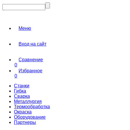
Меню
Вход на сайт
Сравнение
0
Избранное
0
Станки
Гибка
Сварка
Металлургия
Термообработка
Окраска
Оборудование
Партнеры