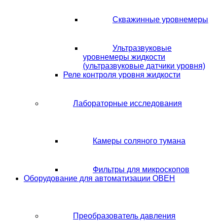
Скважинные уровнемеры
Ультразвуковые
уровнемеры жидкости
(ультразвуковые датчики уровня)
Реле контроля уровня жидкости
Лабораторные исследования
Камеры соляного тумана
Фильтры для микроскопов
Оборудование для автоматизации ОВЕН
Преобразователь давления