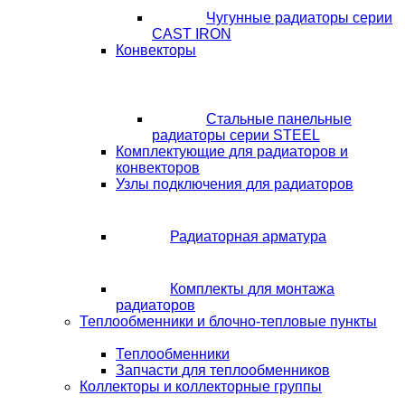
Чугунные радиаторы серии
CAST IRON
Конвекторы
Стальные панельные
радиаторы серии STEEL
Комплектующие для радиаторов и
конвекторов
Узлы подключения для радиаторов
Радиаторная арматура
Комплекты для монтажа
радиаторов
Теплообменники и блочно-тепловые пункты
Теплообменники
Запчасти для теплообменников
Коллекторы и коллекторные группы