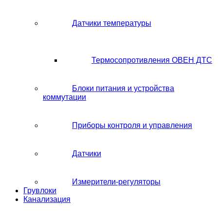
Датчики температуры
Термосопротивления ОВЕН ДТС
Блоки питания и устройства
коммутации
Приборы контроля и управления
Датчики
Измерители-регуляторы
Грувлоки
Канализация