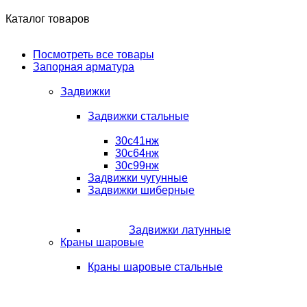
Каталог товаров
Посмотреть все товары
Запорная арматура
Задвижки
Задвижки стальные
30с41нж
30с64нж
30с99нж
Задвижки чугунные
Задвижки шиберные
Задвижки латунные
Краны шаровые
Краны шаровые стальные