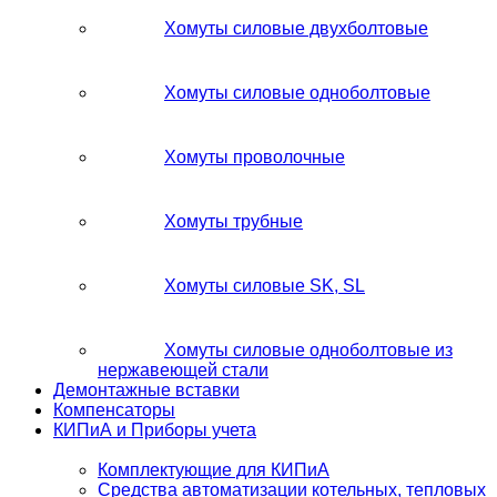
Хомуты силовые двухболтовые
Хомуты силовые одноболтовые
Хомуты проволочные
Хомуты трубные
Хомуты силовые SK, SL
Хомуты силовые одноболтовые из
нержавеющей стали
Демонтажные вставки
Компенсаторы
КИПиА и Приборы учета
Комплектующие для КИПиА
Средства автоматизации котельных, тепловых