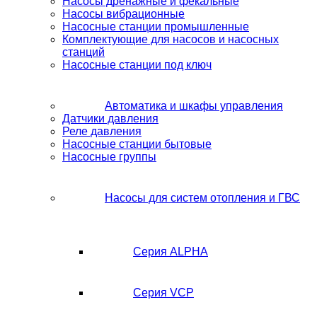
Насосы дренажные и фекальные
Насосы вибрационные
Насосные станции промышленные
Комплектующие для насосов и насосных
станций
Насосные станции под ключ
Автоматика и шкафы управления
Датчики давления
Реле давления
Насосные станции бытовые
Насосные группы
Насосы для систем отопления и ГВС
Серия ALPHA
Серия VCP