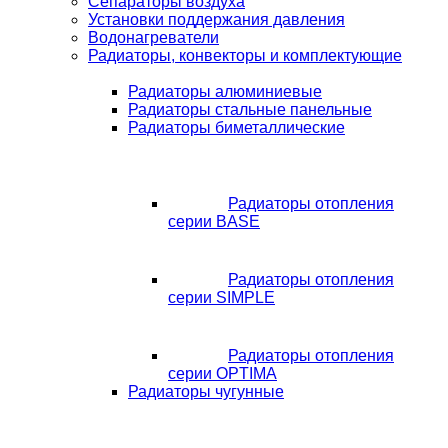
Сепараторы воздуха
Установки поддержания давления
Водонагреватели
Радиаторы, конвекторы и комплектующие
Радиаторы алюминиевые
Радиаторы стальные панельные
Радиаторы биметаллические
Радиаторы отопления
серии BASE
Радиаторы отопления
серии SIMPLE
Радиаторы отопления
серии OPTIMA
Радиаторы чугунные