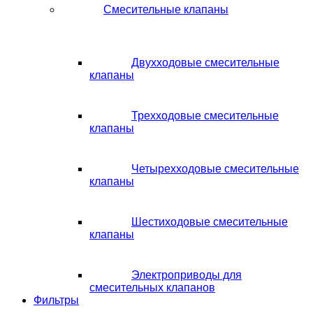
Смесительные клапаны
Двухходовые смесительные
клапаны
Трехходовые смесительные
клапаны
Четырехходовые смесительные
клапаны
Шестиходовые смесительные
клапаны
Электроприводы для
смесительных клапанов
Фильтры