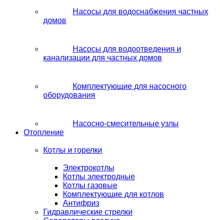
Насосы для водоснабжения частных
домов
Насосы для водоотведения и
канализации для частных домов
Комплектующие для насосного
оборудования
Насосно-смесительные узлы
Отопление
Котлы и горелки
Электрокотлы
Котлы электродные
Котлы газовые
Комплектующие для котлов
Антифриз
Гидравлические стрелки