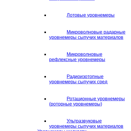
Лотовые уровнемеры
Микроволновые радарные
уровнемеры сыпучих материалов
Микроволновые
рефлексные уровнемеры
Радиоизотопные
уровнемеры сыпучих сред
Ротационные уровнемеры
(роторные уровнемеры)
Ультразвуковые
уровнемеры сыпучих материалов