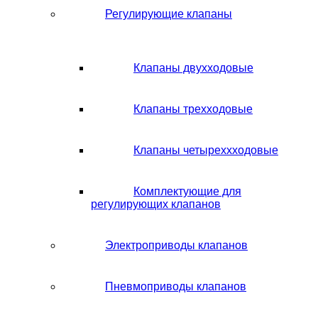
Регулирующие клапаны
Клапаны двухходовые
Клапаны трехходовые
Клапаны четыреххходовые
Комплектующие для
регулирующих клапанов
Электроприводы клапанов
Пневмоприводы клапанов