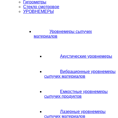
Гигрометры
Стекло смотровое
УРОВНЕМЕРЫ
Уровнемеры сыпучих
материалов
Акустические уровнемеры
Вибрационные уровнемеры
сыпучих материалов
Емкостные уровнемеры
сыпучих продуктов
Лазерные уровнемеры
сыпучих материалов