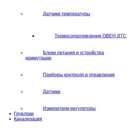
Датчики температуры
Термосопротивления ОВЕН ДТС
Блоки питания и устройства
коммутации
Приборы контроля и управления
Датчики
Измерители-регуляторы
Грувлоки
Канализация