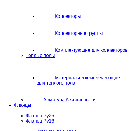
Коллекторы
Коллекторные группы
Комплектующие для коллекторов
Теплые полы
Материалы и комплектующие
для теплого пола
Арматура безопасности
Фланцы
Фланец Ру25
Фланец Ру16