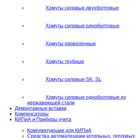
Хомуты силовые двухболтовые
Хомуты силовые одноболтовые
Хомуты проволочные
Хомуты трубные
Хомуты силовые SK, SL
Хомуты силовые одноболтовые из
нержавеющей стали
Демонтажные вставки
Компенсаторы
КИПиА и Приборы учета
Комплектующие для КИПиА
Средства автоматизации котельных, тепловых