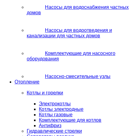
Насосы для водоснабжения частных
домов
Насосы для водоотведения и
канализации для частных домов
Комплектующие для насосного
оборудования
Насосно-смесительные узлы
Отопление
Котлы и горелки
Электрокотлы
Котлы электродные
Котлы газовые
Комплектующие для котлов
Антифриз
Гидравлические стрелки