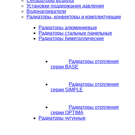
Сепараторы воздуха
Установки поддержания давления
Водонагреватели
Радиаторы, конвекторы и комплектующие
Радиаторы алюминиевые
Радиаторы стальные панельные
Радиаторы биметаллические
Радиаторы отопления
серии BASE
Радиаторы отопления
серии SIMPLE
Радиаторы отопления
серии OPTIMA
Радиаторы чугунные