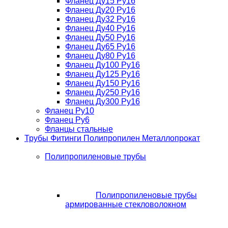
Фланец Ду15 Ру16
Фланец Ду20 Ру16
Фланец Ду32 Ру16
Фланец Ду40 Ру16
Фланец Ду50 Ру16
Фланец Ду65 Ру16
Фланец Ду80 Ру16
Фланец Ду100 Ру16
Фланец Ду125 Ру16
Фланец Ду150 Ру16
Фланец Ду250 Ру16
Фланец Ду300 Ру16
Фланец Ру10
Фланец Ру6
Фланцы стальные
Трубы Фитинги Полипропилен Металлопрокат
Полипропиленовые трубы
Полипропиленовые трубы
армированные стекловолокном