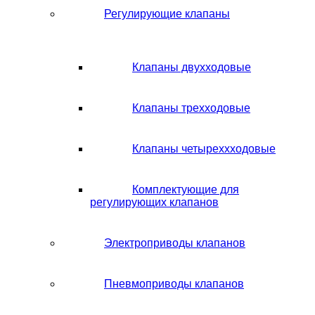
Регулирующие клапаны
Клапаны двухходовые
Клапаны трехходовые
Клапаны четыреххходовые
Комплектующие для
регулирующих клапанов
Электроприводы клапанов
Пневмоприводы клапанов