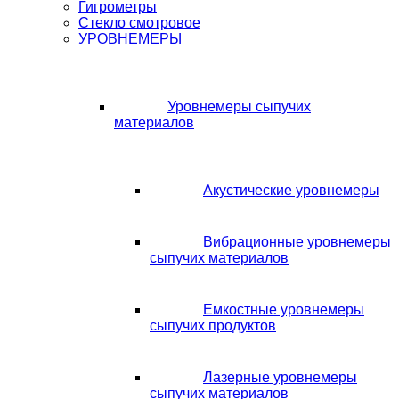
Гигрометры
Стекло смотровое
УРОВНЕМЕРЫ
Уровнемеры сыпучих
материалов
Акустические уровнемеры
Вибрационные уровнемеры
сыпучих материалов
Емкостные уровнемеры
сыпучих продуктов
Лазерные уровнемеры
сыпучих материалов