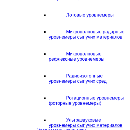
Лотовые уровнемеры
Микроволновые радарные
уровнемеры сыпучих материалов
Микроволновые
рефлексные уровнемеры
Радиоизотопные
уровнемеры сыпучих сред
Ротационные уровнемеры
(роторные уровнемеры)
Ультразвуковые
уровнемеры сыпучих материалов