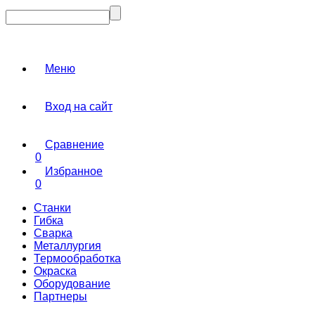
Меню
Вход на сайт
Сравнение
0
Избранное
0
Станки
Гибка
Сварка
Металлургия
Термообработка
Окраска
Оборудование
Партнеры