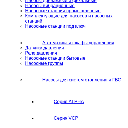
Насосы дренажные и фекальные
Насосы вибрационные
Насосные станции промышленные
Комплектующие для насосов и насосных
станций
Насосные станции под ключ
Автоматика и шкафы управления
Датчики давления
Реле давления
Насосные станции бытовые
Насосные группы
Насосы для систем отопления и ГВС
Серия ALPHA
Серия VCP