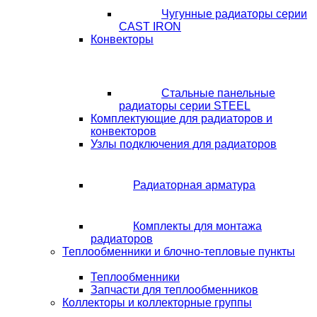
Чугунные радиаторы серии
CAST IRON
Конвекторы
Стальные панельные
радиаторы серии STEEL
Комплектующие для радиаторов и
конвекторов
Узлы подключения для радиаторов
Радиаторная арматура
Комплекты для монтажа
радиаторов
Теплообменники и блочно-тепловые пункты
Теплообменники
Запчасти для теплообменников
Коллекторы и коллекторные группы