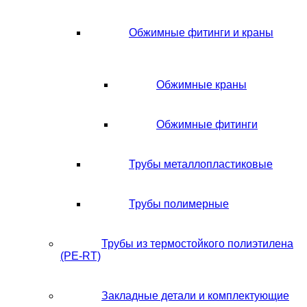
Обжимные фитинги и краны
Обжимные краны
Обжимные фитинги
Трубы металлопластиковые
Трубы полимерные
Трубы из термостойкого полиэтилена
(PE-RT)
Закладные детали и комплектующие