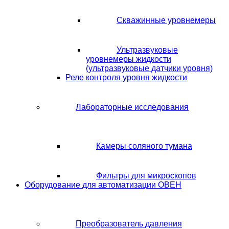
Скважинные уровнемеры
Ультразвуковые
уровнемеры жидкости
(ультразвуковые датчики уровня)
Реле контроля уровня жидкости
Лабораторные исследования
Камеры соляного тумана
Фильтры для микроскопов
Оборудование для автоматизации ОВЕН
Преобразователь давления