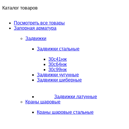
Каталог товаров
Посмотреть все товары
Запорная арматура
Задвижки
Задвижки стальные
30с41нж
30с64нж
30с99нж
Задвижки чугунные
Задвижки шиберные
Задвижки латунные
Краны шаровые
Краны шаровые стальные