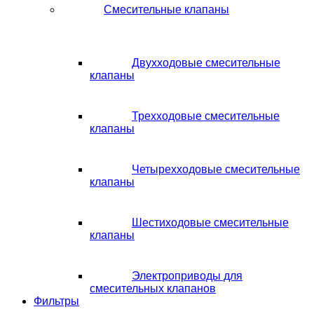
Смесительные клапаны
Двухходовые смесительные
клапаны
Трехходовые смесительные
клапаны
Четырехходовые смесительные
клапаны
Шестиходовые смесительные
клапаны
Электроприводы для
смесительных клапанов
Фильтры