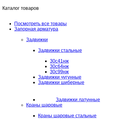
Каталог товаров
Посмотреть все товары
Запорная арматура
Задвижки
Задвижки стальные
30с41нж
30с64нж
30с99нж
Задвижки чугунные
Задвижки шиберные
Задвижки латунные
Краны шаровые
Краны шаровые стальные