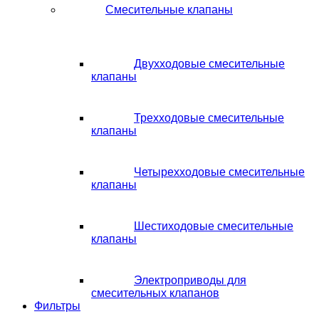
Смесительные клапаны
Двухходовые смесительные
клапаны
Трехходовые смесительные
клапаны
Четырехходовые смесительные
клапаны
Шестиходовые смесительные
клапаны
Электроприводы для
смесительных клапанов
Фильтры