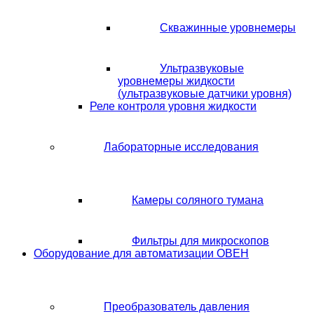
Скважинные уровнемеры
Ультразвуковые
уровнемеры жидкости
(ультразвуковые датчики уровня)
Реле контроля уровня жидкости
Лабораторные исследования
Камеры соляного тумана
Фильтры для микроскопов
Оборудование для автоматизации ОВЕН
Преобразователь давления