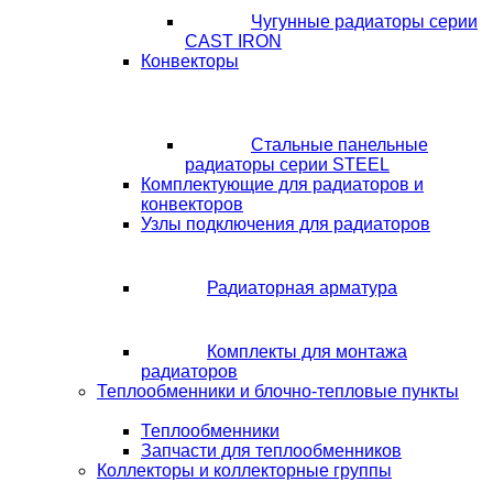
Чугунные радиаторы серии
CAST IRON
Конвекторы
Стальные панельные
радиаторы серии STEEL
Комплектующие для радиаторов и
конвекторов
Узлы подключения для радиаторов
Радиаторная арматура
Комплекты для монтажа
радиаторов
Теплообменники и блочно-тепловые пункты
Теплообменники
Запчасти для теплообменников
Коллекторы и коллекторные группы