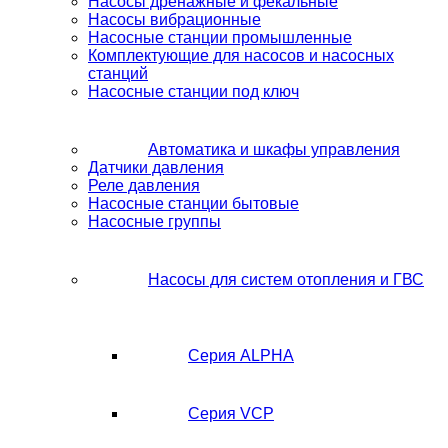
Насосы дренажные и фекальные
Насосы вибрационные
Насосные станции промышленные
Комплектующие для насосов и насосных
станций
Насосные станции под ключ
Автоматика и шкафы управления
Датчики давления
Реле давления
Насосные станции бытовые
Насосные группы
Насосы для систем отопления и ГВС
Серия ALPHA
Серия VCP