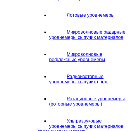
Лотовые уровнемеры
Микроволновые радарные
уровнемеры сыпучих материалов
Микроволновые
рефлексные уровнемеры
Радиоизотопные
уровнемеры сыпучих сред
Ротационные уровнемеры
(роторные уровнемеры)
Ультразвуковые
уровнемеры сыпучих материалов