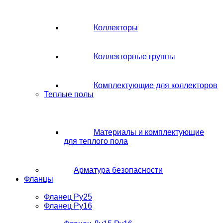
Коллекторы
Коллекторные группы
Комплектующие для коллекторов
Теплые полы
Материалы и комплектующие
для теплого пола
Арматура безопасности
Фланцы
Фланец Ру25
Фланец Ру16