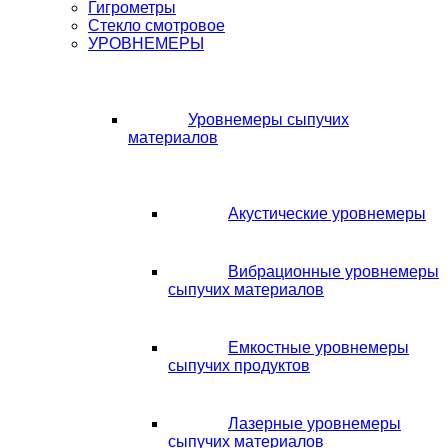
Гигрометры
Стекло смотровое
УРОВНЕМЕРЫ
Уровнемеры сыпучих
материалов
Акустические уровнемеры
Вибрационные уровнемеры
сыпучих материалов
Емкостные уровнемеры
сыпучих продуктов
Лазерные уровнемеры
сыпучих материалов