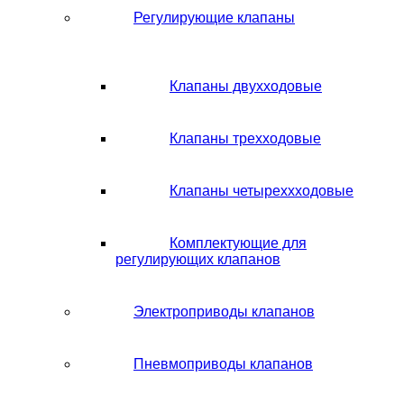
Регулирующие клапаны
Клапаны двухходовые
Клапаны трехходовые
Клапаны четыреххходовые
Комплектующие для
регулирующих клапанов
Электроприводы клапанов
Пневмоприводы клапанов