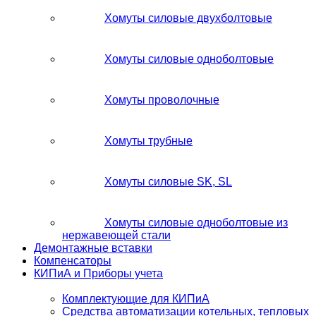
Хомуты силовые двухболтовые
Хомуты силовые одноболтовые
Хомуты проволочные
Хомуты трубные
Хомуты силовые SK, SL
Хомуты силовые одноболтовые из
нержавеющей стали
Демонтажные вставки
Компенсаторы
КИПиА и Приборы учета
Комплектующие для КИПиА
Средства автоматизации котельных, тепловых