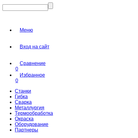
Меню
Вход на сайт
Сравнение
0
Избранное
0
Станки
Гибка
Сварка
Металлургия
Термообработка
Окраска
Оборудование
Партнеры