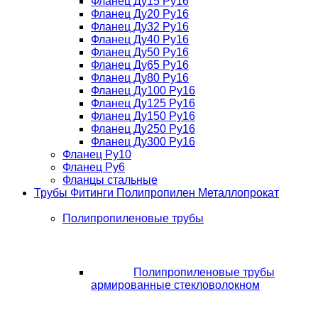
Фланец Ду15 Ру16
Фланец Ду20 Ру16
Фланец Ду32 Ру16
Фланец Ду40 Ру16
Фланец Ду50 Ру16
Фланец Ду65 Ру16
Фланец Ду80 Ру16
Фланец Ду100 Ру16
Фланец Ду125 Ру16
Фланец Ду150 Ру16
Фланец Ду250 Ру16
Фланец Ду300 Ру16
Фланец Ру10
Фланец Ру6
Фланцы стальные
Трубы Фитинги Полипропилен Металлопрокат
Полипропиленовые трубы
Полипропиленовые трубы
армированные стекловолокном