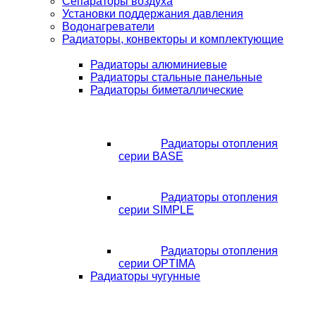
Сепараторы воздуха
Установки поддержания давления
Водонагреватели
Радиаторы, конвекторы и комплектующие
Радиаторы алюминиевые
Радиаторы стальные панельные
Радиаторы биметаллические
Радиаторы отопления
серии BASE
Радиаторы отопления
серии SIMPLE
Радиаторы отопления
серии OPTIMA
Радиаторы чугунные