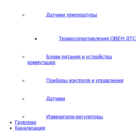
Датчики температуры
Термосопротивления ОВЕН ДТС
Блоки питания и устройства
коммутации
Приборы контроля и управления
Датчики
Измерители-регуляторы
Грувлоки
Канализация