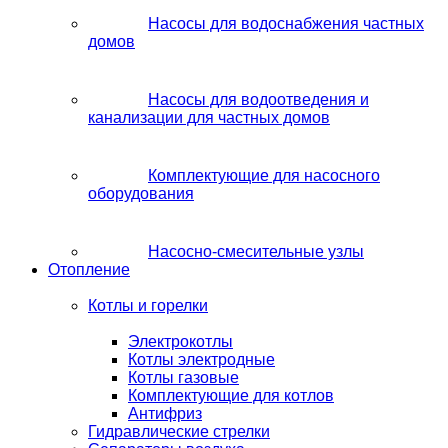
Насосы для водоснабжения частных
домов
Насосы для водоотведения и
канализации для частных домов
Комплектующие для насосного
оборудования
Насосно-смесительные узлы
Отопление
Котлы и горелки
Электрокотлы
Котлы электродные
Котлы газовые
Комплектующие для котлов
Антифриз
Гидравлические стрелки