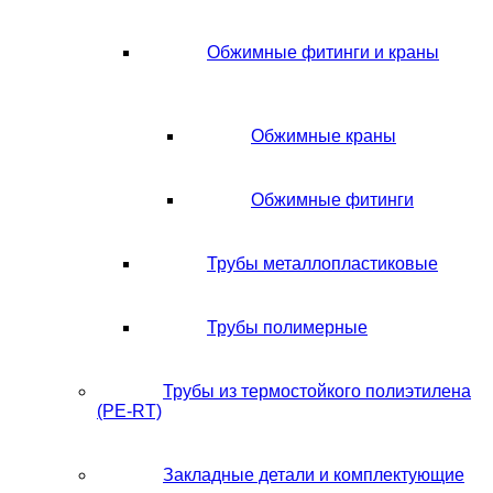
Обжимные фитинги и краны
Обжимные краны
Обжимные фитинги
Трубы металлопластиковые
Трубы полимерные
Трубы из термостойкого полиэтилена
(PE-RT)
Закладные детали и комплектующие