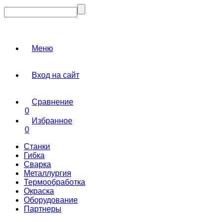
Меню
Вход на сайт
Сравнение
0
Избранное
0
Станки
Гибка
Сварка
Металлургия
Термообработка
Окраска
Оборудование
Партнеры