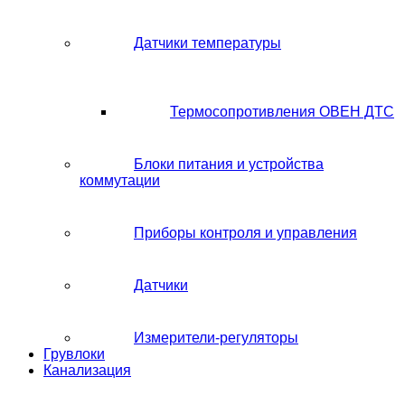
Датчики температуры
Термосопротивления ОВЕН ДТС
Блоки питания и устройства
коммутации
Приборы контроля и управления
Датчики
Измерители-регуляторы
Грувлоки
Канализация