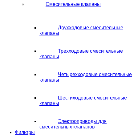
Смесительные клапаны
Двухходовые смесительные
клапаны
Трехходовые смесительные
клапаны
Четырехходовые смесительные
клапаны
Шестиходовые смесительные
клапаны
Электроприводы для
смесительных клапанов
Фильтры