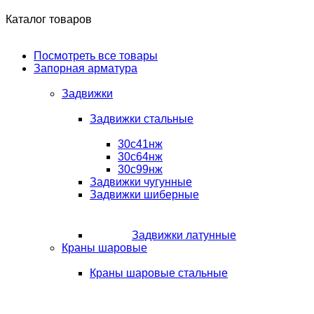
Каталог товаров
Посмотреть все товары
Запорная арматура
Задвижки
Задвижки стальные
30с41нж
30с64нж
30с99нж
Задвижки чугунные
Задвижки шиберные
Задвижки латунные
Краны шаровые
Краны шаровые стальные