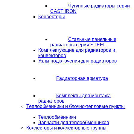
Чугунные радиаторы серии
CAST IRON
Конвекторы
Стальные панельные
радиаторы серии STEEL
Комплектующие для радиаторов и
конвекторов
Узлы подключения для радиаторов
Радиаторная арматура
Комплекты для монтажа
радиаторов
Теплообменники и блочно-тепловые пункты
Теплообменники
Запчасти для теплообменников
Коллекторы и коллекторные группы