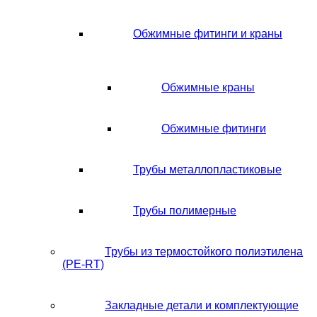
Обжимные фитинги и краны
Обжимные краны
Обжимные фитинги
Трубы металлопластиковые
Трубы полимерные
Трубы из термостойкого полиэтилена
(PE-RT)
Закладные детали и комплектующие