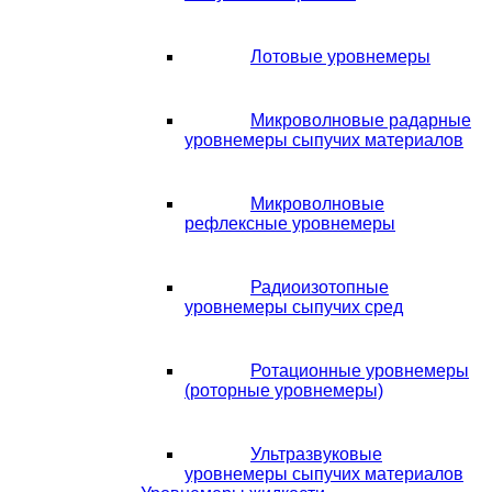
Лотовые уровнемеры
Микроволновые радарные
уровнемеры сыпучих материалов
Микроволновые
рефлексные уровнемеры
Радиоизотопные
уровнемеры сыпучих сред
Ротационные уровнемеры
(роторные уровнемеры)
Ультразвуковые
уровнемеры сыпучих материалов