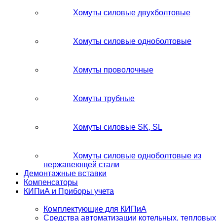
Хомуты силовые двухболтовые
Хомуты силовые одноболтовые
Хомуты проволочные
Хомуты трубные
Хомуты силовые SK, SL
Хомуты силовые одноболтовые из
нержавеющей стали
Демонтажные вставки
Компенсаторы
КИПиА и Приборы учета
Комплектующие для КИПиА
Средства автоматизации котельных, тепловых