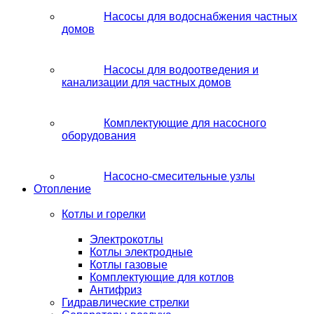
Насосы для водоснабжения частных
домов
Насосы для водоотведения и
канализации для частных домов
Комплектующие для насосного
оборудования
Насосно-смесительные узлы
Отопление
Котлы и горелки
Электрокотлы
Котлы электродные
Котлы газовые
Комплектующие для котлов
Антифриз
Гидравлические стрелки