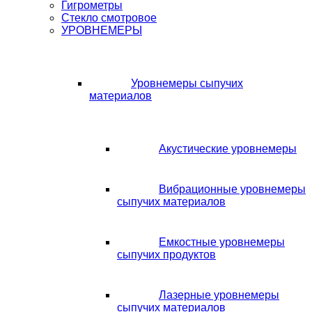
Гигрометры
Стекло смотровое
УРОВНЕМЕРЫ
Уровнемеры сыпучих
материалов
Акустические уровнемеры
Вибрационные уровнемеры
сыпучих материалов
Емкостные уровнемеры
сыпучих продуктов
Лазерные уровнемеры
сыпучих материалов