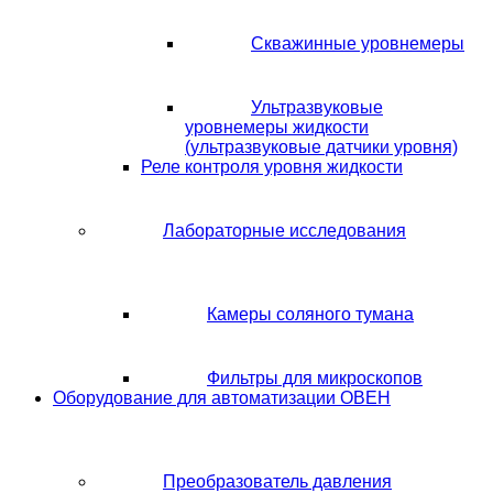
Скважинные уровнемеры
Ультразвуковые
уровнемеры жидкости
(ультразвуковые датчики уровня)
Реле контроля уровня жидкости
Лабораторные исследования
Камеры соляного тумана
Фильтры для микроскопов
Оборудование для автоматизации ОВЕН
Преобразователь давления