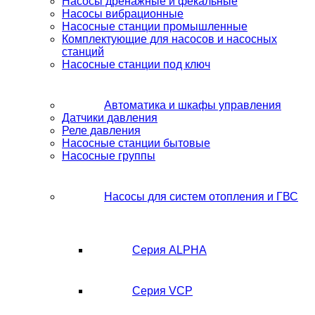
Насосы дренажные и фекальные
Насосы вибрационные
Насосные станции промышленные
Комплектующие для насосов и насосных
станций
Насосные станции под ключ
Автоматика и шкафы управления
Датчики давления
Реле давления
Насосные станции бытовые
Насосные группы
Насосы для систем отопления и ГВС
Серия ALPHA
Серия VCP