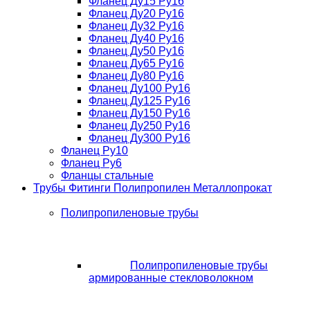
Фланец Ду15 Ру16
Фланец Ду20 Ру16
Фланец Ду32 Ру16
Фланец Ду40 Ру16
Фланец Ду50 Ру16
Фланец Ду65 Ру16
Фланец Ду80 Ру16
Фланец Ду100 Ру16
Фланец Ду125 Ру16
Фланец Ду150 Ру16
Фланец Ду250 Ру16
Фланец Ду300 Ру16
Фланец Ру10
Фланец Ру6
Фланцы стальные
Трубы Фитинги Полипропилен Металлопрокат
Полипропиленовые трубы
Полипропиленовые трубы
армированные стекловолокном