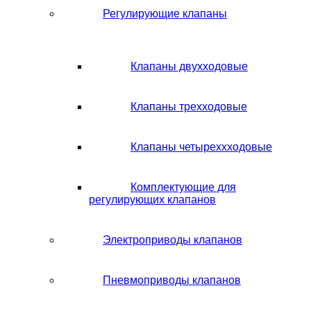
Регулирующие клапаны
Клапаны двухходовые
Клапаны трехходовые
Клапаны четыреххходовые
Комплектующие для
регулирующих клапанов
Электроприводы клапанов
Пневмоприводы клапанов