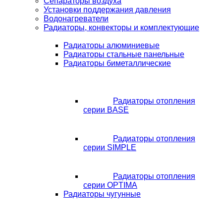
Сепараторы воздуха
Установки поддержания давления
Водонагреватели
Радиаторы, конвекторы и комплектующие
Радиаторы алюминиевые
Радиаторы стальные панельные
Радиаторы биметаллические
Радиаторы отопления
серии BASE
Радиаторы отопления
серии SIMPLE
Радиаторы отопления
серии OPTIMA
Радиаторы чугунные