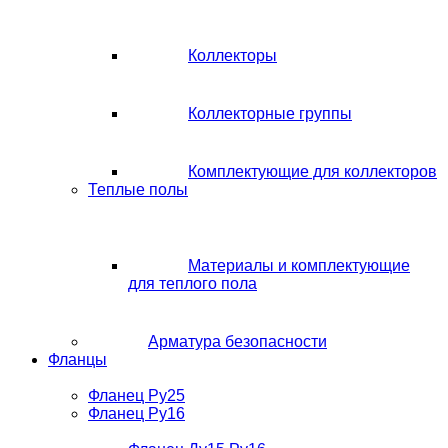
Коллекторы
Коллекторные группы
Комплектующие для коллекторов
Теплые полы
Материалы и комплектующие
для теплого пола
Арматура безопасности
Фланцы
Фланец Ру25
Фланец Ру16