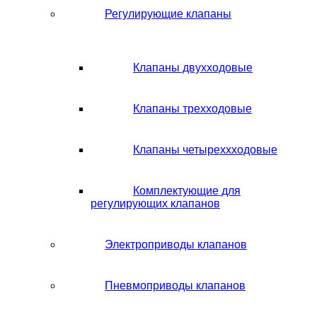
Регулирующие клапаны
Клапаны двухходовые
Клапаны трехходовые
Клапаны четыреххходовые
Комплектующие для
регулирующих клапанов
Электроприводы клапанов
Пневмоприводы клапанов