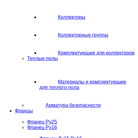
Коллекторы
Коллекторные группы
Комплектующие для коллекторов
Теплые полы
Материалы и комплектующие
для теплого пола
Арматура безопасности
Фланцы
Фланец Ру25
Фланец Ру16