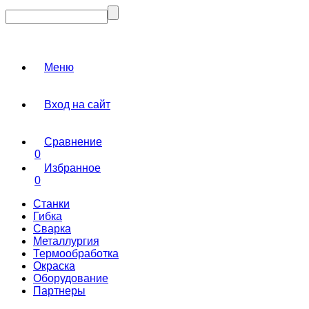
Меню
Вход на сайт
Сравнение
0
Избранное
0
Станки
Гибка
Сварка
Металлургия
Термообработка
Окраска
Оборудование
Партнеры