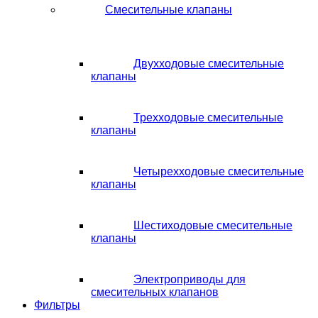
Смесительные клапаны
Двухходовые смесительные
клапаны
Трехходовые смесительные
клапаны
Четырехходовые смесительные
клапаны
Шестиходовые смесительные
клапаны
Электроприводы для
смесительных клапанов
Фильтры