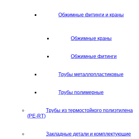
Обжимные фитинги и краны
Обжимные краны
Обжимные фитинги
Трубы металлопластиковые
Трубы полимерные
Трубы из термостойкого полиэтилена
(PE-RT)
Закладные детали и комплектующие