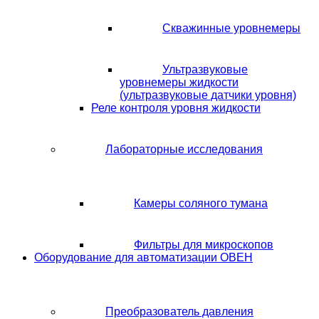
Скважинные уровнемеры
Ультразвуковые
уровнемеры жидкости
(ультразвуковые датчики уровня)
Реле контроля уровня жидкости
Лабораторные исследования
Камеры соляного тумана
Фильтры для микроскопов
Оборудование для автоматизации ОВЕН
Преобразователь давления