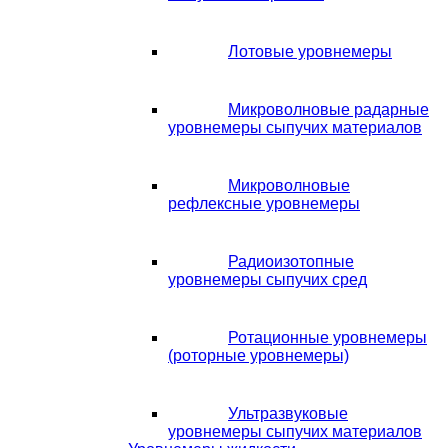
Лотовые уровнемеры
Микроволновые радарные
уровнемеры сыпучих материалов
Микроволновые
рефлексные уровнемеры
Радиоизотопные
уровнемеры сыпучих сред
Ротационные уровнемеры
(роторные уровнемеры)
Ультразвуковые
уровнемеры сыпучих материалов