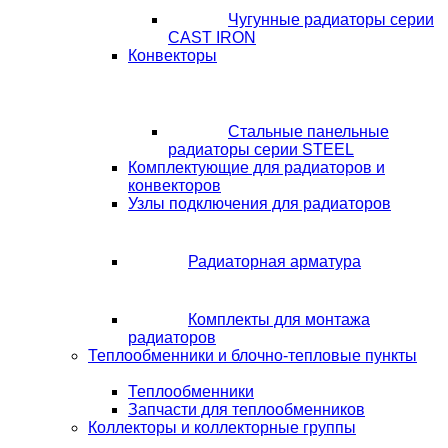
Чугунные радиаторы серии
CAST IRON
Конвекторы
Стальные панельные
радиаторы серии STEEL
Комплектующие для радиаторов и
конвекторов
Узлы подключения для радиаторов
Радиаторная арматура
Комплекты для монтажа
радиаторов
Теплообменники и блочно-тепловые пункты
Теплообменники
Запчасти для теплообменников
Коллекторы и коллекторные группы