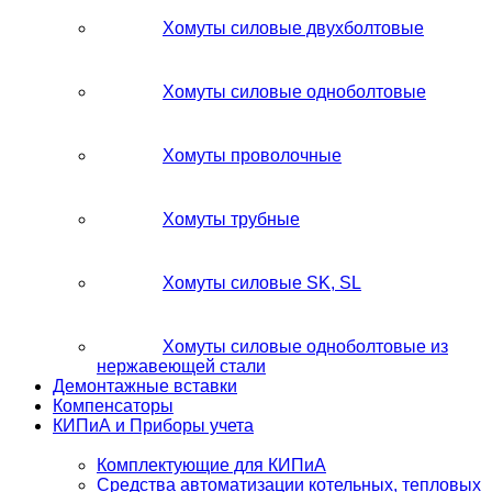
Хомуты силовые двухболтовые
Хомуты силовые одноболтовые
Хомуты проволочные
Хомуты трубные
Хомуты силовые SK, SL
Хомуты силовые одноболтовые из
нержавеющей стали
Демонтажные вставки
Компенсаторы
КИПиА и Приборы учета
Комплектующие для КИПиА
Средства автоматизации котельных, тепловых