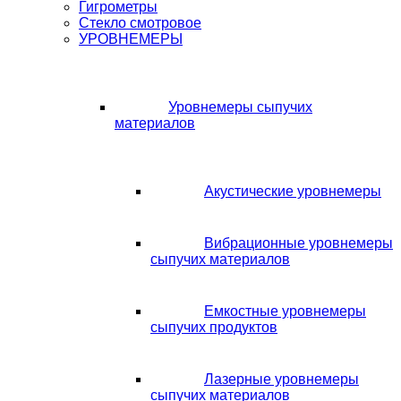
Гигрометры
Стекло смотровое
УРОВНЕМЕРЫ
Уровнемеры сыпучих
материалов
Акустические уровнемеры
Вибрационные уровнемеры
сыпучих материалов
Емкостные уровнемеры
сыпучих продуктов
Лазерные уровнемеры
сыпучих материалов