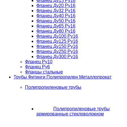
Фланец Ду15 Ру16
Фланец Ду20 Ру16
Фланец Ду32 Ру16
Фланец Ду40 Ру16
Фланец Ду50 Ру16
Фланец Ду65 Ру16
Фланец Ду80 Ру16
Фланец Ду100 Ру16
Фланец Ду125 Ру16
Фланец Ду150 Ру16
Фланец Ду250 Ру16
Фланец Ду300 Ру16
Фланец Ру10
Фланец Ру6
Фланцы стальные
Трубы Фитинги Полипропилен Металлопрокат
Полипропиленовые трубы
Полипропиленовые трубы
армированные стекловолокном