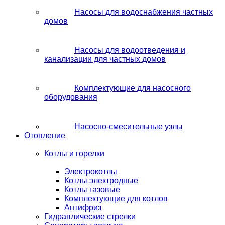
Насосы для водоснабжения частных
домов
Насосы для водоотведения и
канализации для частных домов
Комплектующие для насосного
оборудования
Насосно-смесительные узлы
Отопление
Котлы и горелки
Электрокотлы
Котлы электродные
Котлы газовые
Комплектующие для котлов
Антифриз
Гидравлические стрелки