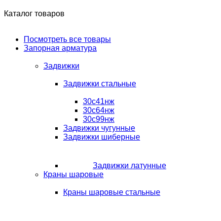
Каталог товаров
Посмотреть все товары
Запорная арматура
Задвижки
Задвижки стальные
30с41нж
30с64нж
30с99нж
Задвижки чугунные
Задвижки шиберные
Задвижки латунные
Краны шаровые
Краны шаровые стальные