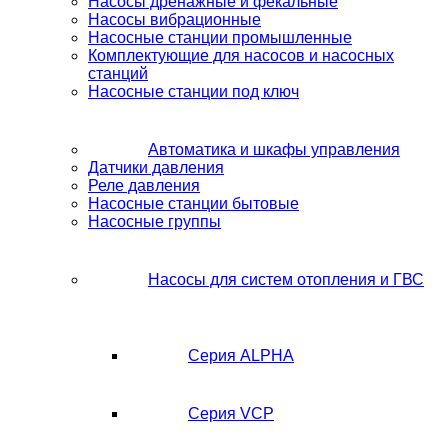
Насосы дренажные и фекальные
Насосы вибрационные
Насосные станции промышленные
Комплектующие для насосов и насосных
станций
Насосные станции под ключ
Автоматика и шкафы управления
Датчики давления
Реле давления
Насосные станции бытовые
Насосные группы
Насосы для систем отопления и ГВС
Серия ALPHA
Серия VCP