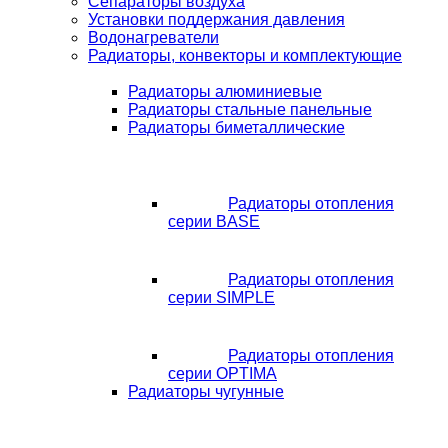
Сепараторы воздуха
Установки поддержания давления
Водонагреватели
Радиаторы, конвекторы и комплектующие
Радиаторы алюминиевые
Радиаторы стальные панельные
Радиаторы биметаллические
Радиаторы отопления
серии BASE
Радиаторы отопления
серии SIMPLE
Радиаторы отопления
серии OPTIMA
Радиаторы чугунные