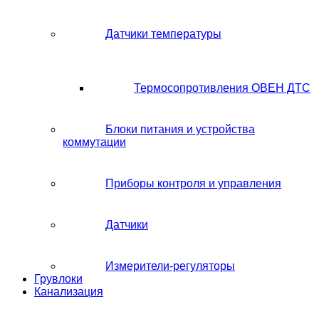
Датчики температуры
Термосопротивления ОВЕН ДТС
Блоки питания и устройства
коммутации
Приборы контроля и управления
Датчики
Измерители-регуляторы
Грувлоки
Канализация