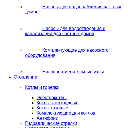
Насосы для водоснабжения частных
домов
Насосы для водоотведения и
канализации для частных домов
Комплектующие для насосного
оборудования
Насосно-смесительные узлы
Отопление
Котлы и горелки
Электрокотлы
Котлы электродные
Котлы газовые
Комплектующие для котлов
Антифриз
Гидравлические стрелки