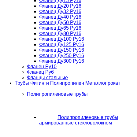
Фланец Ду15 Ру16
Фланец Ду20 Ру16
Фланец Ду32 Ру16
Фланец Ду40 Ру16
Фланец Ду50 Ру16
Фланец Ду65 Ру16
Фланец Ду80 Ру16
Фланец Ду100 Ру16
Фланец Ду125 Ру16
Фланец Ду150 Ру16
Фланец Ду250 Ру16
Фланец Ду300 Ру16
Фланец Ру10
Фланец Ру6
Фланцы стальные
Трубы Фитинги Полипропилен Металлопрокат
Полипропиленовые трубы
Полипропиленовые трубы
армированные стекловолокном