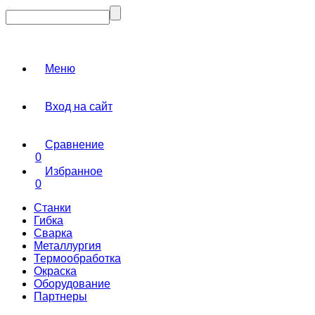
Меню
Вход на сайт
Сравнение
0
Избранное
0
Станки
Гибка
Сварка
Металлургия
Термообработка
Окраска
Оборудование
Партнеры