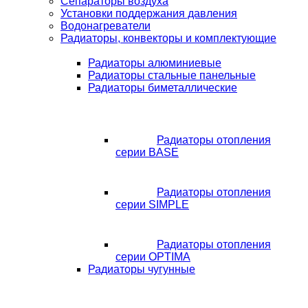
Сепараторы воздуха
Установки поддержания давления
Водонагреватели
Радиаторы, конвекторы и комплектующие
Радиаторы алюминиевые
Радиаторы стальные панельные
Радиаторы биметаллические
Радиаторы отопления
серии BASE
Радиаторы отопления
серии SIMPLE
Радиаторы отопления
серии OPTIMA
Радиаторы чугунные