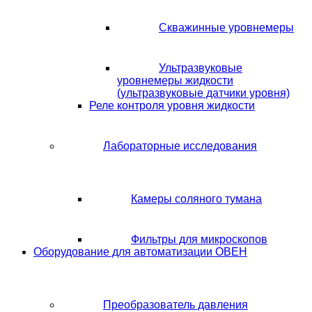
Скважинные уровнемеры
Ультразвуковые
уровнемеры жидкости
(ультразвуковые датчики уровня)
Реле контроля уровня жидкости
Лабораторные исследования
Камеры соляного тумана
Фильтры для микроскопов
Оборудование для автоматизации ОВЕН
Преобразователь давления