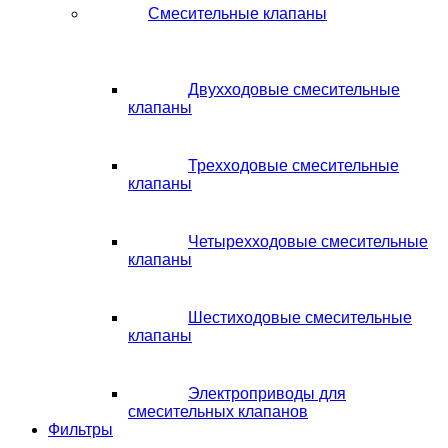
Смесительные клапаны
Двухходовые смесительные
клапаны
Трехходовые смесительные
клапаны
Четырехходовые смесительные
клапаны
Шестиходовые смесительные
клапаны
Электроприводы для
смесительных клапанов
Фильтры