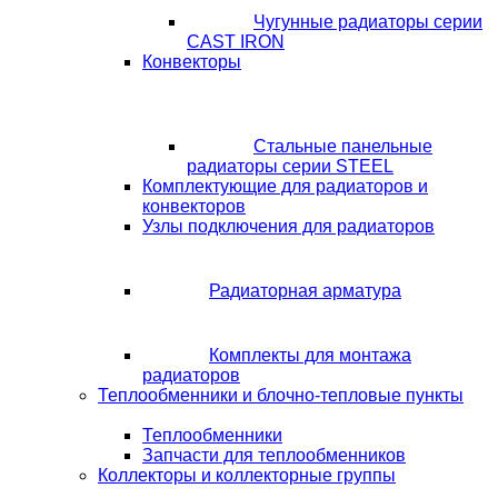
Чугунные радиаторы серии
CAST IRON
Конвекторы
Стальные панельные
радиаторы серии STEEL
Комплектующие для радиаторов и
конвекторов
Узлы подключения для радиаторов
Радиаторная арматура
Комплекты для монтажа
радиаторов
Теплообменники и блочно-тепловые пункты
Теплообменники
Запчасти для теплообменников
Коллекторы и коллекторные группы