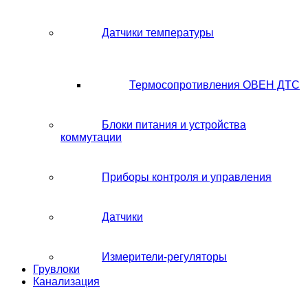
Датчики температуры
Термосопротивления ОВЕН ДТС
Блоки питания и устройства
коммутации
Приборы контроля и управления
Датчики
Измерители-регуляторы
Грувлоки
Канализация