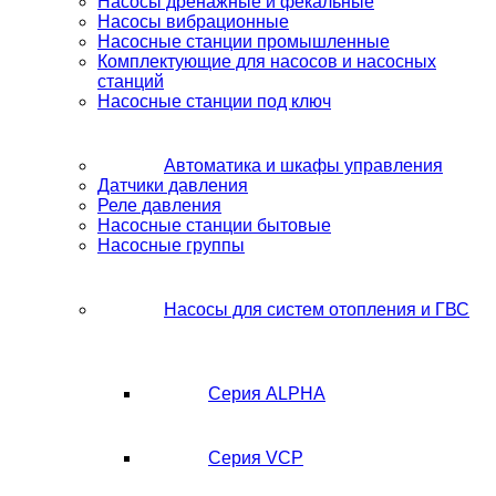
Насосы дренажные и фекальные
Насосы вибрационные
Насосные станции промышленные
Комплектующие для насосов и насосных
станций
Насосные станции под ключ
Автоматика и шкафы управления
Датчики давления
Реле давления
Насосные станции бытовые
Насосные группы
Насосы для систем отопления и ГВС
Серия ALPHA
Серия VCP