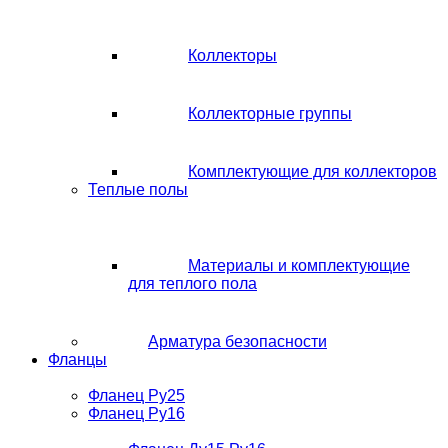
Коллекторы
Коллекторные группы
Комплектующие для коллекторов
Теплые полы
Материалы и комплектующие
для теплого пола
Арматура безопасности
Фланцы
Фланец Ру25
Фланец Ру16