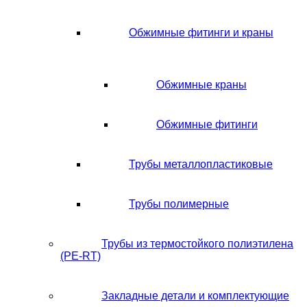
Обжимные фитинги и краны
Обжимные краны
Обжимные фитинги
Трубы металлопластиковые
Трубы полимерные
Трубы из термостойкого полиэтилена
(PE-RT)
Закладные детали и комплектующие