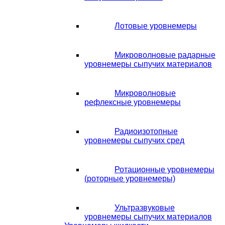
Лотовые уровнемеры
Микроволновые радарные
уровнемеры сыпучих материалов
Микроволновые
рефлексные уровнемеры
Радиоизотопные
уровнемеры сыпучих сред
Ротационные уровнемеры
(роторные уровнемеры)
Ультразвуковые
уровнемеры сыпучих материалов