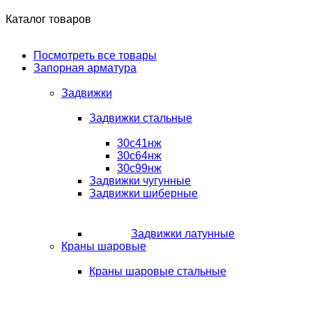
Каталог товаров
Посмотреть все товары
Запорная арматура
Задвижки
Задвижки стальные
30с41нж
30с64нж
30с99нж
Задвижки чугунные
Задвижки шиберные
Задвижки латунные
Краны шаровые
Краны шаровые стальные