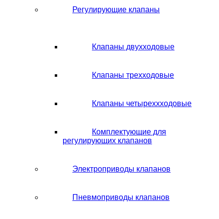
Регулирующие клапаны
Клапаны двухходовые
Клапаны трехходовые
Клапаны четыреххходовые
Комплектующие для
регулирующих клапанов
Электроприводы клапанов
Пневмоприводы клапанов