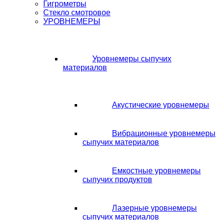
Гигрометры
Стекло смотровое
УРОВНЕМЕРЫ
Уровнемеры сыпучих
материалов
Акустические уровнемеры
Вибрационные уровнемеры
сыпучих материалов
Емкостные уровнемеры
сыпучих продуктов
Лазерные уровнемеры
сыпучих материалов