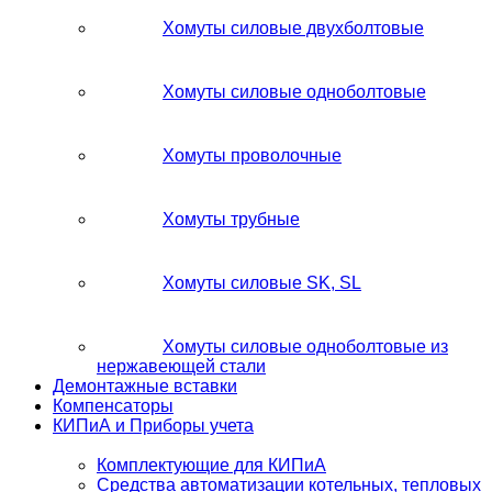
Хомуты силовые двухболтовые
Хомуты силовые одноболтовые
Хомуты проволочные
Хомуты трубные
Хомуты силовые SK, SL
Хомуты силовые одноболтовые из
нержавеющей стали
Демонтажные вставки
Компенсаторы
КИПиА и Приборы учета
Комплектующие для КИПиА
Средства автоматизации котельных, тепловых