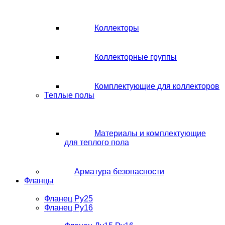
Коллекторы
Коллекторные группы
Комплектующие для коллекторов
Теплые полы
Материалы и комплектующие
для теплого пола
Арматура безопасности
Фланцы
Фланец Ру25
Фланец Ру16