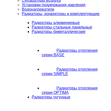
Сепараторы воздуха
Установки поддержания давления
Водонагреватели
Радиаторы, конвекторы и комплектующие
Радиаторы алюминиевые
Радиаторы стальные панельные
Радиаторы биметаллические
Радиаторы отопления
серии BASE
Радиаторы отопления
серии SIMPLE
Радиаторы отопления
серии OPTIMA
Радиаторы чугунные