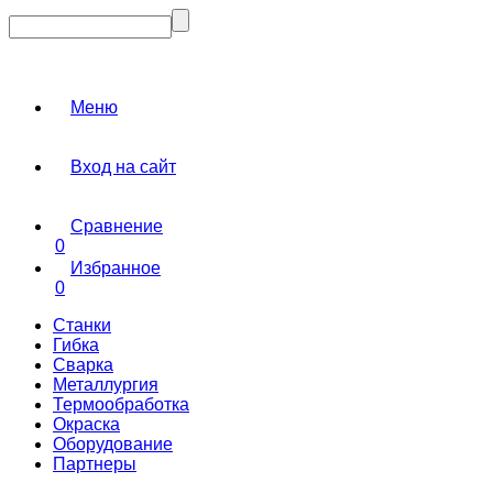
Меню
Вход на сайт
Сравнение
0
Избранное
0
Станки
Гибка
Сварка
Металлургия
Термообработка
Окраска
Оборудование
Партнеры