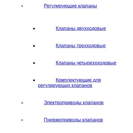
Регулирующие клапаны
Клапаны двухходовые
Клапаны трехходовые
Клапаны четыреххходовые
Комплектующие для
регулирующих клапанов
Электроприводы клапанов
Пневмоприводы клапанов