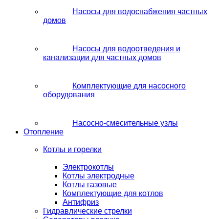
Насосы для водоснабжения частных
домов
Насосы для водоотведения и
канализации для частных домов
Комплектующие для насосного
оборудования
Насосно-смесительные узлы
Отопление
Котлы и горелки
Электрокотлы
Котлы электродные
Котлы газовые
Комплектующие для котлов
Антифриз
Гидравлические стрелки