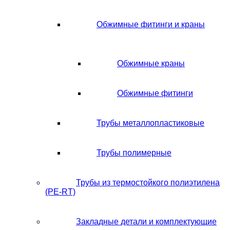
Обжимные фитинги и краны
Обжимные краны
Обжимные фитинги
Трубы металлопластиковые
Трубы полимерные
Трубы из термостойкого полиэтилена
(PE-RT)
Закладные детали и комплектующие