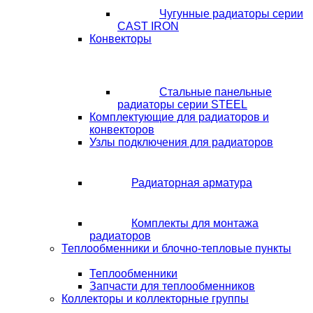
Чугунные радиаторы серии
CAST IRON
Конвекторы
Стальные панельные
радиаторы серии STEEL
Комплектующие для радиаторов и
конвекторов
Узлы подключения для радиаторов
Радиаторная арматура
Комплекты для монтажа
радиаторов
Теплообменники и блочно-тепловые пункты
Теплообменники
Запчасти для теплообменников
Коллекторы и коллекторные группы