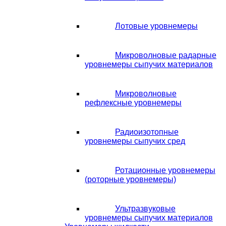
Лотовые уровнемеры
Микроволновые радарные
уровнемеры сыпучих материалов
Микроволновые
рефлексные уровнемеры
Радиоизотопные
уровнемеры сыпучих сред
Ротационные уровнемеры
(роторные уровнемеры)
Ультразвуковые
уровнемеры сыпучих материалов