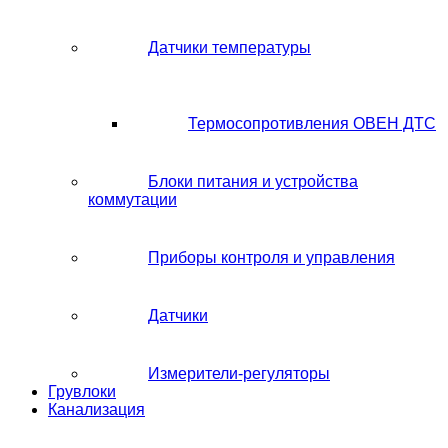
Датчики температуры
Термосопротивления ОВЕН ДТС
Блоки питания и устройства
коммутации
Приборы контроля и управления
Датчики
Измерители-регуляторы
Грувлоки
Канализация