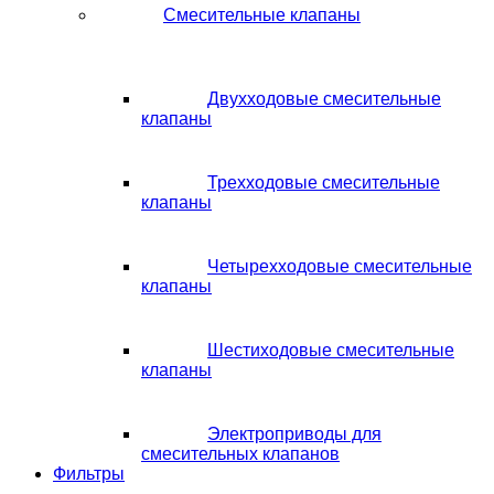
Смесительные клапаны
Двухходовые смесительные
клапаны
Трехходовые смесительные
клапаны
Четырехходовые смесительные
клапаны
Шестиходовые смесительные
клапаны
Электроприводы для
смесительных клапанов
Фильтры