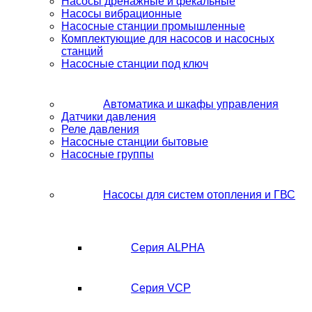
Насосы дренажные и фекальные
Насосы вибрационные
Насосные станции промышленные
Комплектующие для насосов и насосных
станций
Насосные станции под ключ
Автоматика и шкафы управления
Датчики давления
Реле давления
Насосные станции бытовые
Насосные группы
Насосы для систем отопления и ГВС
Серия ALPHA
Серия VCP