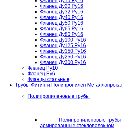
Фланец Ду15 Ру16
Фланец Ду20 Ру16
Фланец Ду32 Ру16
Фланец Ду40 Ру16
Фланец Ду50 Ру16
Фланец Ду65 Ру16
Фланец Ду80 Ру16
Фланец Ду100 Ру16
Фланец Ду125 Ру16
Фланец Ду150 Ру16
Фланец Ду250 Ру16
Фланец Ду300 Ру16
Фланец Ру10
Фланец Ру6
Фланцы стальные
Трубы Фитинги Полипропилен Металлопрокат
Полипропиленовые трубы
Полипропиленовые трубы
армированные стекловолокном