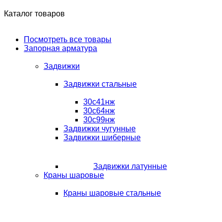
Каталог товаров
Посмотреть все товары
Запорная арматура
Задвижки
Задвижки стальные
30с41нж
30с64нж
30с99нж
Задвижки чугунные
Задвижки шиберные
Задвижки латунные
Краны шаровые
Краны шаровые стальные