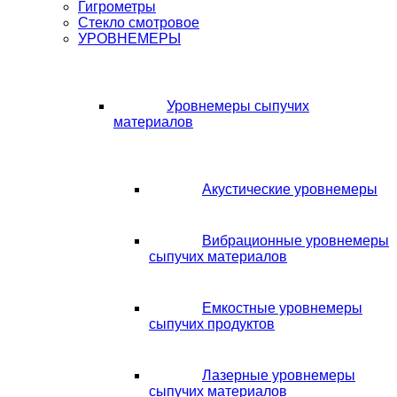
Гигрометры
Стекло смотровое
УРОВНЕМЕРЫ
Уровнемеры сыпучих
материалов
Акустические уровнемеры
Вибрационные уровнемеры
сыпучих материалов
Емкостные уровнемеры
сыпучих продуктов
Лазерные уровнемеры
сыпучих материалов