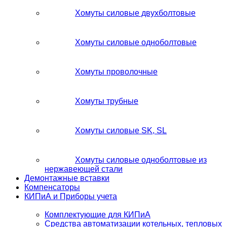
Хомуты силовые двухболтовые
Хомуты силовые одноболтовые
Хомуты проволочные
Хомуты трубные
Хомуты силовые SK, SL
Хомуты силовые одноболтовые из
нержавеющей стали
Демонтажные вставки
Компенсаторы
КИПиА и Приборы учета
Комплектующие для КИПиА
Средства автоматизации котельных, тепловых