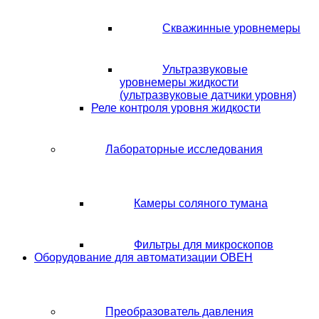
Скважинные уровнемеры
Ультразвуковые
уровнемеры жидкости
(ультразвуковые датчики уровня)
Реле контроля уровня жидкости
Лабораторные исследования
Камеры соляного тумана
Фильтры для микроскопов
Оборудование для автоматизации ОВЕН
Преобразователь давления