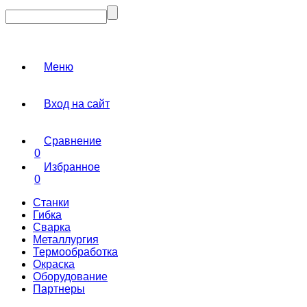
Меню
Вход на сайт
Сравнение
0
Избранное
0
Станки
Гибка
Сварка
Металлургия
Термообработка
Окраска
Оборудование
Партнеры