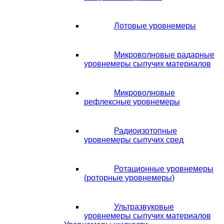
Лотовые уровнемеры
Микроволновые радарные
уровнемеры сыпучих материалов
Микроволновые
рефлексные уровнемеры
Радиоизотопные
уровнемеры сыпучих сред
Ротационные уровнемеры
(роторные уровнемеры)
Ультразвуковые
уровнемеры сыпучих материалов