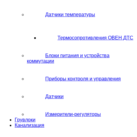
Датчики температуры
Термосопротивления ОВЕН ДТС
Блоки питания и устройства
коммутации
Приборы контроля и управления
Датчики
Измерители-регуляторы
Грувлоки
Канализация