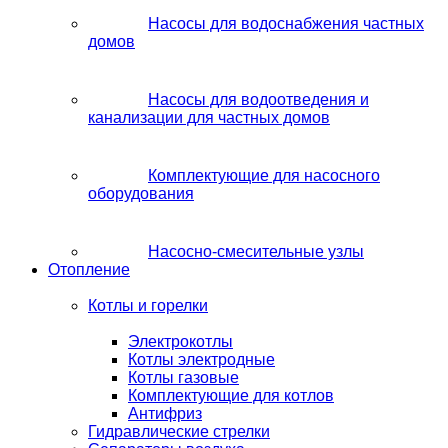
Насосы для водоснабжения частных
домов
Насосы для водоотведения и
канализации для частных домов
Комплектующие для насосного
оборудования
Насосно-смесительные узлы
Отопление
Котлы и горелки
Электрокотлы
Котлы электродные
Котлы газовые
Комплектующие для котлов
Антифриз
Гидравлические стрелки