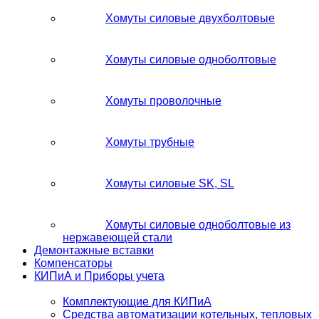
Хомуты силовые двухболтовые
Хомуты силовые одноболтовые
Хомуты проволочные
Хомуты трубные
Хомуты силовые SK, SL
Хомуты силовые одноболтовые из
нержавеющей стали
Демонтажные вставки
Компенсаторы
КИПиА и Приборы учета
Комплектующие для КИПиА
Средства автоматизации котельных, тепловых