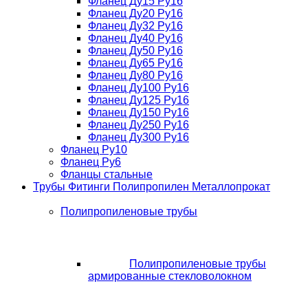
Фланец Ду15 Ру16
Фланец Ду20 Ру16
Фланец Ду32 Ру16
Фланец Ду40 Ру16
Фланец Ду50 Ру16
Фланец Ду65 Ру16
Фланец Ду80 Ру16
Фланец Ду100 Ру16
Фланец Ду125 Ру16
Фланец Ду150 Ру16
Фланец Ду250 Ру16
Фланец Ду300 Ру16
Фланец Ру10
Фланец Ру6
Фланцы стальные
Трубы Фитинги Полипропилен Металлопрокат
Полипропиленовые трубы
Полипропиленовые трубы
армированные стекловолокном