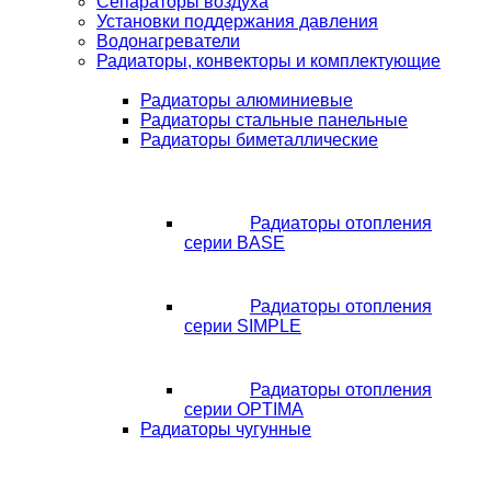
Сепараторы воздуха
Установки поддержания давления
Водонагреватели
Радиаторы, конвекторы и комплектующие
Радиаторы алюминиевые
Радиаторы стальные панельные
Радиаторы биметаллические
Радиаторы отопления
серии BASE
Радиаторы отопления
серии SIMPLE
Радиаторы отопления
серии OPTIMA
Радиаторы чугунные