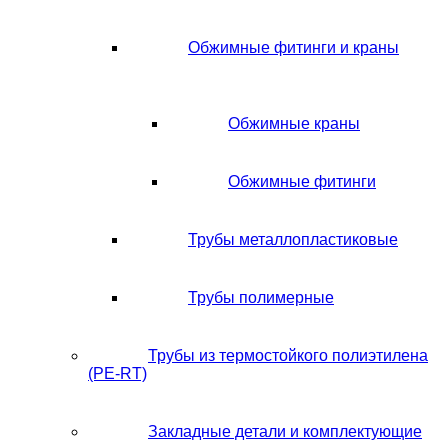
Обжимные фитинги и краны
Обжимные краны
Обжимные фитинги
Трубы металлопластиковые
Трубы полимерные
Трубы из термостойкого полиэтилена
(PE-RT)
Закладные детали и комплектующие