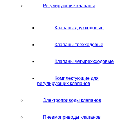
Регулирующие клапаны
Клапаны двухходовые
Клапаны трехходовые
Клапаны четыреххходовые
Комплектующие для
регулирующих клапанов
Электроприводы клапанов
Пневмоприводы клапанов