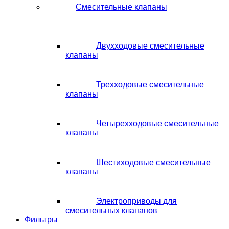
Смесительные клапаны
Двухходовые смесительные
клапаны
Трехходовые смесительные
клапаны
Четырехходовые смесительные
клапаны
Шестиходовые смесительные
клапаны
Электроприводы для
смесительных клапанов
Фильтры