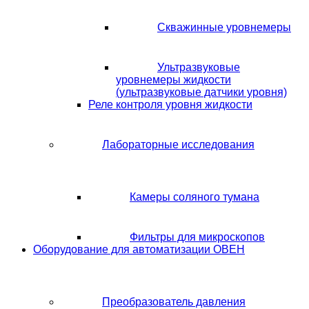
Скважинные уровнемеры
Ультразвуковые
уровнемеры жидкости
(ультразвуковые датчики уровня)
Реле контроля уровня жидкости
Лабораторные исследования
Камеры соляного тумана
Фильтры для микроскопов
Оборудование для автоматизации ОВЕН
Преобразователь давления