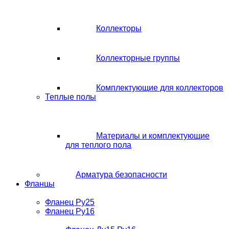
Коллекторы
Коллекторные группы
Комплектующие для коллекторов
Теплые полы
Материалы и комплектующие
для теплого пола
Арматура безопасности
Фланцы
Фланец Ру25
Фланец Ру16