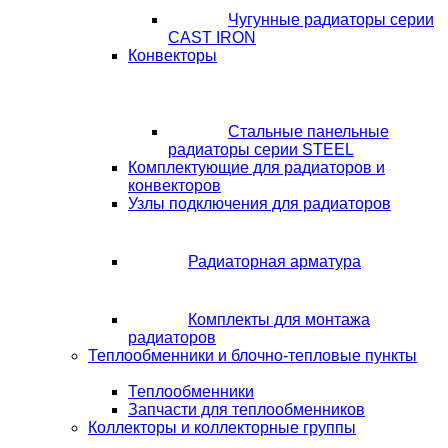
Чугунные радиаторы серии
CAST IRON
Конвекторы
Стальные панельные
радиаторы серии STEEL
Комплектующие для радиаторов и
конвекторов
Узлы подключения для радиаторов
Радиаторная арматура
Комплекты для монтажа
радиаторов
Теплообменники и блочно-тепловые пункты
Теплообменники
Запчасти для теплообменников
Коллекторы и коллекторные группы