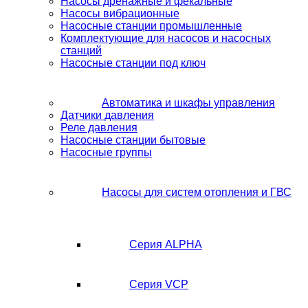
Насосы дренажные и фекальные
Насосы вибрационные
Насосные станции промышленные
Комплектующие для насосов и насосных
станций
Насосные станции под ключ
Автоматика и шкафы управления
Датчики давления
Реле давления
Насосные станции бытовые
Насосные группы
Насосы для систем отопления и ГВС
Серия ALPHA
Серия VCP