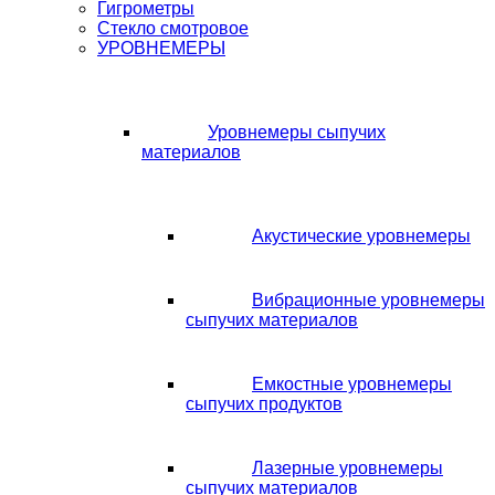
Гигрометры
Стекло смотровое
УРОВНЕМЕРЫ
Уровнемеры сыпучих
материалов
Акустические уровнемеры
Вибрационные уровнемеры
сыпучих материалов
Емкостные уровнемеры
сыпучих продуктов
Лазерные уровнемеры
сыпучих материалов