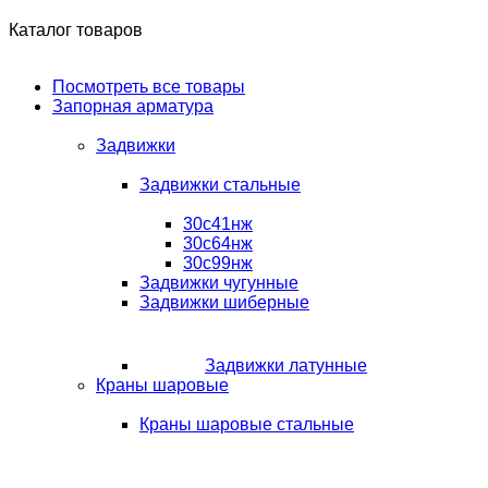
Каталог товаров
Посмотреть все товары
Запорная арматура
Задвижки
Задвижки стальные
30с41нж
30с64нж
30с99нж
Задвижки чугунные
Задвижки шиберные
Задвижки латунные
Краны шаровые
Краны шаровые стальные