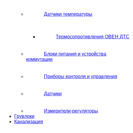
Датчики температуры
Термосопротивления ОВЕН ДТС
Блоки питания и устройства
коммутации
Приборы контроля и управления
Датчики
Измерители-регуляторы
Грувлоки
Канализация