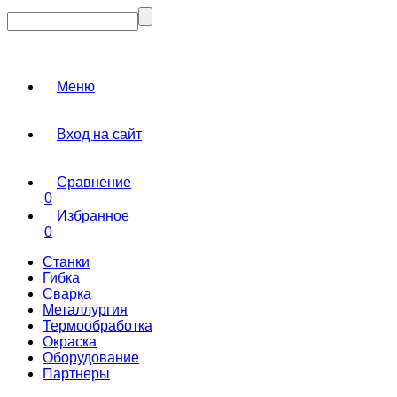
Меню
Вход на сайт
Сравнение
0
Избранное
0
Станки
Гибка
Сварка
Металлургия
Термообработка
Окраска
Оборудование
Партнеры