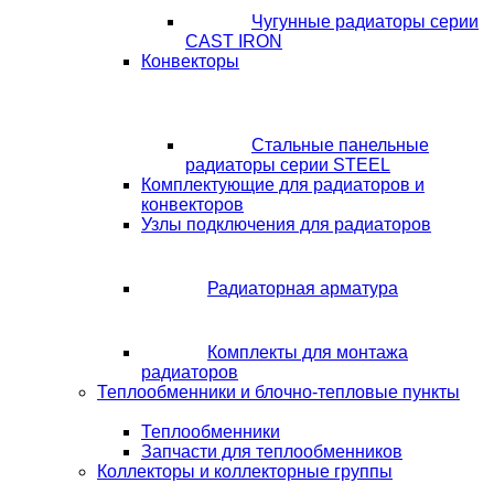
Чугунные радиаторы серии
CAST IRON
Конвекторы
Стальные панельные
радиаторы серии STEEL
Комплектующие для радиаторов и
конвекторов
Узлы подключения для радиаторов
Радиаторная арматура
Комплекты для монтажа
радиаторов
Теплообменники и блочно-тепловые пункты
Теплообменники
Запчасти для теплообменников
Коллекторы и коллекторные группы