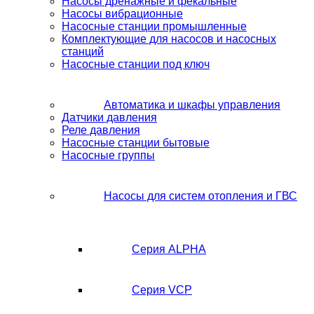
Насосы дренажные и фекальные
Насосы вибрационные
Насосные станции промышленные
Комплектующие для насосов и насосных
станций
Насосные станции под ключ
Автоматика и шкафы управления
Датчики давления
Реле давления
Насосные станции бытовые
Насосные группы
Насосы для систем отопления и ГВС
Серия ALPHA
Серия VCP