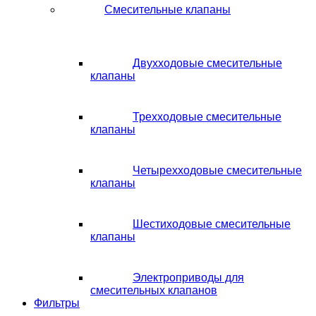
Смесительные клапаны
Двухходовые смесительные
клапаны
Трехходовые смесительные
клапаны
Четырехходовые смесительные
клапаны
Шестиходовые смесительные
клапаны
Электроприводы для
смесительных клапанов
Фильтры