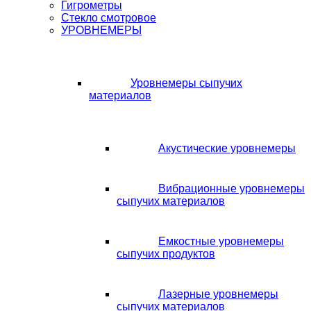
Гигрометры
Стекло смотровое
УРОВНЕМЕРЫ
Уровнемеры сыпучих
материалов
Акустические уровнемеры
Вибрационные уровнемеры
сыпучих материалов
Емкостные уровнемеры
сыпучих продуктов
Лазерные уровнемеры
сыпучих материалов