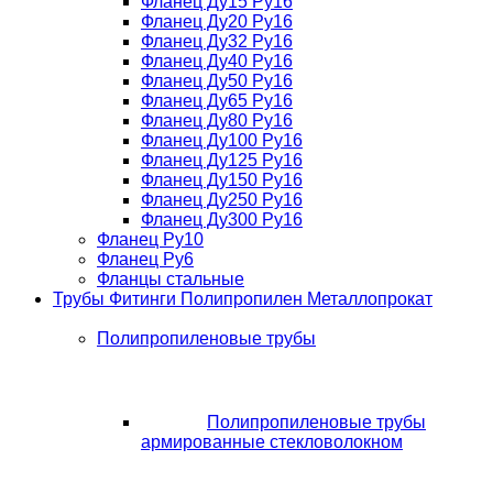
Фланец Ду15 Ру16
Фланец Ду20 Ру16
Фланец Ду32 Ру16
Фланец Ду40 Ру16
Фланец Ду50 Ру16
Фланец Ду65 Ру16
Фланец Ду80 Ру16
Фланец Ду100 Ру16
Фланец Ду125 Ру16
Фланец Ду150 Ру16
Фланец Ду250 Ру16
Фланец Ду300 Ру16
Фланец Ру10
Фланец Ру6
Фланцы стальные
Трубы Фитинги Полипропилен Металлопрокат
Полипропиленовые трубы
Полипропиленовые трубы
армированные стекловолокном