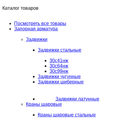
Каталог товаров
Посмотреть все товары
Запорная арматура
Задвижки
Задвижки стальные
30с41нж
30с64нж
30с99нж
Задвижки чугунные
Задвижки шиберные
Задвижки латунные
Краны шаровые
Краны шаровые стальные