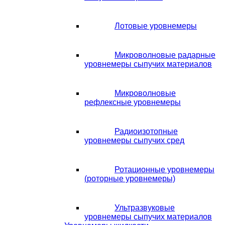
Лотовые уровнемеры
Микроволновые радарные
уровнемеры сыпучих материалов
Микроволновые
рефлексные уровнемеры
Радиоизотопные
уровнемеры сыпучих сред
Ротационные уровнемеры
(роторные уровнемеры)
Ультразвуковые
уровнемеры сыпучих материалов