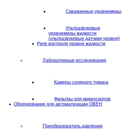
Скважинные уровнемеры
Ультразвуковые
уровнемеры жидкости
(ультразвуковые датчики уровня)
Реле контроля уровня жидкости
Лабораторные исследования
Камеры соляного тумана
Фильтры для микроскопов
Оборудование для автоматизации ОВЕН
Преобразователь давления