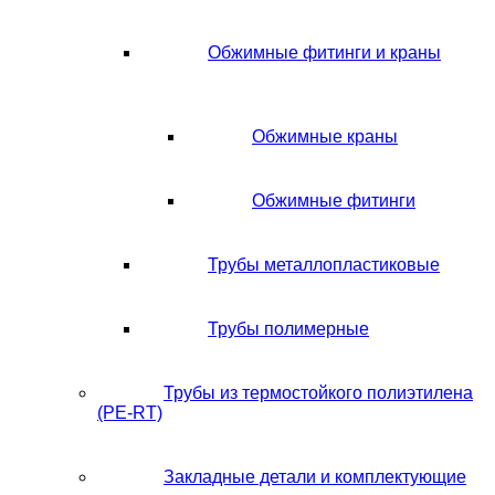
Обжимные фитинги и краны
Обжимные краны
Обжимные фитинги
Трубы металлопластиковые
Трубы полимерные
Трубы из термостойкого полиэтилена
(PE-RT)
Закладные детали и комплектующие