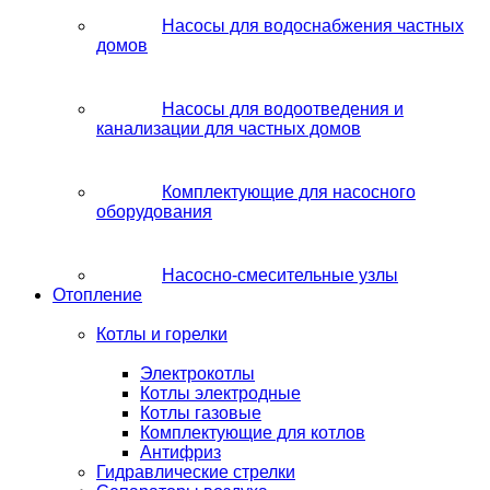
Насосы для водоснабжения частных
домов
Насосы для водоотведения и
канализации для частных домов
Комплектующие для насосного
оборудования
Насосно-смесительные узлы
Отопление
Котлы и горелки
Электрокотлы
Котлы электродные
Котлы газовые
Комплектующие для котлов
Антифриз
Гидравлические стрелки