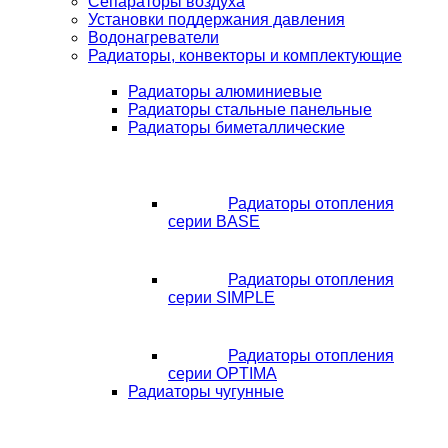
Сепараторы воздуха
Установки поддержания давления
Водонагреватели
Радиаторы, конвекторы и комплектующие
Радиаторы алюминиевые
Радиаторы стальные панельные
Радиаторы биметаллические
Радиаторы отопления
серии BASE
Радиаторы отопления
серии SIMPLE
Радиаторы отопления
серии OPTIMA
Радиаторы чугунные