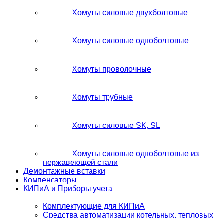
Хомуты силовые двухболтовые
Хомуты силовые одноболтовые
Хомуты проволочные
Хомуты трубные
Хомуты силовые SK, SL
Хомуты силовые одноболтовые из
нержавеющей стали
Демонтажные вставки
Компенсаторы
КИПиА и Приборы учета
Комплектующие для КИПиА
Средства автоматизации котельных, тепловых