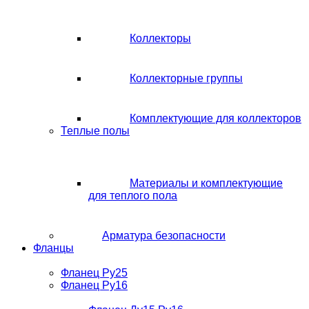
Коллекторы
Коллекторные группы
Комплектующие для коллекторов
Теплые полы
Материалы и комплектующие
для теплого пола
Арматура безопасности
Фланцы
Фланец Ру25
Фланец Ру16