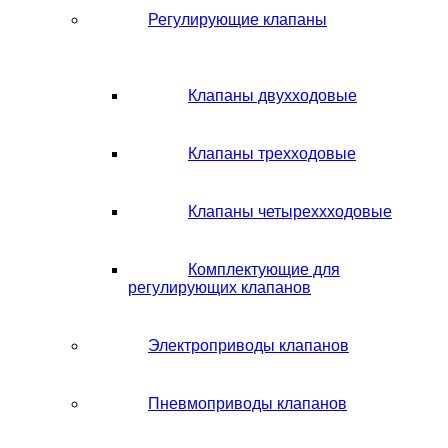
Регулирующие клапаны
Клапаны двухходовые
Клапаны трехходовые
Клапаны четыреххходовые
Комплектующие для
регулирующих клапанов
Электроприводы клапанов
Пневмоприводы клапанов