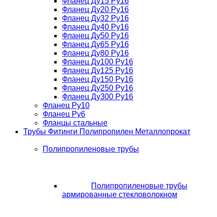
Фланец Ду15 Ру16
Фланец Ду20 Ру16
Фланец Ду32 Ру16
Фланец Ду40 Ру16
Фланец Ду50 Ру16
Фланец Ду65 Ру16
Фланец Ду80 Ру16
Фланец Ду100 Ру16
Фланец Ду125 Ру16
Фланец Ду150 Ру16
Фланец Ду250 Ру16
Фланец Ду300 Ру16
Фланец Ру10
Фланец Ру6
Фланцы стальные
Трубы Фитинги Полипропилен Металлопрокат
Полипропиленовые трубы
Полипропиленовые трубы
армированные стекловолокном