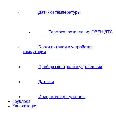
Датчики температуры
Термосопротивления ОВЕН ДТС
Блоки питания и устройства
коммутации
Приборы контроля и управления
Датчики
Измерители-регуляторы
Грувлоки
Канализация