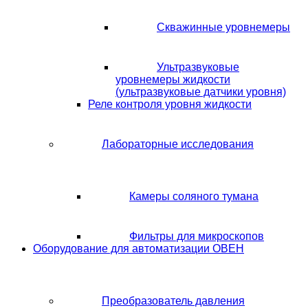
Скважинные уровнемеры
Ультразвуковые
уровнемеры жидкости
(ультразвуковые датчики уровня)
Реле контроля уровня жидкости
Лабораторные исследования
Камеры соляного тумана
Фильтры для микроскопов
Оборудование для автоматизации ОВЕН
Преобразователь давления