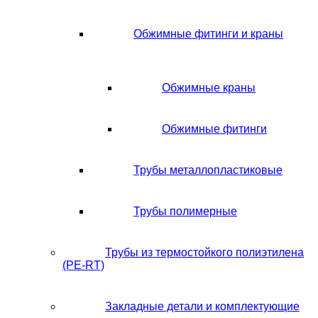
Обжимные фитинги и краны
Обжимные краны
Обжимные фитинги
Трубы металлопластиковые
Трубы полимерные
Трубы из термостойкого полиэтилена
(PE-RT)
Закладные детали и комплектующие