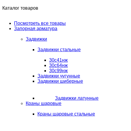
Каталог товаров
Посмотреть все товары
Запорная арматура
Задвижки
Задвижки стальные
30с41нж
30с64нж
30с99нж
Задвижки чугунные
Задвижки шиберные
Задвижки латунные
Краны шаровые
Краны шаровые стальные