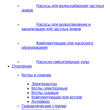
Насосы для водоснабжения частных
домов
Насосы для водоотведения и
канализации для частных домов
Комплектующие для насосного
оборудования
Насосно-смесительные узлы
Отопление
Котлы и горелки
Электрокотлы
Котлы электродные
Котлы газовые
Комплектующие для котлов
Антифриз
Гидравлические стрелки