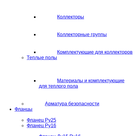
Коллекторы
Коллекторные группы
Комплектующие для коллекторов
Теплые полы
Материалы и комплектующие
для теплого пола
Арматура безопасности
Фланцы
Фланец Ру25
Фланец Ру16