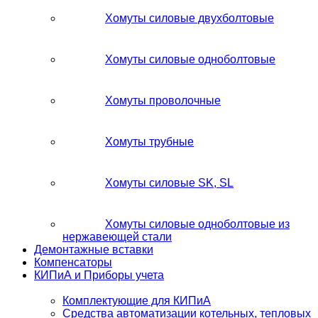
Хомуты силовые двухболтовые
Хомуты силовые одноболтовые
Хомуты проволочные
Хомуты трубные
Хомуты силовые SK, SL
Хомуты силовые одноболтовые из
нержавеющей стали
Демонтажные вставки
Компенсаторы
КИПиА и Приборы учета
Комплектующие для КИПиА
Средства автоматизации котельных, тепловых