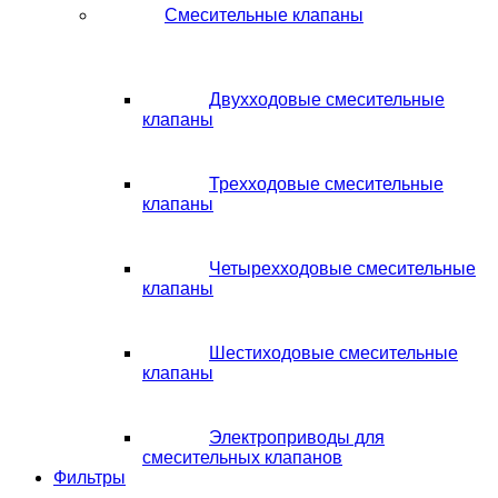
Смесительные клапаны
Двухходовые смесительные
клапаны
Трехходовые смесительные
клапаны
Четырехходовые смесительные
клапаны
Шестиходовые смесительные
клапаны
Электроприводы для
смесительных клапанов
Фильтры