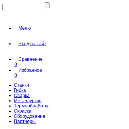
Меню
Вход на сайт
Сравнение
0
Избранное
0
Станки
Гибка
Сварка
Металлургия
Термообработка
Окраска
Оборудование
Партнеры