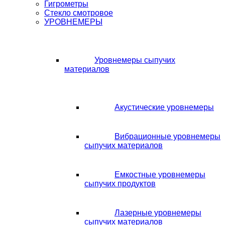
Гигрометры
Стекло смотровое
УРОВНЕМЕРЫ
Уровнемеры сыпучих
материалов
Акустические уровнемеры
Вибрационные уровнемеры
сыпучих материалов
Емкостные уровнемеры
сыпучих продуктов
Лазерные уровнемеры
сыпучих материалов