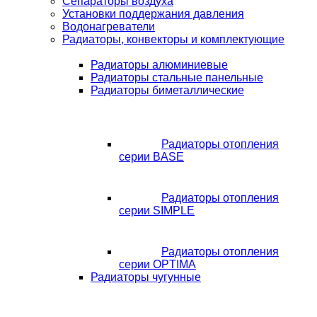
Сепараторы воздуха
Установки поддержания давления
Водонагреватели
Радиаторы, конвекторы и комплектующие
Радиаторы алюминиевые
Радиаторы стальные панельные
Радиаторы биметаллические
Радиаторы отопления
серии BASE
Радиаторы отопления
серии SIMPLE
Радиаторы отопления
серии OPTIMA
Радиаторы чугунные