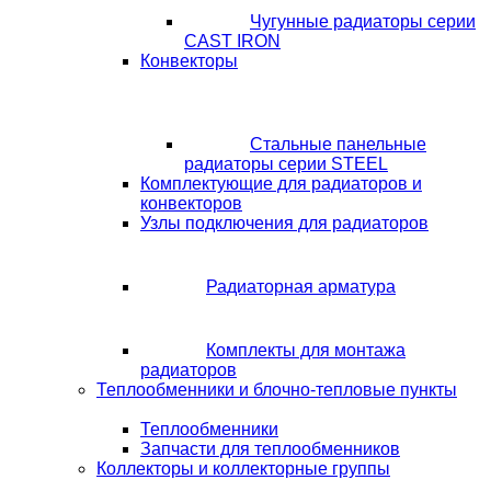
Чугунные радиаторы серии
CAST IRON
Конвекторы
Стальные панельные
радиаторы серии STEEL
Комплектующие для радиаторов и
конвекторов
Узлы подключения для радиаторов
Радиаторная арматура
Комплекты для монтажа
радиаторов
Теплообменники и блочно-тепловые пункты
Теплообменники
Запчасти для теплообменников
Коллекторы и коллекторные группы