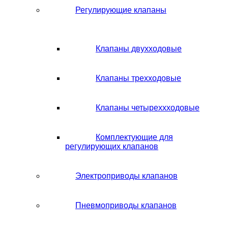
Регулирующие клапаны
Клапаны двухходовые
Клапаны трехходовые
Клапаны четыреххходовые
Комплектующие для
регулирующих клапанов
Электроприводы клапанов
Пневмоприводы клапанов