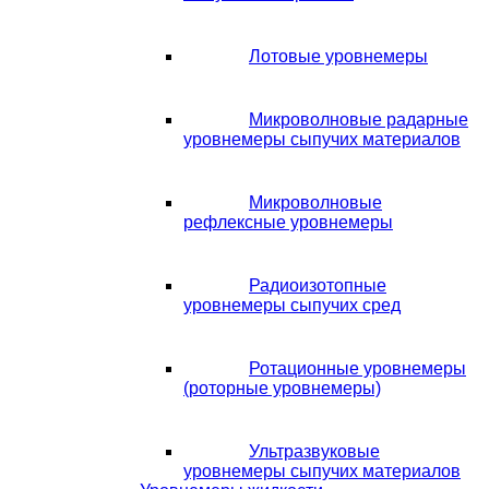
Лотовые уровнемеры
Микроволновые радарные
уровнемеры сыпучих материалов
Микроволновые
рефлексные уровнемеры
Радиоизотопные
уровнемеры сыпучих сред
Ротационные уровнемеры
(роторные уровнемеры)
Ультразвуковые
уровнемеры сыпучих материалов