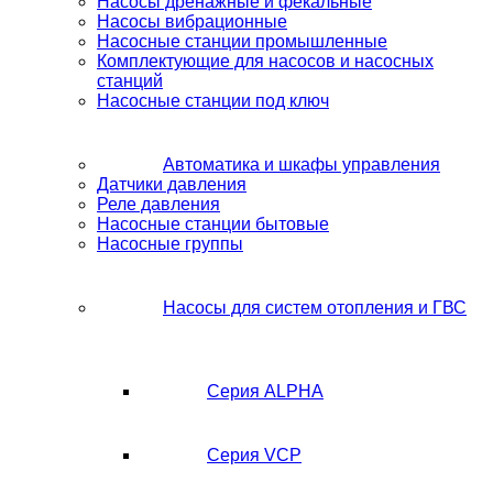
Насосы дренажные и фекальные
Насосы вибрационные
Насосные станции промышленные
Комплектующие для насосов и насосных
станций
Насосные станции под ключ
Автоматика и шкафы управления
Датчики давления
Реле давления
Насосные станции бытовые
Насосные группы
Насосы для систем отопления и ГВС
Серия ALPHA
Серия VCP