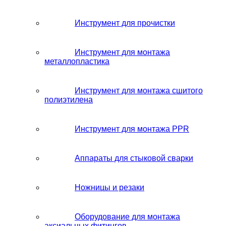
Инструмент для прочистки
Инструмент для монтажа
металлопластика
Инструмент для монтажа сшитого
полиэтилена
Инструмент для монтажа PPR
Аппараты для стыковой сварки
Ножницы и резаки
Оборудование для монтажа
аксиальных фитингов