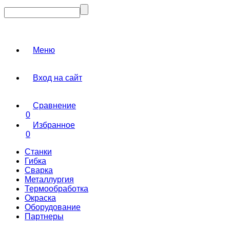
Меню
Вход на сайт
Сравнение
0
Избранное
0
Станки
Гибка
Сварка
Металлургия
Термообработка
Окраска
Оборудование
Партнеры