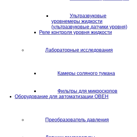
Ультразвуковые
уровнемеры жидкости
(ультразвуковые датчики уровня)
Реле контроля уровня жидкости
Лабораторные исследования
Камеры соляного тумана
Фильтры для микроскопов
Оборудование для автоматизации ОВЕН
Преобразователь давления