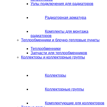
Узлы подключения для радиаторов
Радиаторная арматура
Комплекты для монтажа
радиаторов
Теплообменники и блочно-тепловые пункты
Теплообменники
Запчасти для теплообменников
Коллекторы и коллекторные группы
Коллекторы
Коллекторные группы
Комплектующие для коллекторов