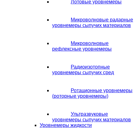
Лотовые уровнемеры
Микроволновые радарные
уровнемеры сыпучих материалов
Микроволновые
рефлексные уровнемеры
Радиоизотопные
уровнемеры сыпучих сред
Ротационные уровнемеры
(роторные уровнемеры)
Ультразвуковые
уровнемеры сыпучих материалов
Уровнемеры жидкости