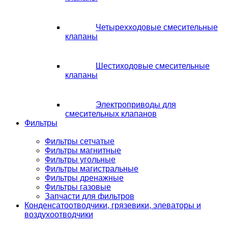
Четырехходовые смесительные
клапаны
Шестиходовые смесительные
клапаны
Электроприводы для
смесительных клапанов
Фильтры
Фильтры сетчатые
Фильтры магнитные
Фильтры угольные
Фильтры магистральные
Фильтры дренажные
Фильтры газовые
Запчасти для фильтров
Конденсатоотводчики, грязевики, элеваторы и
воздухоотводчики