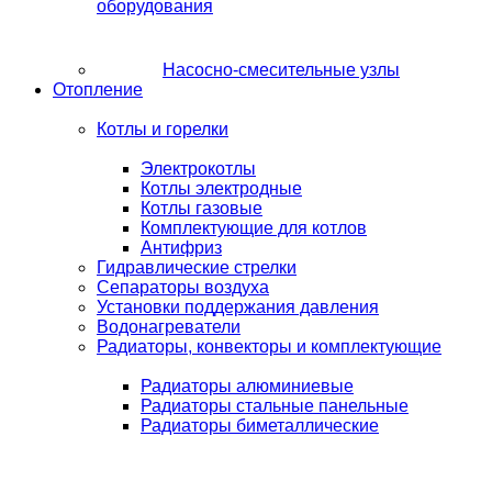
оборудования
Насосно-смесительные узлы
Отопление
Котлы и горелки
Электрокотлы
Котлы электродные
Котлы газовые
Комплектующие для котлов
Антифриз
Гидравлические стрелки
Сепараторы воздуха
Установки поддержания давления
Водонагреватели
Радиаторы, конвекторы и комплектующие
Радиаторы алюминиевые
Радиаторы стальные панельные
Радиаторы биметаллические