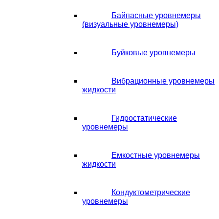
Байпасные уровнемеры
(визуальные уровнемеры)
Буйковые уровнемеры
Вибрационные уровнемеры
жидкости
Гидростатические
уровнемеры
Емкостные уровнемеры
жидкости
Кондуктометрические
уровнемеры