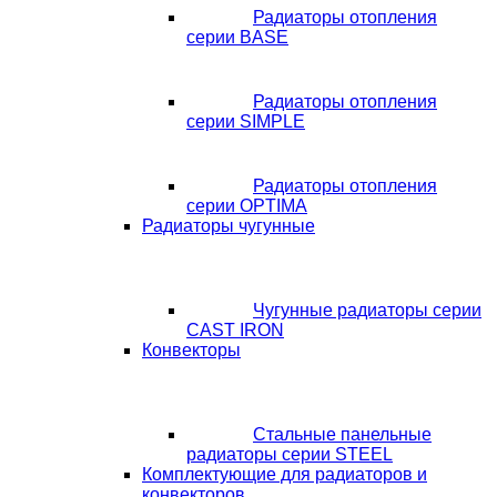
Радиаторы отопления
серии BASE
Радиаторы отопления
серии SIMPLE
Радиаторы отопления
серии OPTIMA
Радиаторы чугунные
Чугунные радиаторы серии
CAST IRON
Конвекторы
Стальные панельные
радиаторы серии STEEL
Комплектующие для радиаторов и
конвекторов