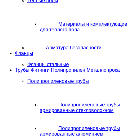
Теплые полы
Материалы и комплектующие
для теплого пола
Арматура безопасности
Фланцы
Фланцы стальные
Трубы Фитинги Полипропилен Металлопрокат
Полипропиленовые трубы
Полипропиленовые трубы
армированные стекловолокном
Полипропиленовые трубы
армированные алюминием