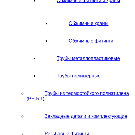
Обжимные фитинги и краны
Обжимные краны
Обжимные фитинги
Трубы металлопластиковые
Трубы полимерные
Трубы из термостойкого полиэтилена
(PE-RT)
Закладные детали и комплектующие
Резьбовые фитинги