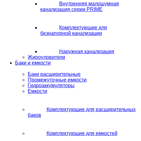
Внутренняя малошумная
канализация серии PRIME
Комплектующие для
безнапорной канализации
Наружная канализация
Жироуловители
Баки и емкости
Баки расширительные
Промежуточные емкости
Гидроаккумуляторы
Емкости
Комплектующие для расширительных
баков
Комплектующие для емкостей