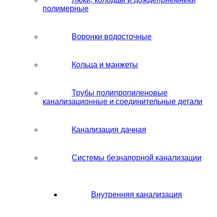
полимерные
Воронки водосточные
Кольца и манжеты
Трубы полипропиленовые
канализационные и соединительные детали
Канализация дачная
Системы безнапорной канализации
Внутренняя канализация