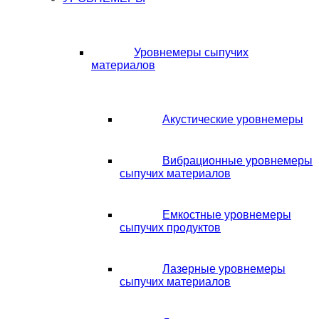
Уровнемеры сыпучих
материалов
Акустические уровнемеры
Вибрационные уровнемеры
сыпучих материалов
Емкостные уровнемеры
сыпучих продуктов
Лазерные уровнемеры
сыпучих материалов