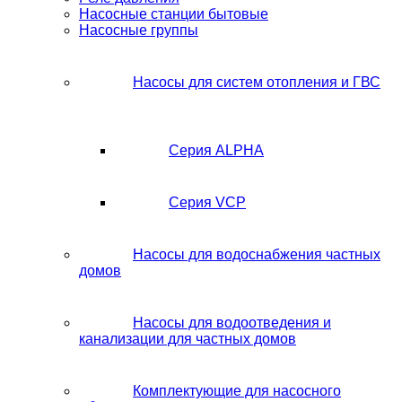
Насосные станции бытовые
Насосные группы
Насосы для систем отопления и ГВС
Серия ALPHA
Серия VCP
Насосы для водоснабжения частных
домов
Насосы для водоотведения и
канализации для частных домов
Комплектующие для насосного