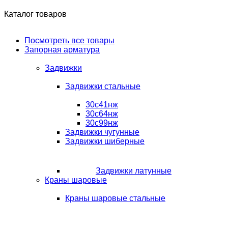
Каталог товаров
Посмотреть все товары
Запорная арматура
Задвижки
Задвижки стальные
30с41нж
30с64нж
30с99нж
Задвижки чугунные
Задвижки шиберные
Задвижки латунные
Краны шаровые
Краны шаровые стальные