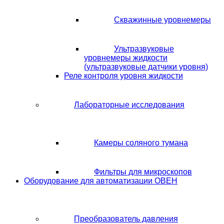
Скважинные уровнемеры
Ультразвуковые
уровнемеры жидкости
(ультразвуковые датчики уровня)
Реле контроля уровня жидкости
Лабораторные исследования
Камеры соляного тумана
Фильтры для микроскопов
Оборудование для автоматизации ОВЕН
Преобразователь давления