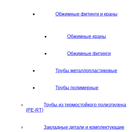
Обжимные фитинги и краны
Обжимные краны
Обжимные фитинги
Трубы металлопластиковые
Трубы полимерные
Трубы из термостойкого полиэтилена
(PE-RT)
Закладные детали и комплектующие