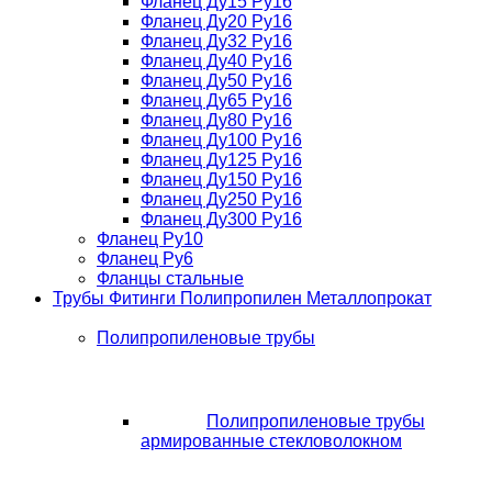
Фланец Ду15 Ру16
Фланец Ду20 Ру16
Фланец Ду32 Ру16
Фланец Ду40 Ру16
Фланец Ду50 Ру16
Фланец Ду65 Ру16
Фланец Ду80 Ру16
Фланец Ду100 Ру16
Фланец Ду125 Ру16
Фланец Ду150 Ру16
Фланец Ду250 Ру16
Фланец Ду300 Ру16
Фланец Ру10
Фланец Ру6
Фланцы стальные
Трубы Фитинги Полипропилен Металлопрокат
Полипропиленовые трубы
Полипропиленовые трубы
армированные стекловолокном