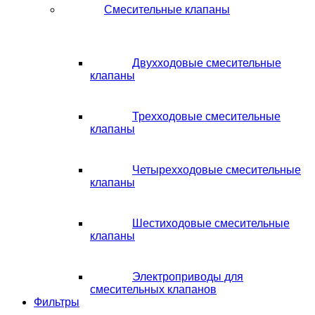
Смесительные клапаны
Двухходовые смесительные
клапаны
Трехходовые смесительные
клапаны
Четырехходовые смесительные
клапаны
Шестиходовые смесительные
клапаны
Электроприводы для
смесительных клапанов
Фильтры