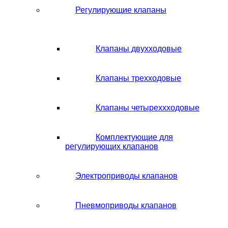
Регулирующие клапаны
Клапаны двухходовые
Клапаны трехходовые
Клапаны четыреххходовые
Комплектующие для
регулирующих клапанов
Электроприводы клапанов
Пневмоприводы клапанов