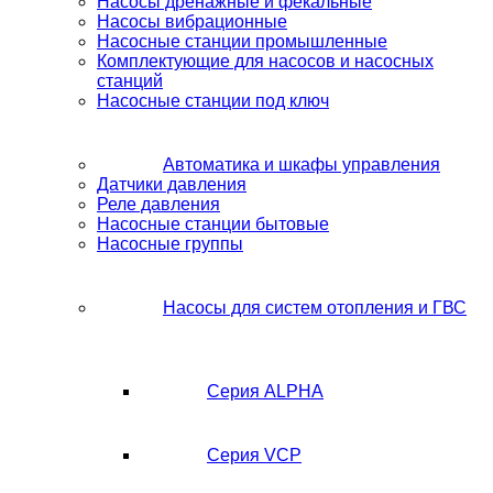
Насосы дренажные и фекальные
Насосы вибрационные
Насосные станции промышленные
Комплектующие для насосов и насосных
станций
Насосные станции под ключ
Автоматика и шкафы управления
Датчики давления
Реле давления
Насосные станции бытовые
Насосные группы
Насосы для систем отопления и ГВС
Серия ALPHA
Серия VCP