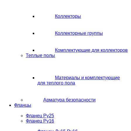
Коллекторы
Коллекторные группы
Комплектующие для коллекторов
Теплые полы
Материалы и комплектующие
для теплого пола
Арматура безопасности
Фланцы
Фланец Ру25
Фланец Ру16