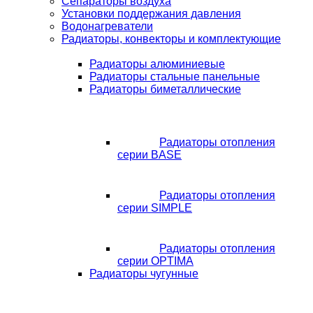
Сепараторы воздуха
Установки поддержания давления
Водонагреватели
Радиаторы, конвекторы и комплектующие
Радиаторы алюминиевые
Радиаторы стальные панельные
Радиаторы биметаллические
Радиаторы отопления
серии BASE
Радиаторы отопления
серии SIMPLE
Радиаторы отопления
серии OPTIMA
Радиаторы чугунные