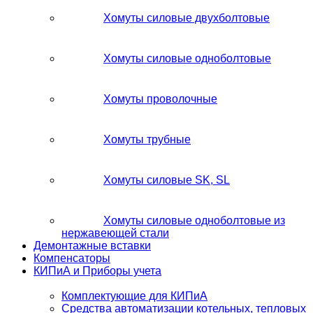
Хомуты силовые двухболтовые
Хомуты силовые одноболтовые
Хомуты проволочные
Хомуты трубные
Хомуты силовые SK, SL
Хомуты силовые одноболтовые из
нержавеющей стали
Демонтажные вставки
Компенсаторы
КИПиА и Приборы учета
Комплектующие для КИПиА
Средства автоматизации котельных, тепловых