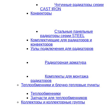
Чугунные радиаторы серии
CAST IRON
Конвекторы
Стальные панельные
радиаторы серии STEEL
Комплектующие для радиаторов и
конвекторов
Узлы подключения для радиаторов
Радиаторная арматура
Комплекты для монтажа
радиаторов
Теплообменники и блочно-тепловые пункты
Теплообменники
Запчасти для теплообменников
Коллекторы и коллекторные группы