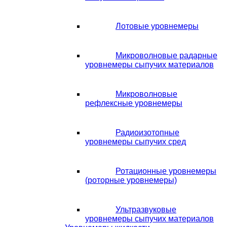
Лотовые уровнемеры
Микроволновые радарные
уровнемеры сыпучих материалов
Микроволновые
рефлексные уровнемеры
Радиоизотопные
уровнемеры сыпучих сред
Ротационные уровнемеры
(роторные уровнемеры)
Ультразвуковые
уровнемеры сыпучих материалов