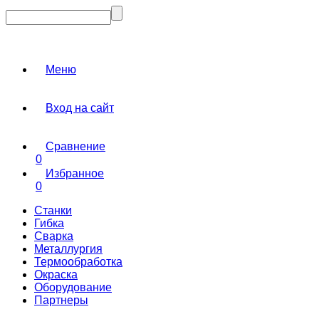
Меню
Вход на сайт
Сравнение
0
Избранное
0
Станки
Гибка
Сварка
Металлургия
Термообработка
Окраска
Оборудование
Партнеры