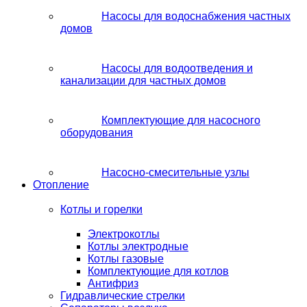
Насосы для водоснабжения частных
домов
Насосы для водоотведения и
канализации для частных домов
Комплектующие для насосного
оборудования
Насосно-смесительные узлы
Отопление
Котлы и горелки
Электрокотлы
Котлы электродные
Котлы газовые
Комплектующие для котлов
Антифриз
Гидравлические стрелки