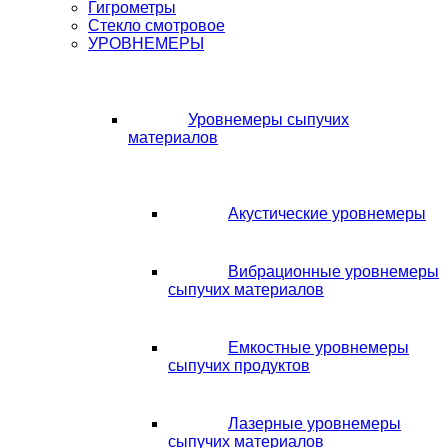
Гигрометры
Стекло смотровое
УРОВНЕМЕРЫ
Уровнемеры сыпучих
материалов
Акустические уровнемеры
Вибрационные уровнемеры
сыпучих материалов
Емкостные уровнемеры
сыпучих продуктов
Лазерные уровнемеры
сыпучих материалов