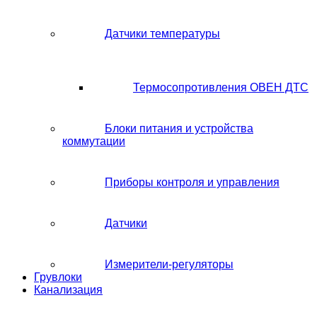
Датчики температуры
Термосопротивления ОВЕН ДТС
Блоки питания и устройства
коммутации
Приборы контроля и управления
Датчики
Измерители-регуляторы
Грувлоки
Канализация