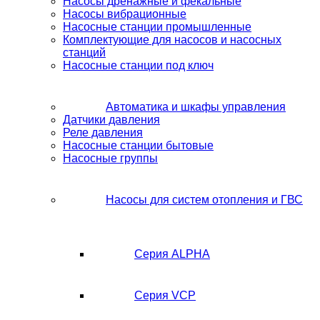
Насосы дренажные и фекальные
Насосы вибрационные
Насосные станции промышленные
Комплектующие для насосов и насосных
станций
Насосные станции под ключ
Автоматика и шкафы управления
Датчики давления
Реле давления
Насосные станции бытовые
Насосные группы
Насосы для систем отопления и ГВС
Серия ALPHA
Серия VCP