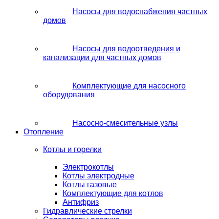
Насосы для водоснабжения частных
домов
Насосы для водоотведения и
канализации для частных домов
Комплектующие для насосного
оборудования
Насосно-смесительные узлы
Отопление
Котлы и горелки
Электрокотлы
Котлы электродные
Котлы газовые
Комплектующие для котлов
Антифриз
Гидравлические стрелки