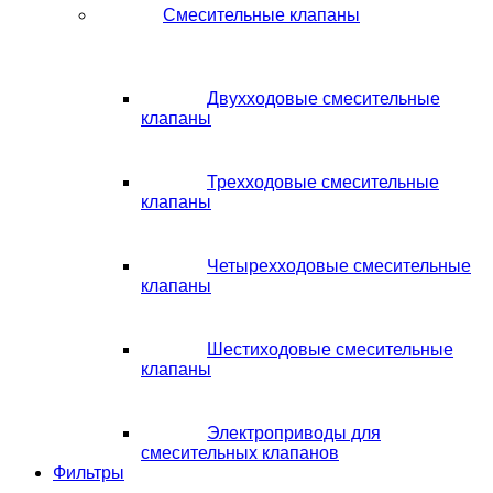
Смесительные клапаны
Двухходовые смесительные
клапаны
Трехходовые смесительные
клапаны
Четырехходовые смесительные
клапаны
Шестиходовые смесительные
клапаны
Электроприводы для
смесительных клапанов
Фильтры