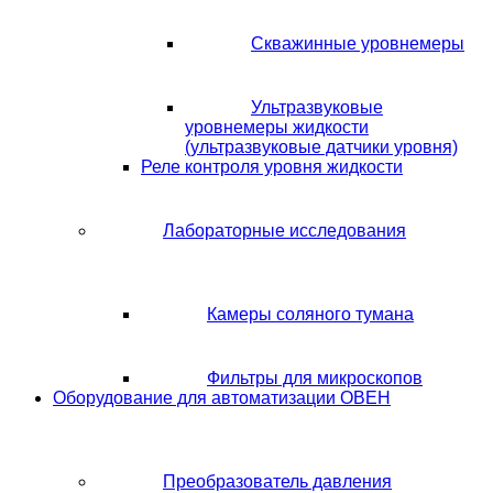
Скважинные уровнемеры
Ультразвуковые
уровнемеры жидкости
(ультразвуковые датчики уровня)
Реле контроля уровня жидкости
Лабораторные исследования
Камеры соляного тумана
Фильтры для микроскопов
Оборудование для автоматизации ОВЕН
Преобразователь давления