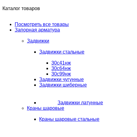
Каталог товаров
Посмотреть все товары
Запорная арматура
Задвижки
Задвижки стальные
30с41нж
30с64нж
30с99нж
Задвижки чугунные
Задвижки шиберные
Задвижки латунные
Краны шаровые
Краны шаровые стальные