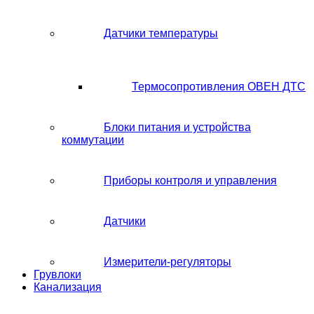
Датчики температуры
Термосопротивления ОВЕН ДТС
Блоки питания и устройства
коммутации
Приборы контроля и управления
Датчики
Измерители-регуляторы
Грувлоки
Канализация