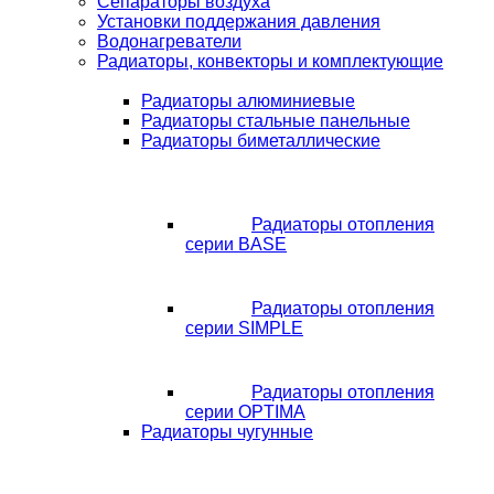
Сепараторы воздуха
Установки поддержания давления
Водонагреватели
Радиаторы, конвекторы и комплектующие
Радиаторы алюминиевые
Радиаторы стальные панельные
Радиаторы биметаллические
Радиаторы отопления
серии BASE
Радиаторы отопления
серии SIMPLE
Радиаторы отопления
серии OPTIMA
Радиаторы чугунные