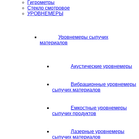
Гигрометры
Стекло смотровое
УРОВНЕМЕРЫ
Уровнемеры сыпучих
материалов
Акустические уровнемеры
Вибрационные уровнемеры
сыпучих материалов
Емкостные уровнемеры
сыпучих продуктов
Лазерные уровнемеры
сыпучих материалов