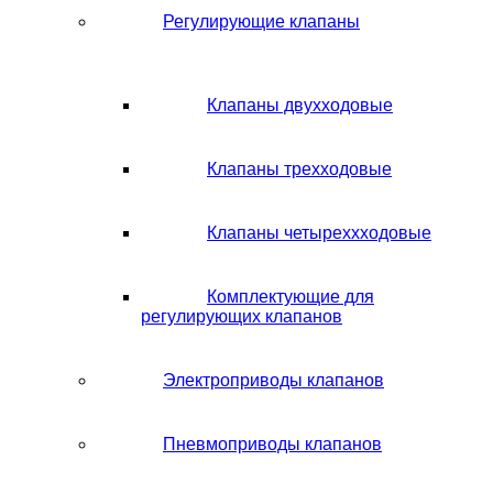
Регулирующие клапаны
Клапаны двухходовые
Клапаны трехходовые
Клапаны четыреххходовые
Комплектующие для
регулирующих клапанов
Электроприводы клапанов
Пневмоприводы клапанов