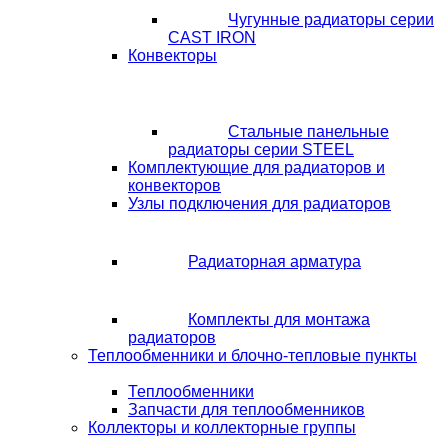
Чугунные радиаторы серии
CAST IRON
Конвекторы
Стальные панельные
радиаторы серии STEEL
Комплектующие для радиаторов и
конвекторов
Узлы подключения для радиаторов
Радиаторная арматура
Комплекты для монтажа
радиаторов
Теплообменники и блочно-тепловые пункты
Теплообменники
Запчасти для теплообменников
Коллекторы и коллекторные группы