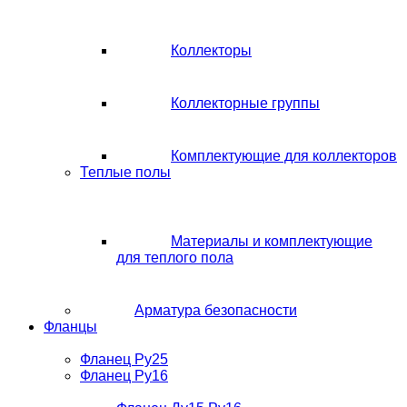
Коллекторы
Коллекторные группы
Комплектующие для коллекторов
Теплые полы
Материалы и комплектующие
для теплого пола
Арматура безопасности
Фланцы
Фланец Ру25
Фланец Ру16