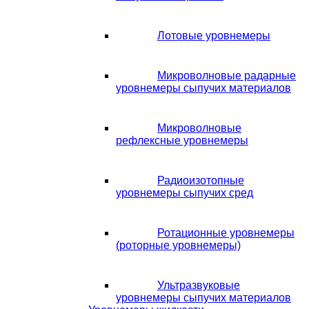
Лотовые уровнемеры
Микроволновые радарные
уровнемеры сыпучих материалов
Микроволновые
рефлексные уровнемеры
Радиоизотопные
уровнемеры сыпучих сред
Ротационные уровнемеры
(роторные уровнемеры)
Ультразвуковые
уровнемеры сыпучих материалов