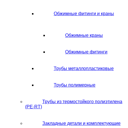
Обжимные фитинги и краны
Обжимные краны
Обжимные фитинги
Трубы металлопластиковые
Трубы полимерные
Трубы из термостойкого полиэтилена
(PE-RT)
Закладные детали и комплектующие