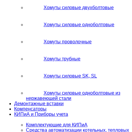
Хомуты силовые двухболтовые
Хомуты силовые одноболтовые
Хомуты проволочные
Хомуты трубные
Хомуты силовые SK, SL
Хомуты силовые одноболтовые из
нержавеющей стали
Демонтажные вставки
Компенсаторы
КИПиА и Приборы учета
Комплектующие для КИПиА
Средства автоматизации котельных, тепловых