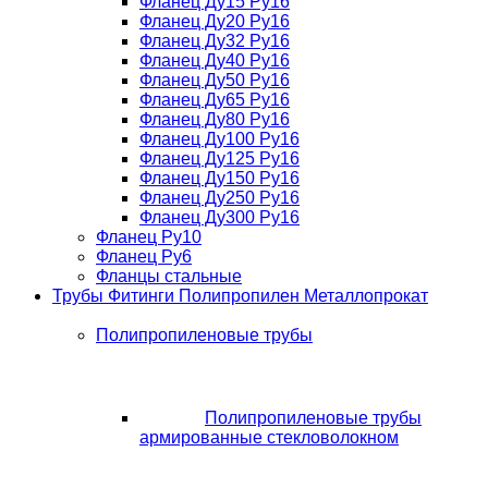
Фланец Ду15 Ру16
Фланец Ду20 Ру16
Фланец Ду32 Ру16
Фланец Ду40 Ру16
Фланец Ду50 Ру16
Фланец Ду65 Ру16
Фланец Ду80 Ру16
Фланец Ду100 Ру16
Фланец Ду125 Ру16
Фланец Ду150 Ру16
Фланец Ду250 Ру16
Фланец Ду300 Ру16
Фланец Ру10
Фланец Ру6
Фланцы стальные
Трубы Фитинги Полипропилен Металлопрокат
Полипропиленовые трубы
Полипропиленовые трубы
армированные стекловолокном