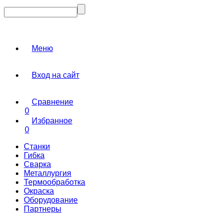
Меню
Вход на сайт
Сравнение
0
Избранное
0
Станки
Гибка
Сварка
Металлургия
Термообработка
Окраска
Оборудование
Партнеры