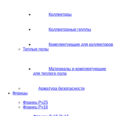
Коллекторы
Коллекторные группы
Комплектующие для коллекторов
Теплые полы
Материалы и комплектующие
для теплого пола
Арматура безопасности
Фланцы
Фланец Ру25
Фланец Ру16