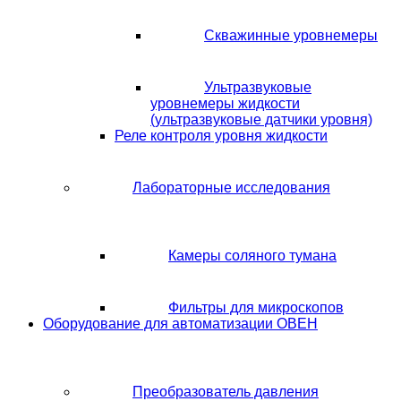
Скважинные уровнемеры
Ультразвуковые
уровнемеры жидкости
(ультразвуковые датчики уровня)
Реле контроля уровня жидкости
Лабораторные исследования
Камеры соляного тумана
Фильтры для микроскопов
Оборудование для автоматизации ОВЕН
Преобразователь давления