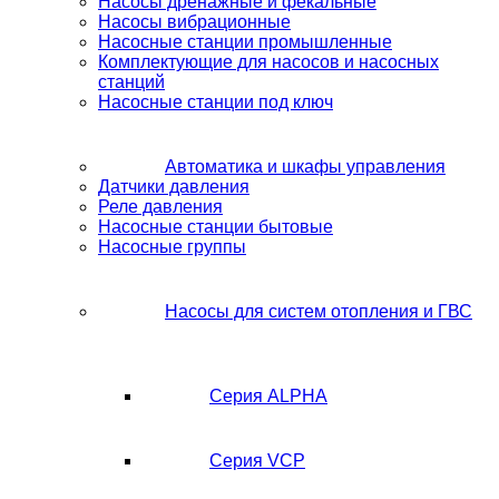
Насосы дренажные и фекальные
Насосы вибрационные
Насосные станции промышленные
Комплектующие для насосов и насосных
станций
Насосные станции под ключ
Автоматика и шкафы управления
Датчики давления
Реле давления
Насосные станции бытовые
Насосные группы
Насосы для систем отопления и ГВС
Серия ALPHA
Серия VCP