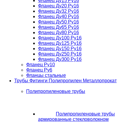
Фланец Ду15 Ру16
Фланец Ду20 Ру16
Фланец Ду32 Ру16
Фланец Ду40 Ру16
Фланец Ду50 Ру16
Фланец Ду65 Ру16
Фланец Ду80 Ру16
Фланец Ду100 Ру16
Фланец Ду125 Ру16
Фланец Ду150 Ру16
Фланец Ду250 Ру16
Фланец Ду300 Ру16
Фланец Ру10
Фланец Ру6
Фланцы стальные
Трубы Фитинги Полипропилен Металлопрокат
Полипропиленовые трубы
Полипропиленовые трубы
армированные стекловолокном