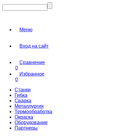
Меню
Вход на сайт
Сравнение
0
Избранное
0
Станки
Гибка
Сварка
Металлургия
Термообработка
Окраска
Оборудование
Партнеры