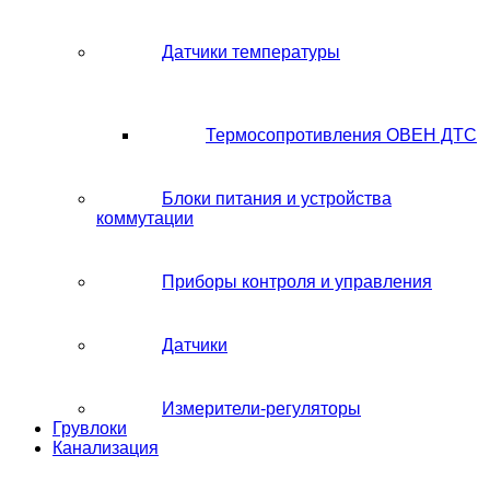
Датчики температуры
Термосопротивления ОВЕН ДТС
Блоки питания и устройства
коммутации
Приборы контроля и управления
Датчики
Измерители-регуляторы
Грувлоки
Канализация