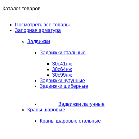
Каталог товаров
Посмотреть все товары
Запорная арматура
Задвижки
Задвижки стальные
30с41нж
30с64нж
30с99нж
Задвижки чугунные
Задвижки шиберные
Задвижки латунные
Краны шаровые
Краны шаровые стальные