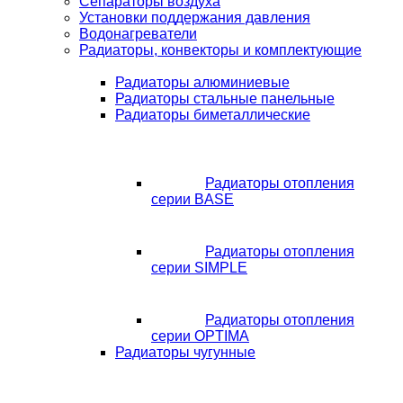
Сепараторы воздуха
Установки поддержания давления
Водонагреватели
Радиаторы, конвекторы и комплектующие
Радиаторы алюминиевые
Радиаторы стальные панельные
Радиаторы биметаллические
Радиаторы отопления
серии BASE
Радиаторы отопления
серии SIMPLE
Радиаторы отопления
серии OPTIMA
Радиаторы чугунные