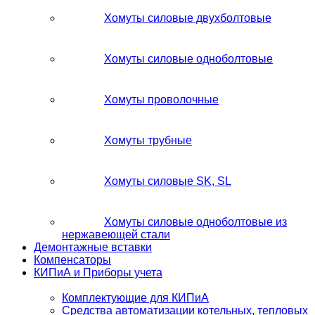
Хомуты силовые двухболтовые
Хомуты силовые одноболтовые
Хомуты проволочные
Хомуты трубные
Хомуты силовые SK, SL
Хомуты силовые одноболтовые из
нержавеющей стали
Демонтажные вставки
Компенсаторы
КИПиА и Приборы учета
Комплектующие для КИПиА
Средства автоматизации котельных, тепловых