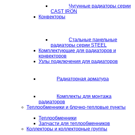
Чугунные радиаторы серии
CAST IRON
Конвекторы
Стальные панельные
радиаторы серии STEEL
Комплектующие для радиаторов и
конвекторов
Узлы подключения для радиаторов
Радиаторная арматура
Комплекты для монтажа
радиаторов
Теплообменники и блочно-тепловые пункты
Теплообменники
Запчасти для теплообменников
Коллекторы и коллекторные группы