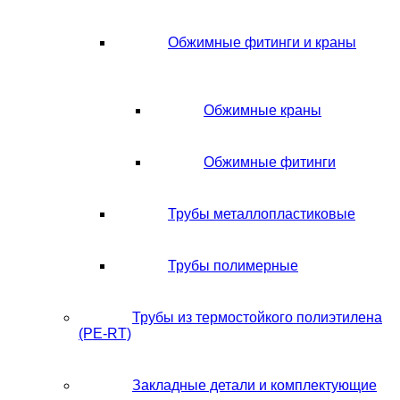
Обжимные фитинги и краны
Обжимные краны
Обжимные фитинги
Трубы металлопластиковые
Трубы полимерные
Трубы из термостойкого полиэтилена
(PE-RT)
Закладные детали и комплектующие