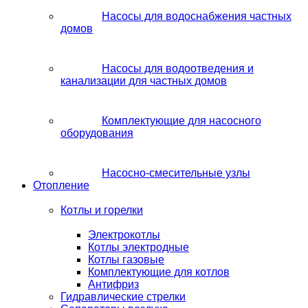
Насосы для водоснабжения частных
домов
Насосы для водоотведения и
канализации для частных домов
Комплектующие для насосного
оборудования
Насосно-смесительные узлы
Отопление
Котлы и горелки
Электрокотлы
Котлы электродные
Котлы газовые
Комплектующие для котлов
Антифриз
Гидравлические стрелки