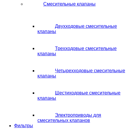
Смесительные клапаны
Двухходовые смесительные
клапаны
Трехходовые смесительные
клапаны
Четырехходовые смесительные
клапаны
Шестиходовые смесительные
клапаны
Электроприводы для
смесительных клапанов
Фильтры