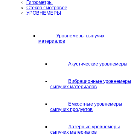
Гигрометры
Стекло смотровое
УРОВНЕМЕРЫ
Уровнемеры сыпучих
материалов
Акустические уровнемеры
Вибрационные уровнемеры
сыпучих материалов
Емкостные уровнемеры
сыпучих продуктов
Лазерные уровнемеры
сыпучих материалов