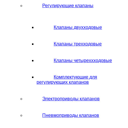
Регулирующие клапаны
Клапаны двухходовые
Клапаны трехходовые
Клапаны четыреххходовые
Комплектующие для
регулирующих клапанов
Электроприводы клапанов
Пневмоприводы клапанов