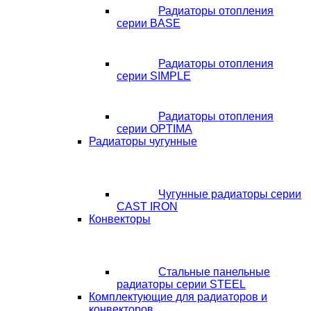
Радиаторы отопления
серии BASE
Радиаторы отопления
серии SIMPLE
Радиаторы отопления
серии OPTIMA
Радиаторы чугунные
Чугунные радиаторы серии
CAST IRON
Конвекторы
Стальные панельные
радиаторы серии STEEL
Комплектующие для радиаторов и
конвекторов