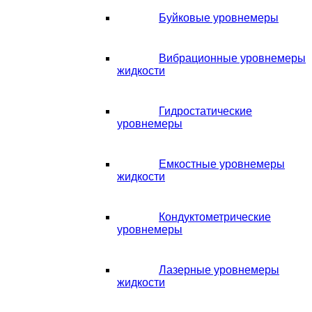
Буйковые уровнемеры
Вибрационные уровнемеры
жидкости
Гидростатические
уровнемеры
Емкостные уровнемеры
жидкости
Кондуктометрические
уровнемеры
Лазерные уровнемеры
жидкости