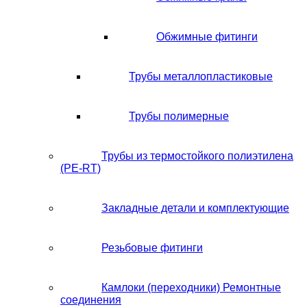
Обжимные фитинги
Трубы металлопластиковые
Трубы полимерные
Трубы из термостойкого полиэтилена
(PE-RT)
Закладные детали и комплектующие
Резьбовые фитинги
Камлоки (переходники) Ремонтные
соединения