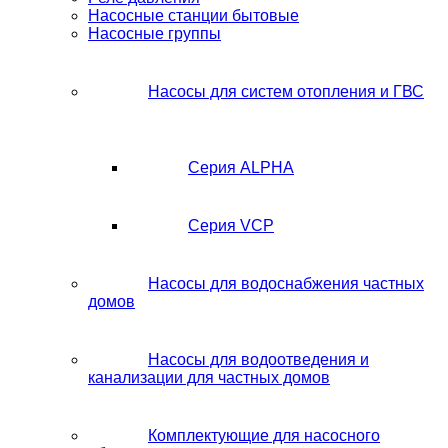
Насосные станции бытовые
Насосные группы
Насосы для систем отопления и ГВС
Серия ALPHA
Серия VCP
Насосы для водоснабжения частных
домов
Насосы для водоотведения и
канализации для частных домов
Комплектующие для насосного