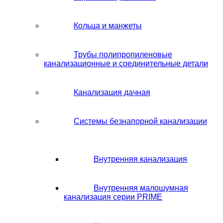
Кольца и манжеты
Трубы полипропиленовые
канализационные и соединительные детали
Канализация дачная
Системы безнапорной канализации
Внутренняя канализация
Внутренняя малошумная
канализация серии PRIME