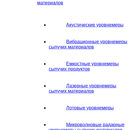
материалов
Акустические уровнемеры
Вибрационные уровнемеры
сыпучих материалов
Емкостные уровнемеры
сыпучих продуктов
Лазерные уровнемеры
сыпучих материалов
Лотовые уровнемеры
Микроволновые радарные
уровнемеры сыпучих материалов