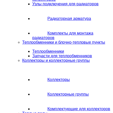
Узлы подключения для радиаторов
Радиаторная арматура
Комплекты для монтажа
радиаторов
Теплообменники и блочно-тепловые пункты
Теплообменники
Запчасти для теплообменников
Коллекторы и коллекторные группы
Коллекторы
Коллекторные группы
Комплектующие для коллекторов