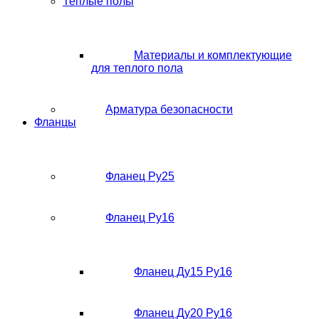
Теплые полы
Материалы и комплектующие
для теплого пола
Арматура безопасности
Фланцы
Фланец Ру25
Фланец Ру16
Фланец Ду15 Ру16
Фланец Ду20 Ру16