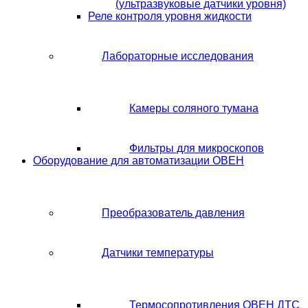
(ультразвуковые датчики уровня)
Реле контроля уровня жидкости
Лабораторные исследования
Камеры соляного тумана
Фильтры для микроскопов
Оборудование для автоматизации ОВЕН
Преобразователь давления
Датчики температуры
Термосопротивления ОВЕН ДТС