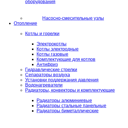
оборудования
Насосно-смесительные узлы
Отопление
Котлы и горелки
Электрокотлы
Котлы электродные
Котлы газовые
Комплектующие для котлов
Антифриз
Гидравлические стрелки
Сепараторы воздуха
Установки поддержания давления
Водонагреватели
Радиаторы, конвекторы и комплектующие
Радиаторы алюминиевые
Радиаторы стальные панельные
Радиаторы биметаллические