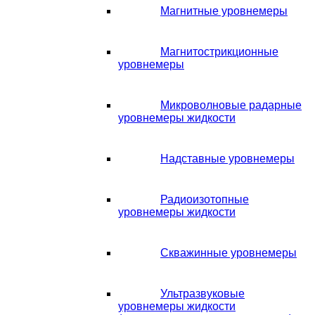
Магнитные уровнемеры
Магнитострикционные
уровнемеры
Микроволновые радарные
уровнемеры жидкости
Надставные уровнемеры
Радиоизотопные
уровнемеры жидкости
Скважинные уровнемеры
Ультразвуковые
уровнемеры жидкости