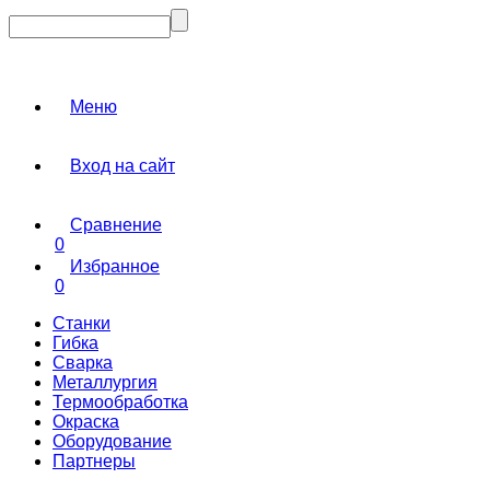
Меню
Вход на сайт
Сравнение
0
Избранное
0
Станки
Гибка
Сварка
Металлургия
Термообработка
Окраска
Оборудование
Партнеры