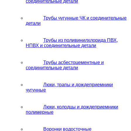
соединительные детали
Трубы чугунные ЧК и соединительные
детали
Трубы из поливинилхлорида ПВХ,
НПВХ и соединительные детали
Трубы асбестоцементные и
соединительные детали
Люки, трапы и дождеприемники
чугунные
Люки, колодцы и дождеприемники
полимерные
Воронки водосточные