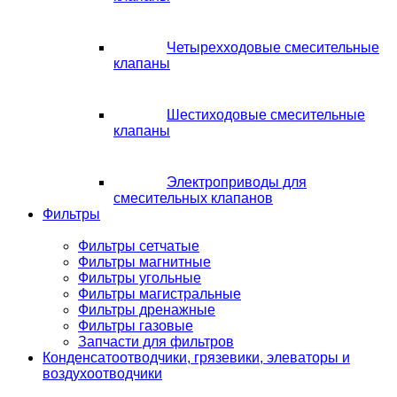
Четырехходовые смесительные
клапаны
Шестиходовые смесительные
клапаны
Электроприводы для
смесительных клапанов
Фильтры
Фильтры сетчатые
Фильтры магнитные
Фильтры угольные
Фильтры магистральные
Фильтры дренажные
Фильтры газовые
Запчасти для фильтров
Конденсатоотводчики, грязевики, элеваторы и
воздухоотводчики