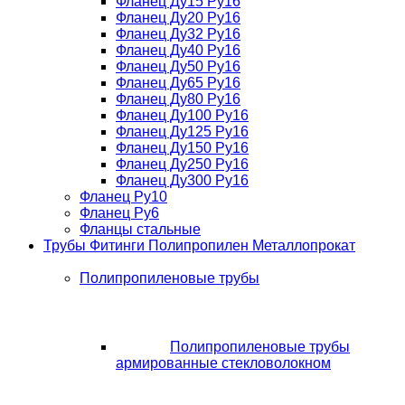
Фланец Ду15 Ру16
Фланец Ду20 Ру16
Фланец Ду32 Ру16
Фланец Ду40 Ру16
Фланец Ду50 Ру16
Фланец Ду65 Ру16
Фланец Ду80 Ру16
Фланец Ду100 Ру16
Фланец Ду125 Ру16
Фланец Ду150 Ру16
Фланец Ду250 Ру16
Фланец Ду300 Ру16
Фланец Ру10
Фланец Ру6
Фланцы стальные
Трубы Фитинги Полипропилен Металлопрокат
Полипропиленовые трубы
Полипропиленовые трубы
армированные стекловолокном