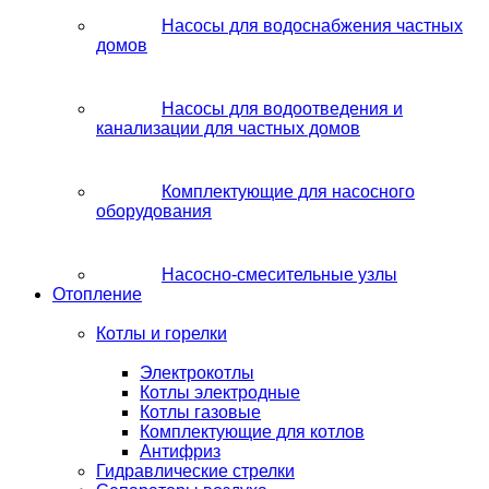
Насосы для водоснабжения частных
домов
Насосы для водоотведения и
канализации для частных домов
Комплектующие для насосного
оборудования
Насосно-смесительные узлы
Отопление
Котлы и горелки
Электрокотлы
Котлы электродные
Котлы газовые
Комплектующие для котлов
Антифриз
Гидравлические стрелки