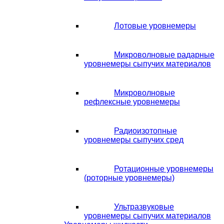
Лотовые уровнемеры
Микроволновые радарные
уровнемеры сыпучих материалов
Микроволновые
рефлексные уровнемеры
Радиоизотопные
уровнемеры сыпучих сред
Ротационные уровнемеры
(роторные уровнемеры)
Ультразвуковые
уровнемеры сыпучих материалов