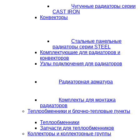
Чугунные радиаторы серии
CAST IRON
Конвекторы
Стальные панельные
радиаторы серии STEEL
Комплектующие для радиаторов и
конвекторов
Узлы подключения для радиаторов
Радиаторная арматура
Комплекты для монтажа
радиаторов
Теплообменники и блочно-тепловые пункты
Теплообменники
Запчасти для теплообменников
Коллекторы и коллекторные группы