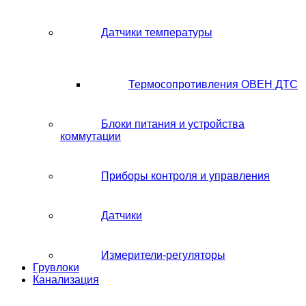
Датчики температуры
Термосопротивления ОВЕН ДТС
Блоки питания и устройства
коммутации
Приборы контроля и управления
Датчики
Измерители-регуляторы
Грувлоки
Канализация