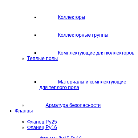
Коллекторы
Коллекторные группы
Комплектующие для коллекторов
Теплые полы
Материалы и комплектующие
для теплого пола
Арматура безопасности
Фланцы
Фланец Ру25
Фланец Ру16