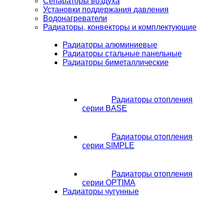
Сепараторы воздуха
Установки поддержания давления
Водонагреватели
Радиаторы, конвекторы и комплектующие
Радиаторы алюминиевые
Радиаторы стальные панельные
Радиаторы биметаллические
Радиаторы отопления
серии BASE
Радиаторы отопления
серии SIMPLE
Радиаторы отопления
серии OPTIMA
Радиаторы чугунные