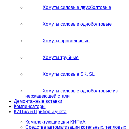
Хомуты силовые двухболтовые
Хомуты силовые одноболтовые
Хомуты проволочные
Хомуты трубные
Хомуты силовые SK, SL
Хомуты силовые одноболтовые из
нержавеющей стали
Демонтажные вставки
Компенсаторы
КИПиА и Приборы учета
Комплектующие для КИПиА
Средства автоматизации котельных, тепловых