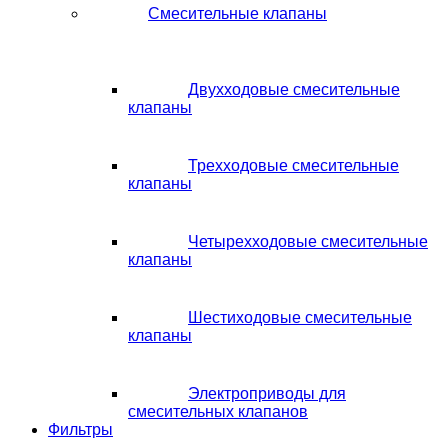
Смесительные клапаны
Двухходовые смесительные
клапаны
Трехходовые смесительные
клапаны
Четырехходовые смесительные
клапаны
Шестиходовые смесительные
клапаны
Электроприводы для
смесительных клапанов
Фильтры