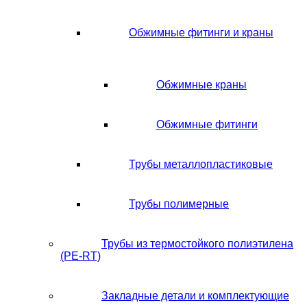
Обжимные фитинги и краны
Обжимные краны
Обжимные фитинги
Трубы металлопластиковые
Трубы полимерные
Трубы из термостойкого полиэтилена
(PE-RT)
Закладные детали и комплектующие