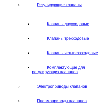
Регулирующие клапаны
Клапаны двухходовые
Клапаны трехходовые
Клапаны четыреххходовые
Комплектующие для
регулирующих клапанов
Электроприводы клапанов
Пневмоприводы клапанов