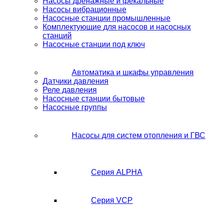
Насосы дренажные и фекальные
Насосы вибрационные
Насосные станции промышленные
Комплектующие для насосов и насосных
станций
Насосные станции под ключ
Автоматика и шкафы управления
Датчики давления
Реле давления
Насосные станции бытовые
Насосные группы
Насосы для систем отопления и ГВС
Серия ALPHA
Серия VCP