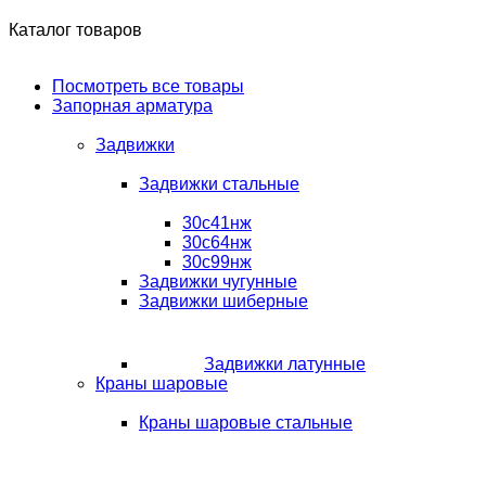
Каталог товаров
Посмотреть все товары
Запорная арматура
Задвижки
Задвижки стальные
30с41нж
30с64нж
30с99нж
Задвижки чугунные
Задвижки шиберные
Задвижки латунные
Краны шаровые
Краны шаровые стальные