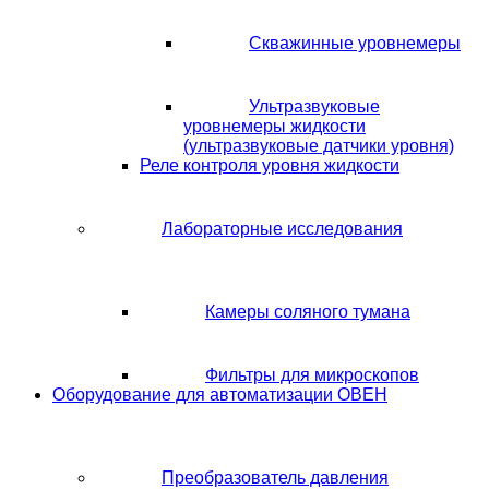
Скважинные уровнемеры
Ультразвуковые
уровнемеры жидкости
(ультразвуковые датчики уровня)
Реле контроля уровня жидкости
Лабораторные исследования
Камеры соляного тумана
Фильтры для микроскопов
Оборудование для автоматизации ОВЕН
Преобразователь давления