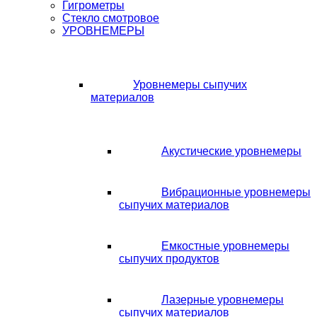
Гигрометры
Стекло смотровое
УРОВНЕМЕРЫ
Уровнемеры сыпучих
материалов
Акустические уровнемеры
Вибрационные уровнемеры
сыпучих материалов
Емкостные уровнемеры
сыпучих продуктов
Лазерные уровнемеры
сыпучих материалов