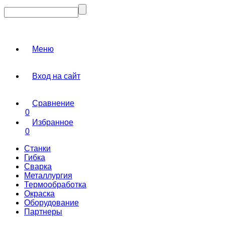
Меню
Вход на сайт
Сравнение
0
Избранное
0
Станки
Гибка
Сварка
Металлургия
Термообработка
Окраска
Оборудование
Партнеры