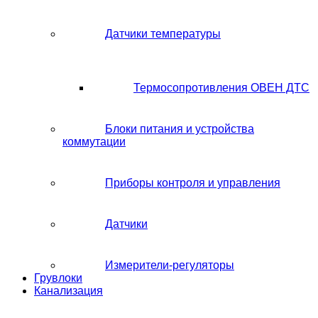
Датчики температуры
Термосопротивления ОВЕН ДТС
Блоки питания и устройства
коммутации
Приборы контроля и управления
Датчики
Измерители-регуляторы
Грувлоки
Канализация