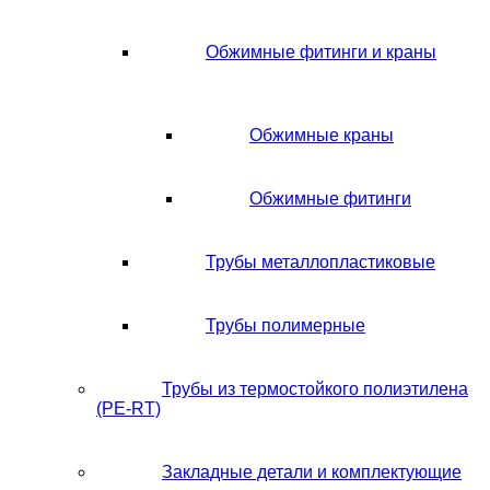
Обжимные фитинги и краны
Обжимные краны
Обжимные фитинги
Трубы металлопластиковые
Трубы полимерные
Трубы из термостойкого полиэтилена
(PE-RT)
Закладные детали и комплектующие