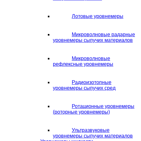
Лотовые уровнемеры
Микроволновые радарные
уровнемеры сыпучих материалов
Микроволновые
рефлексные уровнемеры
Радиоизотопные
уровнемеры сыпучих сред
Ротационные уровнемеры
(роторные уровнемеры)
Ультразвуковые
уровнемеры сыпучих материалов