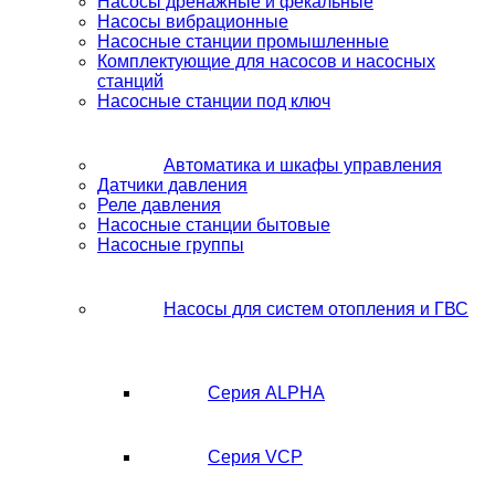
Насосы дренажные и фекальные
Насосы вибрационные
Насосные станции промышленные
Комплектующие для насосов и насосных
станций
Насосные станции под ключ
Автоматика и шкафы управления
Датчики давления
Реле давления
Насосные станции бытовые
Насосные группы
Насосы для систем отопления и ГВС
Серия ALPHA
Серия VCP