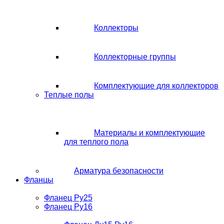
Коллекторы
Коллекторные группы
Комплектующие для коллекторов
Теплые полы
Материалы и комплектующие
для теплого пола
Арматура безопасности
Фланцы
Фланец Ру25
Фланец Ру16