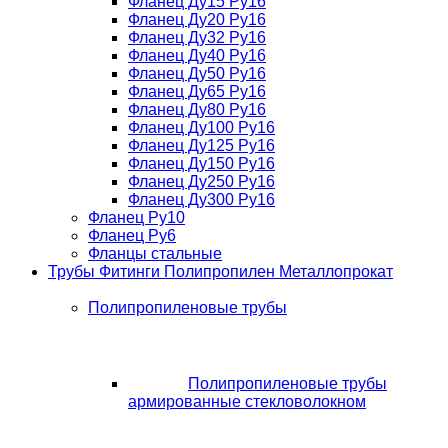
Фланец Ду15 Ру16
Фланец Ду20 Ру16
Фланец Ду32 Ру16
Фланец Ду40 Ру16
Фланец Ду50 Ру16
Фланец Ду65 Ру16
Фланец Ду80 Ру16
Фланец Ду100 Ру16
Фланец Ду125 Ру16
Фланец Ду150 Ру16
Фланец Ду250 Ру16
Фланец Ду300 Ру16
Фланец Ру10
Фланец Ру6
Фланцы стальные
Трубы Фитинги Полипропилен Металлопрокат
Полипропиленовые трубы
Полипропиленовые трубы
армированные стекловолокном