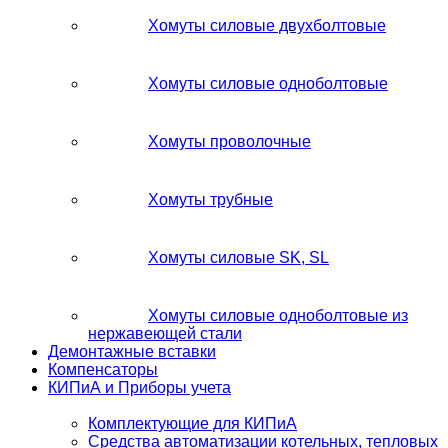
Хомуты силовые двухболтовые
Хомуты силовые одноболтовые
Хомуты проволочные
Хомуты трубные
Хомуты силовые SK, SL
Хомуты силовые одноболтовые из
нержавеющей стали
Демонтажные вставки
Компенсаторы
КИПиА и Приборы учета
Комплектующие для КИПиА
Средства автоматизации котельных, тепловых