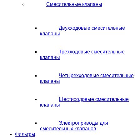
Смесительные клапаны
Двухходовые смесительные
клапаны
Трехходовые смесительные
клапаны
Четырехходовые смесительные
клапаны
Шестиходовые смесительные
клапаны
Электроприводы для
смесительных клапанов
Фильтры