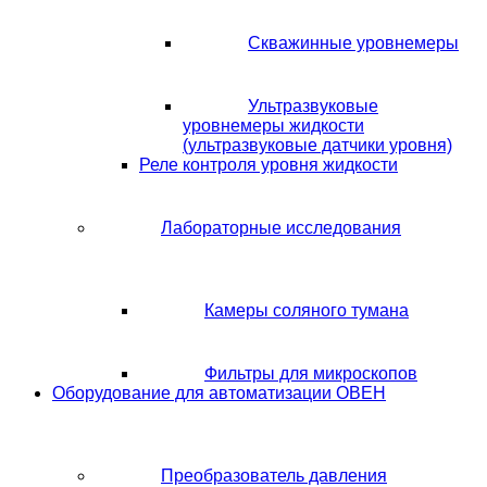
Скважинные уровнемеры
Ультразвуковые
уровнемеры жидкости
(ультразвуковые датчики уровня)
Реле контроля уровня жидкости
Лабораторные исследования
Камеры соляного тумана
Фильтры для микроскопов
Оборудование для автоматизации ОВЕН
Преобразователь давления