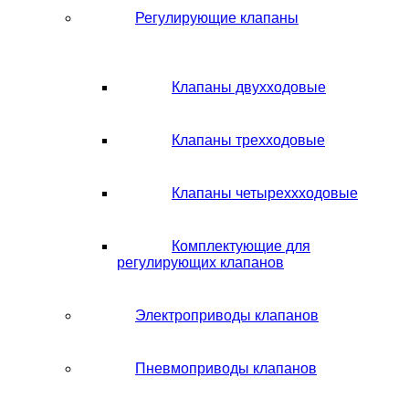
Регулирующие клапаны
Клапаны двухходовые
Клапаны трехходовые
Клапаны четыреххходовые
Комплектующие для
регулирующих клапанов
Электроприводы клапанов
Пневмоприводы клапанов