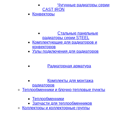
Чугунные радиаторы серии
CAST IRON
Конвекторы
Стальные панельные
радиаторы серии STEEL
Комплектующие для радиаторов и
конвекторов
Узлы подключения для радиаторов
Радиаторная арматура
Комплекты для монтажа
радиаторов
Теплообменники и блочно-тепловые пункты
Теплообменники
Запчасти для теплообменников
Коллекторы и коллекторные группы