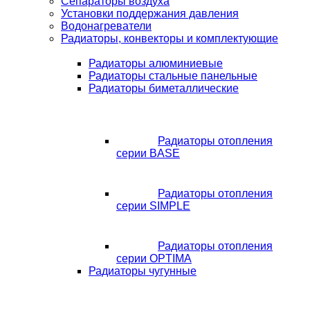
Сепараторы воздуха
Установки поддержания давления
Водонагреватели
Радиаторы, конвекторы и комплектующие
Радиаторы алюминиевые
Радиаторы стальные панельные
Радиаторы биметаллические
Радиаторы отопления
серии BASE
Радиаторы отопления
серии SIMPLE
Радиаторы отопления
серии OPTIMA
Радиаторы чугунные