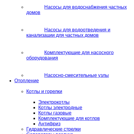
Насосы для водоснабжения частных
домов
Насосы для водоотведения и
канализации для частных домов
Комплектующие для насосного
оборудования
Насосно-смесительные узлы
Отопление
Котлы и горелки
Электрокотлы
Котлы электродные
Котлы газовые
Комплектующие для котлов
Антифриз
Гидравлические стрелки