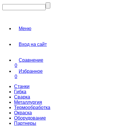
Меню
Вход на сайт
Сравнение
0
Избранное
0
Станки
Гибка
Сварка
Металлургия
Термообработка
Окраска
Оборудование
Партнеры