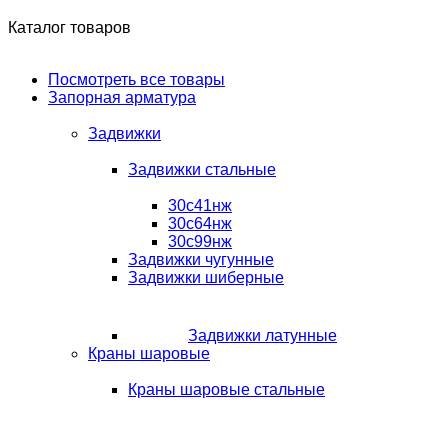
Каталог товаров
Посмотреть все товары
Запорная арматура
Задвижки
Задвижки стальные
30с41нж
30с64нж
30с99нж
Задвижки чугунные
Задвижки шиберные
Задвижки латунные
Краны шаровые
Краны шаровые стальные