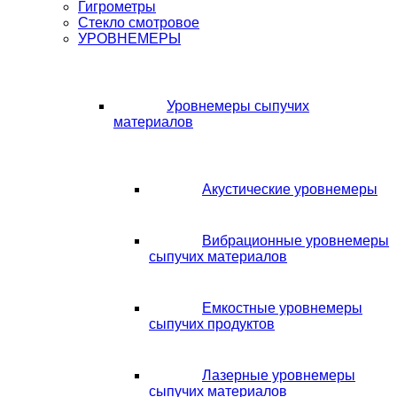
Гигрометры
Стекло смотровое
УРОВНЕМЕРЫ
Уровнемеры сыпучих
материалов
Акустические уровнемеры
Вибрационные уровнемеры
сыпучих материалов
Емкостные уровнемеры
сыпучих продуктов
Лазерные уровнемеры
сыпучих материалов