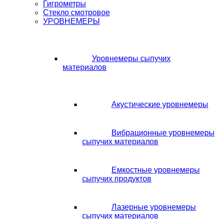
Гигрометры
Стекло смотровое
УРОВНЕМЕРЫ
Уровнемеры сыпучих
материалов
Акустические уровнемеры
Вибрационные уровнемеры
сыпучих материалов
Емкостные уровнемеры
сыпучих продуктов
Лазерные уровнемеры
сыпучих материалов