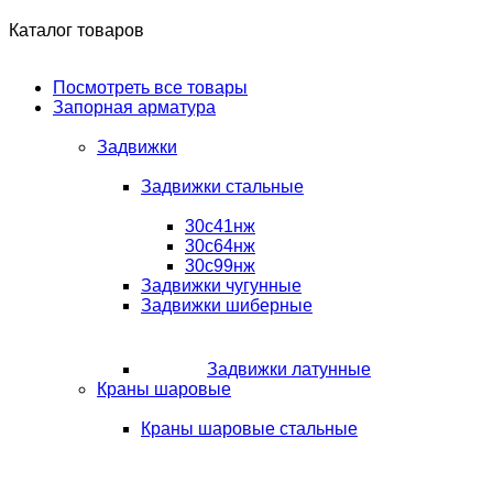
Каталог товаров
Посмотреть все товары
Запорная арматура
Задвижки
Задвижки стальные
30с41нж
30с64нж
30с99нж
Задвижки чугунные
Задвижки шиберные
Задвижки латунные
Краны шаровые
Краны шаровые стальные