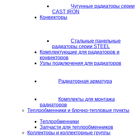
Чугунные радиаторы серии
CAST IRON
Конвекторы
Стальные панельные
радиаторы серии STEEL
Комплектующие для радиаторов и
конвекторов
Узлы подключения для радиаторов
Радиаторная арматура
Комплекты для монтажа
радиаторов
Теплообменники и блочно-тепловые пункты
Теплообменники
Запчасти для теплообменников
Коллекторы и коллекторные группы