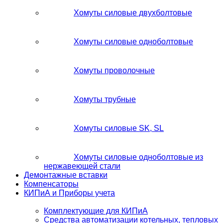
Хомуты силовые двухболтовые
Хомуты силовые одноболтовые
Хомуты проволочные
Хомуты трубные
Хомуты силовые SK, SL
Хомуты силовые одноболтовые из
нержавеющей стали
Демонтажные вставки
Компенсаторы
КИПиА и Приборы учета
Комплектующие для КИПиА
Средства автоматизации котельных, тепловых