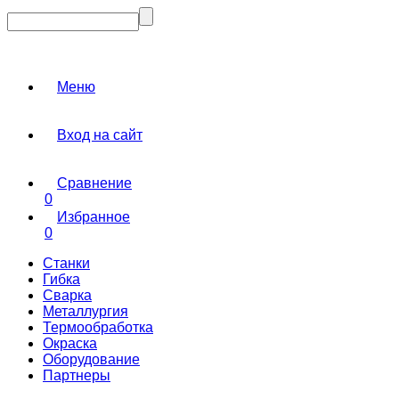
Меню
Вход на сайт
Сравнение
0
Избранное
0
Станки
Гибка
Сварка
Металлургия
Термообработка
Окраска
Оборудование
Партнеры