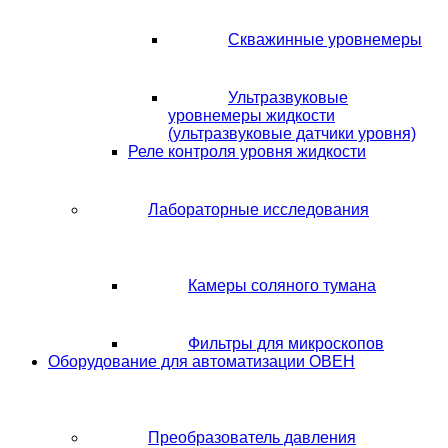
Скважинные уровнемеры
Ультразвуковые
уровнемеры жидкости
(ультразвуковые датчики уровня)
Реле контроля уровня жидкости
Лабораторные исследования
Камеры соляного тумана
Фильтры для микроскопов
Оборудование для автоматизации ОВЕН
Преобразователь давления