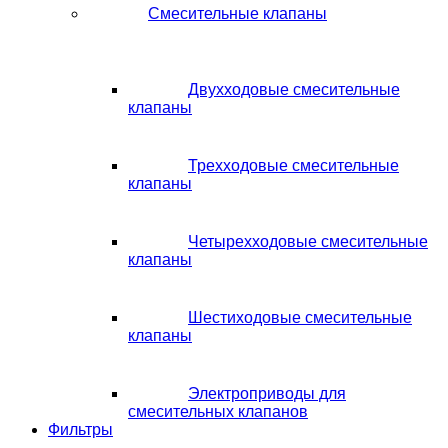
Смесительные клапаны
Двухходовые смесительные
клапаны
Трехходовые смесительные
клапаны
Четырехходовые смесительные
клапаны
Шестиходовые смесительные
клапаны
Электроприводы для
смесительных клапанов
Фильтры