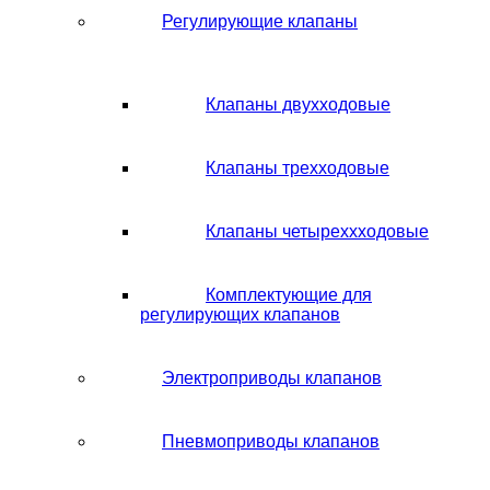
Регулирующие клапаны
Клапаны двухходовые
Клапаны трехходовые
Клапаны четыреххходовые
Комплектующие для
регулирующих клапанов
Электроприводы клапанов
Пневмоприводы клапанов