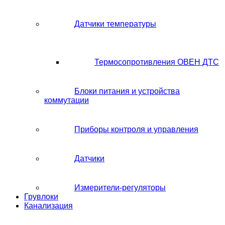
Датчики температуры
Термосопротивления ОВЕН ДТС
Блоки питания и устройства
коммутации
Приборы контроля и управления
Датчики
Измерители-регуляторы
Грувлоки
Канализация