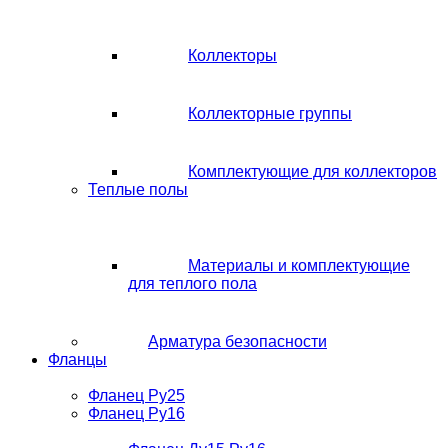
Коллекторы
Коллекторные группы
Комплектующие для коллекторов
Теплые полы
Материалы и комплектующие
для теплого пола
Арматура безопасности
Фланцы
Фланец Ру25
Фланец Ру16