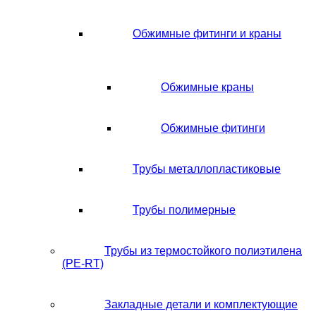
Обжимные фитинги и краны
Обжимные краны
Обжимные фитинги
Трубы металлопластиковые
Трубы полимерные
Трубы из термостойкого полиэтилена
(PE-RT)
Закладные детали и комплектующие