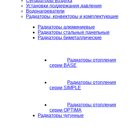
Сепараторы воздуха
Установки поддержания давления
Водонагреватели
Радиаторы, конвекторы и комплектующие
Радиаторы алюминиевые
Радиаторы стальные панельные
Радиаторы биметаллические
Радиаторы отопления
серии BASE
Радиаторы отопления
серии SIMPLE
Радиаторы отопления
серии OPTIMA
Радиаторы чугунные