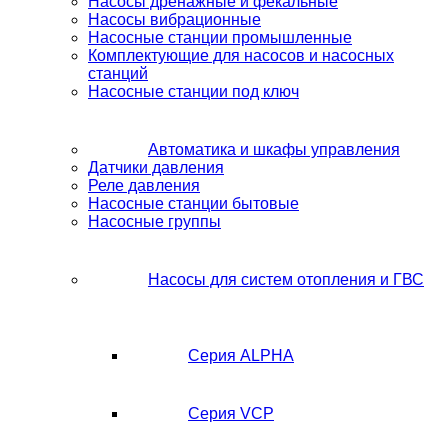
Насосы дренажные и фекальные
Насосы вибрационные
Насосные станции промышленные
Комплектующие для насосов и насосных
станций
Насосные станции под ключ
Автоматика и шкафы управления
Датчики давления
Реле давления
Насосные станции бытовые
Насосные группы
Насосы для систем отопления и ГВС
Серия ALPHA
Серия VCP