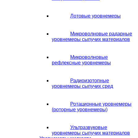
Лотовые уровнемеры
Микроволновые радарные
уровнемеры сыпучих материалов
Микроволновые
рефлексные уровнемеры
Радиоизотопные
уровнемеры сыпучих сред
Ротационные уровнемеры
(роторные уровнемеры)
Ультразвуковые
уровнемеры сыпучих материалов