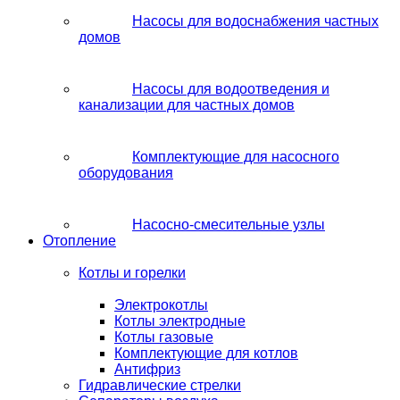
Насосы для водоснабжения частных
домов
Насосы для водоотведения и
канализации для частных домов
Комплектующие для насосного
оборудования
Насосно-смесительные узлы
Отопление
Котлы и горелки
Электрокотлы
Котлы электродные
Котлы газовые
Комплектующие для котлов
Антифриз
Гидравлические стрелки