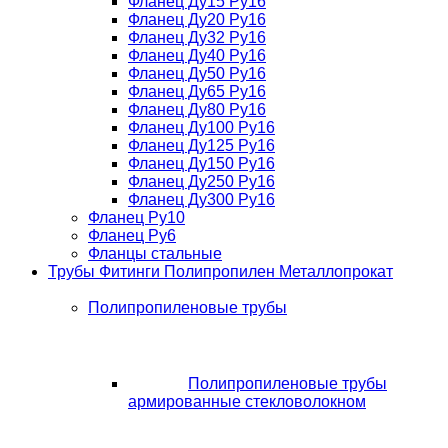
Фланец Ду15 Ру16
Фланец Ду20 Ру16
Фланец Ду32 Ру16
Фланец Ду40 Ру16
Фланец Ду50 Ру16
Фланец Ду65 Ру16
Фланец Ду80 Ру16
Фланец Ду100 Ру16
Фланец Ду125 Ру16
Фланец Ду150 Ру16
Фланец Ду250 Ру16
Фланец Ду300 Ру16
Фланец Ру10
Фланец Ру6
Фланцы стальные
Трубы Фитинги Полипропилен Металлопрокат
Полипропиленовые трубы
Полипропиленовые трубы
армированные стекловолокном