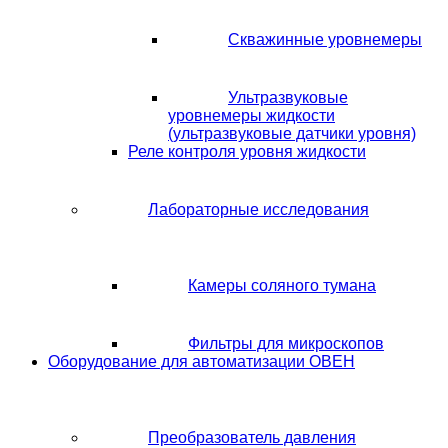
Скважинные уровнемеры
Ультразвуковые
уровнемеры жидкости
(ультразвуковые датчики уровня)
Реле контроля уровня жидкости
Лабораторные исследования
Камеры соляного тумана
Фильтры для микроскопов
Оборудование для автоматизации ОВЕН
Преобразователь давления