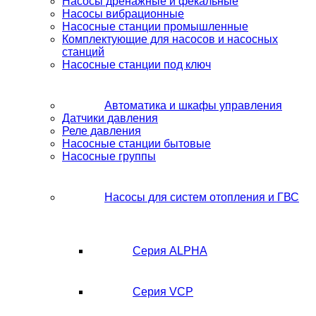
Насосы дренажные и фекальные
Насосы вибрационные
Насосные станции промышленные
Комплектующие для насосов и насосных
станций
Насосные станции под ключ
Автоматика и шкафы управления
Датчики давления
Реле давления
Насосные станции бытовые
Насосные группы
Насосы для систем отопления и ГВС
Серия ALPHA
Серия VCP