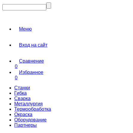
Меню
Вход на сайт
Сравнение
0
Избранное
0
Станки
Гибка
Сварка
Металлургия
Термообработка
Окраска
Оборудование
Партнеры