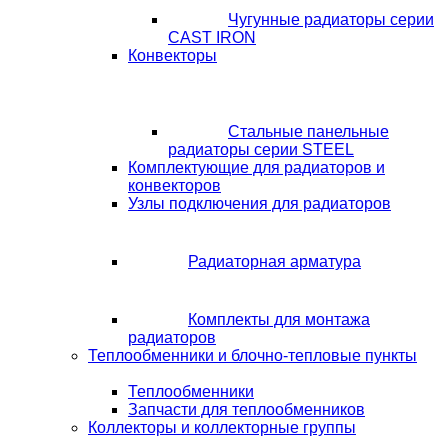
Чугунные радиаторы серии
CAST IRON
Конвекторы
Стальные панельные
радиаторы серии STEEL
Комплектующие для радиаторов и
конвекторов
Узлы подключения для радиаторов
Радиаторная арматура
Комплекты для монтажа
радиаторов
Теплообменники и блочно-тепловые пункты
Теплообменники
Запчасти для теплообменников
Коллекторы и коллекторные группы