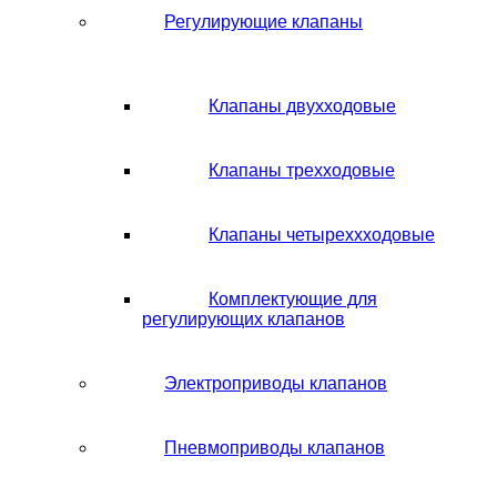
Регулирующие клапаны
Клапаны двухходовые
Клапаны трехходовые
Клапаны четыреххходовые
Комплектующие для
регулирующих клапанов
Электроприводы клапанов
Пневмоприводы клапанов