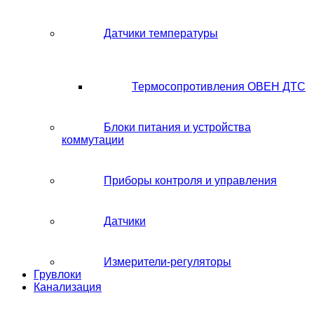
Датчики температуры
Термосопротивления ОВЕН ДТС
Блоки питания и устройства
коммутации
Приборы контроля и управления
Датчики
Измерители-регуляторы
Грувлоки
Канализация