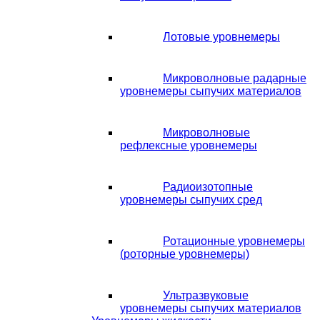
Лотовые уровнемеры
Микроволновые радарные
уровнемеры сыпучих материалов
Микроволновые
рефлексные уровнемеры
Радиоизотопные
уровнемеры сыпучих сред
Ротационные уровнемеры
(роторные уровнемеры)
Ультразвуковые
уровнемеры сыпучих материалов