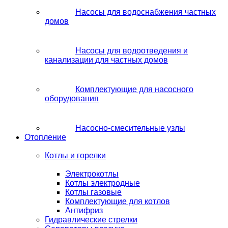
Насосы для водоснабжения частных
домов
Насосы для водоотведения и
канализации для частных домов
Комплектующие для насосного
оборудования
Насосно-смесительные узлы
Отопление
Котлы и горелки
Электрокотлы
Котлы электродные
Котлы газовые
Комплектующие для котлов
Антифриз
Гидравлические стрелки