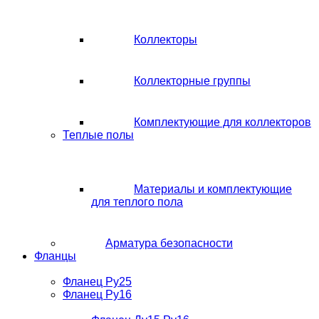
Коллекторы
Коллекторные группы
Комплектующие для коллекторов
Теплые полы
Материалы и комплектующие
для теплого пола
Арматура безопасности
Фланцы
Фланец Ру25
Фланец Ру16