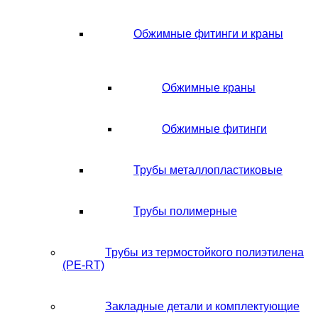
Обжимные фитинги и краны
Обжимные краны
Обжимные фитинги
Трубы металлопластиковые
Трубы полимерные
Трубы из термостойкого полиэтилена
(PE-RT)
Закладные детали и комплектующие