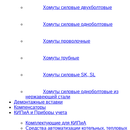
Хомуты силовые двухболтовые
Хомуты силовые одноболтовые
Хомуты проволочные
Хомуты трубные
Хомуты силовые SK, SL
Хомуты силовые одноболтовые из
нержавеющей стали
Демонтажные вставки
Компенсаторы
КИПиА и Приборы учета
Комплектующие для КИПиА
Средства автоматизации котельных, тепловых