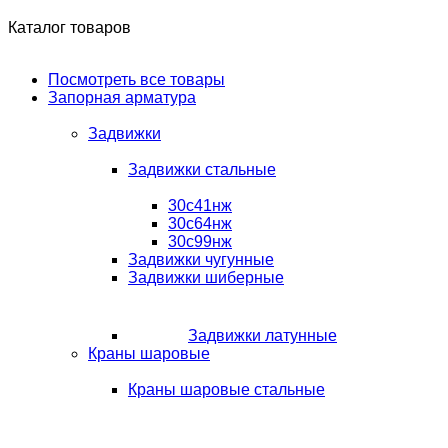
Каталог товаров
Посмотреть все товары
Запорная арматура
Задвижки
Задвижки стальные
30с41нж
30с64нж
30с99нж
Задвижки чугунные
Задвижки шиберные
Задвижки латунные
Краны шаровые
Краны шаровые стальные