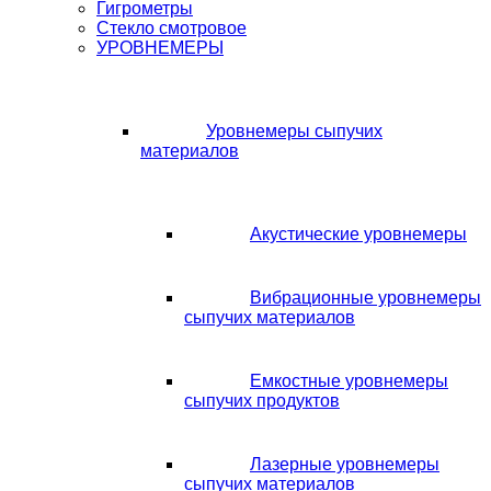
Гигрометры
Стекло смотровое
УРОВНЕМЕРЫ
Уровнемеры сыпучих
материалов
Акустические уровнемеры
Вибрационные уровнемеры
сыпучих материалов
Емкостные уровнемеры
сыпучих продуктов
Лазерные уровнемеры
сыпучих материалов