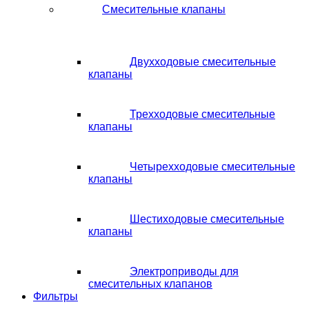
Смесительные клапаны
Двухходовые смесительные
клапаны
Трехходовые смесительные
клапаны
Четырехходовые смесительные
клапаны
Шестиходовые смесительные
клапаны
Электроприводы для
смесительных клапанов
Фильтры