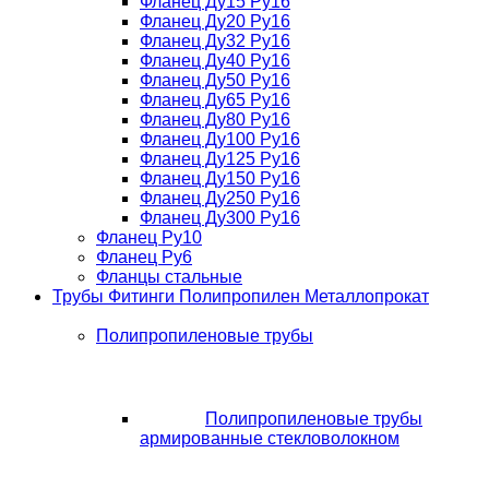
Фланец Ду15 Ру16
Фланец Ду20 Ру16
Фланец Ду32 Ру16
Фланец Ду40 Ру16
Фланец Ду50 Ру16
Фланец Ду65 Ру16
Фланец Ду80 Ру16
Фланец Ду100 Ру16
Фланец Ду125 Ру16
Фланец Ду150 Ру16
Фланец Ду250 Ру16
Фланец Ду300 Ру16
Фланец Ру10
Фланец Ру6
Фланцы стальные
Трубы Фитинги Полипропилен Металлопрокат
Полипропиленовые трубы
Полипропиленовые трубы
армированные стекловолокном