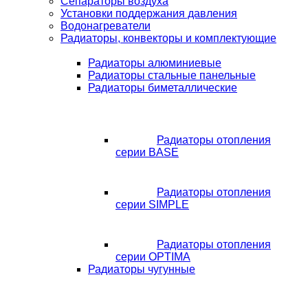
Сепараторы воздуха
Установки поддержания давления
Водонагреватели
Радиаторы, конвекторы и комплектующие
Радиаторы алюминиевые
Радиаторы стальные панельные
Радиаторы биметаллические
Радиаторы отопления
серии BASE
Радиаторы отопления
серии SIMPLE
Радиаторы отопления
серии OPTIMA
Радиаторы чугунные