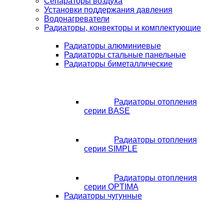
Сепараторы воздуха
Установки поддержания давления
Водонагреватели
Радиаторы, конвекторы и комплектующие
Радиаторы алюминиевые
Радиаторы стальные панельные
Радиаторы биметаллические
Радиаторы отопления
серии BASE
Радиаторы отопления
серии SIMPLE
Радиаторы отопления
серии OPTIMA
Радиаторы чугунные