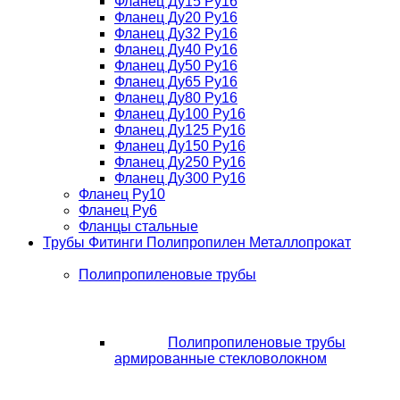
Фланец Ду15 Ру16
Фланец Ду20 Ру16
Фланец Ду32 Ру16
Фланец Ду40 Ру16
Фланец Ду50 Ру16
Фланец Ду65 Ру16
Фланец Ду80 Ру16
Фланец Ду100 Ру16
Фланец Ду125 Ру16
Фланец Ду150 Ру16
Фланец Ду250 Ру16
Фланец Ду300 Ру16
Фланец Ру10
Фланец Ру6
Фланцы стальные
Трубы Фитинги Полипропилен Металлопрокат
Полипропиленовые трубы
Полипропиленовые трубы
армированные стекловолокном