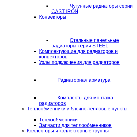
Чугунные радиаторы серии
CAST IRON
Конвекторы
Стальные панельные
радиаторы серии STEEL
Комплектующие для радиаторов и
конвекторов
Узлы подключения для радиаторов
Радиаторная арматура
Комплекты для монтажа
радиаторов
Теплообменники и блочно-тепловые пункты
Теплообменники
Запчасти для теплообменников
Коллекторы и коллекторные группы