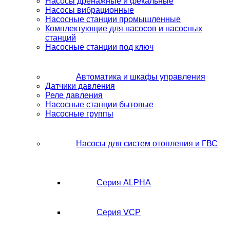
Насосы дренажные и фекальные
Насосы вибрационные
Насосные станции промышленные
Комплектующие для насосов и насосных
станций
Насосные станции под ключ
Автоматика и шкафы управления
Датчики давления
Реле давления
Насосные станции бытовые
Насосные группы
Насосы для систем отопления и ГВС
Серия ALPHA
Серия VCP