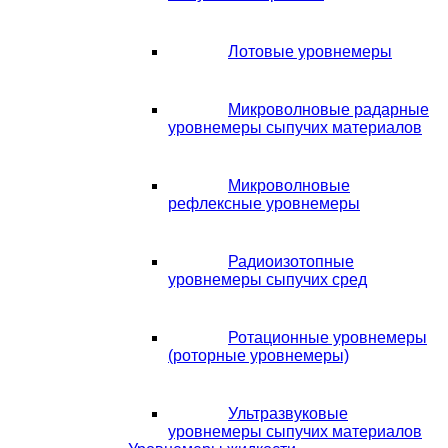
Лотовые уровнемеры
Микроволновые радарные
уровнемеры сыпучих материалов
Микроволновые
рефлексные уровнемеры
Радиоизотопные
уровнемеры сыпучих сред
Ротационные уровнемеры
(роторные уровнемеры)
Ультразвуковые
уровнемеры сыпучих материалов