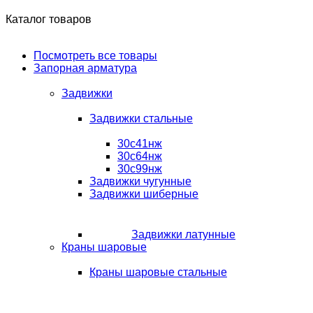
Каталог товаров
Посмотреть все товары
Запорная арматура
Задвижки
Задвижки стальные
30с41нж
30с64нж
30с99нж
Задвижки чугунные
Задвижки шиберные
Задвижки латунные
Краны шаровые
Краны шаровые стальные