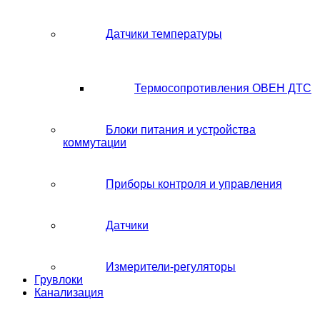
Датчики температуры
Термосопротивления ОВЕН ДТС
Блоки питания и устройства
коммутации
Приборы контроля и управления
Датчики
Измерители-регуляторы
Грувлоки
Канализация