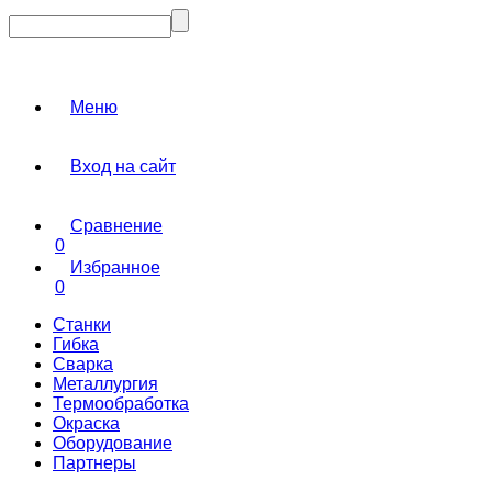
Меню
Вход на сайт
Сравнение
0
Избранное
0
Станки
Гибка
Сварка
Металлургия
Термообработка
Окраска
Оборудование
Партнеры