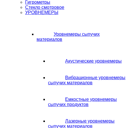
Гигрометры
Стекло смотровое
УРОВНЕМЕРЫ
Уровнемеры сыпучих
материалов
Акустические уровнемеры
Вибрационные уровнемеры
сыпучих материалов
Емкостные уровнемеры
сыпучих продуктов
Лазерные уровнемеры
сыпучих материалов