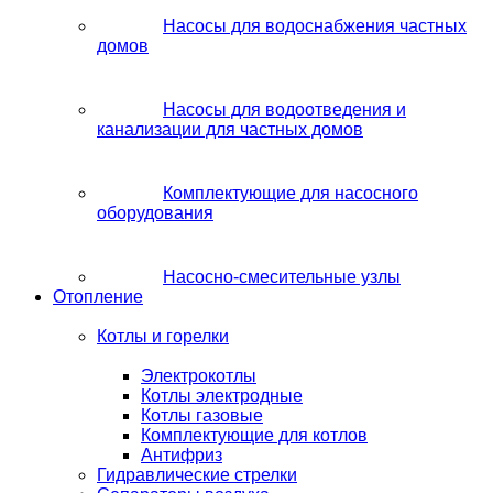
Насосы для водоснабжения частных
домов
Насосы для водоотведения и
канализации для частных домов
Комплектующие для насосного
оборудования
Насосно-смесительные узлы
Отопление
Котлы и горелки
Электрокотлы
Котлы электродные
Котлы газовые
Комплектующие для котлов
Антифриз
Гидравлические стрелки