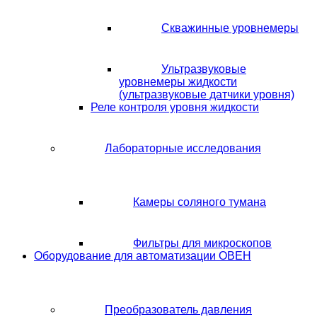
Скважинные уровнемеры
Ультразвуковые
уровнемеры жидкости
(ультразвуковые датчики уровня)
Реле контроля уровня жидкости
Лабораторные исследования
Камеры соляного тумана
Фильтры для микроскопов
Оборудование для автоматизации ОВЕН
Преобразователь давления