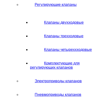
Регулирующие клапаны
Клапаны двухходовые
Клапаны трехходовые
Клапаны четыреххходовые
Комплектующие для
регулирующих клапанов
Электроприводы клапанов
Пневмоприводы клапанов