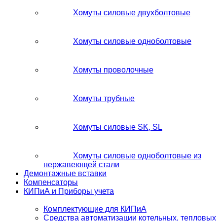
Хомуты силовые двухболтовые
Хомуты силовые одноболтовые
Хомуты проволочные
Хомуты трубные
Хомуты силовые SK, SL
Хомуты силовые одноболтовые из
нержавеющей стали
Демонтажные вставки
Компенсаторы
КИПиА и Приборы учета
Комплектующие для КИПиА
Средства автоматизации котельных, тепловых