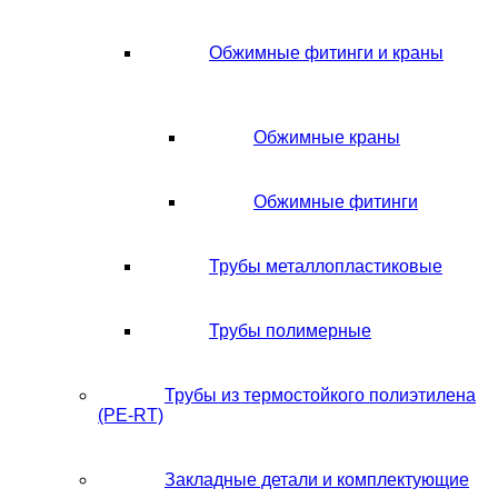
Обжимные фитинги и краны
Обжимные краны
Обжимные фитинги
Трубы металлопластиковые
Трубы полимерные
Трубы из термостойкого полиэтилена
(PE-RT)
Закладные детали и комплектующие