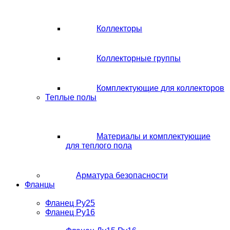
Коллекторы
Коллекторные группы
Комплектующие для коллекторов
Теплые полы
Материалы и комплектующие
для теплого пола
Арматура безопасности
Фланцы
Фланец Ру25
Фланец Ру16