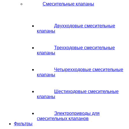
Смесительные клапаны
Двухходовые смесительные
клапаны
Трехходовые смесительные
клапаны
Четырехходовые смесительные
клапаны
Шестиходовые смесительные
клапаны
Электроприводы для
смесительных клапанов
Фильтры