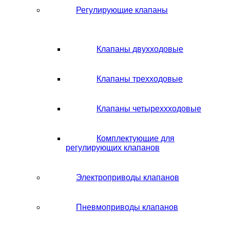
Регулирующие клапаны
Клапаны двухходовые
Клапаны трехходовые
Клапаны четыреххходовые
Комплектующие для
регулирующих клапанов
Электроприводы клапанов
Пневмоприводы клапанов