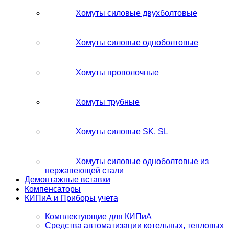
Хомуты силовые двухболтовые
Хомуты силовые одноболтовые
Хомуты проволочные
Хомуты трубные
Хомуты силовые SK, SL
Хомуты силовые одноболтовые из
нержавеющей стали
Демонтажные вставки
Компенсаторы
КИПиА и Приборы учета
Комплектующие для КИПиА
Средства автоматизации котельных, тепловых