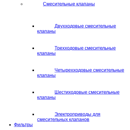
Смесительные клапаны
Двухходовые смесительные
клапаны
Трехходовые смесительные
клапаны
Четырехходовые смесительные
клапаны
Шестиходовые смесительные
клапаны
Электроприводы для
смесительных клапанов
Фильтры