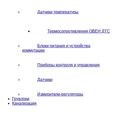
Датчики температуры
Термосопротивления ОВЕН ДТС
Блоки питания и устройства
коммутации
Приборы контроля и управления
Датчики
Измерители-регуляторы
Грувлоки
Канализация