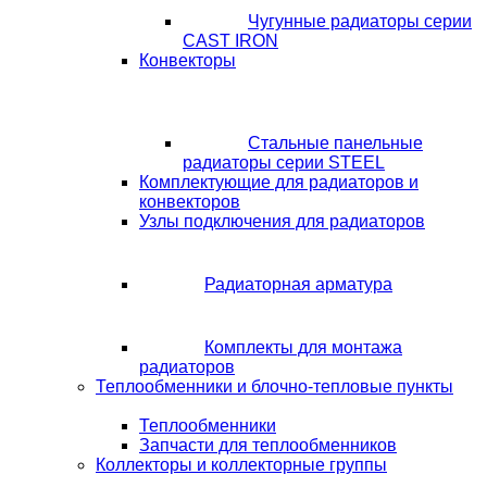
Чугунные радиаторы серии
CAST IRON
Конвекторы
Стальные панельные
радиаторы серии STEEL
Комплектующие для радиаторов и
конвекторов
Узлы подключения для радиаторов
Радиаторная арматура
Комплекты для монтажа
радиаторов
Теплообменники и блочно-тепловые пункты
Теплообменники
Запчасти для теплообменников
Коллекторы и коллекторные группы