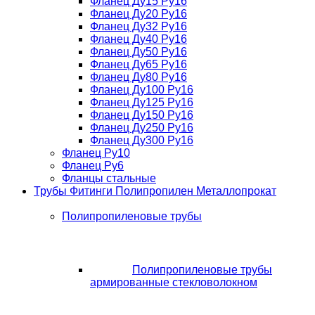
Фланец Ду15 Ру16
Фланец Ду20 Ру16
Фланец Ду32 Ру16
Фланец Ду40 Ру16
Фланец Ду50 Ру16
Фланец Ду65 Ру16
Фланец Ду80 Ру16
Фланец Ду100 Ру16
Фланец Ду125 Ру16
Фланец Ду150 Ру16
Фланец Ду250 Ру16
Фланец Ду300 Ру16
Фланец Ру10
Фланец Ру6
Фланцы стальные
Трубы Фитинги Полипропилен Металлопрокат
Полипропиленовые трубы
Полипропиленовые трубы
армированные стекловолокном