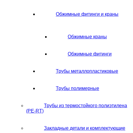
Обжимные фитинги и краны
Обжимные краны
Обжимные фитинги
Трубы металлопластиковые
Трубы полимерные
Трубы из термостойкого полиэтилена
(PE-RT)
Закладные детали и комплектующие