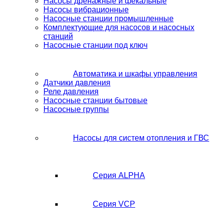
Насосы дренажные и фекальные
Насосы вибрационные
Насосные станции промышленные
Комплектующие для насосов и насосных
станций
Насосные станции под ключ
Автоматика и шкафы управления
Датчики давления
Реле давления
Насосные станции бытовые
Насосные группы
Насосы для систем отопления и ГВС
Серия ALPHA
Серия VCP