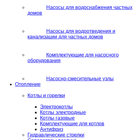
Насосы для водоснабжения частных
домов
Насосы для водоотведения и
канализации для частных домов
Комплектующие для насосного
оборудования
Насосно-смесительные узлы
Отопление
Котлы и горелки
Электрокотлы
Котлы электродные
Котлы газовые
Комплектующие для котлов
Антифриз
Гидравлические стрелки