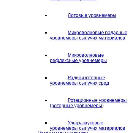
Лотовые уровнемеры
Микроволновые радарные
уровнемеры сыпучих материалов
Микроволновые
рефлексные уровнемеры
Радиоизотопные
уровнемеры сыпучих сред
Ротационные уровнемеры
(роторные уровнемеры)
Ультразвуковые
уровнемеры сыпучих материалов