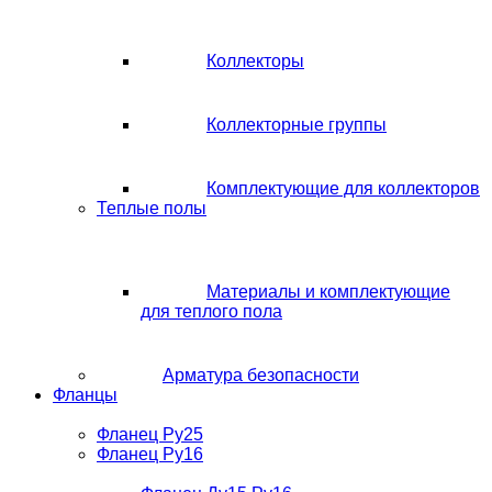
Коллекторы
Коллекторные группы
Комплектующие для коллекторов
Теплые полы
Материалы и комплектующие
для теплого пола
Арматура безопасности
Фланцы
Фланец Ру25
Фланец Ру16