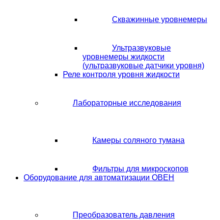
Скважинные уровнемеры
Ультразвуковые
уровнемеры жидкости
(ультразвуковые датчики уровня)
Реле контроля уровня жидкости
Лабораторные исследования
Камеры соляного тумана
Фильтры для микроскопов
Оборудование для автоматизации ОВЕН
Преобразователь давления