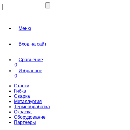
Меню
Вход на сайт
Сравнение
0
Избранное
0
Станки
Гибка
Сварка
Металлургия
Термообработка
Окраска
Оборудование
Партнеры