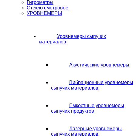
Гигрометры
Стекло смотровое
УРОВНЕМЕРЫ
Уровнемеры сыпучих
материалов
Акустические уровнемеры
Вибрационные уровнемеры
сыпучих материалов
Емкостные уровнемеры
сыпучих продуктов
Лазерные уровнемеры
сыпучих материалов