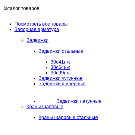
Каталог товаров
Посмотреть все товары
Запорная арматура
Задвижки
Задвижки стальные
30с41нж
30с64нж
30с99нж
Задвижки чугунные
Задвижки шиберные
Задвижки латунные
Краны шаровые
Краны шаровые стальные