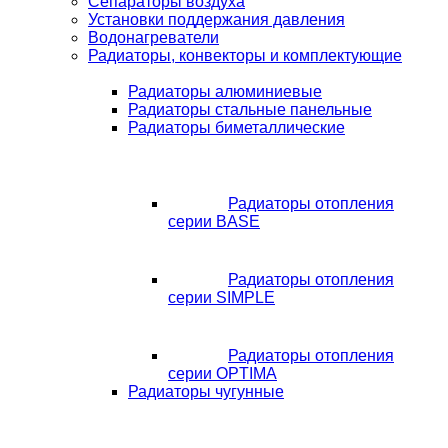
Сепараторы воздуха
Установки поддержания давления
Водонагреватели
Радиаторы, конвекторы и комплектующие
Радиаторы алюминиевые
Радиаторы стальные панельные
Радиаторы биметаллические
Радиаторы отопления
серии BASE
Радиаторы отопления
серии SIMPLE
Радиаторы отопления
серии OPTIMA
Радиаторы чугунные