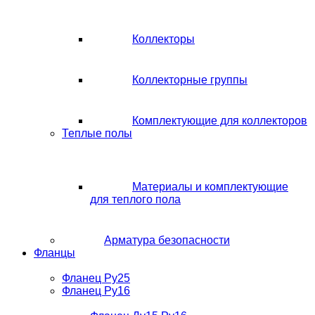
Коллекторы
Коллекторные группы
Комплектующие для коллекторов
Теплые полы
Материалы и комплектующие
для теплого пола
Арматура безопасности
Фланцы
Фланец Ру25
Фланец Ру16