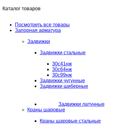
Каталог товаров
Посмотреть все товары
Запорная арматура
Задвижки
Задвижки стальные
30с41нж
30с64нж
30с99нж
Задвижки чугунные
Задвижки шиберные
Задвижки латунные
Краны шаровые
Краны шаровые стальные