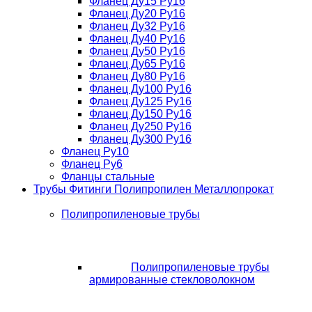
Фланец Ду15 Ру16
Фланец Ду20 Ру16
Фланец Ду32 Ру16
Фланец Ду40 Ру16
Фланец Ду50 Ру16
Фланец Ду65 Ру16
Фланец Ду80 Ру16
Фланец Ду100 Ру16
Фланец Ду125 Ру16
Фланец Ду150 Ру16
Фланец Ду250 Ру16
Фланец Ду300 Ру16
Фланец Ру10
Фланец Ру6
Фланцы стальные
Трубы Фитинги Полипропилен Металлопрокат
Полипропиленовые трубы
Полипропиленовые трубы
армированные стекловолокном