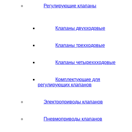
Регулирующие клапаны
Клапаны двухходовые
Клапаны трехходовые
Клапаны четыреххходовые
Комплектующие для
регулирующих клапанов
Электроприводы клапанов
Пневмоприводы клапанов