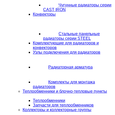
Чугунные радиаторы серии
CAST IRON
Конвекторы
Стальные панельные
радиаторы серии STEEL
Комплектующие для радиаторов и
конвекторов
Узлы подключения для радиаторов
Радиаторная арматура
Комплекты для монтажа
радиаторов
Теплообменники и блочно-тепловые пункты
Теплообменники
Запчасти для теплообменников
Коллекторы и коллекторные группы