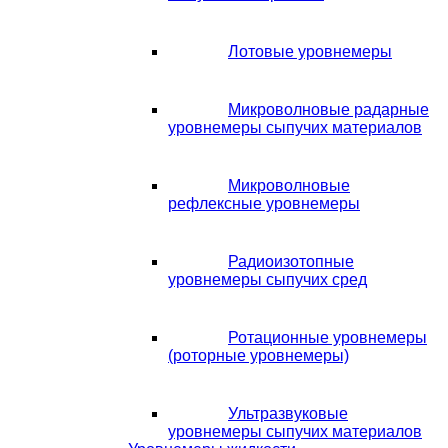
Лотовые уровнемеры
Микроволновые радарные
уровнемеры сыпучих материалов
Микроволновые
рефлексные уровнемеры
Радиоизотопные
уровнемеры сыпучих сред
Ротационные уровнемеры
(роторные уровнемеры)
Ультразвуковые
уровнемеры сыпучих материалов