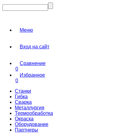
Меню
Вход на сайт
Сравнение
0
Избранное
0
Станки
Гибка
Сварка
Металлургия
Термообработка
Окраска
Оборудование
Партнеры