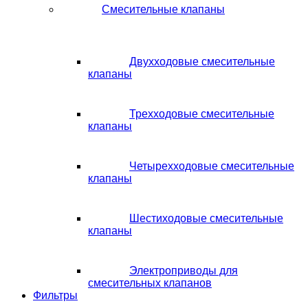
Смесительные клапаны
Двухходовые смесительные
клапаны
Трехходовые смесительные
клапаны
Четырехходовые смесительные
клапаны
Шестиходовые смесительные
клапаны
Электроприводы для
смесительных клапанов
Фильтры