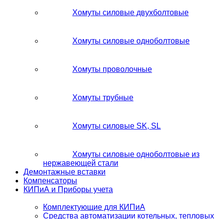
Хомуты силовые двухболтовые
Хомуты силовые одноболтовые
Хомуты проволочные
Хомуты трубные
Хомуты силовые SK, SL
Хомуты силовые одноболтовые из
нержавеющей стали
Демонтажные вставки
Компенсаторы
КИПиА и Приборы учета
Комплектующие для КИПиА
Средства автоматизации котельных, тепловых