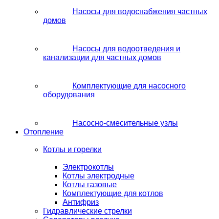
Насосы для водоснабжения частных
домов
Насосы для водоотведения и
канализации для частных домов
Комплектующие для насосного
оборудования
Насосно-смесительные узлы
Отопление
Котлы и горелки
Электрокотлы
Котлы электродные
Котлы газовые
Комплектующие для котлов
Антифриз
Гидравлические стрелки