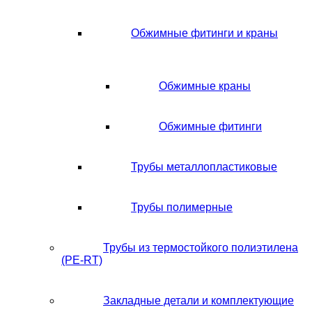
Обжимные фитинги и краны
Обжимные краны
Обжимные фитинги
Трубы металлопластиковые
Трубы полимерные
Трубы из термостойкого полиэтилена
(PE-RT)
Закладные детали и комплектующие