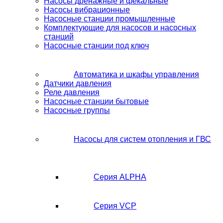
Насосы дренажные и фекальные
Насосы вибрационные
Насосные станции промышленные
Комплектующие для насосов и насосных
станций
Насосные станции под ключ
Автоматика и шкафы управления
Датчики давления
Реле давления
Насосные станции бытовые
Насосные группы
Насосы для систем отопления и ГВС
Серия ALPHA
Серия VCP