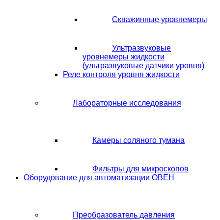
Скважинные уровнемеры
Ультразвуковые
уровнемеры жидкости
(ультразвуковые датчики уровня)
Реле контроля уровня жидкости
Лабораторные исследования
Камеры соляного тумана
Фильтры для микроскопов
Оборудование для автоматизации ОВЕН
Преобразователь давления