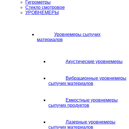
Гигрометры
Стекло смотровое
УРОВНЕМЕРЫ
Уровнемеры сыпучих
материалов
Акустические уровнемеры
Вибрационные уровнемеры
сыпучих материалов
Емкостные уровнемеры
сыпучих продуктов
Лазерные уровнемеры
сыпучих материалов