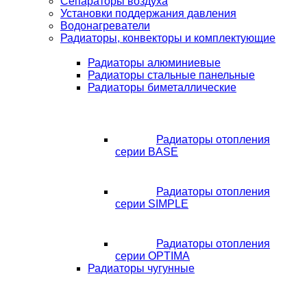
Сепараторы воздуха
Установки поддержания давления
Водонагреватели
Радиаторы, конвекторы и комплектующие
Радиаторы алюминиевые
Радиаторы стальные панельные
Радиаторы биметаллические
Радиаторы отопления
серии BASE
Радиаторы отопления
серии SIMPLE
Радиаторы отопления
серии OPTIMA
Радиаторы чугунные