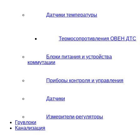
Датчики температуры
Термосопротивления ОВЕН ДТС
Блоки питания и устройства
коммутации
Приборы контроля и управления
Датчики
Измерители-регуляторы
Грувлоки
Канализация