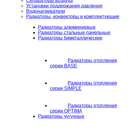
Сепараторы воздуха
Установки поддержания давления
Водонагреватели
Радиаторы, конвекторы и комплектующие
Радиаторы алюминиевые
Радиаторы стальные панельные
Радиаторы биметаллические
Радиаторы отопления
серии BASE
Радиаторы отопления
серии SIMPLE
Радиаторы отопления
серии OPTIMA
Радиаторы чугунные