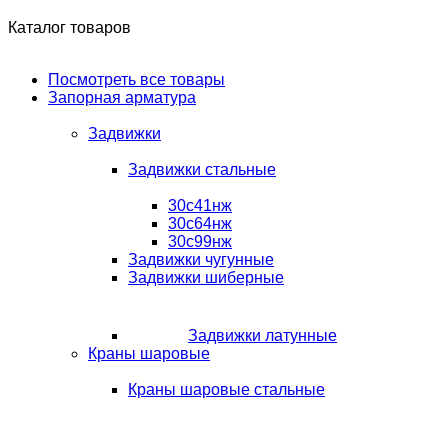
Каталог товаров
Посмотреть все товары
Запорная арматура
Задвижки
Задвижки стальные
30с41нж
30с64нж
30с99нж
Задвижки чугунные
Задвижки шиберные
Задвижки латунные
Краны шаровые
Краны шаровые стальные