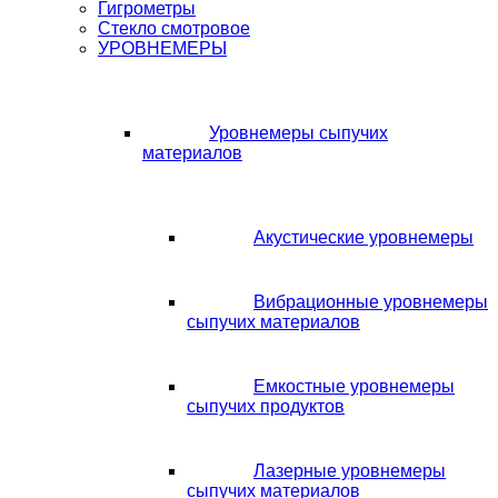
Гигрометры
Стекло смотровое
УРОВНЕМЕРЫ
Уровнемеры сыпучих
материалов
Акустические уровнемеры
Вибрационные уровнемеры
сыпучих материалов
Емкостные уровнемеры
сыпучих продуктов
Лазерные уровнемеры
сыпучих материалов