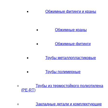
Обжимные фитинги и краны
Обжимные краны
Обжимные фитинги
Трубы металлопластиковые
Трубы полимерные
Трубы из термостойкого полиэтилена
(PE-RT)
Закладные детали и комплектующие