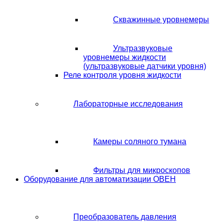
Скважинные уровнемеры
Ультразвуковые
уровнемеры жидкости
(ультразвуковые датчики уровня)
Реле контроля уровня жидкости
Лабораторные исследования
Камеры соляного тумана
Фильтры для микроскопов
Оборудование для автоматизации ОВЕН
Преобразователь давления