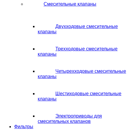
Смесительные клапаны
Двухходовые смесительные
клапаны
Трехходовые смесительные
клапаны
Четырехходовые смесительные
клапаны
Шестиходовые смесительные
клапаны
Электроприводы для
смесительных клапанов
Фильтры