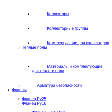
Коллекторы
Коллекторные группы
Комплектующие для коллекторов
Теплые полы
Материалы и комплектующие
для теплого пола
Арматура безопасности
Фланцы
Фланец Ру25
Фланец Ру16