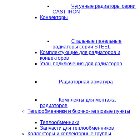
Чугунные радиаторы серии
CAST IRON
Конвекторы
Стальные панельные
радиаторы серии STEEL
Комплектующие для радиаторов и
конвекторов
Узлы подключения для радиаторов
Радиаторная арматура
Комплекты для монтажа
радиаторов
Теплообменники и блочно-тепловые пункты
Теплообменники
Запчасти для теплообменников
Коллекторы и коллекторные группы