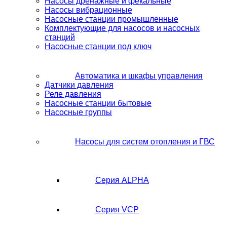
Насосы дренажные и фекальные
Насосы вибрационные
Насосные станции промышленные
Комплектующие для насосов и насосных
станций
Насосные станции под ключ
Автоматика и шкафы управления
Датчики давления
Реле давления
Насосные станции бытовые
Насосные группы
Насосы для систем отопления и ГВС
Серия ALPHA
Серия VCP