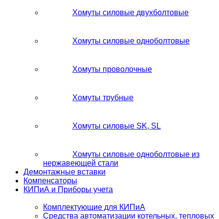
Хомуты силовые двухболтовые
Хомуты силовые одноболтовые
Хомуты проволочные
Хомуты трубные
Хомуты силовые SK, SL
Хомуты силовые одноболтовые из
нержавеющей стали
Демонтажные вставки
Компенсаторы
КИПиА и Приборы учета
Комплектующие для КИПиА
Средства автоматизации котельных, тепловых