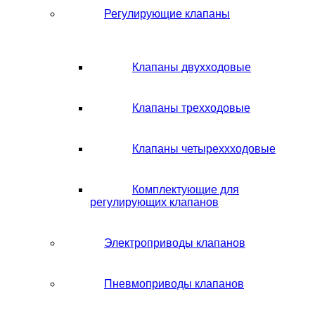
Регулирующие клапаны
Клапаны двухходовые
Клапаны трехходовые
Клапаны четыреххходовые
Комплектующие для
регулирующих клапанов
Электроприводы клапанов
Пневмоприводы клапанов