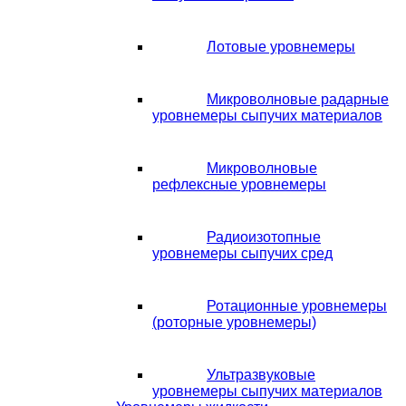
Лотовые уровнемеры
Микроволновые радарные
уровнемеры сыпучих материалов
Микроволновые
рефлексные уровнемеры
Радиоизотопные
уровнемеры сыпучих сред
Ротационные уровнемеры
(роторные уровнемеры)
Ультразвуковые
уровнемеры сыпучих материалов