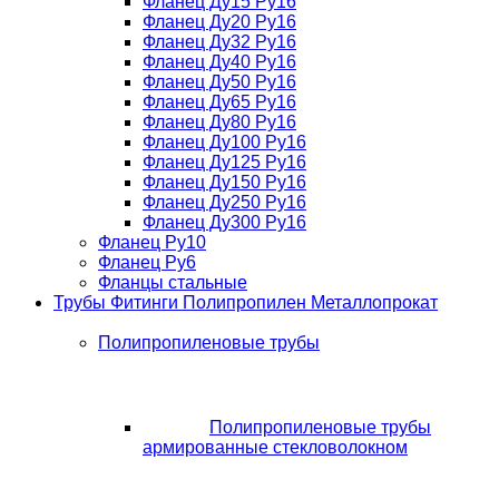
Фланец Ду15 Ру16
Фланец Ду20 Ру16
Фланец Ду32 Ру16
Фланец Ду40 Ру16
Фланец Ду50 Ру16
Фланец Ду65 Ру16
Фланец Ду80 Ру16
Фланец Ду100 Ру16
Фланец Ду125 Ру16
Фланец Ду150 Ру16
Фланец Ду250 Ру16
Фланец Ду300 Ру16
Фланец Ру10
Фланец Ру6
Фланцы стальные
Трубы Фитинги Полипропилен Металлопрокат
Полипропиленовые трубы
Полипропиленовые трубы
армированные стекловолокном