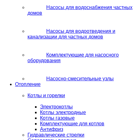
Насосы для водоснабжения частных
домов
Насосы для водоотведения и
канализации для частных домов
Комплектующие для насосного
оборудования
Насосно-смесительные узлы
Отопление
Котлы и горелки
Электрокотлы
Котлы электродные
Котлы газовые
Комплектующие для котлов
Антифриз
Гидравлические стрелки