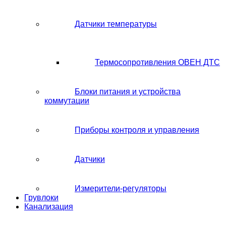
Датчики температуры
Термосопротивления ОВЕН ДТС
Блоки питания и устройства
коммутации
Приборы контроля и управления
Датчики
Измерители-регуляторы
Грувлоки
Канализация