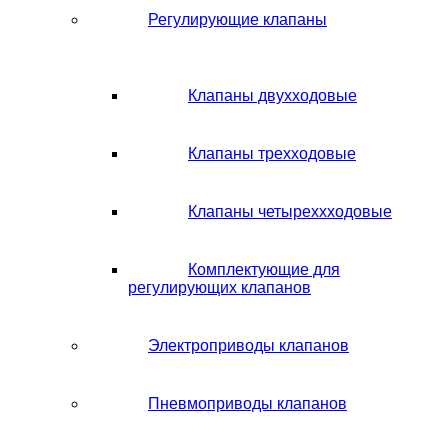
Регулирующие клапаны
Клапаны двухходовые
Клапаны трехходовые
Клапаны четыреххходовые
Комплектующие для
регулирующих клапанов
Электроприводы клапанов
Пневмоприводы клапанов