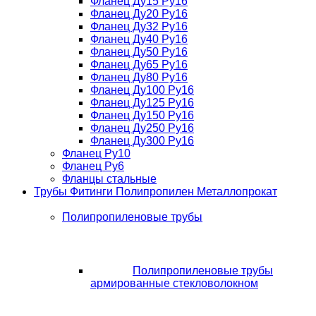
Фланец Ду15 Ру16
Фланец Ду20 Ру16
Фланец Ду32 Ру16
Фланец Ду40 Ру16
Фланец Ду50 Ру16
Фланец Ду65 Ру16
Фланец Ду80 Ру16
Фланец Ду100 Ру16
Фланец Ду125 Ру16
Фланец Ду150 Ру16
Фланец Ду250 Ру16
Фланец Ду300 Ру16
Фланец Ру10
Фланец Ру6
Фланцы стальные
Трубы Фитинги Полипропилен Металлопрокат
Полипропиленовые трубы
Полипропиленовые трубы
армированные стекловолокном