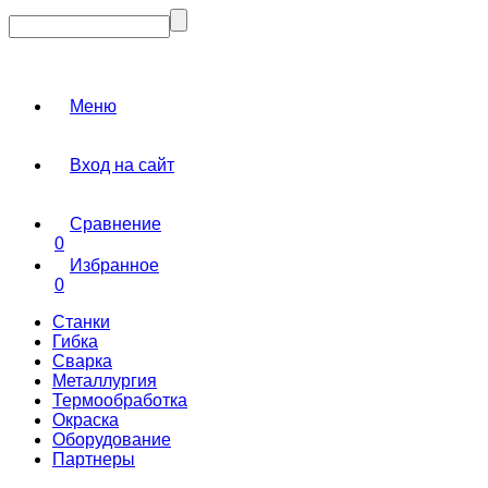
Меню
Вход на сайт
Сравнение
0
Избранное
0
Станки
Гибка
Сварка
Металлургия
Термообработка
Окраска
Оборудование
Партнеры