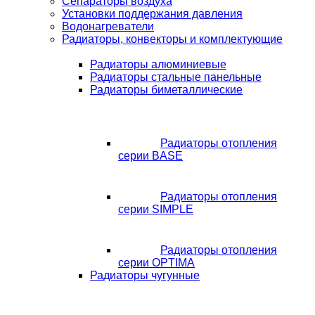
Сепараторы воздуха
Установки поддержания давления
Водонагреватели
Радиаторы, конвекторы и комплектующие
Радиаторы алюминиевые
Радиаторы стальные панельные
Радиаторы биметаллические
Радиаторы отопления
серии BASE
Радиаторы отопления
серии SIMPLE
Радиаторы отопления
серии OPTIMA
Радиаторы чугунные