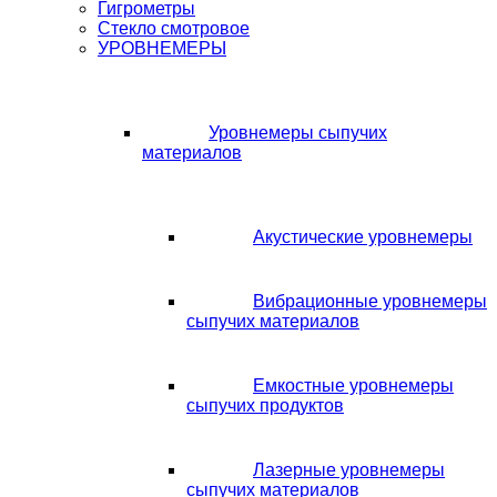
Гигрометры
Стекло смотровое
УРОВНЕМЕРЫ
Уровнемеры сыпучих
материалов
Акустические уровнемеры
Вибрационные уровнемеры
сыпучих материалов
Емкостные уровнемеры
сыпучих продуктов
Лазерные уровнемеры
сыпучих материалов