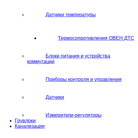
Датчики температуры
Термосопротивления ОВЕН ДТС
Блоки питания и устройства
коммутации
Приборы контроля и управления
Датчики
Измерители-регуляторы
Грувлоки
Канализация