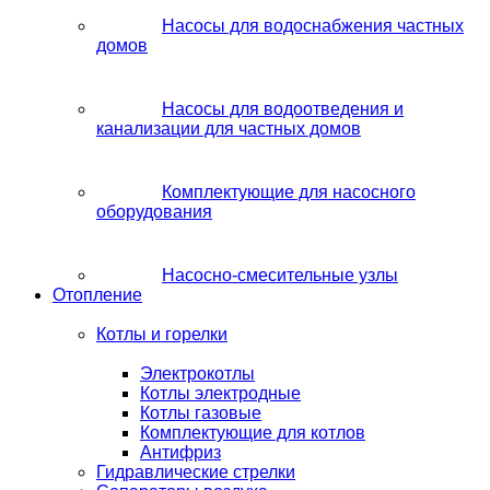
Насосы для водоснабжения частных
домов
Насосы для водоотведения и
канализации для частных домов
Комплектующие для насосного
оборудования
Насосно-смесительные узлы
Отопление
Котлы и горелки
Электрокотлы
Котлы электродные
Котлы газовые
Комплектующие для котлов
Антифриз
Гидравлические стрелки