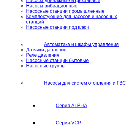
Насосы дренажные и фекальные
Насосы вибрационные
Насосные станции промышленные
Комплектующие для насосов и насосных
станций
Насосные станции под ключ
Автоматика и шкафы управления
Датчики давления
Реле давления
Насосные станции бытовые
Насосные группы
Насосы для систем отопления и ГВС
Серия ALPHA
Серия VCP