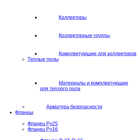
Коллекторы
Коллекторные группы
Комплектующие для коллекторов
Теплые полы
Материалы и комплектующие
для теплого пола
Арматура безопасности
Фланцы
Фланец Ру25
Фланец Ру16