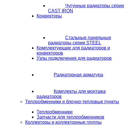
Чугунные радиаторы серии
CAST IRON
Конвекторы
Стальные панельные
радиаторы серии STEEL
Комплектующие для радиаторов и
конвекторов
Узлы подключения для радиаторов
Радиаторная арматура
Комплекты для монтажа
радиаторов
Теплообменники и блочно-тепловые пункты
Теплообменники
Запчасти для теплообменников
Коллекторы и коллекторные группы