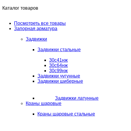
Каталог товаров
Посмотреть все товары
Запорная арматура
Задвижки
Задвижки стальные
30с41нж
30с64нж
30с99нж
Задвижки чугунные
Задвижки шиберные
Задвижки латунные
Краны шаровые
Краны шаровые стальные