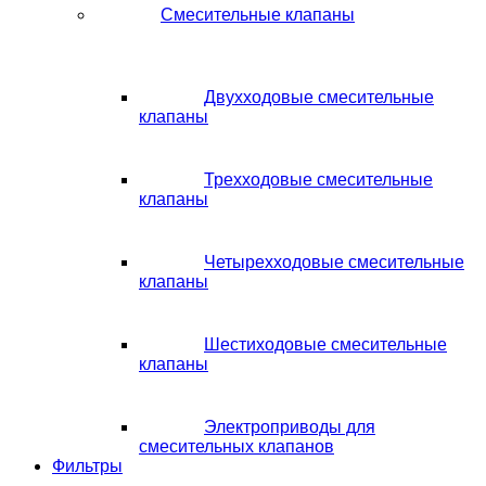
Смесительные клапаны
Двухходовые смесительные
клапаны
Трехходовые смесительные
клапаны
Четырехходовые смесительные
клапаны
Шестиходовые смесительные
клапаны
Электроприводы для
смесительных клапанов
Фильтры