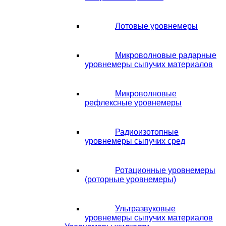
Лотовые уровнемеры
Микроволновые радарные
уровнемеры сыпучих материалов
Микроволновые
рефлексные уровнемеры
Радиоизотопные
уровнемеры сыпучих сред
Ротационные уровнемеры
(роторные уровнемеры)
Ультразвуковые
уровнемеры сыпучих материалов