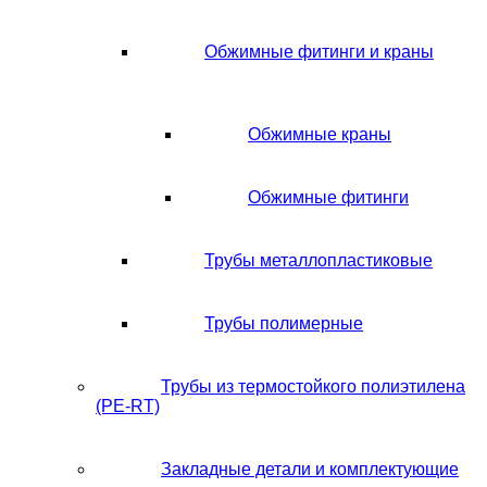
Обжимные фитинги и краны
Обжимные краны
Обжимные фитинги
Трубы металлопластиковые
Трубы полимерные
Трубы из термостойкого полиэтилена
(PE-RT)
Закладные детали и комплектующие