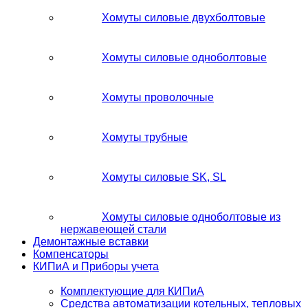
Хомуты силовые двухболтовые
Хомуты силовые одноболтовые
Хомуты проволочные
Хомуты трубные
Хомуты силовые SK, SL
Хомуты силовые одноболтовые из
нержавеющей стали
Демонтажные вставки
Компенсаторы
КИПиА и Приборы учета
Комплектующие для КИПиА
Средства автоматизации котельных, тепловых