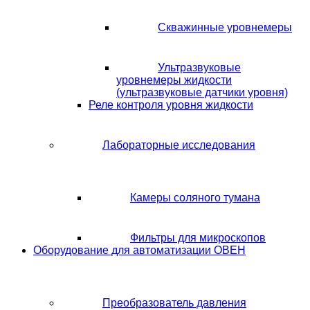
Скважинные уровнемеры
Ультразвуковые
уровнемеры жидкости
(ультразвуковые датчики уровня)
Реле контроля уровня жидкости
Лабораторные исследования
Камеры соляного тумана
Фильтры для микроскопов
Оборудование для автоматизации ОВЕН
Преобразователь давления