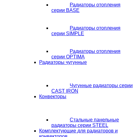
Радиаторы отопления
серии BASE
Радиаторы отопления
серии SIMPLE
Радиаторы отопления
серии OPTIMA
Радиаторы чугунные
Чугунные радиаторы серии
CAST IRON
Конвекторы
Стальные панельные
радиаторы серии STEEL
Комплектующие для радиаторов и
конвекторов