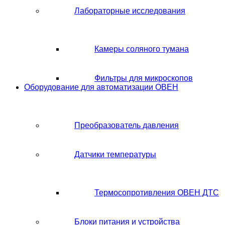
Лабораторные исследования
Камеры соляного тумана
Фильтры для микроскопов
Оборудование для автоматизации ОВЕН
Преобразователь давления
Датчики температуры
Термосопротивления ОВЕН ДТС
Блоки питания и устройства