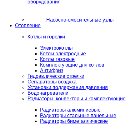
оборудования
Насосно-смесительные узлы
Отопление
Котлы и горелки
Электрокотлы
Котлы электродные
Котлы газовые
Комплектующие для котлов
Антифриз
Гидравлические стрелки
Сепараторы воздуха
Установки поддержания давления
Водонагреватели
Радиаторы, конвекторы и комплектующие
Радиаторы алюминиевые
Радиаторы стальные панельные
Радиаторы биметаллические