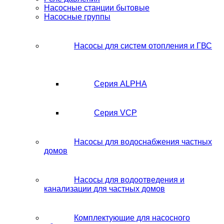
Насосные станции бытовые
Насосные группы
Насосы для систем отопления и ГВС
Серия ALPHA
Серия VCP
Насосы для водоснабжения частных
домов
Насосы для водоотведения и
канализации для частных домов
Комплектующие для насосного