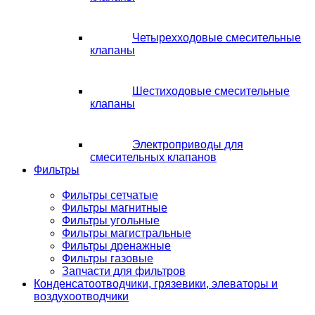
Четырехходовые смесительные
клапаны
Шестиходовые смесительные
клапаны
Электроприводы для
смесительных клапанов
Фильтры
Фильтры сетчатые
Фильтры магнитные
Фильтры угольные
Фильтры магистральные
Фильтры дренажные
Фильтры газовые
Запчасти для фильтров
Конденсатоотводчики, грязевики, элеваторы и
воздухоотводчики