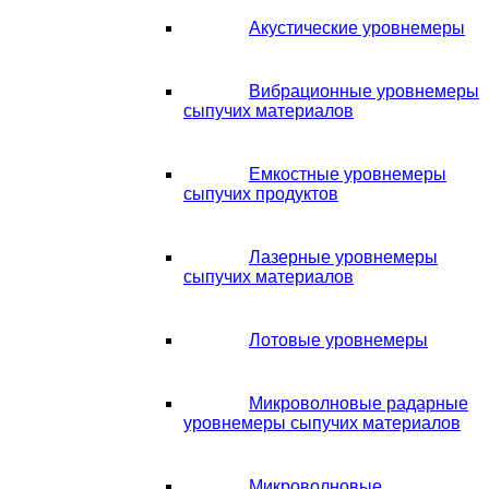
Акустические уровнемеры
Вибрационные уровнемеры
сыпучих материалов
Емкостные уровнемеры
сыпучих продуктов
Лазерные уровнемеры
сыпучих материалов
Лотовые уровнемеры
Микроволновые радарные
уровнемеры сыпучих материалов
Микроволновые