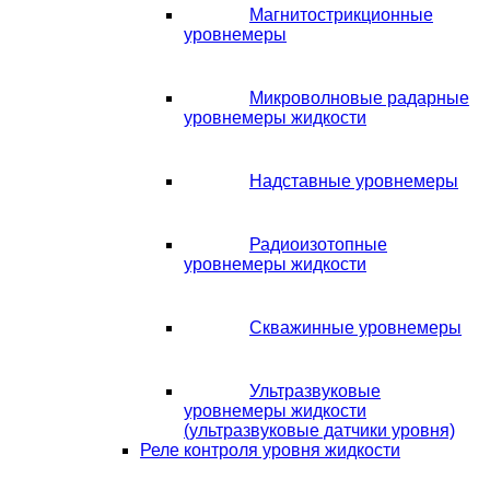
Магнитострикционные
уровнемеры
Микроволновые радарные
уровнемеры жидкости
Надставные уровнемеры
Радиоизотопные
уровнемеры жидкости
Скважинные уровнемеры
Ультразвуковые
уровнемеры жидкости
(ультразвуковые датчики уровня)
Реле контроля уровня жидкости