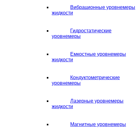
Вибрационные уровнемеры
жидкости
Гидростатические
уровнемеры
Емкостные уровнемеры
жидкости
Кондуктометрические
уровнемеры
Лазерные уровнемеры
жидкости
Магнитные уровнемеры