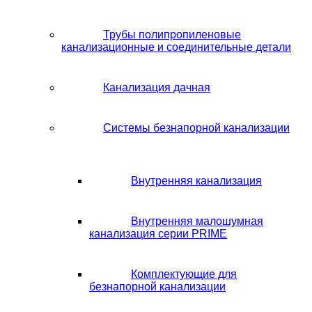
Трубы полипропиленовые
канализационные и соединительные детали
Канализация дачная
Системы безнапорной канализации
Внутренняя канализация
Внутренняя малошумная
канализация серии PRIME
Комплектующие для
безнапорной канализации