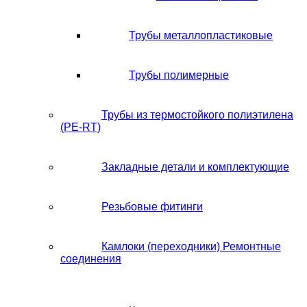
Трубы металлопластиковые
Трубы полимерные
Трубы из термостойкого полиэтилена
(PE-RT)
Закладные детали и комплектующие
Резьбовые фитинги
Камлоки (переходники) Ремонтные
соединения