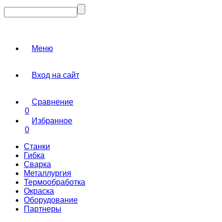
Меню
Вход на сайт
Сравнение
0
Избранное
0
Станки
Гибка
Сварка
Металлургия
Термообработка
Окраска
Оборудование
Партнеры