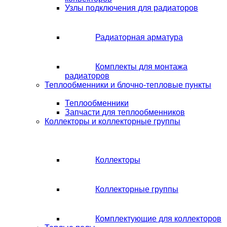
Узлы подключения для радиаторов
Радиаторная арматура
Комплекты для монтажа
радиаторов
Теплообменники и блочно-тепловые пункты
Теплообменники
Запчасти для теплообменников
Коллекторы и коллекторные группы
Коллекторы
Коллекторные группы
Комплектующие для коллекторов