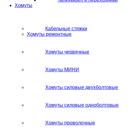
Хомуты
Кабельные стяжки
Хомуты ремонтные
Хомуты червячные
Хомуты МИНИ
Хомуты силовые двухболтовые
Хомуты силовые одноболтовые
Хомуты проволочные