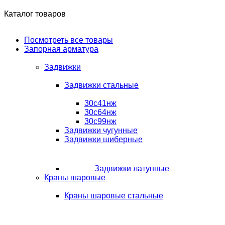
Каталог товаров
Посмотреть все товары
Запорная арматура
Задвижки
Задвижки стальные
30с41нж
30с64нж
30с99нж
Задвижки чугунные
Задвижки шиберные
Задвижки латунные
Краны шаровые
Краны шаровые стальные