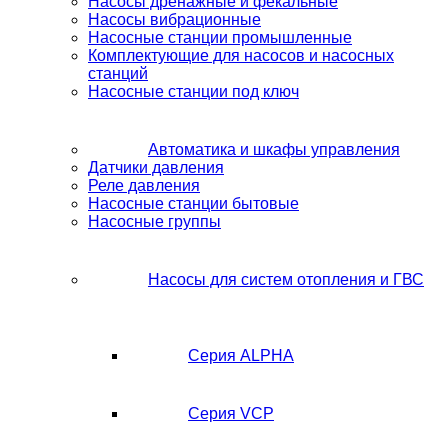
Насосы дренажные и фекальные
Насосы вибрационные
Насосные станции промышленные
Комплектующие для насосов и насосных
станций
Насосные станции под ключ
Автоматика и шкафы управления
Датчики давления
Реле давления
Насосные станции бытовые
Насосные группы
Насосы для систем отопления и ГВС
Серия ALPHA
Серия VCP