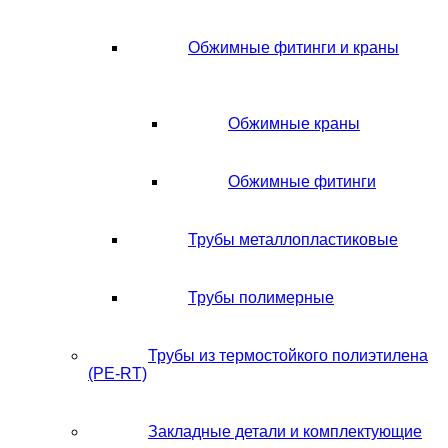
Обжимные фитинги и краны
Обжимные краны
Обжимные фитинги
Трубы металлопластиковые
Трубы полимерные
Трубы из термостойкого полиэтилена
(PE-RT)
Закладные детали и комплектующие