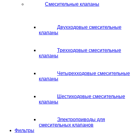
Смесительные клапаны
Двухходовые смесительные
клапаны
Трехходовые смесительные
клапаны
Четырехходовые смесительные
клапаны
Шестиходовые смесительные
клапаны
Электроприводы для
смесительных клапанов
Фильтры