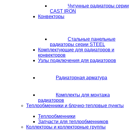
Чугунные радиаторы серии
CAST IRON
Конвекторы
Стальные панельные
радиаторы серии STEEL
Комплектующие для радиаторов и
конвекторов
Узлы подключения для радиаторов
Радиаторная арматура
Комплекты для монтажа
радиаторов
Теплообменники и блочно-тепловые пункты
Теплообменники
Запчасти для теплообменников
Коллекторы и коллекторные группы