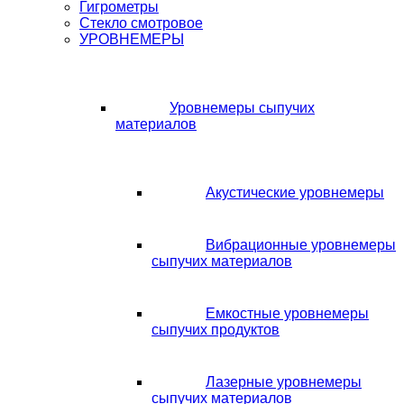
Гигрометры
Стекло смотровое
УРОВНЕМЕРЫ
Уровнемеры сыпучих
материалов
Акустические уровнемеры
Вибрационные уровнемеры
сыпучих материалов
Емкостные уровнемеры
сыпучих продуктов
Лазерные уровнемеры
сыпучих материалов