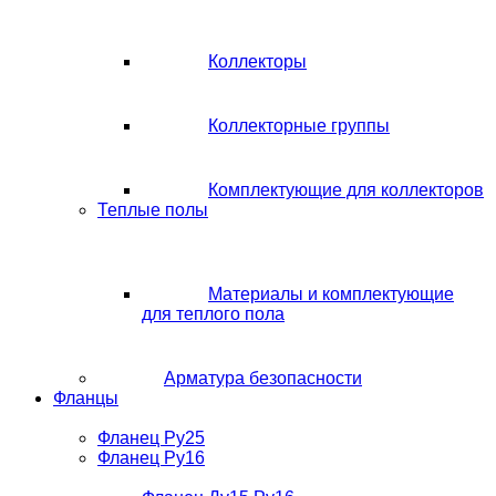
Коллекторы
Коллекторные группы
Комплектующие для коллекторов
Теплые полы
Материалы и комплектующие
для теплого пола
Арматура безопасности
Фланцы
Фланец Ру25
Фланец Ру16