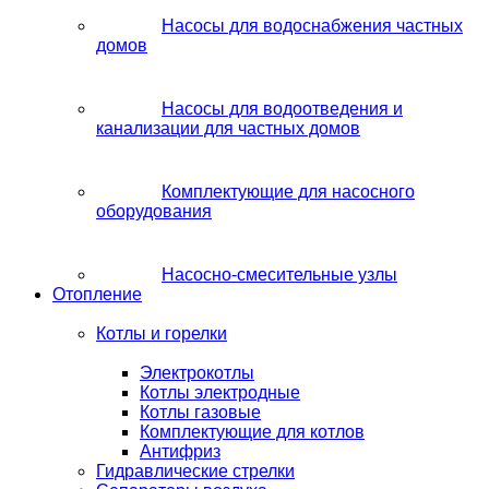
Насосы для водоснабжения частных
домов
Насосы для водоотведения и
канализации для частных домов
Комплектующие для насосного
оборудования
Насосно-смесительные узлы
Отопление
Котлы и горелки
Электрокотлы
Котлы электродные
Котлы газовые
Комплектующие для котлов
Антифриз
Гидравлические стрелки