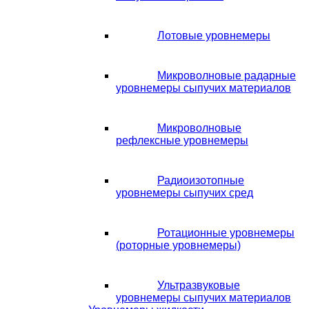
Лотовые уровнемеры
Микроволновые радарные
уровнемеры сыпучих материалов
Микроволновые
рефлексные уровнемеры
Радиоизотопные
уровнемеры сыпучих сред
Ротационные уровнемеры
(роторные уровнемеры)
Ультразвуковые
уровнемеры сыпучих материалов