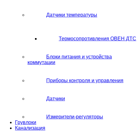
Датчики температуры
Термосопротивления ОВЕН ДТС
Блоки питания и устройства
коммутации
Приборы контроля и управления
Датчики
Измерители-регуляторы
Грувлоки
Канализация