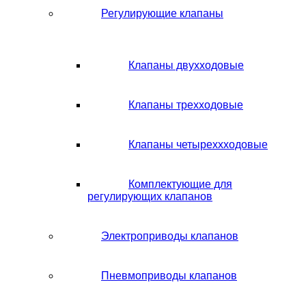
Регулирующие клапаны
Клапаны двухходовые
Клапаны трехходовые
Клапаны четыреххходовые
Комплектующие для
регулирующих клапанов
Электроприводы клапанов
Пневмоприводы клапанов