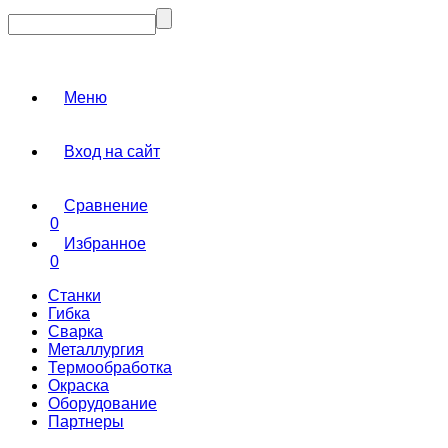
Меню
Вход на сайт
Сравнение
0
Избранное
0
Станки
Гибка
Сварка
Металлургия
Термообработка
Окраска
Оборудование
Партнеры