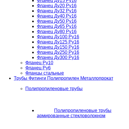
Фланец Ду15 Ру16
Фланец Ду20 Ру16
Фланец Ду32 Ру16
Фланец Ду40 Ру16
Фланец Ду50 Ру16
Фланец Ду65 Ру16
Фланец Ду80 Ру16
Фланец Ду100 Ру16
Фланец Ду125 Ру16
Фланец Ду150 Ру16
Фланец Ду250 Ру16
Фланец Ду300 Ру16
Фланец Ру10
Фланец Ру6
Фланцы стальные
Трубы Фитинги Полипропилен Металлопрокат
Полипропиленовые трубы
Полипропиленовые трубы
армированные стекловолокном