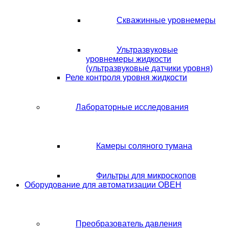
Скважинные уровнемеры
Ультразвуковые
уровнемеры жидкости
(ультразвуковые датчики уровня)
Реле контроля уровня жидкости
Лабораторные исследования
Камеры соляного тумана
Фильтры для микроскопов
Оборудование для автоматизации ОВЕН
Преобразователь давления