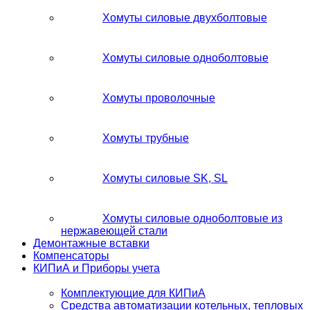
Хомуты силовые двухболтовые
Хомуты силовые одноболтовые
Хомуты проволочные
Хомуты трубные
Хомуты силовые SK, SL
Хомуты силовые одноболтовые из
нержавеющей стали
Демонтажные вставки
Компенсаторы
КИПиА и Приборы учета
Комплектующие для КИПиА
Средства автоматизации котельных, тепловых