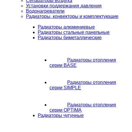
Сепараторы воздуха
Установки поддержания давления
Водонагреватели
Радиаторы, конвекторы и комплектующие
Радиаторы алюминиевые
Радиаторы стальные панельные
Радиаторы биметаллические
Радиаторы отопления
серии BASE
Радиаторы отопления
серии SIMPLE
Радиаторы отопления
серии OPTIMA
Радиаторы чугунные