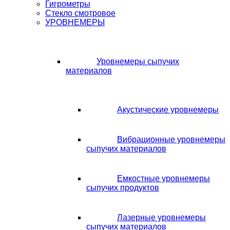
Гигрометры
Стекло смотровое
УРОВНЕМЕРЫ
Уровнемеры сыпучих
материалов
Акустические уровнемеры
Вибрационные уровнемеры
сыпучих материалов
Емкостные уровнемеры
сыпучих продуктов
Лазерные уровнемеры
сыпучих материалов