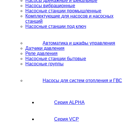
Насосы дренажные и фекальные
Насосы вибрационные
Насосные станции промышленные
Комплектующие для насосов и насосных
станций
Насосные станции под ключ
Автоматика и шкафы управления
Датчики давления
Реле давления
Насосные станции бытовые
Насосные группы
Насосы для систем отопления и ГВС
Серия ALPHA
Серия VCP