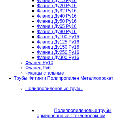
Фланец Ду15 Ру16
Фланец Ду20 Ру16
Фланец Ду32 Ру16
Фланец Ду40 Ру16
Фланец Ду50 Ру16
Фланец Ду65 Ру16
Фланец Ду80 Ру16
Фланец Ду100 Ру16
Фланец Ду125 Ру16
Фланец Ду150 Ру16
Фланец Ду250 Ру16
Фланец Ду300 Ру16
Фланец Ру10
Фланец Ру6
Фланцы стальные
Трубы Фитинги Полипропилен Металлопрокат
Полипропиленовые трубы
Полипропиленовые трубы
армированные стекловолокном