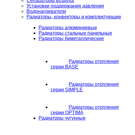
Сепараторы воздуха
Установки поддержания давления
Водонагреватели
Радиаторы, конвекторы и комплектующие
Радиаторы алюминиевые
Радиаторы стальные панельные
Радиаторы биметаллические
Радиаторы отопления
серии BASE
Радиаторы отопления
серии SIMPLE
Радиаторы отопления
серии OPTIMA
Радиаторы чугунные