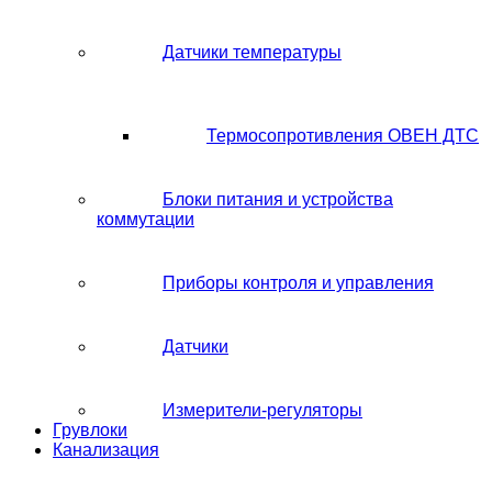
Датчики температуры
Термосопротивления ОВЕН ДТС
Блоки питания и устройства
коммутации
Приборы контроля и управления
Датчики
Измерители-регуляторы
Грувлоки
Канализация