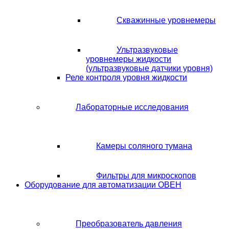
Скважинные уровнемеры
Ультразвуковые
уровнемеры жидкости
(ультразвуковые датчики уровня)
Реле контроля уровня жидкости
Лабораторные исследования
Камеры соляного тумана
Фильтры для микроскопов
Оборудование для автоматизации ОВЕН
Преобразователь давления