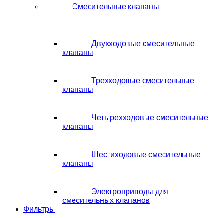
Смесительные клапаны
Двухходовые смесительные
клапаны
Трехходовые смесительные
клапаны
Четырехходовые смесительные
клапаны
Шестиходовые смесительные
клапаны
Электроприводы для
смесительных клапанов
Фильтры