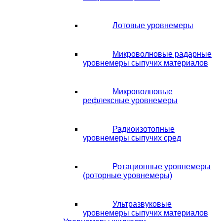
Лотовые уровнемеры
Микроволновые радарные
уровнемеры сыпучих материалов
Микроволновые
рефлексные уровнемеры
Радиоизотопные
уровнемеры сыпучих сред
Ротационные уровнемеры
(роторные уровнемеры)
Ультразвуковые
уровнемеры сыпучих материалов