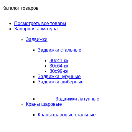
Каталог товаров
Посмотреть все товары
Запорная арматура
Задвижки
Задвижки стальные
30с41нж
30с64нж
30с99нж
Задвижки чугунные
Задвижки шиберные
Задвижки латунные
Краны шаровые
Краны шаровые стальные