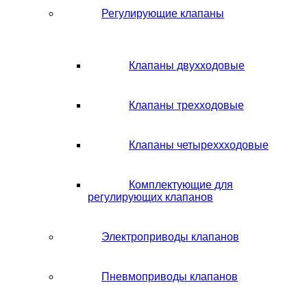
Регулирующие клапаны
Клапаны двухходовые
Клапаны трехходовые
Клапаны четыреххходовые
Комплектующие для
регулирующих клапанов
Электроприводы клапанов
Пневмоприводы клапанов