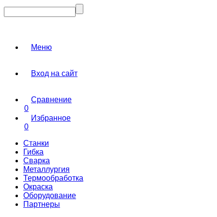
Меню
Вход на сайт
Сравнение
0
Избранное
0
Станки
Гибка
Сварка
Металлургия
Термообработка
Окраска
Оборудование
Партнеры