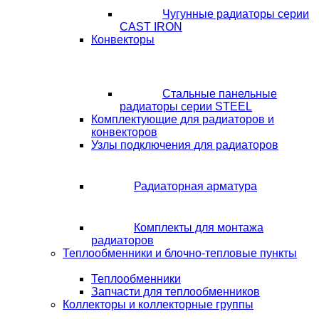
Чугунные радиаторы серии
CAST IRON
Конвекторы
Стальные панельные
радиаторы серии STEEL
Комплектующие для радиаторов и
конвекторов
Узлы подключения для радиаторов
Радиаторная арматура
Комплекты для монтажа
радиаторов
Теплообменники и блочно-тепловые пункты
Теплообменники
Запчасти для теплообменников
Коллекторы и коллекторные группы