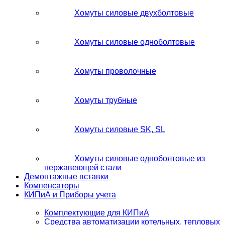
Хомуты силовые двухболтовые
Хомуты силовые одноболтовые
Хомуты проволочные
Хомуты трубные
Хомуты силовые SK, SL
Хомуты силовые одноболтовые из
нержавеющей стали
Демонтажные вставки
Компенсаторы
КИПиА и Приборы учета
Комплектующие для КИПиА
Средства автоматизации котельных, тепловых