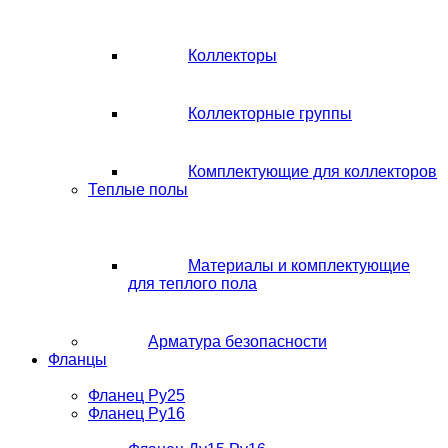
Коллекторы
Коллекторные группы
Комплектующие для коллекторов
Теплые полы
Материалы и комплектующие
для теплого пола
Арматура безопасности
Фланцы
Фланец Ру25
Фланец Ру16