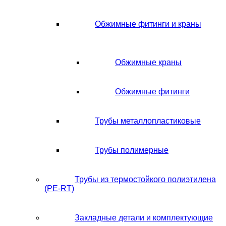
Обжимные фитинги и краны
Обжимные краны
Обжимные фитинги
Трубы металлопластиковые
Трубы полимерные
Трубы из термостойкого полиэтилена
(PE-RT)
Закладные детали и комплектующие