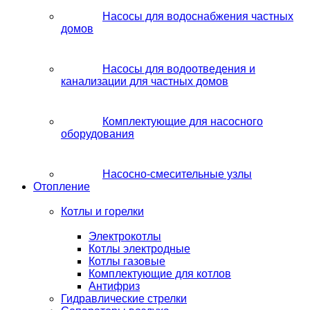
Насосы для водоснабжения частных
домов
Насосы для водоотведения и
канализации для частных домов
Комплектующие для насосного
оборудования
Насосно-смесительные узлы
Отопление
Котлы и горелки
Электрокотлы
Котлы электродные
Котлы газовые
Комплектующие для котлов
Антифриз
Гидравлические стрелки