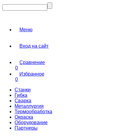
Меню
Вход на сайт
Сравнение
0
Избранное
0
Станки
Гибка
Сварка
Металлургия
Термообработка
Окраска
Оборудование
Партнеры