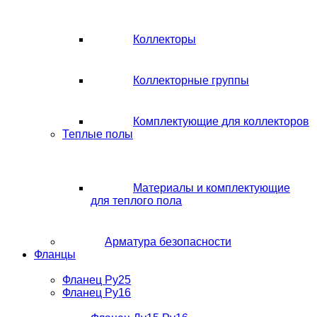
Коллекторы
Коллекторные группы
Комплектующие для коллекторов
Теплые полы
Материалы и комплектующие
для теплого пола
Арматура безопасности
Фланцы
Фланец Ру25
Фланец Ру16