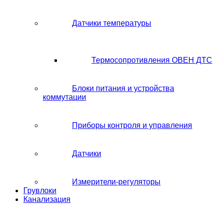
Датчики температуры
Термосопротивления ОВЕН ДТС
Блоки питания и устройства
коммутации
Приборы контроля и управления
Датчики
Измерители-регуляторы
Грувлоки
Канализация