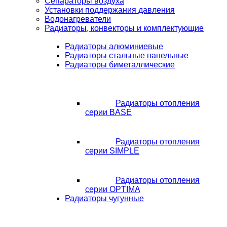
Сепараторы воздуха
Установки поддержания давления
Водонагреватели
Радиаторы, конвекторы и комплектующие
Радиаторы алюминиевые
Радиаторы стальные панельные
Радиаторы биметаллические
Радиаторы отопления
серии BASE
Радиаторы отопления
серии SIMPLE
Радиаторы отопления
серии OPTIMA
Радиаторы чугунные