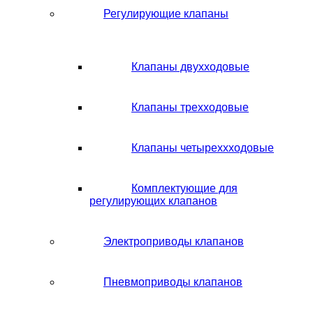
Регулирующие клапаны
Клапаны двухходовые
Клапаны трехходовые
Клапаны четыреххходовые
Комплектующие для
регулирующих клапанов
Электроприводы клапанов
Пневмоприводы клапанов