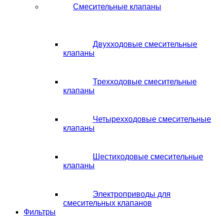
Смесительные клапаны
Двухходовые смесительные
клапаны
Трехходовые смесительные
клапаны
Четырехходовые смесительные
клапаны
Шестиходовые смесительные
клапаны
Электроприводы для
смесительных клапанов
Фильтры