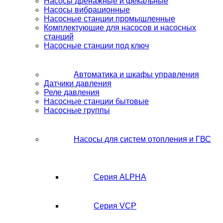
Насосы дренажные и фекальные
Насосы вибрационные
Насосные станции промышленные
Комплектующие для насосов и насосных
станций
Насосные станции под ключ
Автоматика и шкафы управления
Датчики давления
Реле давления
Насосные станции бытовые
Насосные группы
Насосы для систем отопления и ГВС
Серия ALPHA
Серия VCP