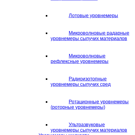
Лотовые уровнемеры
Микроволновые радарные
уровнемеры сыпучих материалов
Микроволновые
рефлексные уровнемеры
Радиоизотопные
уровнемеры сыпучих сред
Ротационные уровнемеры
(роторные уровнемеры)
Ультразвуковые
уровнемеры сыпучих материалов