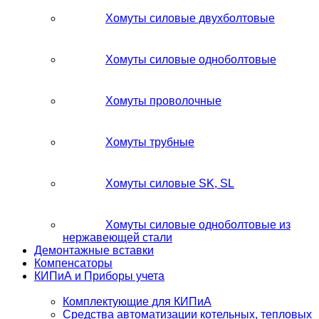
Хомуты силовые двухболтовые
Хомуты силовые одноболтовые
Хомуты проволочные
Хомуты трубные
Хомуты силовые SK, SL
Хомуты силовые одноболтовые из
нержавеющей стали
Демонтажные вставки
Компенсаторы
КИПиА и Приборы учета
Комплектующие для КИПиА
Средства автоматизации котельных, тепловых