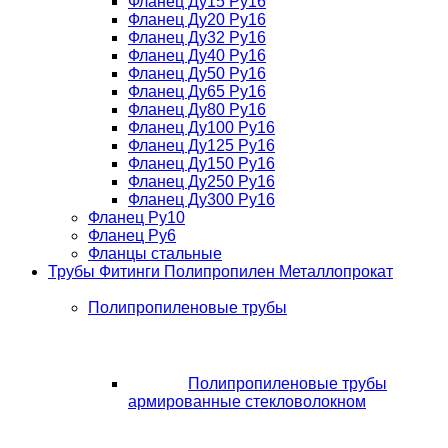
Фланец Ду15 Ру16
Фланец Ду20 Ру16
Фланец Ду32 Ру16
Фланец Ду40 Ру16
Фланец Ду50 Ру16
Фланец Ду65 Ру16
Фланец Ду80 Ру16
Фланец Ду100 Ру16
Фланец Ду125 Ру16
Фланец Ду150 Ру16
Фланец Ду250 Ру16
Фланец Ду300 Ру16
Фланец Ру10
Фланец Ру6
Фланцы стальные
Трубы Фитинги Полипропилен Металлопрокат
Полипропиленовые трубы
Полипропиленовые трубы
армированные стекловолокном