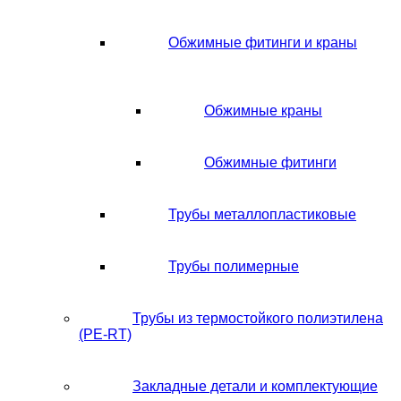
Обжимные фитинги и краны
Обжимные краны
Обжимные фитинги
Трубы металлопластиковые
Трубы полимерные
Трубы из термостойкого полиэтилена
(PE-RT)
Закладные детали и комплектующие