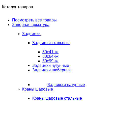
Каталог товаров
Посмотреть все товары
Запорная арматура
Задвижки
Задвижки стальные
30с41нж
30с64нж
30с99нж
Задвижки чугунные
Задвижки шиберные
Задвижки латунные
Краны шаровые
Краны шаровые стальные