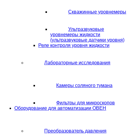
Скважинные уровнемеры
Ультразвуковые
уровнемеры жидкости
(ультразвуковые датчики уровня)
Реле контроля уровня жидкости
Лабораторные исследования
Камеры соляного тумана
Фильтры для микроскопов
Оборудование для автоматизации ОВЕН
Преобразователь давления