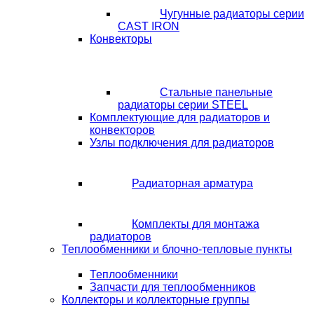
Чугунные радиаторы серии
CAST IRON
Конвекторы
Стальные панельные
радиаторы серии STEEL
Комплектующие для радиаторов и
конвекторов
Узлы подключения для радиаторов
Радиаторная арматура
Комплекты для монтажа
радиаторов
Теплообменники и блочно-тепловые пункты
Теплообменники
Запчасти для теплообменников
Коллекторы и коллекторные группы