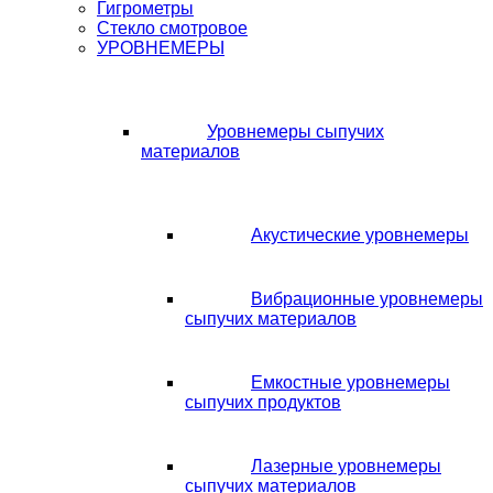
Гигрометры
Стекло смотровое
УРОВНЕМЕРЫ
Уровнемеры сыпучих
материалов
Акустические уровнемеры
Вибрационные уровнемеры
сыпучих материалов
Емкостные уровнемеры
сыпучих продуктов
Лазерные уровнемеры
сыпучих материалов