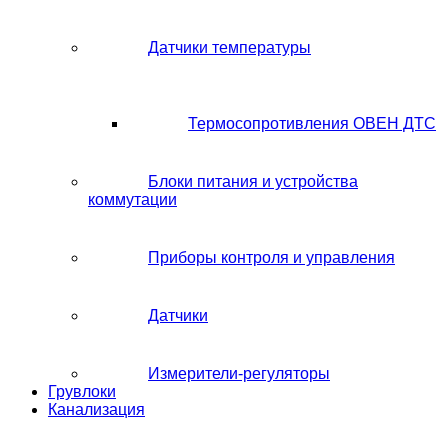
Датчики температуры
Термосопротивления ОВЕН ДТС
Блоки питания и устройства
коммутации
Приборы контроля и управления
Датчики
Измерители-регуляторы
Грувлоки
Канализация