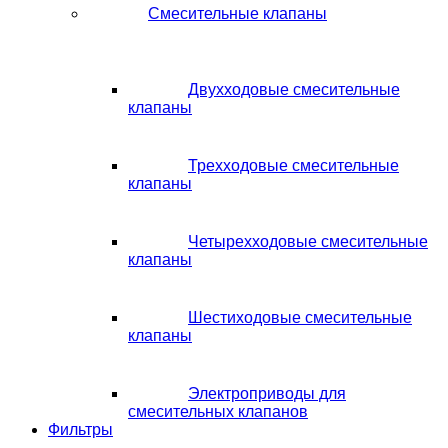
Смесительные клапаны
Двухходовые смесительные
клапаны
Трехходовые смесительные
клапаны
Четырехходовые смесительные
клапаны
Шестиходовые смесительные
клапаны
Электроприводы для
смесительных клапанов
Фильтры