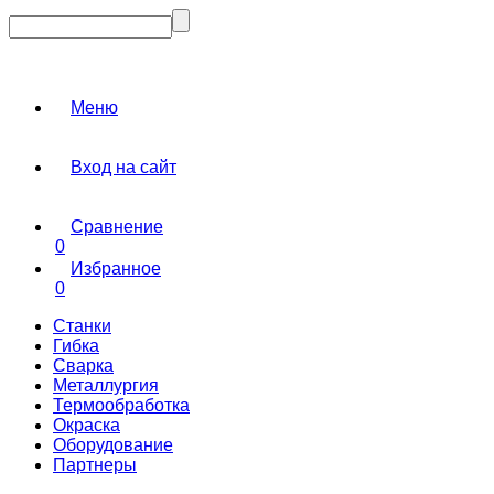
Меню
Вход на сайт
Сравнение
0
Избранное
0
Станки
Гибка
Сварка
Металлургия
Термообработка
Окраска
Оборудование
Партнеры