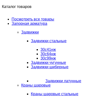
Каталог товаров
Посмотреть все товары
Запорная арматура
Задвижки
Задвижки стальные
30с41нж
30с64нж
30с99нж
Задвижки чугунные
Задвижки шиберные
Задвижки латунные
Краны шаровые
Краны шаровые стальные