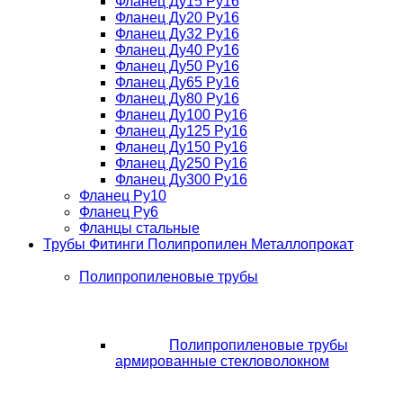
Фланец Ду15 Ру16
Фланец Ду20 Ру16
Фланец Ду32 Ру16
Фланец Ду40 Ру16
Фланец Ду50 Ру16
Фланец Ду65 Ру16
Фланец Ду80 Ру16
Фланец Ду100 Ру16
Фланец Ду125 Ру16
Фланец Ду150 Ру16
Фланец Ду250 Ру16
Фланец Ду300 Ру16
Фланец Ру10
Фланец Ру6
Фланцы стальные
Трубы Фитинги Полипропилен Металлопрокат
Полипропиленовые трубы
Полипропиленовые трубы
армированные стекловолокном