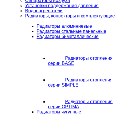
Сепараторы воздуха
Установки поддержания давления
Водонагреватели
Радиаторы, конвекторы и комплектующие
Радиаторы алюминиевые
Радиаторы стальные панельные
Радиаторы биметаллические
Радиаторы отопления
серии BASE
Радиаторы отопления
серии SIMPLE
Радиаторы отопления
серии OPTIMA
Радиаторы чугунные