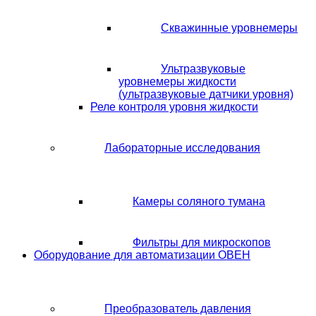
Скважинные уровнемеры
Ультразвуковые
уровнемеры жидкости
(ультразвуковые датчики уровня)
Реле контроля уровня жидкости
Лабораторные исследования
Камеры соляного тумана
Фильтры для микроскопов
Оборудование для автоматизации ОВЕН
Преобразователь давления