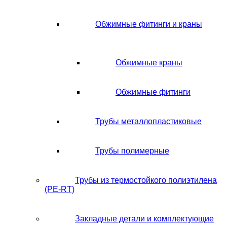
Обжимные фитинги и краны
Обжимные краны
Обжимные фитинги
Трубы металлопластиковые
Трубы полимерные
Трубы из термостойкого полиэтилена
(PE-RT)
Закладные детали и комплектующие