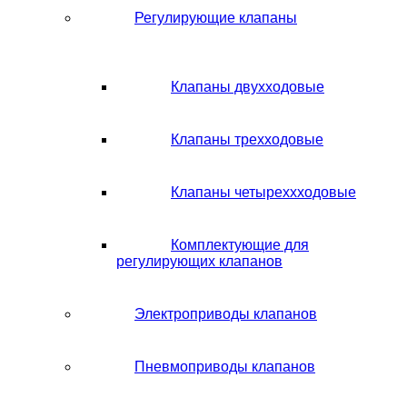
Регулирующие клапаны
Клапаны двухходовые
Клапаны трехходовые
Клапаны четыреххходовые
Комплектующие для
регулирующих клапанов
Электроприводы клапанов
Пневмоприводы клапанов