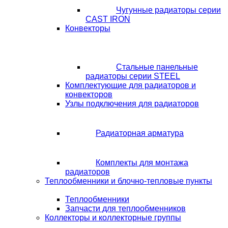
Чугунные радиаторы серии
CAST IRON
Конвекторы
Стальные панельные
радиаторы серии STEEL
Комплектующие для радиаторов и
конвекторов
Узлы подключения для радиаторов
Радиаторная арматура
Комплекты для монтажа
радиаторов
Теплообменники и блочно-тепловые пункты
Теплообменники
Запчасти для теплообменников
Коллекторы и коллекторные группы