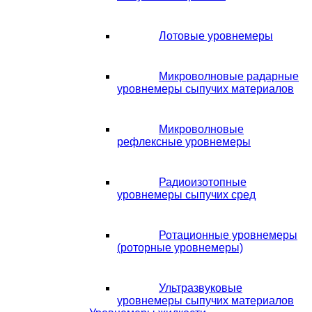
Лотовые уровнемеры
Микроволновые радарные
уровнемеры сыпучих материалов
Микроволновые
рефлексные уровнемеры
Радиоизотопные
уровнемеры сыпучих сред
Ротационные уровнемеры
(роторные уровнемеры)
Ультразвуковые
уровнемеры сыпучих материалов