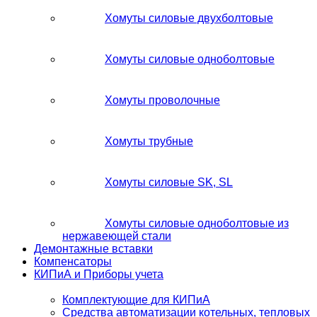
Хомуты силовые двухболтовые
Хомуты силовые одноболтовые
Хомуты проволочные
Хомуты трубные
Хомуты силовые SK, SL
Хомуты силовые одноболтовые из
нержавеющей стали
Демонтажные вставки
Компенсаторы
КИПиА и Приборы учета
Комплектующие для КИПиА
Средства автоматизации котельных, тепловых