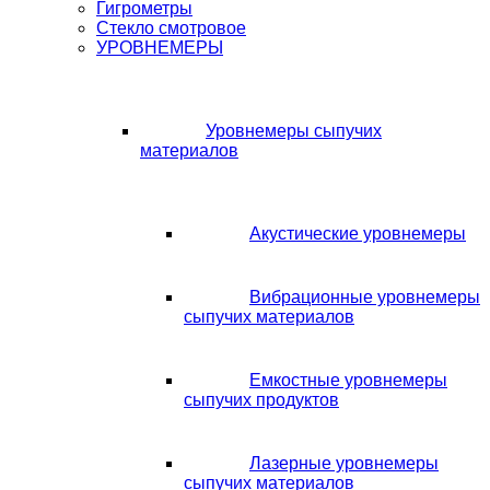
Гигрометры
Стекло смотровое
УРОВНЕМЕРЫ
Уровнемеры сыпучих
материалов
Акустические уровнемеры
Вибрационные уровнемеры
сыпучих материалов
Емкостные уровнемеры
сыпучих продуктов
Лазерные уровнемеры
сыпучих материалов