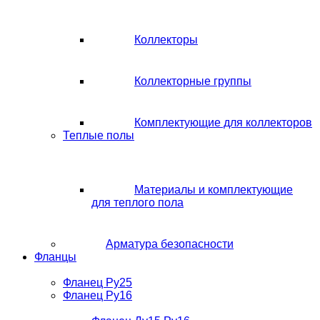
Коллекторы
Коллекторные группы
Комплектующие для коллекторов
Теплые полы
Материалы и комплектующие
для теплого пола
Арматура безопасности
Фланцы
Фланец Ру25
Фланец Ру16