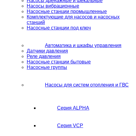
Насосы дренажные и фекальные
Насосы вибрационные
Насосные станции промышленные
Комплектующие для насосов и насосных
станций
Насосные станции под ключ
Автоматика и шкафы управления
Датчики давления
Реле давления
Насосные станции бытовые
Насосные группы
Насосы для систем отопления и ГВС
Серия ALPHA
Серия VCP