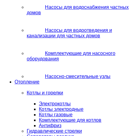
Насосы для водоснабжения частных
домов
Насосы для водоотведения и
канализации для частных домов
Комплектующие для насосного
оборудования
Насосно-смесительные узлы
Отопление
Котлы и горелки
Электрокотлы
Котлы электродные
Котлы газовые
Комплектующие для котлов
Антифриз
Гидравлические стрелки