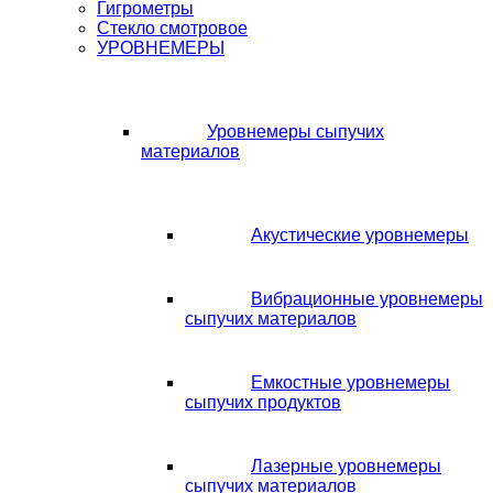
Гигрометры
Стекло смотровое
УРОВНЕМЕРЫ
Уровнемеры сыпучих
материалов
Акустические уровнемеры
Вибрационные уровнемеры
сыпучих материалов
Емкостные уровнемеры
сыпучих продуктов
Лазерные уровнемеры
сыпучих материалов