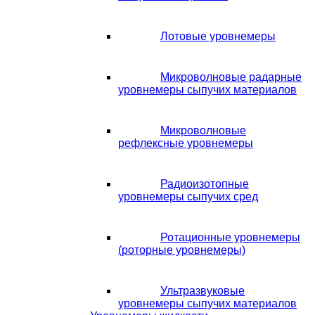
Лотовые уровнемеры
Микроволновые радарные
уровнемеры сыпучих материалов
Микроволновые
рефлексные уровнемеры
Радиоизотопные
уровнемеры сыпучих сред
Ротационные уровнемеры
(роторные уровнемеры)
Ультразвуковые
уровнемеры сыпучих материалов