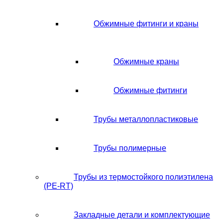
Обжимные фитинги и краны
Обжимные краны
Обжимные фитинги
Трубы металлопластиковые
Трубы полимерные
Трубы из термостойкого полиэтилена
(PE-RT)
Закладные детали и комплектующие