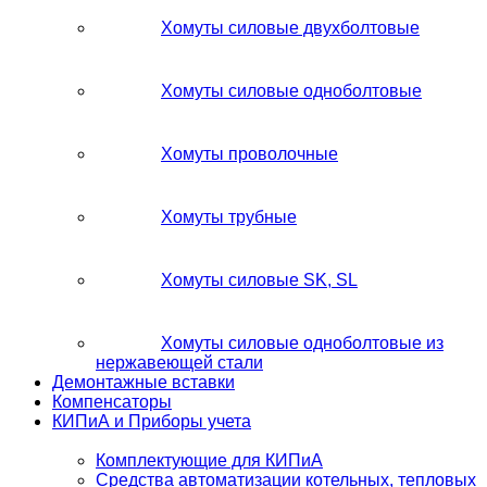
Хомуты силовые двухболтовые
Хомуты силовые одноболтовые
Хомуты проволочные
Хомуты трубные
Хомуты силовые SK, SL
Хомуты силовые одноболтовые из
нержавеющей стали
Демонтажные вставки
Компенсаторы
КИПиА и Приборы учета
Комплектующие для КИПиА
Средства автоматизации котельных, тепловых