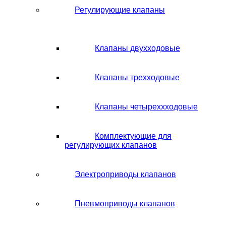
Регулирующие клапаны
Клапаны двухходовые
Клапаны трехходовые
Клапаны четыреххходовые
Комплектующие для
регулирующих клапанов
Электроприводы клапанов
Пневмоприводы клапанов