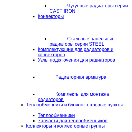
Чугунные радиаторы серии
CAST IRON
Конвекторы
Стальные панельные
радиаторы серии STEEL
Комплектующие для радиаторов и
конвекторов
Узлы подключения для радиаторов
Радиаторная арматура
Комплекты для монтажа
радиаторов
Теплообменники и блочно-тепловые пункты
Теплообменники
Запчасти для теплообменников
Коллекторы и коллекторные группы