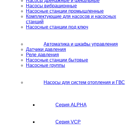
Насосы дренажные и фекальные
Насосы вибрационные
Насосные станции промышленные
Комплектующие для насосов и насосных
станций
Насосные станции под ключ
Автоматика и шкафы управления
Датчики давления
Реле давления
Насосные станции бытовые
Насосные группы
Насосы для систем отопления и ГВС
Серия ALPHA
Серия VCP