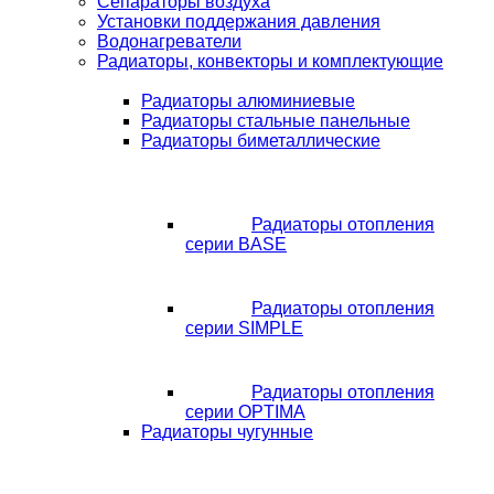
Сепараторы воздуха
Установки поддержания давления
Водонагреватели
Радиаторы, конвекторы и комплектующие
Радиаторы алюминиевые
Радиаторы стальные панельные
Радиаторы биметаллические
Радиаторы отопления
серии BASE
Радиаторы отопления
серии SIMPLE
Радиаторы отопления
серии OPTIMA
Радиаторы чугунные