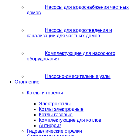
Насосы для водоснабжения частных
домов
Насосы для водоотведения и
канализации для частных домов
Комплектующие для насосного
оборудования
Насосно-смесительные узлы
Отопление
Котлы и горелки
Электрокотлы
Котлы электродные
Котлы газовые
Комплектующие для котлов
Антифриз
Гидравлические стрелки