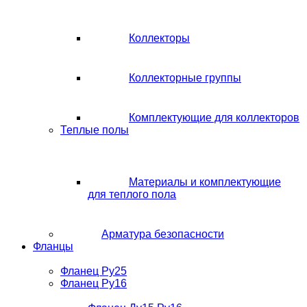
Коллекторы
Коллекторные группы
Комплектующие для коллекторов
Теплые полы
Материалы и комплектующие
для теплого пола
Арматура безопасности
Фланцы
Фланец Ру25
Фланец Ру16