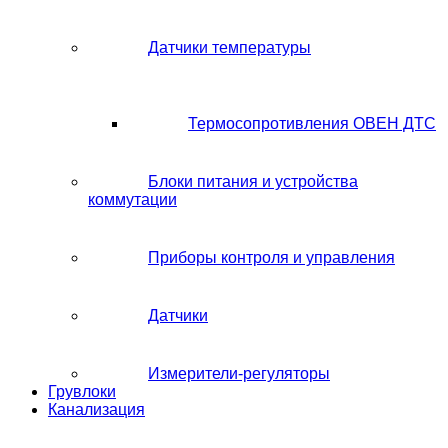
Датчики температуры
Термосопротивления ОВЕН ДТС
Блоки питания и устройства
коммутации
Приборы контроля и управления
Датчики
Измерители-регуляторы
Грувлоки
Канализация