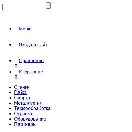
Меню
Вход на сайт
Сравнение
0
Избранное
0
Станки
Гибка
Сварка
Металлургия
Термообработка
Окраска
Оборудование
Партнеры