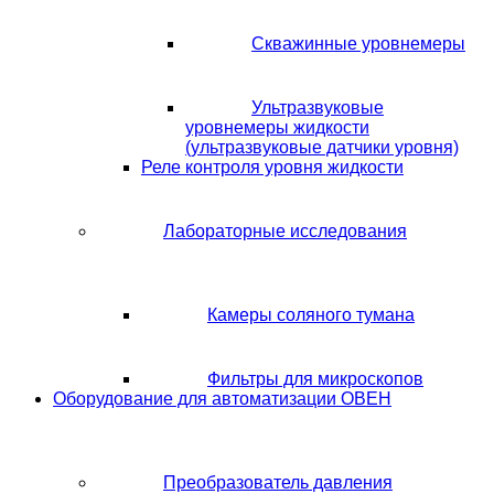
Скважинные уровнемеры
Ультразвуковые
уровнемеры жидкости
(ультразвуковые датчики уровня)
Реле контроля уровня жидкости
Лабораторные исследования
Камеры соляного тумана
Фильтры для микроскопов
Оборудование для автоматизации ОВЕН
Преобразователь давления