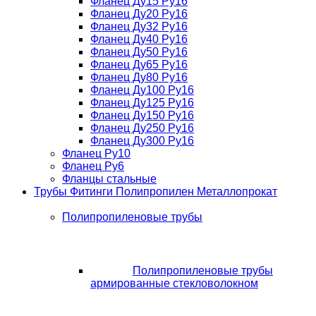
Фланец Ду15 Ру16
Фланец Ду20 Ру16
Фланец Ду32 Ру16
Фланец Ду40 Ру16
Фланец Ду50 Ру16
Фланец Ду65 Ру16
Фланец Ду80 Ру16
Фланец Ду100 Ру16
Фланец Ду125 Ру16
Фланец Ду150 Ру16
Фланец Ду250 Ру16
Фланец Ду300 Ру16
Фланец Ру10
Фланец Ру6
Фланцы стальные
Трубы Фитинги Полипропилен Металлопрокат
Полипропиленовые трубы
Полипропиленовые трубы
армированные стекловолокном