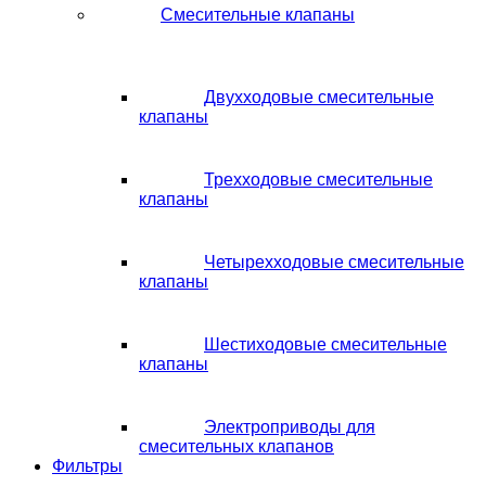
Смесительные клапаны
Двухходовые смесительные
клапаны
Трехходовые смесительные
клапаны
Четырехходовые смесительные
клапаны
Шестиходовые смесительные
клапаны
Электроприводы для
смесительных клапанов
Фильтры