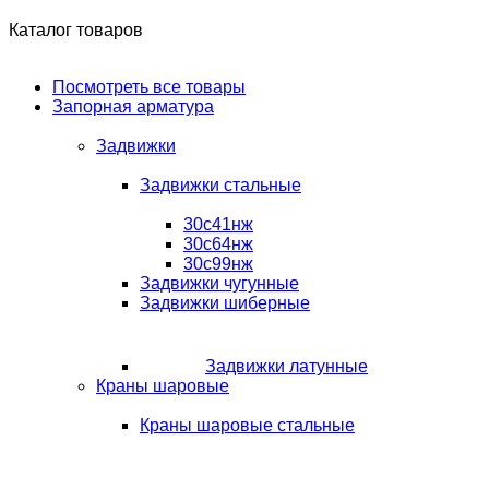
Каталог товаров
Посмотреть все товары
Запорная арматура
Задвижки
Задвижки стальные
30с41нж
30с64нж
30с99нж
Задвижки чугунные
Задвижки шиберные
Задвижки латунные
Краны шаровые
Краны шаровые стальные