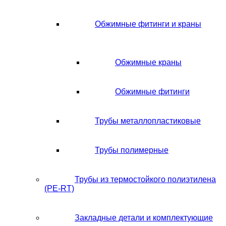
Обжимные фитинги и краны
Обжимные краны
Обжимные фитинги
Трубы металлопластиковые
Трубы полимерные
Трубы из термостойкого полиэтилена
(PE-RT)
Закладные детали и комплектующие