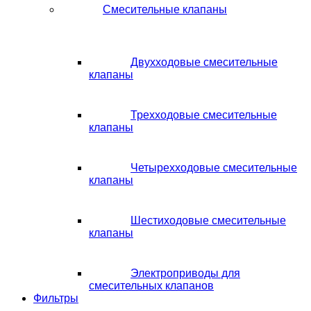
Смесительные клапаны
Двухходовые смесительные
клапаны
Трехходовые смесительные
клапаны
Четырехходовые смесительные
клапаны
Шестиходовые смесительные
клапаны
Электроприводы для
смесительных клапанов
Фильтры