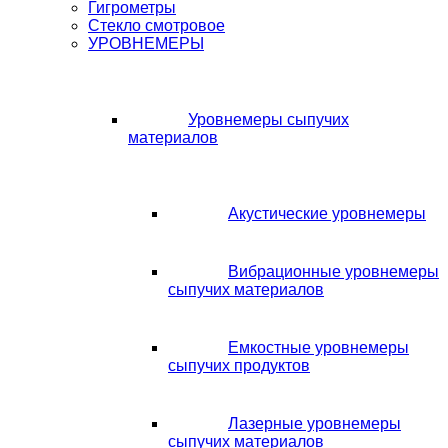
Гигрометры
Стекло смотровое
УРОВНЕМЕРЫ
Уровнемеры сыпучих
материалов
Акустические уровнемеры
Вибрационные уровнемеры
сыпучих материалов
Емкостные уровнемеры
сыпучих продуктов
Лазерные уровнемеры
сыпучих материалов