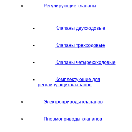
Регулирующие клапаны
Клапаны двухходовые
Клапаны трехходовые
Клапаны четыреххходовые
Комплектующие для
регулирующих клапанов
Электроприводы клапанов
Пневмоприводы клапанов