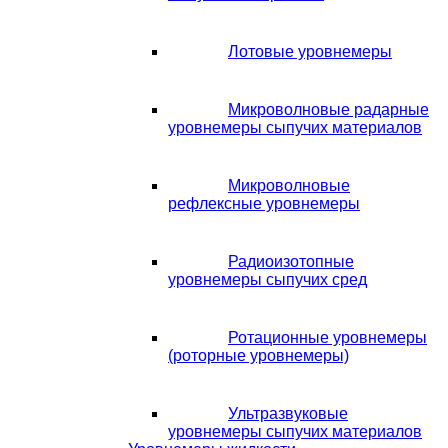
Лотовые уровнемеры
Микроволновые радарные
уровнемеры сыпучих материалов
Микроволновые
рефлексные уровнемеры
Радиоизотопные
уровнемеры сыпучих сред
Ротационные уровнемеры
(роторные уровнемеры)
Ультразвуковые
уровнемеры сыпучих материалов