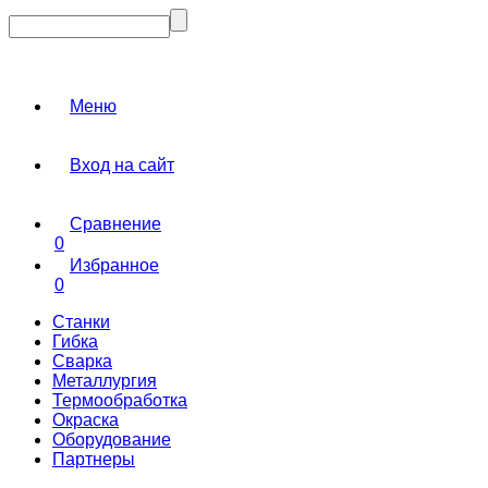
Меню
Вход на сайт
Сравнение
0
Избранное
0
Станки
Гибка
Сварка
Металлургия
Термообработка
Окраска
Оборудование
Партнеры