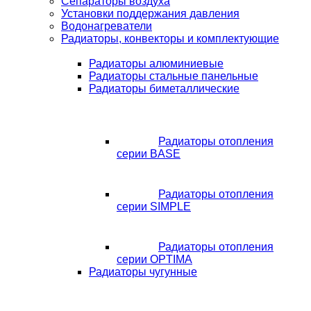
Сепараторы воздуха
Установки поддержания давления
Водонагреватели
Радиаторы, конвекторы и комплектующие
Радиаторы алюминиевые
Радиаторы стальные панельные
Радиаторы биметаллические
Радиаторы отопления
серии BASE
Радиаторы отопления
серии SIMPLE
Радиаторы отопления
серии OPTIMA
Радиаторы чугунные