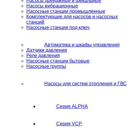
Насосы дренажные и фекальные
Насосы вибрационные
Насосные станции промышленные
Комплектующие для насосов и насосных
станций
Насосные станции под ключ
Автоматика и шкафы управления
Датчики давления
Реле давления
Насосные станции бытовые
Насосные группы
Насосы для систем отопления и ГВС
Серия ALPHA
Серия VCP