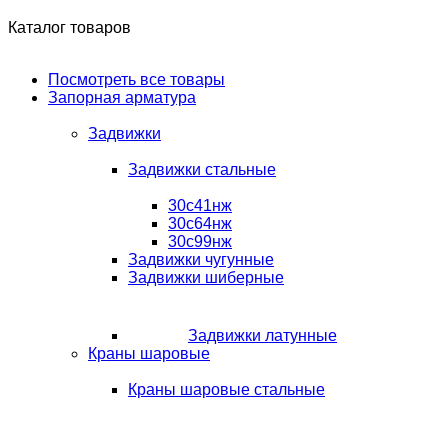
Каталог товаров
Посмотреть все товары
Запорная арматура
Задвижки
Задвижки стальные
30с41нж
30с64нж
30с99нж
Задвижки чугунные
Задвижки шиберные
Задвижки латунные
Краны шаровые
Краны шаровые стальные