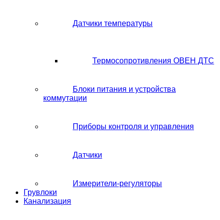
Датчики температуры
Термосопротивления ОВЕН ДТС
Блоки питания и устройства
коммутации
Приборы контроля и управления
Датчики
Измерители-регуляторы
Грувлоки
Канализация