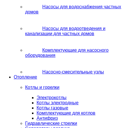
Насосы для водоснабжения частных
домов
Насосы для водоотведения и
канализации для частных домов
Комплектующие для насосного
оборудования
Насосно-смесительные узлы
Отопление
Котлы и горелки
Электрокотлы
Котлы электродные
Котлы газовые
Комплектующие для котлов
Антифриз
Гидравлические стрелки