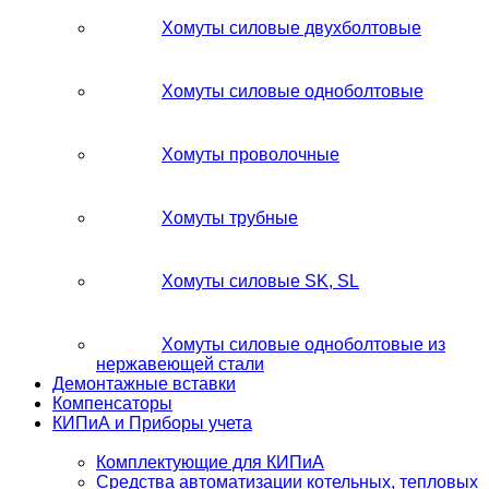
Хомуты силовые двухболтовые
Хомуты силовые одноболтовые
Хомуты проволочные
Хомуты трубные
Хомуты силовые SK, SL
Хомуты силовые одноболтовые из
нержавеющей стали
Демонтажные вставки
Компенсаторы
КИПиА и Приборы учета
Комплектующие для КИПиА
Средства автоматизации котельных, тепловых