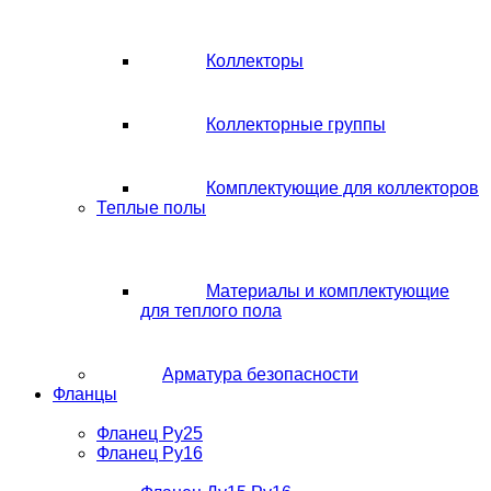
Коллекторы
Коллекторные группы
Комплектующие для коллекторов
Теплые полы
Материалы и комплектующие
для теплого пола
Арматура безопасности
Фланцы
Фланец Ру25
Фланец Ру16