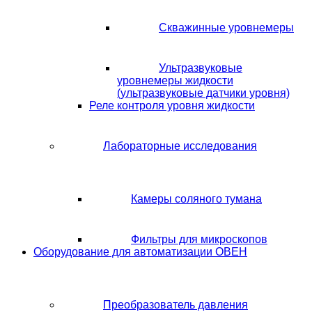
Скважинные уровнемеры
Ультразвуковые
уровнемеры жидкости
(ультразвуковые датчики уровня)
Реле контроля уровня жидкости
Лабораторные исследования
Камеры соляного тумана
Фильтры для микроскопов
Оборудование для автоматизации ОВЕН
Преобразователь давления