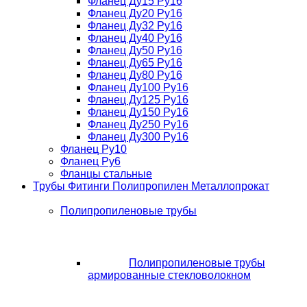
Фланец Ду15 Ру16
Фланец Ду20 Ру16
Фланец Ду32 Ру16
Фланец Ду40 Ру16
Фланец Ду50 Ру16
Фланец Ду65 Ру16
Фланец Ду80 Ру16
Фланец Ду100 Ру16
Фланец Ду125 Ру16
Фланец Ду150 Ру16
Фланец Ду250 Ру16
Фланец Ду300 Ру16
Фланец Ру10
Фланец Ру6
Фланцы стальные
Трубы Фитинги Полипропилен Металлопрокат
Полипропиленовые трубы
Полипропиленовые трубы
армированные стекловолокном