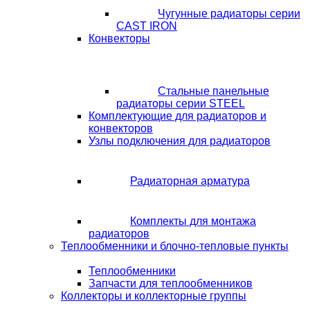
Чугунные радиаторы серии
CAST IRON
Конвекторы
Стальные панельные
радиаторы серии STEEL
Комплектующие для радиаторов и
конвекторов
Узлы подключения для радиаторов
Радиаторная арматура
Комплекты для монтажа
радиаторов
Теплообменники и блочно-тепловые пункты
Теплообменники
Запчасти для теплообменников
Коллекторы и коллекторные группы